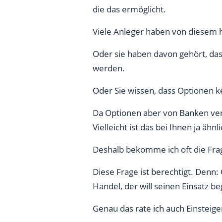
die das ermöglicht.
Viele Anleger haben von diesem
Oder sie haben davon gehört, das
werden.
Oder Sie wissen, dass Optionen ke
Da Optionen aber von Banken ver
Vielleicht ist das bei Ihnen ja ähnl
Deshalb bekomme ich oft die Frag
Diese Frage ist berechtigt. Denn:
Handel, der will seinen Einsatz b
Genau das rate ich auch Einsteig