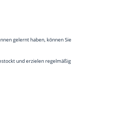
nnen gelernt haben, können Sie
estockt und erzielen regelmäßig