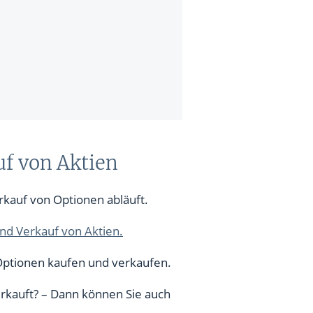
uf von Aktien
kauf von Optionen abläuft.
und Verkauf von Aktien.
Optionen kaufen und verkaufen.
erkauft? – Dann können Sie auch