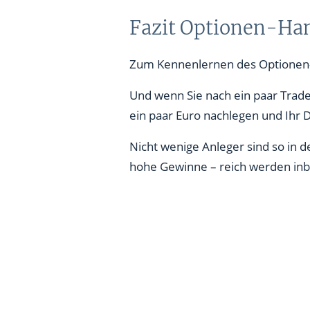
Fazit Optionen-Hand
Zum Kennenlernen des Optionen-H
Und wenn Sie nach ein paar Tra
ein paar Euro nachlegen und Ihr
Nicht wenige Anleger sind so in 
hohe Gewinne – reich werden inb