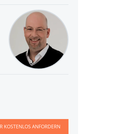
R KOSTENLOS ANFORDERN