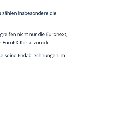
u zählen insbesondere die
greifen nicht nur die Euronext,
 EuroFX-Kurse zurück.
sse seine Endabrechnungen im