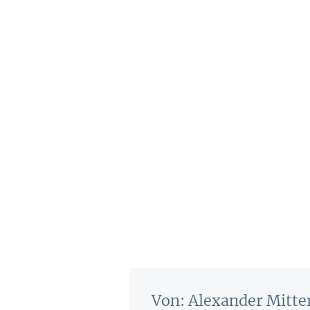
Von: Alexander Mitte