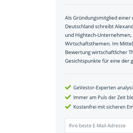
Als Gründungsmitglied einer
Deutschland schreibt Alexand
und Hightech-Unternehmen, 
Wirtschaftsthemen. Im Mitte
Bewertung wirtschaftlicher 
Gesichtspunkte für eine der
GeVestor-Experten analysi
Immer am Puls der Zeit bl
Kostenfrei mit sicheren 