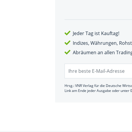
Jeder Tag ist Kauftag!
Indizes, Währungen, Rohsto
Abräumen an allen Tradin
Hrsg.: VNR Verlag für die Deutsche Wirts
Link am Ende jeder Ausgabe oder unter