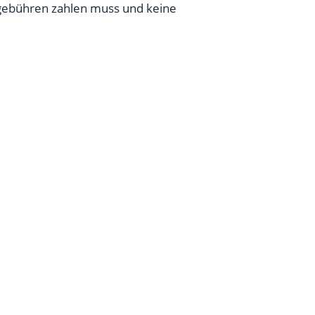
egebühren zahlen muss und keine