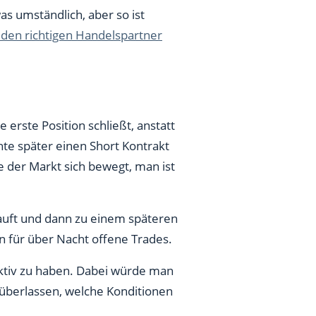
s umständlich, aber so ist
 den richtigen Handelspartner
 erste Position schließt, anstatt
te später einen Short Kontrakt
ie der Markt sich bewegt, man ist
auft und dann zu einem späteren
n für über Nacht offene Trades.
 aktiv zu haben. Dabei würde man
 überlassen, welche Konditionen