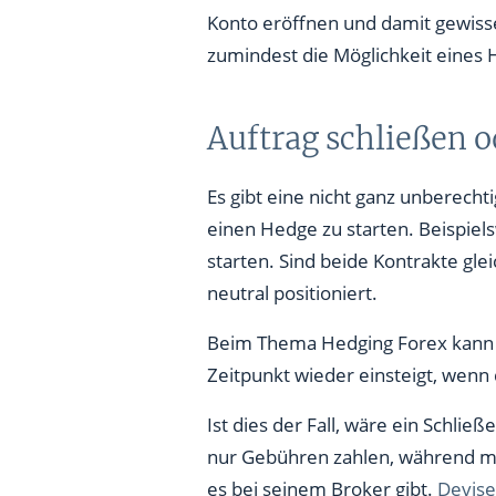
Konto eröffnen und damit gewisse
zumindest die Möglichkeit eines
Auftrag schließen 
Es gibt eine nicht ganz unberechti
einen Hedge zu starten. Beispiel
starten. Sind beide Kontrakte glei
neutral positioniert.
Beim Thema Hedging Forex kann m
Zeitpunkt wieder einsteigt, wenn
Ist dies der Fall, wäre ein Schli
nur Gebühren zahlen, während man
es bei seinem Broker gibt.
Devis