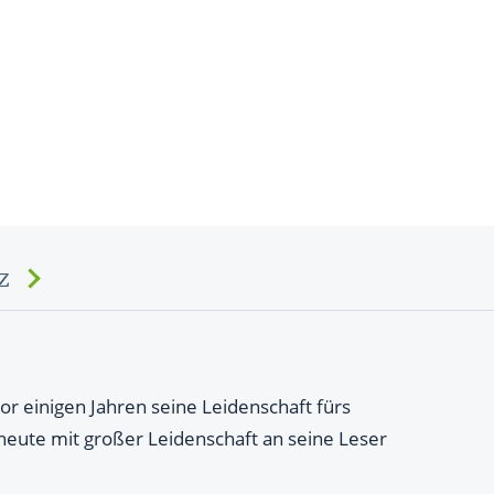
z
or einigen Jahren seine Leidenschaft fürs
 heute mit großer Leidenschaft an seine Leser