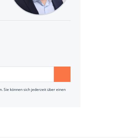
. Sie können sich jederzeit über einen