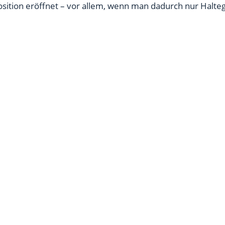
osition eröffnet – vor allem, wenn man dadurch nur Halt