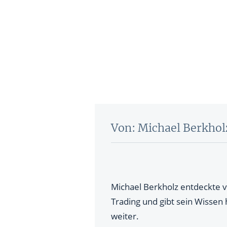
Von: Michael Berkhol
Michael Berkholz entdeckte v
Trading und gibt sein Wissen
weiter.