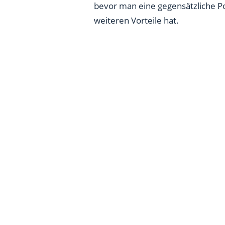
bevor man eine gegensätzliche P
weiteren Vorteile hat.