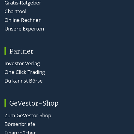
Gratis-Ratgeber
Charttool
Online Rechner
Unsere Experten
Partner
Investor Verlag
One Click Trading
Du kannst Börse
GeVestor-Shop
Zum GeVestor Shop
Börsenbriefe
Finanzbücher