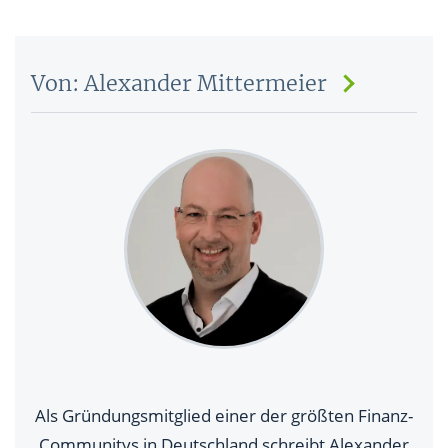
Von: Alexander Mittermeier
Als Gründungsmitglied einer der größten Finanz-
Communitys in Deutschland schreibt Alexander