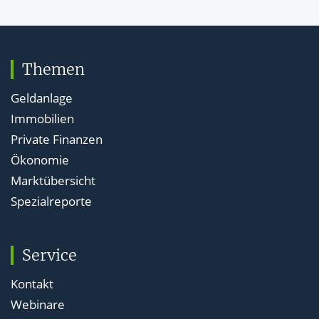
Themen
Geldanlage
Immobilien
Private Finanzen
Ökonomie
Marktübersicht
Spezialreporte
Service
Kontakt
Webinare