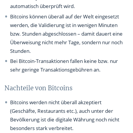
automatisch überprüft wird.
Bitcoins können überall auf der Welt eingesetzt
werden, die Validierung ist in wenigen Minuten
bzw. Stunden abgeschlossen – damit dauert eine
Überweisung nicht mehr Tage, sondern nur noch
Stunden.
Bei Bitcoin-Transaktionen fallen keine bzw. nur
sehr geringe Transaktionsgebühren an.
Nachteile von Bitcoins
Bitcoins werden nicht überall akzeptiert
(Geschäfte, Restaurants etc.), auch unter der
Bevölkerung ist die digitale Währung noch nicht
besonders stark verbreitet.