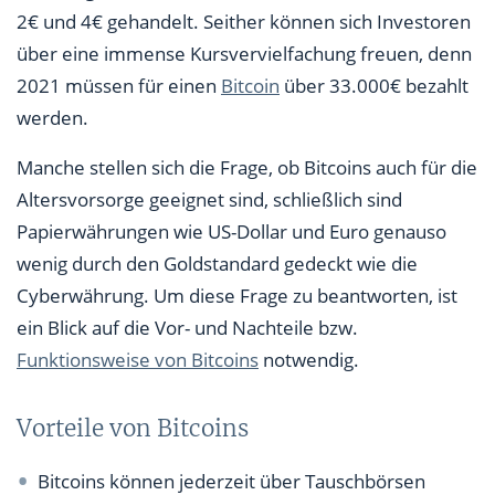
2€ und 4€ gehandelt. Seither können sich Investoren
über eine immense Kursvervielfachung freuen, denn
2021 müssen für einen
Bitcoin
über 33.000€ bezahlt
werden.
Manche stellen sich die Frage, ob Bitcoins auch für die
Altersvorsorge geeignet sind, schließlich sind
Papierwährungen wie US-Dollar und Euro genauso
wenig durch den Goldstandard gedeckt wie die
Cyberwährung. Um diese Frage zu beantworten, ist
ein Blick auf die Vor- und Nachteile bzw.
Funktionsweise von Bitcoins
notwendig.
Vorteile von Bitcoins
Bitcoins können jederzeit über Tauschbörsen