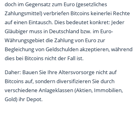
doch im Gegensatz zum Euro (gesetzliches
Zahlungsmittel) verbriefen Bitcoins keinerlei Rechte
auf einen Eintausch. Dies bedeutet konkret: Jeder
Gläubiger muss in Deutschland bzw. im Euro-
Währungsgebiet die Zahlung von Euro zur
Begleichung von Geldschulden akzeptieren, während
dies bei Bitcoins nicht der Fall ist.
Daher: Bauen Sie Ihre Altersvorsorge nicht auf
Bitcoins auf, sondern diversifizieren Sie durch
verschiedene Anlageklassen (Aktien, Immobilien,
Gold) ihr Depot.