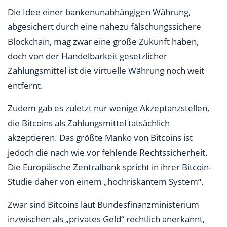
Die Idee einer bankenunabhängigen Währung,
abgesichert durch eine nahezu fälschungssichere
Blockchain, mag zwar eine große Zukunft haben,
doch von der Handelbarkeit gesetzlicher
Zahlungsmittel ist die virtuelle Währung noch weit
entfernt.
Zudem gab es zuletzt nur wenige Akzeptanzstellen,
die Bitcoins als Zahlungsmittel tatsächlich
akzeptieren. Das größte Manko von Bitcoins ist
jedoch die nach wie vor fehlende Rechtssicherheit.
Die Europäische Zentralbank spricht in ihrer Bitcoin-
Studie daher von einem „hochriskantem System“.
Zwar sind Bitcoins laut Bundesfinanzministerium
inzwischen als „privates Geld“ rechtlich anerkannt,