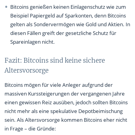
Bitcoins genießen keinen Einlagenschutz wie zum
Beispiel Papiergeld auf Sparkonten, denn Bitcoins
gelten als Sondervermögen wie Gold und Aktien. In
diesen Fällen greift der gesetzliche Schutz für
Spareinlagen nicht.
Fazit: Bitcoins sind keine sichere
Altersvorsorge
Bitcoins mögen für viele Anleger aufgrund der
massiven Kurssteigerungen der vergangenen Jahre
einen gewissen Reiz ausüben, jedoch sollten Bitcoins
nicht mehr als eine spekulative Depotbeimischung
sein. Als Altersvorsorge kommen Bitcoins eher nicht
in Frage – die Gründe: