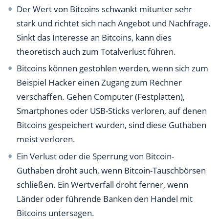
Der Wert von Bitcoins schwankt mitunter sehr
stark und richtet sich nach Angebot und Nachfrage.
Sinkt das Interesse an Bitcoins, kann dies
theoretisch auch zum Totalverlust führen.
Bitcoins können gestohlen werden, wenn sich zum
Beispiel Hacker einen Zugang zum Rechner
verschaffen. Gehen Computer (Festplatten),
Smartphones oder USB-Sticks verloren, auf denen
Bitcoins gespeichert wurden, sind diese Guthaben
meist verloren.
Ein Verlust oder die Sperrung von Bitcoin-
Guthaben droht auch, wenn Bitcoin-Tauschbörsen
schließen. Ein Wertverfall droht ferner, wenn
Länder oder führende Banken den Handel mit
Bitcoins untersagen.