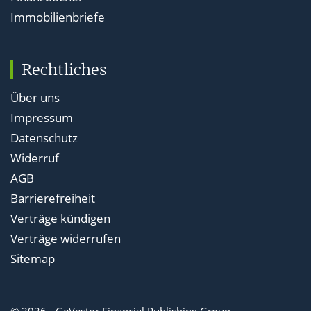
Immobilienbriefe
Rechtliches
Über uns
Impressum
Datenschutz
Widerruf
AGB
Barrierefreiheit
Verträge kündigen
Verträge widerrufen
Sitemap