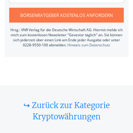
BÖRSENRATGEBER KOSTENLOS ANFORDERN
Hrsg.: VNR Verlag für die Deutsche Wirtschaft AG. Hiermit melde ich
mich zum kostenlosen Newsletter "Gevestor täglich" an. Sie können
sich jederzeit über einen Link am Ende jeder Ausgabe oder unter
0228-9550-100 abmelden.
Hinweis zum Datenschutz
↪ Zurück zur Kategorie
Kryptowährungen