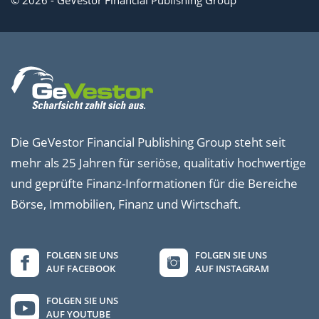
© 2026 - GeVestor Financial Publishing Group
Die GeVestor Financial Publishing Group steht seit
mehr als 25 Jahren für seriöse, qualitativ hochwertige
und geprüfte Finanz-Informationen für die Bereiche
Börse, Immobilien, Finanz und Wirtschaft.
FOLGEN SIE UNS
FOLGEN SIE UNS
AUF FACEBOOK
AUF INSTAGRAM
FOLGEN SIE UNS
AUF YOUTUBE