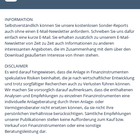
INFORMATION
Selbstverständlich können Sie unsere kostenlosen Sonder-Reports
auch ohne einen E-Mail-Newsletter anfordern. Schreiben Sie uns dafür
einfach eine kurze E-Mail. Sie erhalten zusätzlich zu unserem E-Mail-
Newsletter von Zeit zu Zeit auch Informationen zu anderen
interessanten Angeboten, die im Zusammenhang mit dem über den
Download geäußerten Interesse von Ihnen stehen.
DISCLAIMER
Es wird darauf hingewiesen, dass die Anlage in Finanzinstrumenten
spekulative Risiken beinhaltet, die je nach wirtschaftlicher Entwicklung
und trotz sorgfältiger Recherchen auch zu Verlusten führen können.
Wir machen Sie vorsorglich darauf aufmerksam, dass die enthaltenen
Analysen und Empfehlungen zu einzelnen Finanzinstrumenten eine
individuelle Anlageberatung durch Ihren Anlage- oder
Vermögensberater nicht ersetzen können, da sie nicht Ihre
persönlichen Verhältnisse berücksichtigen. Sämtliche Empfehlungen
unserer Publikationen stellen keine Aufforderung zum Kauf bzw.
Verkauf von Finanzinstrumenten oder eine sonstige
Beratungsleistung dar.