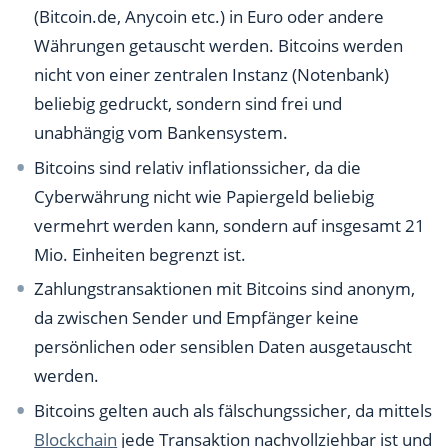
(Bitcoin.de, Anycoin etc.) in Euro oder andere
Währungen getauscht werden. Bitcoins werden
nicht von einer zentralen Instanz (Notenbank)
beliebig gedruckt, sondern sind frei und
unabhängig vom Bankensystem.
Bitcoins sind relativ inflationssicher, da die
Cyberwährung nicht wie Papiergeld beliebig
vermehrt werden kann, sondern auf insgesamt 21
Mio. Einheiten begrenzt ist.
Zahlungstransaktionen mit Bitcoins sind anonym,
da zwischen Sender und Empfänger keine
persönlichen oder sensiblen Daten ausgetauscht
werden.
Bitcoins gelten auch als fälschungssicher, da mittels
Blockchain
jede Transaktion nachvollziehbar ist und