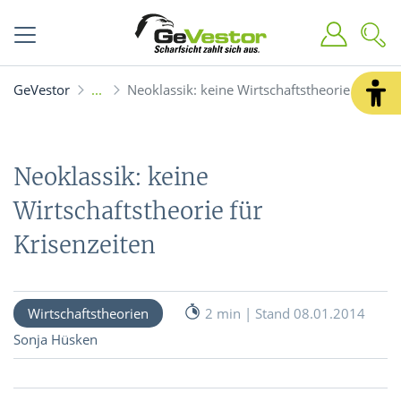
GeVestor
Neoklassik: keine Wirtschaftstheorie für Kri
Neoklassik: keine
Wirtschaftstheorie für
Krisenzeiten
Wirtschaftstheorien
2 min | Stand 08.01.2014
Sonja Hüsken