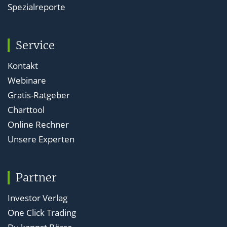
Spezialreporte
Service
Kontakt
Webinare
Gratis-Ratgeber
Charttool
Online Rechner
Unsere Experten
Partner
Investor Verlag
One Click Trading