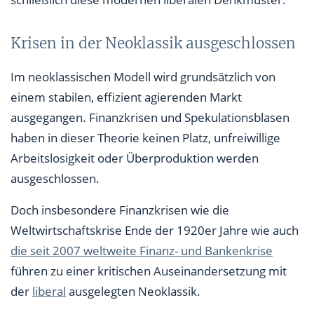
Krisen in der Neoklassik ausgeschlossen
Im neoklassischen Modell wird grundsätzlich von
einem stabilen, effizient agierenden Markt
ausgegangen. Finanzkrisen und Spekulationsblasen
haben in dieser Theorie keinen Platz, unfreiwillige
Arbeitslosigkeit oder Überproduktion werden
ausgeschlossen.
Doch insbesondere Finanzkrisen wie die
Weltwirtschaftskrise Ende der 1920er Jahre wie auch
die seit 2007 weltweite Finanz- und Bankenkrise
führen zu einer kritischen Auseinandersetzung mit
der
liberal
ausgelegten Neoklassik.