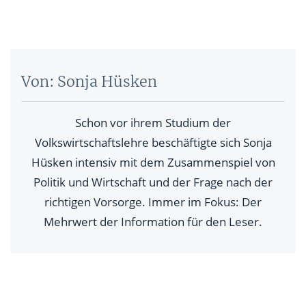
Von: Sonja Hüsken
Schon vor ihrem Studium der
Volkswirtschaftslehre beschäftigte sich Sonja
Hüsken intensiv mit dem Zusammenspiel von
Politik und Wirtschaft und der Frage nach der
richtigen Vorsorge. Immer im Fokus: Der
Mehrwert der Information für den Leser.