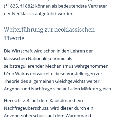
(*1835, †1882) können als bedeutendste Vertreter
der Neoklassik aufgeführt werden.
Weiterführung zur neoklassischen
Theorie
Die Wirtschaft wird schon in den Lehren der
klassischen Nationalökonomie als
selbstregulierender Mechanismus wahrgenommen.
Léon Walras entwickelte diese Vorstellungen zur
Theorie des allgemeinen Gleichgewichts weiter:
Angebot und Nachfrage sind auf allen Märkten gleich.
Herrscht z.B. auf dem Kapitalmarkt ein
Nachfrageüberschuss, wird dieser durch ein
Angebotsüberschuss auf dem Warenmarkt