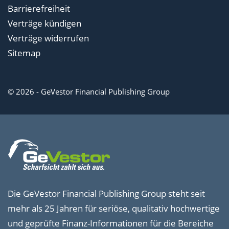
Barrierefreiheit
Verträge kündigen
Verträge widerrufen
Sitemap
© 2026 - GeVestor Financial Publishing Group
Die GeVestor Financial Publishing Group steht seit
mehr als 25 Jahren für seriöse, qualitativ hochwertige
und geprüfte Finanz-Informationen für die Bereiche