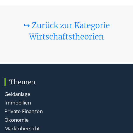
↪ Zurück zur Kategorie
Wirtschaftstheorien
Themen
Geldanlage
Immobilien
Private Finanzen
Ökonomie
Marktübersicht