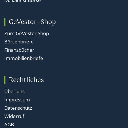
Du kannst Börse
GeVestor-Shop
Zum GeVestor Shop
Börsenbriefe
Finanzbücher
Immobilienbriefe
Rechtliches
Über uns
Impressum
Datenschutz
Widerruf
AGB