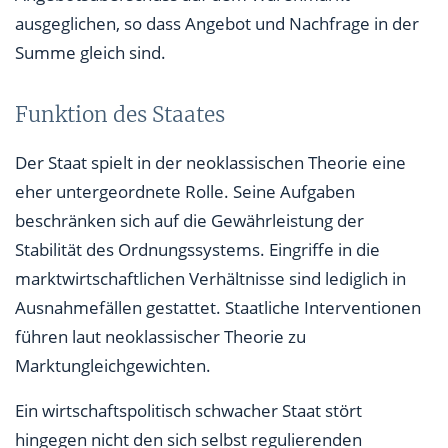
ausgeglichen, so dass Angebot und Nachfrage in der
Summe gleich sind.
Funktion des Staates
Der Staat spielt in der neoklassischen Theorie eine
eher untergeordnete Rolle. Seine Aufgaben
beschränken sich auf die Gewährleistung der
Stabilität des Ordnungssystems. Eingriffe in die
marktwirtschaftlichen Verhältnisse sind lediglich in
Ausnahmefällen gestattet. Staatliche Interventionen
führen laut neoklassischer Theorie zu
Marktungleichgewichten.
Ein wirtschaftspolitisch schwacher Staat stört
hingegen nicht den sich selbst regulierenden