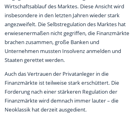
Wirtschaftsablauf des Marktes. Diese Ansicht wird
insbesondere in den letzten Jahren wieder stark
angezweifelt. Die Selbstregulation des Marktes hat
erwiesenermaßen nicht gegriffen, die Finanzmärkte
brachen zusammen, große Banken und
Unternehmen mussten Insolvenz anmelden und
Staaten gerettet werden.
Auch das Vertrauen der Privatanleger in die
Finanzmärkte ist teilweise stark erschüttert. Die
Forderung nach einer stärkeren Regulation der
Finanzmärkte wird demnach immer lauter – die
Neoklassik hat derzeit ausgedient.