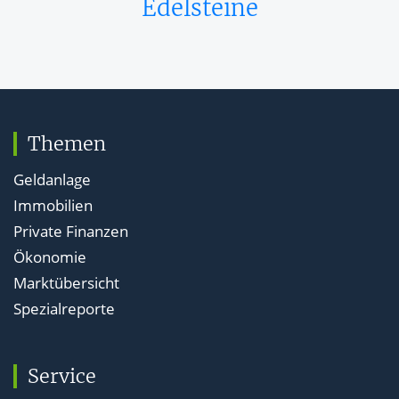
Edelsteine
Themen
Geldanlage
Immobilien
Private Finanzen
Ökonomie
Marktübersicht
Spezialreporte
Service