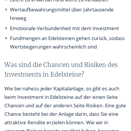
Wertaufbewahrungsmittel über Jahrtausende
hinweg
Emotionale Verbundenheit mit dem Investment
Fundmengen an Edelsteinen gehen zurück, sodass
Wertsteigerungen wahrscheinlich sind
Was sind die Chancen und Risiken des
Investments in Edelsteine?
Wie bei nahezu jeder Kapitalanlage, so gibt es auch
beim Investment in Edelsteine auf der einen Seite
Chancen und auf der anderen Seite Risiken. Eine gute
Chance besteht bei der Anlage darin, dass Sie eine
attraktive Rendite erzielen können. Wie wir in
unserem Beitrag bereits erwähnt haben, bewegen