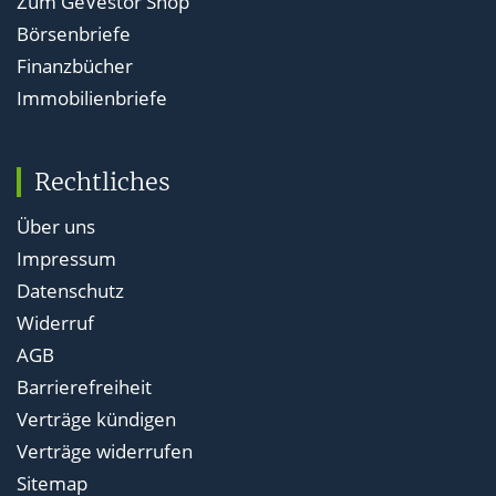
Zum GeVestor Shop
Börsenbriefe
Finanzbücher
Immobilienbriefe
Rechtliches
Über uns
Impressum
Datenschutz
Widerruf
AGB
Barrierefreiheit
Verträge kündigen
Verträge widerrufen
Sitemap