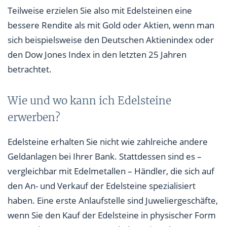
Teilweise erzielen Sie also mit Edelsteinen eine
bessere Rendite als mit Gold oder Aktien, wenn man
sich beispielsweise den Deutschen Aktienindex oder
den Dow Jones Index in den letzten 25 Jahren
betrachtet.
Wie und wo kann ich Edelsteine
erwerben?
Edelsteine erhalten Sie nicht wie zahlreiche andere
Geldanlagen bei Ihrer Bank. Stattdessen sind es –
vergleichbar mit Edelmetallen – Händler, die sich auf
den An- und Verkauf der Edelsteine spezialisiert
haben. Eine erste Anlaufstelle sind Juweliergeschäfte,
wenn Sie den Kauf der Edelsteine in physischer Form