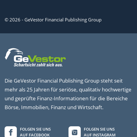
© 2026 - GeVestor Financial Publishing Group
Die GeVestor Financial Publishing Group steht seit
mehr als 25 Jahren für seriöse, qualitativ hochwertige
und geprüfte Finanz-Informationen für die Bereiche
Börse, Immobilien, Finanz und Wirtschaft.
FOLGEN SIE UNS
FOLGEN SIE UNS
AUF FACEBOOK
AUF INSTAGRAM