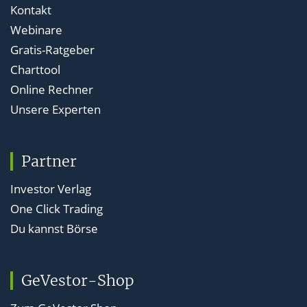
Kontakt
Webinare
Gratis-Ratgeber
Charttool
Online Rechner
Unsere Experten
Partner
Investor Verlag
One Click Trading
Du kannst Börse
GeVestor-Shop