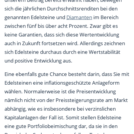
sich die jährlichen Durchschnittsrenditen bei den
genannten Edelsteine und
Diamanten
im Bereich
zwischen fünf bis über acht Prozent. Zwar gibt es
keine Garantien, dass sich diese Wertentwicklung
auch in Zukunft fortsetzen wird. Allerdings zeichnen
sich Edelsteine durchaus durch eine Wertstabilität
und positive Entwicklung aus.
Eine ebenfalls gute Chance besteht darin, dass Sie mit
Edelsteinen eine inflationsgeschützte Anlageform
wählen. Normalerweise ist die Preisentwicklung
nämlich nicht von der Preissteigerungsrate am Markt
abhängig, wie es insbesondere bei verzinslichen
Kapitalanlagen der Fall ist. Somit stellen Edelsteine
eine gute Portfoliobeimischung dar, da sie in den