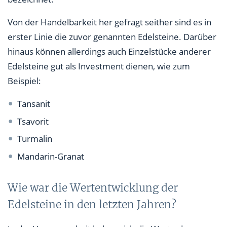
Von der Handelbarkeit her gefragt seither sind es in
erster Linie die zuvor genannten Edelsteine. Darüber
hinaus können allerdings auch Einzelstücke anderer
Edelsteine gut als Investment dienen, wie zum
Beispiel:
Tansanit
Tsavorit
Turmalin
Mandarin-Granat
Wie war die Wertentwicklung der
Edelsteine in den letzten Jahren?