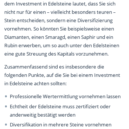
dem Investment in Edelsteine lautet, dass Sie sich
nicht nur für einen – vielleicht besonders teuren –
Stein entscheiden, sondern eine Diversifizierung
vornehmen. So könnten Sie beispielsweise einen
Diamanten, einen Smaragd, einen Saphir und ein
Rubin erwerben, um so auch unter den Edelsteinen
eine gute Streuung des Kapitals vorzunehmen.
Zusammenfassend sind es insbesondere die
folgenden Punkte, auf die Sie bei einem Investment
in Edelsteine achten sollten:
Professionelle Wertermittlung vornehmen lassen
Echtheit der Edelsteine muss zertifiziert oder
anderweitig bestätigt werden
Diversifikation in mehrere Steine vornehmen