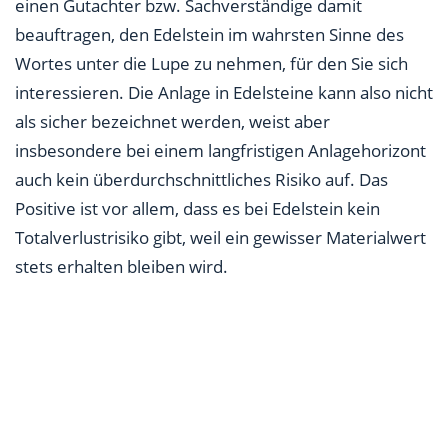
einen Gutachter bzw. Sachverständige damit
beauftragen, den Edelstein im wahrsten Sinne des
Wortes unter die Lupe zu nehmen, für den Sie sich
interessieren. Die Anlage in Edelsteine kann also nicht
als sicher bezeichnet werden, weist aber
insbesondere bei einem langfristigen Anlagehorizont
auch kein überdurchschnittliches Risiko auf. Das
Positive ist vor allem, dass es bei Edelstein kein
Totalverlustrisiko gibt, weil ein gewisser Materialwert
stets erhalten bleiben wird.