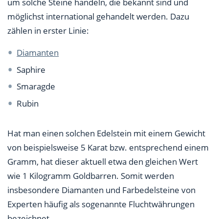
um solche Steine handeln, die bekannt sind und
möglichst international gehandelt werden. Dazu
zählen in erster Linie:
Diamanten
Saphire
Smaragde
Rubin
Hat man einen solchen Edelstein mit einem Gewicht
von beispielsweise 5 Karat bzw. entsprechend einem
Gramm, hat dieser aktuell etwa den gleichen Wert
wie 1 Kilogramm Goldbarren. Somit werden
insbesondere Diamanten und Farbedelsteine von
Experten häufig als sogenannte Fluchtwährungen
bezeichnet.