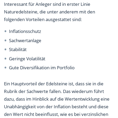
Interessant für Anleger sind in erster Linie
Naturedelsteine, die unter anderem mit den
folgenden Vorteilen ausgestattet sind:
Inflationsschutz
Sachwertanlage
Stabilität
Geringe Volatilität
Gute Diversifikation im Portfolio
Ein Hauptvorteil der Edelsteine ist, dass sie in die
Rubrik der Sachwerte fallen. Das wiederum führt
dazu, dass im Hinblick auf die Wertentwicklung eine
Unabhängigkeit von der Inflation besteht und diese
den Wert nicht beeinflusst, wie es bei verzinslichen