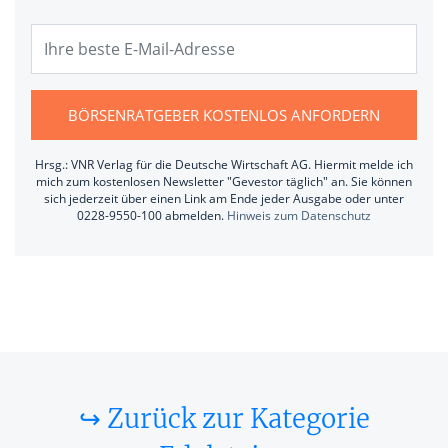
BÖRSENRATGEBER KOSTENLOS ANFORDERN
Hrsg.: VNR Verlag für die Deutsche Wirtschaft AG. Hiermit melde ich
mich zum kostenlosen Newsletter "Gevestor täglich" an. Sie können
sich jederzeit über einen Link am Ende jeder Ausgabe oder unter
0228-9550-100 abmelden.
Hinweis zum Datenschutz
↪ Zurück zur Kategorie