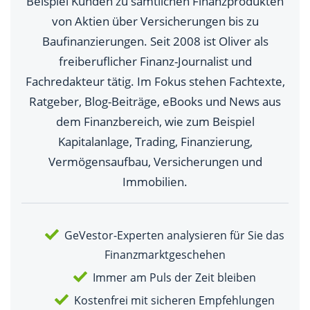
Beispiel Kunden zu sämtlichen Finanzprodukten
von Aktien über Versicherungen bis zu
Baufinanzierungen. Seit 2008 ist Oliver als
freiberuflicher Finanz-Journalist und
Fachredakteur tätig. Im Fokus stehen Fachtexte,
Ratgeber, Blog-Beiträge, eBooks und News aus
dem Finanzbereich, wie zum Beispiel
Kapitalanlage, Trading, Finanzierung,
Vermögensaufbau, Versicherungen und
Immobilien.
GeVestor-Experten analysieren für Sie das
Finanzmarktgeschehen
Immer am Puls der Zeit bleiben
Kostenfrei mit sicheren Empfehlungen