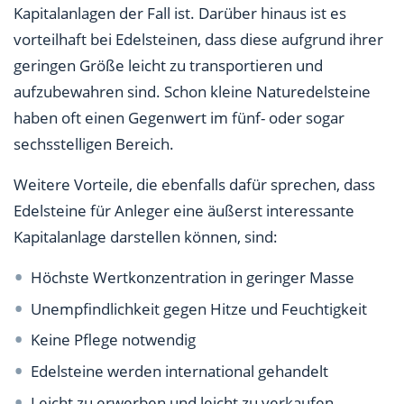
Kapitalanlagen der Fall ist. Darüber hinaus ist es
vorteilhaft bei Edelsteinen, dass diese aufgrund ihrer
geringen Größe leicht zu transportieren und
aufzubewahren sind. Schon kleine Naturedelsteine
haben oft einen Gegenwert im fünf- oder sogar
sechsstelligen Bereich.
Weitere Vorteile, die ebenfalls dafür sprechen, dass
Edelsteine für Anleger eine äußerst interessante
Kapitalanlage darstellen können, sind:
Höchste Wertkonzentration in geringer Masse
Unempfindlichkeit gegen Hitze und Feuchtigkeit
Keine Pflege notwendig
Edelsteine werden international gehandelt
Leicht zu erwerben und leicht zu verkaufen