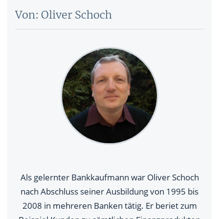
Von: Oliver Schoch
Als gelernter Bankkaufmann war Oliver Schoch
nach Abschluss seiner Ausbildung von 1995 bis
2008 in mehreren Banken tätig. Er beriet zum