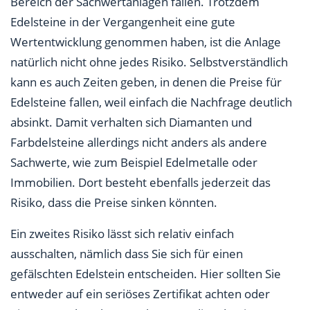
Bereich der Sachwertanlagen fallen. Trotzdem
Edelsteine in der Vergangenheit eine gute
Wertentwicklung genommen haben, ist die Anlage
natürlich nicht ohne jedes Risiko. Selbstverständlich
kann es auch Zeiten geben, in denen die Preise für
Edelsteine fallen, weil einfach die Nachfrage deutlich
absinkt. Damit verhalten sich Diamanten und
Farbdelsteine allerdings nicht anders als andere
Sachwerte, wie zum Beispiel Edelmetalle oder
Immobilien. Dort besteht ebenfalls jederzeit das
Risiko, dass die Preise sinken könnten.
Ein zweites Risiko lässt sich relativ einfach
ausschalten, nämlich dass Sie sich für einen
gefälschten Edelstein entscheiden. Hier sollten Sie
entweder auf ein seriöses Zertifikat achten oder