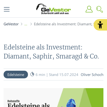
GeVestor
Edelsteine als Investment: Diamant, Saphir,
Edelsteine als Investment:
Diamant, Saphir, Smaragd & Co.
Edelsteine
6 min | Stand 15.07.2024
Oliver Schoch