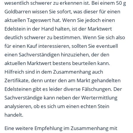
wesentlich schwerer zu erkennen ist. Bei einem 50 g
Goldbarren wissen Sie sofort, was dieser für einen
aktuellen Tageswert hat. Wenn Sie jedoch einen
Edelstein in der Hand halten, ist der Marktwert
deutlich schwerer zu bestimmen. Wenn Sie sich also
für einen Kauf interessieren, sollten Sie eventuell
einen Sachverständigen hinzuziehen, der den
aktuellen Marktwert bestens beurteilen kann.
Hilfreich sind in dem Zusammenhang auch
Zertifikate, denn unter den am Markt gehandelten
Edelsteinen gibt es leider diverse Fälschungen. Der
Sachverständige kann neben der Wertermittlung
analysieren, ob es sich um einen echten Stein
handelt.
Eine weitere Empfehlung im Zusammenhang mit