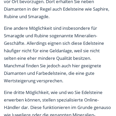
vor Ort bevorzugen. Dort erhalten Sie neben
Diamanten in der Regel auch Edelsteine wie Saphire,
Rubine und Smaragde.
Eine andere Möglichkeit sind insbesondere für
Smaragde und Rubine sogenannte Mineralien-
Geschäfte. Allerdings eignen sich diese Edelsteine
häufiger nicht für eine Geldanlage, weil sie nicht
selten eine eher mindere Qualität besitzen.
Manchmal finden Sie jedoch auch hier geeignete
Diamanten und Farbedelsteine, die eine gute
Wertsteigerung versprechen.
Eine dritte Möglichkeit, wie und wo Sie Edelsteine
erwerben können, stellen spezialisierte Online-
Händler dar. Diese funktionieren im Grunde genauso
wie Juweliere oder die genannten Mineralien-