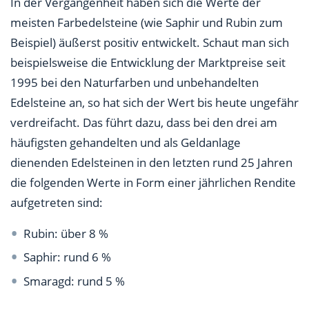
In der Vergangenheit haben sich die Werte der
meisten Farbedelsteine (wie Saphir und Rubin zum
Beispiel) äußerst positiv entwickelt. Schaut man sich
beispielsweise die Entwicklung der Marktpreise seit
1995 bei den Naturfarben und unbehandelten
Edelsteine an, so hat sich der Wert bis heute ungefähr
verdreifacht. Das führt dazu, dass bei den drei am
häufigsten gehandelten und als Geldanlage
dienenden Edelsteinen in den letzten rund 25 Jahren
die folgenden Werte in Form einer jährlichen Rendite
aufgetreten sind:
Rubin: über 8 %
Saphir: rund 6 %
Smaragd: rund 5 %