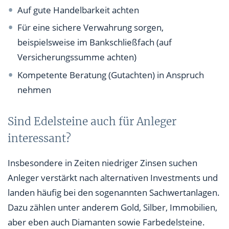
Auf gute Handelbarkeit achten
Für eine sichere Verwahrung sorgen,
beispielsweise im Bankschließfach (auf
Versicherungssumme achten)
Kompetente Beratung (Gutachten) in Anspruch
nehmen
Sind Edelsteine auch für Anleger
interessant?
Insbesondere in Zeiten niedriger Zinsen suchen
Anleger verstärkt nach alternativen Investments und
landen häufig bei den sogenannten Sachwertanlagen.
Dazu zählen unter anderem Gold, Silber, Immobilien,
aber eben auch Diamanten sowie Farbedelsteine.