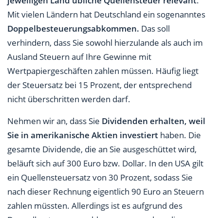
jeweiligen Land übliche Quellensteuer relevant
.
Mit vielen Ländern hat Deutschland ein sogenanntes
Doppelbesteuerungsabkommen.
Das soll
verhindern, dass Sie sowohl hierzulande als auch im
Ausland Steuern auf Ihre Gewinne mit
Wertpapiergeschäften zahlen müssen. Häufig liegt
der Steuersatz bei 15 Prozent, der entsprechend
nicht überschritten werden darf.
Nehmen wir an, dass Sie
Dividenden erhalten, weil
Sie in amerikanische Aktien investiert
haben. Die
gesamte Dividende, die an Sie ausgeschüttet wird,
beläuft sich auf 300 Euro bzw. Dollar. In den USA gilt
ein Quellensteuersatz von 30 Prozent, sodass Sie
nach dieser Rechnung eigentlich 90 Euro an Steuern
zahlen müssten. Allerdings ist es aufgrund des