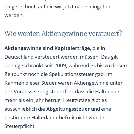
eingerechnet, auf die wir jetzt näher eingehen
werden.
Wie werden Aktiengewinne versteuert?
Aktiengewinne sind Kapitalerträge
, die in
Deutschland versteuert werden müssen. Das gilt
uneingeschränkt seit 2009, während es bis zu diesem
Zeitpunkt noch die Spekulationssteuer gab. Im
Rahmen dieser Steuer waren Aktiengewinne unter
der Voraussetzung steuerfrei, dass die Haltedauer
mehr als ein Jahr betrug. Heutzutage gibt es
ausschließlich die
Abgeltungssteuer
und eine
bestimmte Haltedauer befreit nicht von der
Steuerpflicht.