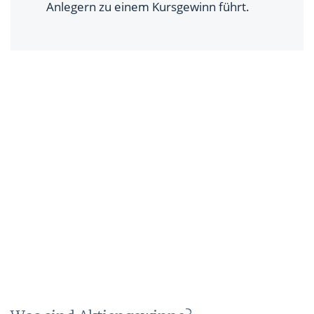
Anlegern zu einem Kursgewinn führt.