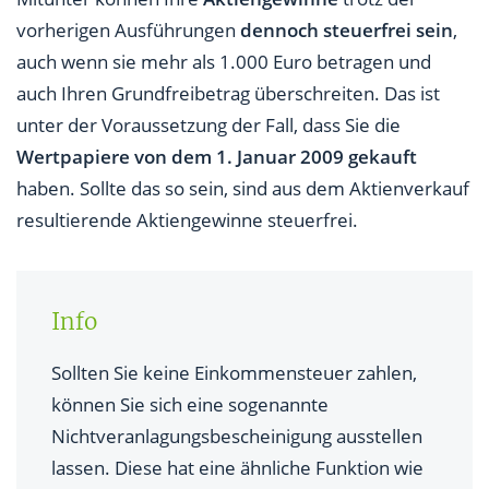
vorherigen Ausführungen
dennoch steuerfrei sein
,
auch wenn sie mehr als 1.000 Euro betragen und
auch Ihren Grundfreibetrag überschreiten. Das ist
unter der Voraussetzung der Fall, dass Sie die
Wertpapiere von dem 1. Januar 2009 gekauft
haben. Sollte das so sein, sind aus dem Aktienverkauf
resultierende Aktiengewinne steuerfrei.
Info
Sollten Sie keine Einkommensteuer zahlen,
können Sie sich eine sogenannte
Nichtveranlagungsbescheinigung ausstellen
lassen. Diese hat eine ähnliche Funktion wie