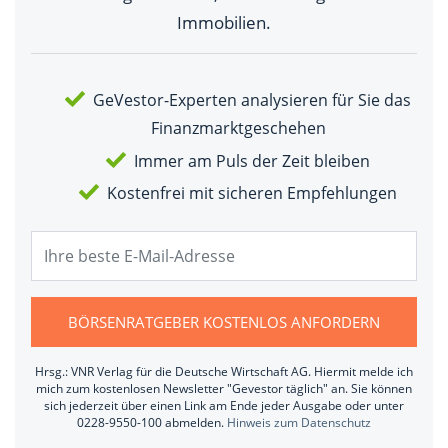
Immobilien.
GeVestor-Experten analysieren für Sie das
Finanzmarktgeschehen
Immer am Puls der Zeit bleiben
Kostenfrei mit sicheren Empfehlungen
BÖRSENRATGEBER KOSTENLOS ANFORDERN
Hrsg.: VNR Verlag für die Deutsche Wirtschaft AG. Hiermit melde ich
mich zum kostenlosen Newsletter "Gevestor täglich" an. Sie können
sich jederzeit über einen Link am Ende jeder Ausgabe oder unter
0228-9550-100 abmelden.
Hinweis zum Datenschutz