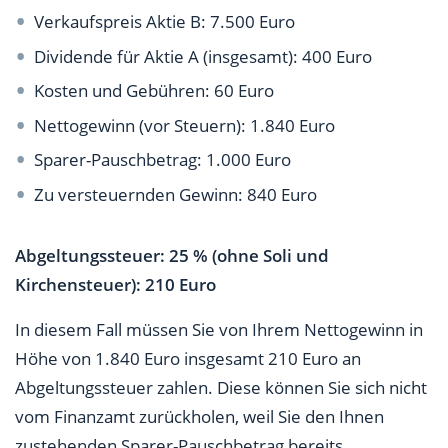
Verkaufspreis Aktie B: 7.500 Euro
Dividende für Aktie A (insgesamt): 400 Euro
Kosten und Gebühren: 60 Euro
Nettogewinn (vor Steuern): 1.840 Euro
Sparer-Pauschbetrag: 1.000 Euro
Zu versteuernden Gewinn: 840 Euro
Abgeltungssteuer: 25 % (ohne Soli und
Kirchensteuer): 210 Euro
In diesem Fall müssen Sie von Ihrem Nettogewinn in
Höhe von 1.840 Euro insgesamt 210 Euro an
Abgeltungssteuer zahlen. Diese können Sie sich nicht
vom Finanzamt zurückholen, weil Sie den Ihnen
zustehenden Sparer-Pauschbetrag bereits