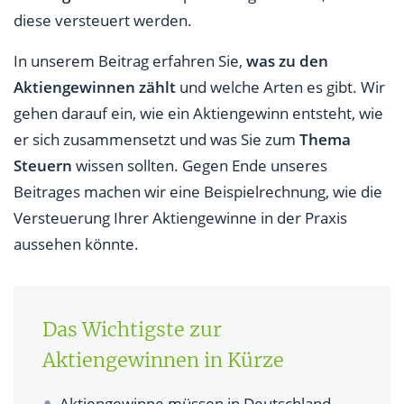
verrechnen?
diese versteuert werden.
Wie funktioniert die Besteuerung von ausländischen
In unserem Beitrag erfahren Sie,
was zu den
Aktien?
Aktiengewinnen zählt
und welche Arten es gibt. Wir
gehen darauf ein, wie ein Aktiengewinn entsteht, wie
Beispiel zur Besteuerung von Aktiengewinnen
er sich zusammensetzt und was Sie zum
Thema
Steuern
wissen sollten. Gegen Ende unseres
Beitrages machen wir eine Beispielrechnung, wie die
Versteuerung Ihrer Aktiengewinne in der Praxis
aussehen könnte.
Das Wichtigste zur
Aktiengewinnen in Kürze
Aktiengewinne müssen in Deutschland