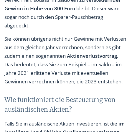
Gewinn in Höhe von 800 Euro
bleibt. Dieser wäre
sogar noch durch den Sparer-Pauschbetrag
abgedeckt.
Sie können übrigens nicht nur Gewinne mit Verlusten
aus dem gleichen Jahr verrechnen, sondern es gibt
zudem einen sogenannten
Aktienverlustvortrag
.
Das bedeutet, dass Sie zum Beispiel – im Saldo – im
Jahre 2021 erlittene Verluste mit eventuellen
Gewinnen verrechnen können, die 2023 entstehen.
Wie funktioniert die Besteuerung von
ausländischen Aktien?
Falls Sie in ausländische Aktien investieren, ist die
im