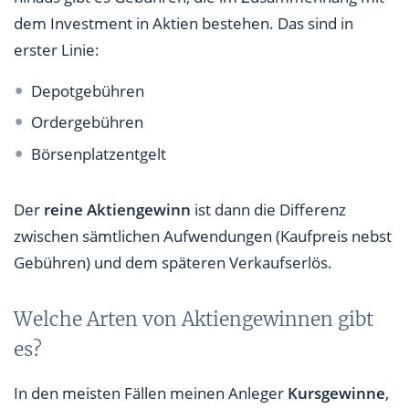
dem Investment in Aktien bestehen. Das sind in
erster Linie:
Depotgebühren
Ordergebühren
Börsenplatzentgelt
Der
reine Aktiengewinn
ist dann die Differenz
zwischen sämtlichen Aufwendungen (Kaufpreis nebst
Gebühren) und dem späteren Verkaufserlös.
Welche Arten von Aktiengewinnen gibt
es?
In den meisten Fällen meinen Anleger
Kursgewinne
,