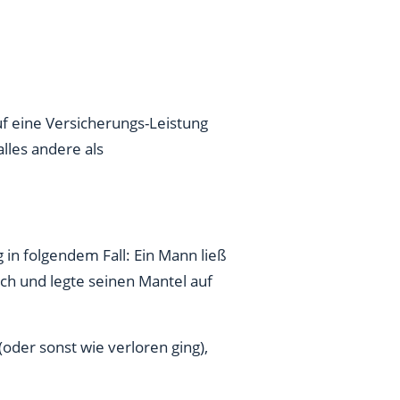
f eine Versicherungs-Leistung
lles andere als
in folgendem Fall: Ein Mann ließ
sch und legte seinen Mantel auf
oder sonst wie verloren ging),