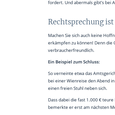
fordert. Und abermals gibt’s b
Rechtsprechung ist 
Machen Sie sich auch keine Hoffn
erkämpfen zu können! Denn die Ge
verbraucherfreundlich.
Ein Beispiel zum Schluss:
So verneinte etwa das Amtsgerich
bei einer Wienreise den Abend in 
einen freien Stuhl neben sich.
Dass dabei die fast 1.000 € teur
bemerkte er erst am nächsten M