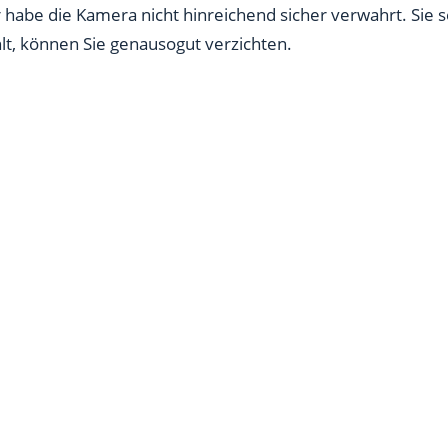
r habe die Kamera nicht hinreichend sicher verwahrt. Sie s
lt, können Sie genausogut verzichten.