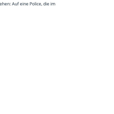
ehen: Auf eine Police, die im