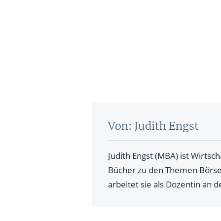
Von: Judith Engst
Judith Engst (MBA) ist Wirtsc
Bücher zu den Themen Börse,
arbeitet sie als Dozentin an 