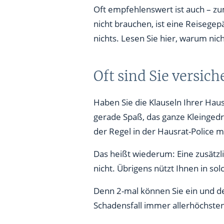
Oft empfehlenswert ist auch – zu
nicht brauchen, ist eine Reisegep
nichts. Lesen Sie hier, warum nich
Oft sind Sie versich
Haben Sie die Klauseln Ihrer Haus
gerade Spaß, das ganze Kleingedru
der Regel in der Hausrat-Police m
Das heißt wiederum: Eine zusätzli
nicht. Übrigens nützt Ihnen in so
Denn 2-mal können Sie ein und de
Schadensfall immer allerhöchste