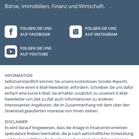
Börse, Immobilien, Finanz und Wirtschaft.
FOLGEN SIE UNS
FOLGEN SIE UNS
AUF FACEBOOK
AUF INSTAGRAM
FOLGEN SIE UNS
AUF YOUTUBE
INFORMATION
Selbstverständlich können Sie unsere kostenlosen Sonder-Reports
auch ohne einen E-Mail-Newsletter anfordern. Schreiben Sie uns dafür
einfach eine kurze E-Mail. Sie erhalten zusätzlich zu unserem E-Mail-
Newsletter von Zeit zu Zeit auch Informationen zu anderen
interessanten Angeboten, die im Zusammenhang mit dem über den
Download geäußerten Interesse von Ihnen stehen.
DISCLAIMER
Es wird darauf hingewiesen, dass die Anlage in Finanzinstrumenten
spekulative Risiken beinhaltet, die je nach wirtschaftlicher Entwicklung