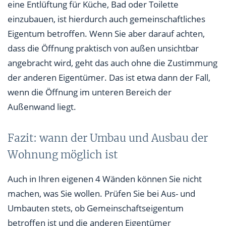
eine Entlüftung für Küche, Bad oder Toilette
einzubauen, ist hierdurch auch gemeinschaftliches
Eigentum betroffen. Wenn Sie aber darauf achten,
dass die Öffnung praktisch von außen unsichtbar
angebracht wird, geht das auch ohne die Zustimmung
der anderen Eigentümer. Das ist etwa dann der Fall,
wenn die Öffnung im unteren Bereich der
Außenwand liegt.
Fazit: wann der Umbau und Ausbau der
Wohnung möglich ist
Auch in Ihren eigenen 4 Wänden können Sie nicht
machen, was Sie wollen. Prüfen Sie bei Aus- und
Umbauten stets, ob Gemeinschaftseigentum
betroffen ist und die anderen Eigentümer