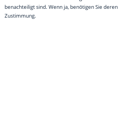
benachteiligt sind. Wenn ja, benötigen Sie deren
Zustimmung.