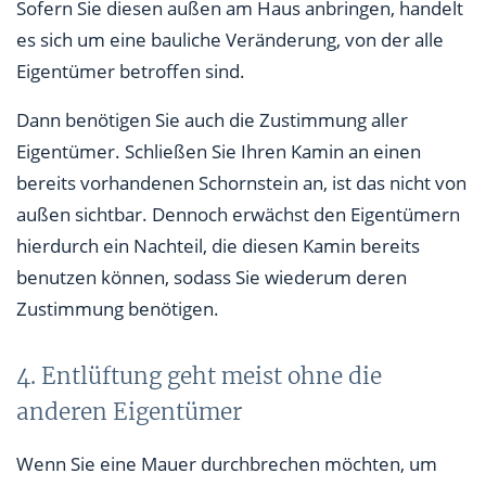
Sofern Sie diesen außen am Haus anbringen, handelt
es sich um eine bauliche Veränderung, von der alle
Eigentümer betroffen sind.
Dann benötigen Sie auch die Zustimmung aller
Eigentümer. Schließen Sie Ihren Kamin an einen
bereits vorhandenen Schornstein an, ist das nicht von
außen sichtbar. Dennoch erwächst den Eigentümern
hierdurch ein Nachteil, die diesen Kamin bereits
benutzen können, sodass Sie wiederum deren
Zustimmung benötigen.
4. Entlüftung geht meist ohne die
anderen Eigentümer
Wenn Sie eine Mauer durchbrechen möchten, um