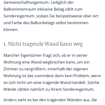
Gemeinschaftseigentum. Lediglich der
Balkoninnenraum inklusive Belag zählt zum
Sondereigentum, sodass Sie beispielsweise über Art
und Farbe des Balkonbelags selbst bestimmen
können.
1. Nicht tragende Wand kann weg
Mancher Eigentümer fragt sich, ob er in seiner
Wohnung eine Wand wegbrechen kann, um ein
Zimmer zu vergrößern. Innerhalb der eigenen
Wohnung ist das zumindest dann kein Problem, wenn
es sich nicht um eine tragende Wand handelt. Solche
Wände zählen nämlich zu Ihrem Sondereigentum.
Anders sieht es bei den tragenden Wänden aus, die