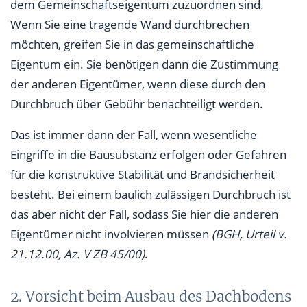
dem Gemeinschaftseigentum zuzuordnen sind.
Wenn Sie eine tragende Wand durchbrechen
möchten, greifen Sie in das gemeinschaftliche
Eigentum ein. Sie benötigen dann die Zustimmung
der anderen Eigentümer, wenn diese durch den
Durchbruch über Gebühr benachteiligt werden.
Das ist immer dann der Fall, wenn wesentliche
Eingriffe in die Bausubstanz erfolgen oder Gefahren
für die konstruktive Stabilität und Brandsicherheit
besteht. Bei einem baulich zulässigen Durchbruch ist
das aber nicht der Fall, sodass Sie hier die anderen
Eigentümer nicht involvieren müssen
(BGH, Urteil v.
21.12.00, Az. V ZB 45/00)
.
2. Vorsicht beim Ausbau des Dachbodens