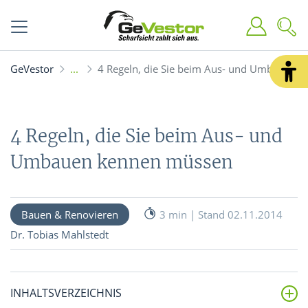
GeVestor
4 Regeln, die Sie beim Aus- und Umbauen 
4 Regeln, die Sie beim Aus- und
Umbauen kennen müssen
Bauen & Renovieren
3 min | Stand 02.11.2014
Dr. Tobias Mahlstedt
INHALTSVERZEICHNIS