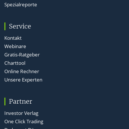
Spezialreporte
Service
Kontakt
Webinare
Gratis-Ratgeber
Charttool
Online Rechner
Unsere Experten
Partner
Investor Verlag
One Click Trading