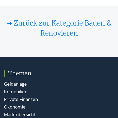
↪ Zurück zur Kategorie Bauen &
Renovieren
Themen
Geldanlage
Immobilien
Private Finanzen
Ökonomie
Marktübersicht