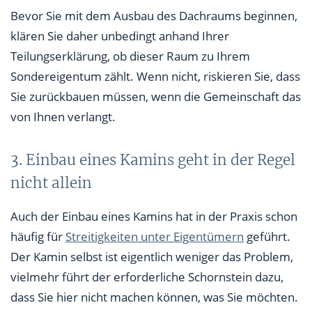
Bevor Sie mit dem Ausbau des Dachraums beginnen,
klären Sie daher unbedingt anhand Ihrer
Teilungserklärung, ob dieser Raum zu Ihrem
Sondereigentum zählt. Wenn nicht, riskieren Sie, dass
Sie zurückbauen müssen, wenn die Gemeinschaft das
von Ihnen verlangt.
3. Einbau eines Kamins geht in der Regel
nicht allein
Auch der Einbau eines Kamins hat in der Praxis schon
häufig für
Streitigkeiten unter Eigentümern
geführt.
Der Kamin selbst ist eigentlich weniger das Problem,
vielmehr führt der erforderliche Schornstein dazu,
dass Sie hier nicht machen können, was Sie möchten.