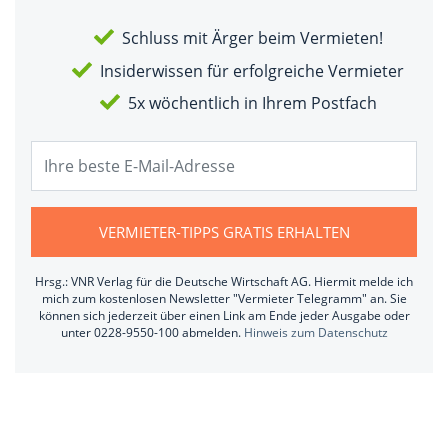
Schluss mit Ärger beim Vermieten!
Insiderwissen für erfolgreiche Vermieter
5x wöchentlich in Ihrem Postfach
VERMIETER-TIPPS GRATIS ERHALTEN
Hrsg.: VNR Verlag für die Deutsche Wirtschaft AG. Hiermit melde ich
mich zum kostenlosen Newsletter "Vermieter Telegramm" an. Sie
können sich jederzeit über einen Link am Ende jeder Ausgabe oder
unter 0228-9550-100 abmelden.
Hinweis zum Datenschutz