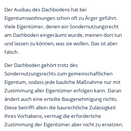
Der Ausbau des Dachbodens hat bei
Eigentumswohnungen schon oft zu Ärger geführt.
Viele Eigentümer, denen ein Sondernutzungsrecht
am Dachboden eingeräumt wurde, meinen dort tun
und lassen zu können, was sie wollen. Das ist aber
falsch.
Der Dachboden gehört trotz des
Sondernutzungsrechts zum gemeinschaftlichen
Eigentum, sodass jede bauliche Maßnahme nur mit
Zustimmung aller Eigentümer erfolgen kann. Daran
ändert auch eine erteilte Baugenehmigung nichts.
Diese betrifft allein die baurechtliche Zulässigkeit
Ihres Vorhabens, vermag die erforderliche
Zustimmung der Eigentümer aber nicht zu ersetzen.