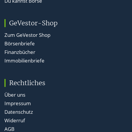
Du kannst Börse
GeVestor-Shop
Zum GeVestor Shop
Börsenbriefe
Finanzbücher
Immobilienbriefe
Rechtliches
Über uns
Impressum
Datenschutz
Widerruf
AGB