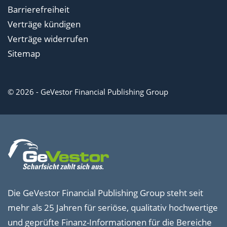
Barrierefreiheit
Verträge kündigen
Verträge widerrufen
Sitemap
© 2026 - GeVestor Financial Publishing Group
Die GeVestor Financial Publishing Group steht seit
mehr als 25 Jahren für seriöse, qualitativ hochwertige
und geprüfte Finanz-Informationen für die Bereiche