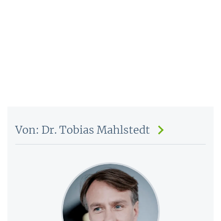
Von: Dr. Tobias Mahlstedt