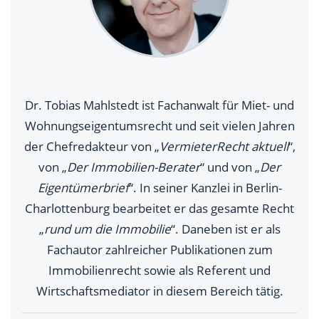
Dr. Tobias Mahlstedt ist Fachanwalt für Miet- und
Wohnungseigentumsrecht und seit vielen Jahren
der Chefredakteur von „
VermieterRecht aktuell
“,
von „
Der Immobilien-Berater
“ und von „
Der
Eigentümerbrief
“. In seiner Kanzlei in Berlin-
Charlottenburg bearbeitet er das gesamte Recht
„
rund um die Immobilie
“. Daneben ist er als
Fachautor zahlreicher Publikationen zum
Immobilienrecht sowie als Referent und
Wirtschaftsmediator in diesem Bereich tätig.