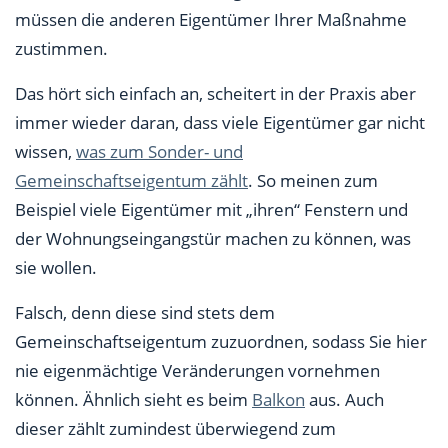
müssen die anderen Eigentümer Ihrer Maßnahme
zustimmen.
Das hört sich einfach an, scheitert in der Praxis aber
immer wieder daran, dass viele Eigentümer gar nicht
wissen,
was zum Sonder- und
Gemeinschaftseigentum zählt
. So meinen zum
Beispiel viele Eigentümer mit „ihren“ Fenstern und
der Wohnungseingangstür machen zu können, was
sie wollen.
Falsch, denn diese sind stets dem
Gemeinschaftseigentum zuzuordnen, sodass Sie hier
nie eigenmächtige Veränderungen vornehmen
können. Ähnlich sieht es beim
Balkon
aus. Auch
dieser zählt zumindest überwiegend zum