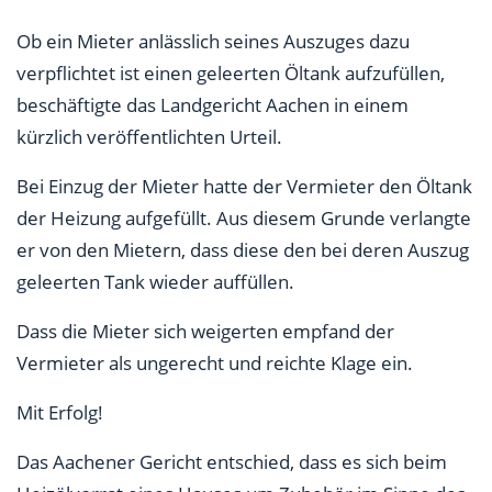
Ob ein Mieter anlässlich seines Auszuges dazu
verpflichtet ist einen geleerten Öltank aufzufüllen,
beschäftigte das Landgericht Aachen in einem
kürzlich veröffentlichten Urteil.
Bei Einzug der Mieter hatte der Vermieter den Öltank
der Heizung aufgefüllt. Aus diesem Grunde verlangte
er von den Mietern, dass diese den bei deren Auszug
geleerten Tank wieder auffüllen.
Dass die Mieter sich weigerten empfand der
Vermieter als ungerecht und reichte Klage ein.
Mit Erfolg!
Das Aachener Gericht entschied, dass es sich beim