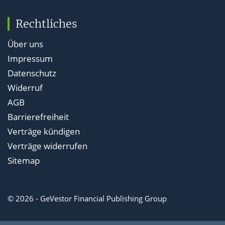
Rechtliches
Über uns
Impressum
Datenschutz
Widerruf
AGB
Barrierefreiheit
Verträge kündigen
Verträge widerrufen
Sitemap
© 2026 - GeVestor Financial Publishing Group