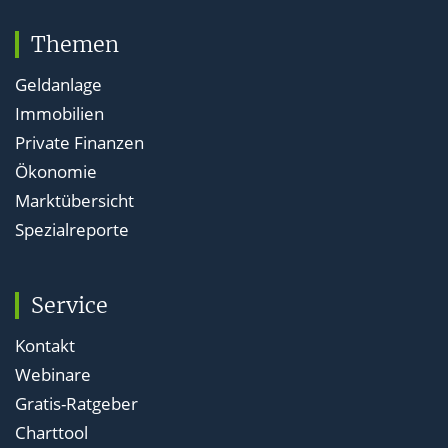
Themen
Geldanlage
Immobilien
Private Finanzen
Ökonomie
Marktübersicht
Spezialreporte
Service
Kontakt
Webinare
Gratis-Ratgeber
Charttool