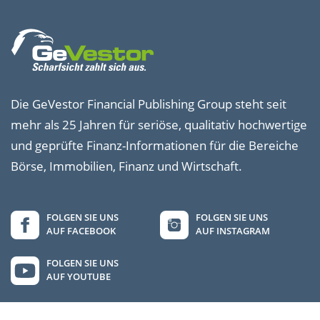
Die GeVestor Financial Publishing Group steht seit
mehr als 25 Jahren für seriöse, qualitativ hochwertige
und geprüfte Finanz-Informationen für die Bereiche
Börse, Immobilien, Finanz und Wirtschaft.
FOLGEN SIE UNS
FOLGEN SIE UNS
AUF FACEBOOK
AUF INSTAGRAM
FOLGEN SIE UNS
AUF YOUTUBE