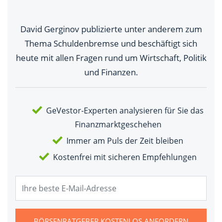
David Gerginov publizierte unter anderem zum
Thema Schuldenbremse und beschäftigt sich
heute mit allen Fragen rund um Wirtschaft, Politik
und Finanzen.
GeVestor-Experten analysieren für Sie das
Finanzmarktgeschehen
Immer am Puls der Zeit bleiben
Kostenfrei mit sicheren Empfehlungen
BÖRSENRATGEBER KOSTENLOS ANFORDERN