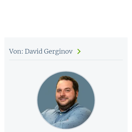
Von: David Gerginov