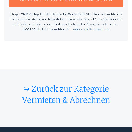
Hrsg.: VNR Verlag für die Deutsche Wirtschaft AG. Hiermit melde ich
mich zum kostenlosen Newsletter "Gevestor täglich" an. Sie können
sich jederzeit über einen Link am Ende jeder Ausgabe oder unter
0228-9550-100 abmelden.
Hinweis zum Datenschutz
↪ Zurück zur Kategorie
Vermieten & Abrechnen