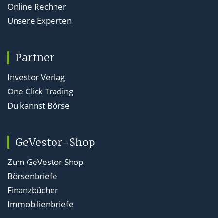
Online Rechner
Unsere Experten
Partner
Investor Verlag
One Click Trading
Du kannst Börse
GeVestor-Shop
Zum GeVestor Shop
Börsenbriefe
Finanzbücher
Immobilienbriefe