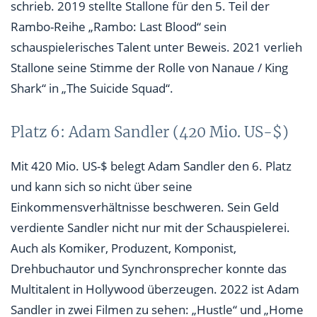
schrieb. 2019 stellte Stallone für den 5. Teil der
Rambo-Reihe „Rambo: Last Blood“ sein
schauspielerisches Talent unter Beweis. 2021 verlieh
Stallone seine Stimme der Rolle von Nanaue / King
Shark“ in „The Suicide Squad“.
Platz 6: Adam Sandler (420 Mio. US-$)
Mit 420 Mio. US-$ belegt Adam Sandler den 6. Platz
und kann sich so nicht über seine
Einkommensverhältnisse beschweren. Sein Geld
verdiente Sandler nicht nur mit der Schauspielerei.
Auch als Komiker, Produzent, Komponist,
Drehbuchautor und Synchronsprecher konnte das
Multitalent in Hollywood überzeugen. 2022 ist Adam
Sandler in zwei Filmen zu sehen: „Hustle“ und „Home