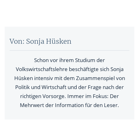
Von: Sonja Hüsken
Schon vor ihrem Studium der
Volkswirtschaftslehre beschäftigte sich Sonja
Hüsken intensiv mit dem Zusammenspiel von
Politik und Wirtschaft und der Frage nach der
richtigen Vorsorge. Immer im Fokus: Der
Mehrwert der Information für den Leser.