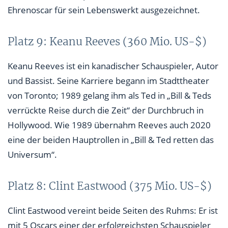
Ehrenoscar für sein Lebenswerkt ausgezeichnet.
Platz 9: Keanu Reeves (360 Mio. US-$)
Keanu Reeves ist ein kanadischer Schauspieler, Autor
und Bassist. Seine Karriere begann im Stadttheater
von Toronto; 1989 gelang ihm als Ted in „Bill & Teds
verrückte Reise durch die Zeit“ der Durchbruch in
Hollywood. Wie 1989 übernahm Reeves auch 2020
eine der beiden Hauptrollen in „Bill & Ted retten das
Universum“.
Platz 8: Clint Eastwood (375 Mio. US-$)
Clint Eastwood vereint beide Seiten des Ruhms: Er ist
mit 5 Oscars einer der erfolgreichsten Schauspieler