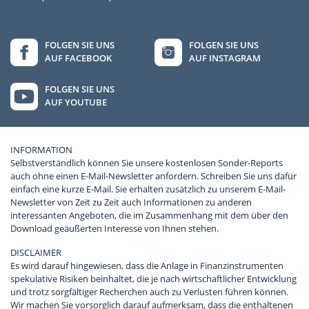
FOLGEN SIE UNS
FOLGEN SIE UNS
AUF FACEBOOK
AUF INSTAGRAM
FOLGEN SIE UNS
AUF YOUTUBE
INFORMATION
Selbstverständlich können Sie unsere kostenlosen Sonder-Reports
auch ohne einen E-Mail-Newsletter anfordern. Schreiben Sie uns dafür
einfach eine kurze E-Mail. Sie erhalten zusätzlich zu unserem E-Mail-
Newsletter von Zeit zu Zeit auch Informationen zu anderen
interessanten Angeboten, die im Zusammenhang mit dem über den
Download geäußerten Interesse von Ihnen stehen.
DISCLAIMER
Es wird darauf hingewiesen, dass die Anlage in Finanzinstrumenten
spekulative Risiken beinhaltet, die je nach wirtschaftlicher Entwicklung
und trotz sorgfältiger Recherchen auch zu Verlusten führen können.
Wir machen Sie vorsorglich darauf aufmerksam, dass die enthaltenen