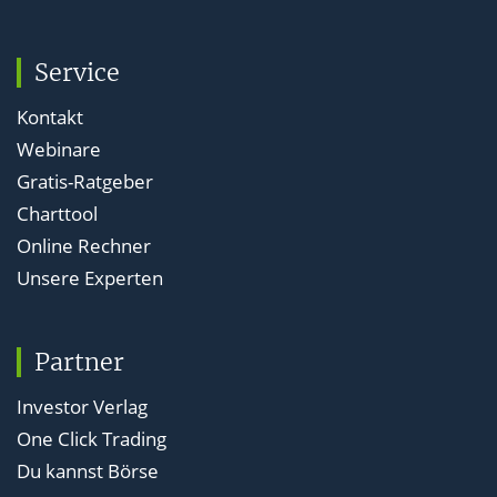
Service
Kontakt
Webinare
Gratis-Ratgeber
Charttool
Online Rechner
Unsere Experten
Partner
Investor Verlag
One Click Trading
Du kannst Börse