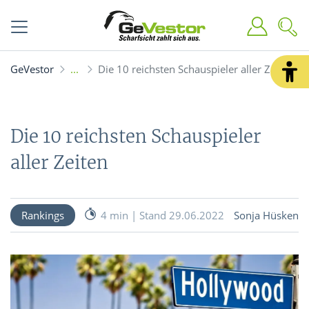
GeVestor
Die 10 reichsten Schauspieler aller Zeiten
Die 10 reichsten Schauspieler
aller Zeiten
Rankings
4 min | Stand 29.06.2022
Sonja Hüsken