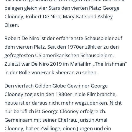
belegen gleich vier Stars den vierten Platz: George
Clooney, Robert De Niro, Mary-Kate und Ashley
Olsen.
Robert De Niro ist der erfahrenste Schauspieler auf
dem vierten Platz. Seit den 1970er zählt er zu den
gefragtesten US-amerikanischen Schauspielern.
Zuletzt war De Niro 2019 im Mafiafilm „The Irishman“
in der Rolle von Frank Sheeran zu sehen.
Den vierfach Golden Globe Gewinner George
Clooney zog es in den 1980er in die Filmbranche,
heute ist er daraus nicht mehr wegzudenken. Nicht
nur beruflich ist George Clooney erfolgreich.
Gemeinsam mit seiner Ehefrau, Juristin Amal
Clooney, hat er Zwillinge, einen Jungen und ein