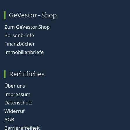
GeVestor-Shop
Zum GeVestor Shop
Börsenbriefe
Finanzbücher
Immobilienbriefe
Rechtliches
Über uns
Impressum
Datenschutz
Widerruf
AGB
Barrierefreiheit