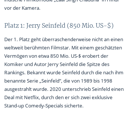
vor der Kamera.
Platz 1: Jerry Seinfeld (850 Mio. US-$)
Der 1. Platz geht überraschenderweise nicht an einen
weltweit berühmten Filmstar. Mit einem geschätzten
Vermögen von etwa 850 Mio. US-$ erobert der
Komiker und Autor Jerry Seinfeld die Spitze des
Rankings. Bekannt wurde Seinfeld durch die nach ihm
benannte Serie „Seinfeld“, die von 1989 bis 1998
ausgestrahlt wurde. 2020 unterschrieb Seinfeld einen
Deal mit Netflix, durch den er sich zwei exklusive
Stand-up Comedy-Specials sicherte.