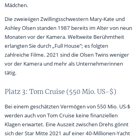
Mädchen.
Die zweieiigen Zwillingsschwestern Mary-Kate und
Ashley Olsen standen 1987 bereits im Alter von neun
Monaten vor der Kamera. Weltweite Berühmtheit
erlangten Sie durch „Full House“; es folgten
zahlreiche Filme. 2021 sind die Olsen Twins weniger
vor der Kamera und mehr als Unternehmerinnen
tätig.
Platz 3: Tom Cruise (550 Mio. US-$)
Bei einem geschätzten Vermögen von 550 Mio. US-$
werden auch von Tom Cruise keine finanziellen
Klagen erwartet. Eine Auszeit zwischen Drehs gönnt
sich der Star Mitte 2021 auf einer 40-Millionen-Yacht