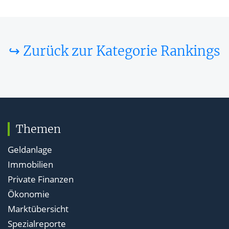
↪ Zurück zur Kategorie Rankings
Themen
Geldanlage
Immobilien
Private Finanzen
Ökonomie
Marktübersicht
Spezialreporte