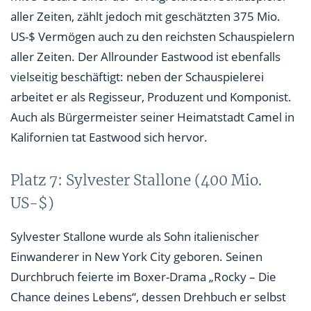
aller Zeiten, zählt jedoch mit geschätzten 375 Mio.
US-$ Vermögen auch zu den reichsten Schauspielern
aller Zeiten. Der Allrounder Eastwood ist ebenfalls
vielseitig beschäftigt: neben der Schauspielerei
arbeitet er als Regisseur, Produzent und Komponist.
Auch als Bürgermeister seiner Heimatstadt Camel in
Kalifornien tat Eastwood sich hervor.
Platz 7: Sylvester Stallone (400 Mio.
US-$)
Sylvester Stallone wurde als Sohn italienischer
Einwanderer in New York City geboren. Seinen
Durchbruch feierte im Boxer-Drama „Rocky – Die
Chance deines Lebens“, dessen Drehbuch er selbst