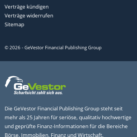
Verträge kündigen
Verträge widerrufen
Sitemap
© 2026 - GeVestor Financial Publishing Group
Die GeVestor Financial Publishing Group steht seit
mehr als 25 Jahren für seriöse, qualitativ hochwertige
und geprüfte Finanz-Informationen für die Bereiche
Börse, Immobilien, Finanz und Wirtschaft.