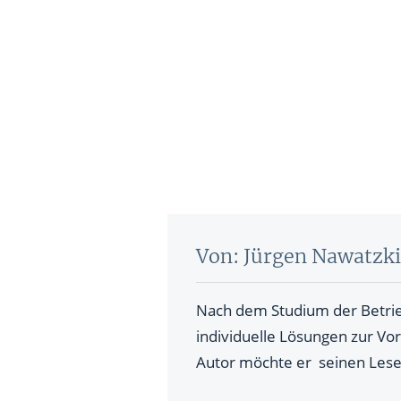
Von: Jürgen Nawatzki
Nach dem Studium der Betrieb
individuelle Lösungen zur Vo
Autor möchte er seinen Lese