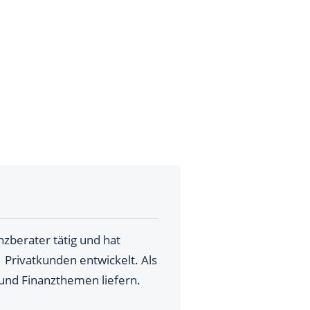
zberater tätig und hat
 Privatkunden entwickelt. Als
und Finanzthemen liefern.