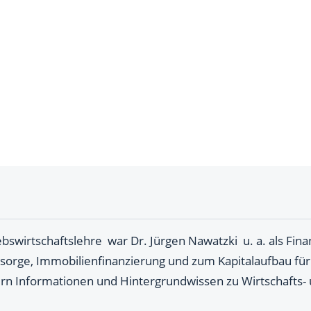
swirtschaftslehre war Dr. Jürgen Nawatzki u. a. als Finan
rsorge, Immobilienfinanzierung und zum Kapitalaufbau für
rn Informationen und Hintergrundwissen zu Wirtschafts- 