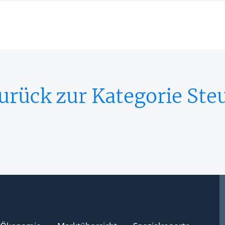
urück zur Kategorie Ste