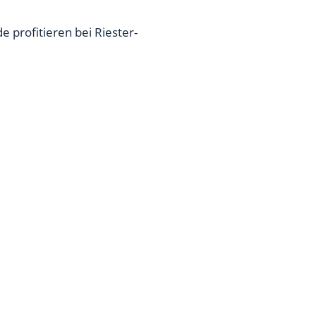
 profitieren bei Riester-