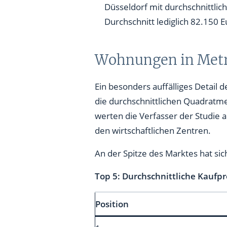
Düsseldorf mit durchschnittlic
Durchschnitt lediglich 82.150 E
Wohnungen in Metro
Ein besonders auffälliges Detail
die durchschnittlichen Quadratme
werten die Verfasser der Studie
den wirtschaftlichen Zentren.
An der Spitze des Marktes hat sic
Top 5: Durchschnittliche Kaufpr
Position