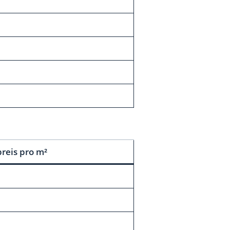
reis pro m²