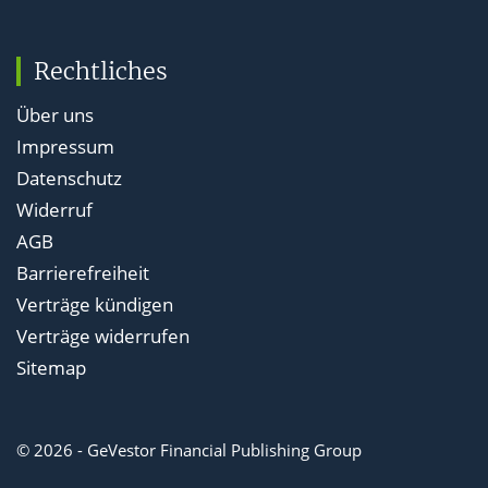
Rechtliches
Über uns
Impressum
Datenschutz
Widerruf
AGB
Barrierefreiheit
Verträge kündigen
Verträge widerrufen
Sitemap
© 2026 - GeVestor Financial Publishing Group