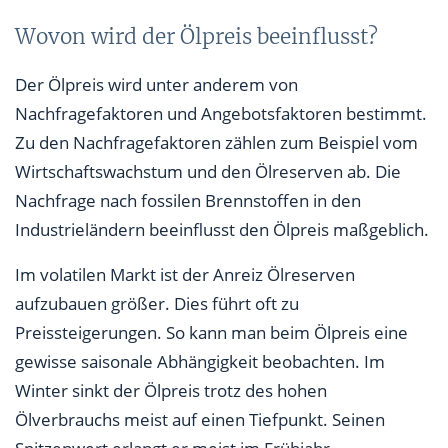
Wovon wird der Ölpreis beeinflusst?
Der Ölpreis wird unter anderem von
Nachfragefaktoren und Angebotsfaktoren bestimmt.
Zu den Nachfragefaktoren zählen zum Beispiel vom
Wirtschaftswachstum und den Ölreserven ab. Die
Nachfrage nach fossilen Brennstoffen in den
Industrieländern beeinflusst den Ölpreis maßgeblich.
Im volatilen Markt ist der Anreiz Ölreserven
aufzubauen größer. Dies führt oft zu
Preissteigerungen. So kann man beim Ölpreis eine
gewisse saisonale Abhängigkeit beobachten. Im
Winter sinkt der Ölpreis trotz des hohen
Ölverbrauchs meist auf einen Tiefpunkt. Seinen