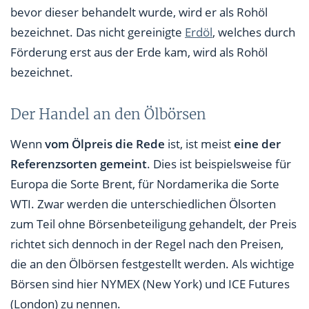
bevor dieser behandelt wurde, wird er als Rohöl
bezeichnet. Das nicht gereinigte
Erdöl
, welches durch
Förderung erst aus der Erde kam, wird als Rohöl
bezeichnet.
Der Handel an den Ölbörsen
Wenn
vom Ölpreis die Rede
ist, ist meist
eine der
Referenzsorten gemeint
. Dies ist beispielsweise für
Europa die Sorte Brent, für Nordamerika die Sorte
WTI. Zwar werden die unterschiedlichen Ölsorten
zum Teil ohne Börsenbeteiligung gehandelt, der Preis
richtet sich dennoch in der Regel nach den Preisen,
die an den Ölbörsen festgestellt werden. Als wichtige
Börsen sind hier NYMEX (New York) und ICE Futures
(London) zu nennen.