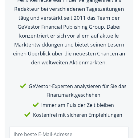
Redakteur bei verschiedenen Tageszeitungen
tätig und verstärkt seit 2011 das Team der
GeVestor Financial Publishing Group. Dabei
konzentriert er sich vor allem auf aktuelle
Marktentwicklungen und bietet seinen Lesern
einen Überblick über die neuesten Chancen an
den weltweiten Aktienmärkten.
GeVestor-Experten analysieren für Sie das
Finanzmarktgeschehen
Immer am Puls der Zeit bleiben
Kostenfrei mit sicheren Empfehlungen