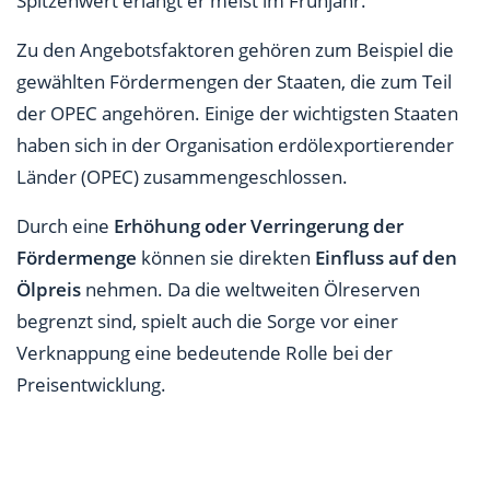
Spitzenwert erlangt er meist im Frühjahr.
Zu den Angebotsfaktoren gehören zum Beispiel die
gewählten Fördermengen der Staaten, die zum Teil
der OPEC angehören. Einige der wichtigsten Staaten
haben sich in der Organisation erdölexportierender
Länder (OPEC) zusammengeschlossen.
Durch eine
Erhöhung oder Verringerung der
Fördermenge
können sie direkten
Einfluss auf den
Ölpreis
nehmen. Da die weltweiten Ölreserven
begrenzt sind, spielt auch die Sorge vor einer
Verknappung eine bedeutende Rolle bei der
Preisentwicklung.