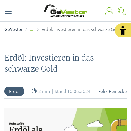
GeVestor
Erdöl: Investieren in das schwarze Gold
Erdöl: Investieren in das
schwarze Gold
Erdöl
2 min | Stand 10.06.2024
Felix Reinecke