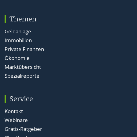
Themen
Geldanlage
Immobilien
Private Finanzen
Ökonomie
Marktübersicht
Spezialreporte
Service
Kontakt
Webinare
Gratis-Ratgeber