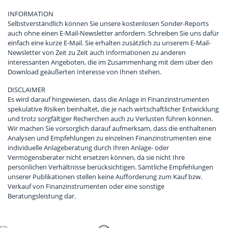
INFORMATION
Selbstverständlich können Sie unsere kostenlosen Sonder-Reports
auch ohne einen E-Mail-Newsletter anfordern. Schreiben Sie uns dafür
einfach eine kurze E-Mail. Sie erhalten zusätzlich zu unserem E-Mail-
Newsletter von Zeit zu Zeit auch Informationen zu anderen
interessanten Angeboten, die im Zusammenhang mit dem über den
Download geäußerten Interesse von Ihnen stehen.
DISCLAIMER
Es wird darauf hingewiesen, dass die Anlage in Finanzinstrumenten
spekulative Risiken beinhaltet, die je nach wirtschaftlicher Entwicklung
und trotz sorgfältiger Recherchen auch zu Verlusten führen können.
Wir machen Sie vorsorglich darauf aufmerksam, dass die enthaltenen
Analysen und Empfehlungen zu einzelnen Finanzinstrumenten eine
individuelle Anlageberatung durch Ihren Anlage- oder
Vermögensberater nicht ersetzen können, da sie nicht Ihre
persönlichen Verhältnisse berücksichtigen. Sämtliche Empfehlungen
unserer Publikationen stellen keine Aufforderung zum Kauf bzw.
Verkauf von Finanzinstrumenten oder eine sonstige
Beratungsleistung dar.