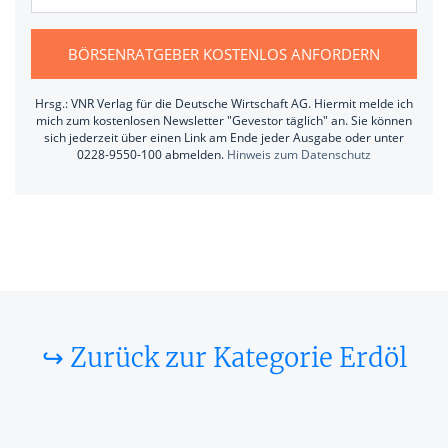
BÖRSENRATGEBER KOSTENLOS ANFORDERN
Hrsg.: VNR Verlag für die Deutsche Wirtschaft AG. Hiermit melde ich
mich zum kostenlosen Newsletter "Gevestor täglich" an. Sie können
sich jederzeit über einen Link am Ende jeder Ausgabe oder unter
0228-9550-100 abmelden.
Hinweis zum Datenschutz
↪ Zurück zur Kategorie Erdöl