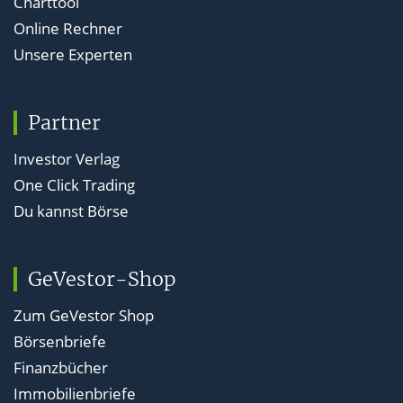
Charttool
Online Rechner
Unsere Experten
Partner
Investor Verlag
One Click Trading
Du kannst Börse
GeVestor-Shop
Zum GeVestor Shop
Börsenbriefe
Finanzbücher
Immobilienbriefe