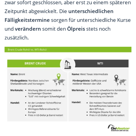
zwar sofort geschlossen, aber erst zu einem späteren
Zeitpunkt abgewickelt. Die
unterschiedlichen
Fälligkeitstermine
sorgen für unterschiedliche Kurse
und
verändern
somit den
Ölpreis
stets noch
zusätzlich
.