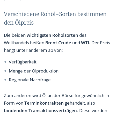
Verschiedene Rohöl-Sorten bestimmen
den Ölpreis
Die beiden
wichtigsten Rohölsorten
des
Welthandels heißen
Brent Crude
und
WTI.
Der Preis
hängt unter anderem ab von:
Verfügbarkeit
Menge der Ölproduktion
Regionale Nachfrage
Zum anderen wird Öl an der Börse für gewöhnlich in
Form von
Terminkontrakten
gehandelt, also
bindenden Transaktionsverträgen
. Diese werden