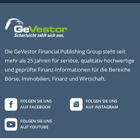
Die GeVestor Financial Publishing Group steht seit
mehr als 25 Jahren für seriöse, qualitativ hochwertige
und geprüfte Finanz-Informationen für die Bereiche
Börse, Immobilien, Finanz und Wirtschaft.
FOLGEN SIE UNS
FOLGEN SIE UNS
AUF FACEBOOK
AUF INSTAGRAM
FOLGEN SIE UNS
AUF YOUTUBE