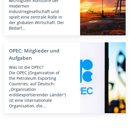
wichtigsten Rohstoffe der
modernen
Industriegesellschaft und
spielt eine zentrale Rolle in
der globalen Wirtschaft. Der
Bedarf...
OPEC: Mitglieder und
Aufgaben
Was ist die OPEC?
Die OPEC (Organization of
the Petroleum Exporting
Countries; auf Deutsch:
„Organisation
erdölexportierender Länder“)
ist eine internationale
Organisation, die...