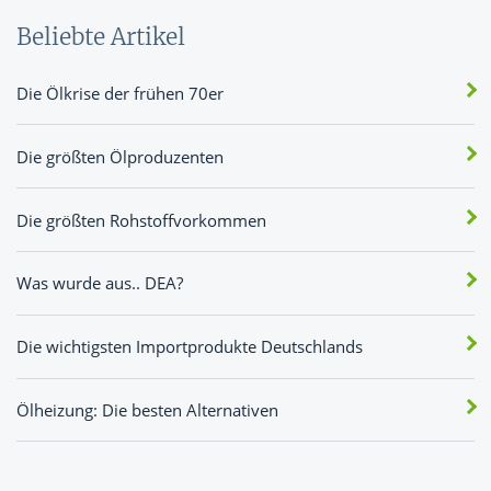
Beliebte Artikel
Die Ölkrise der frühen 70er
Die größten Ölproduzenten
Die größten Rohstoffvorkommen
Was wurde aus.. DEA?
Die wichtigsten Importprodukte Deutschlands
Ölheizung: Die besten Alternativen