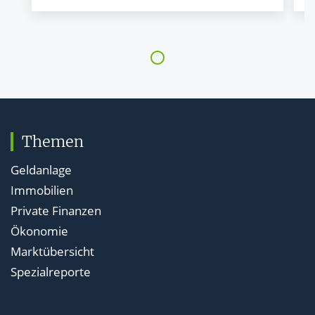
Themen
Geldanlage
Immobilien
Private Finanzen
Ökonomie
Marktübersicht
Spezialreporte