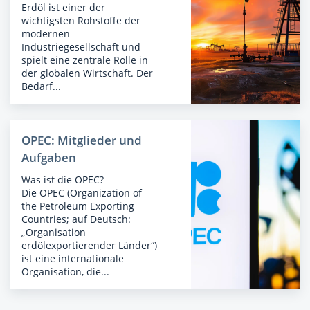
Erdöl ist einer der
wichtigsten Rohstoffe der
modernen
Industriegesellschaft und
spielt eine zentrale Rolle in
der globalen Wirtschaft. Der
Bedarf...
OPEC: Mitglieder und
Aufgaben
Was ist die OPEC?
Die OPEC (Organization of
the Petroleum Exporting
Countries; auf Deutsch:
„Organisation
erdölexportierender Länder“)
ist eine internationale
Organisation, die...