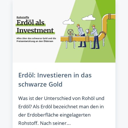
Erdöl: Investieren in das
schwarze Gold
Was ist der Unterschied von Rohöl und
Erdöl? Als Erdöl bezeichnet man den in
der Erdoberfläche eingelagerten
Rohstoff. Nach seiner...