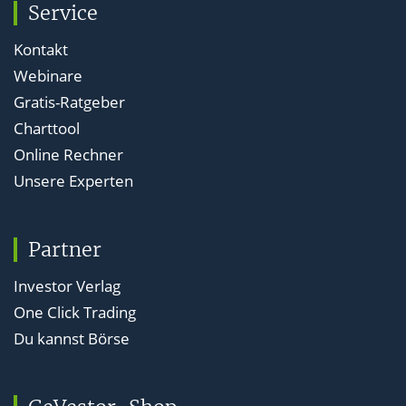
Service
Kontakt
Webinare
Gratis-Ratgeber
Charttool
Online Rechner
Unsere Experten
Partner
Investor Verlag
One Click Trading
Du kannst Börse