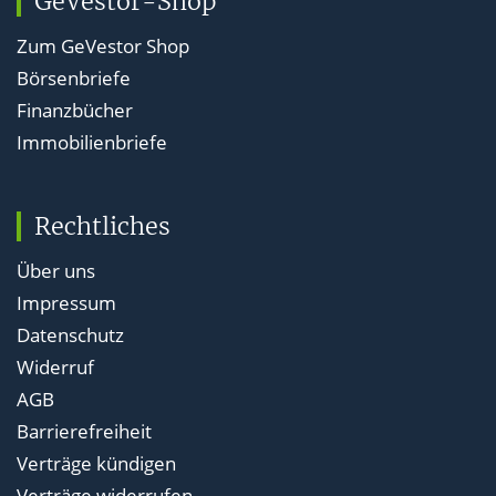
GeVestor-Shop
Zum GeVestor Shop
Börsenbriefe
Finanzbücher
Immobilienbriefe
Rechtliches
Über uns
Impressum
Datenschutz
Widerruf
AGB
Barrierefreiheit
Verträge kündigen
Verträge widerrufen