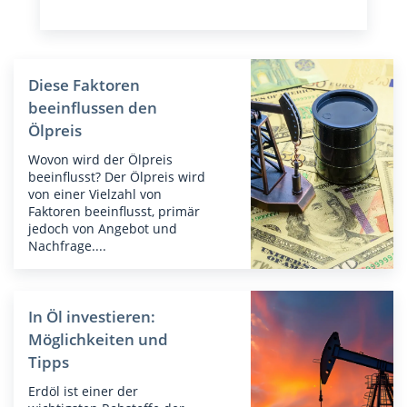
Diese Faktoren
beeinflussen den
Ölpreis
Wovon wird der Ölpreis
beeinflusst? Der Ölpreis wird
von einer Vielzahl von
Faktoren beeinflusst, primär
jedoch von Angebot und
Nachfrage....
In Öl investieren:
Möglichkeiten und
Tipps
Erdöl ist einer der