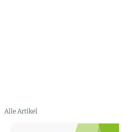
Alle Artikel