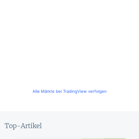
Alle Märkte bei TradingView verfolgen
Top-Artikel