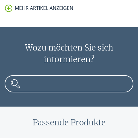
MEHR ARTIKEL ANZEIGEN
Wozu möchten Sie sich
informieren?
Passende Produkte