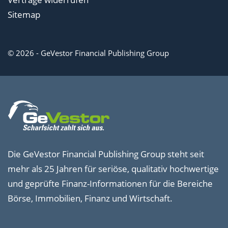
Sitemap
© 2026 - GeVestor Financial Publishing Group
Die GeVestor Financial Publishing Group steht seit
mehr als 25 Jahren für seriöse, qualitativ hochwertige
und geprüfte Finanz-Informationen für die Bereiche
Börse, Immobilien, Finanz und Wirtschaft.