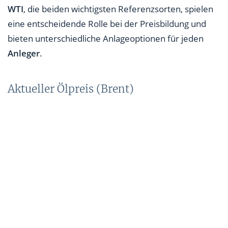
WTI
, die beiden wichtigsten Referenzsorten, spielen
eine entscheidende Rolle bei der Preisbildung und
bieten unterschiedliche Anlageoptionen für jeden
Anleger
.
Aktueller Ölpreis (Brent)