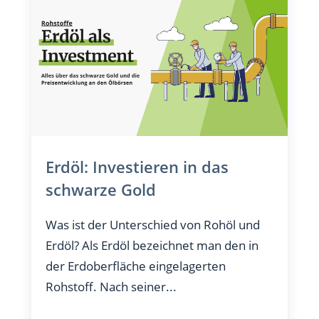
Erdöl: Investieren in das
schwarze Gold
Was ist der Unterschied von Rohöl und
Erdöl? Als Erdöl bezeichnet man den in
der Erdoberfläche eingelagerten
Rohstoff. Nach seiner...