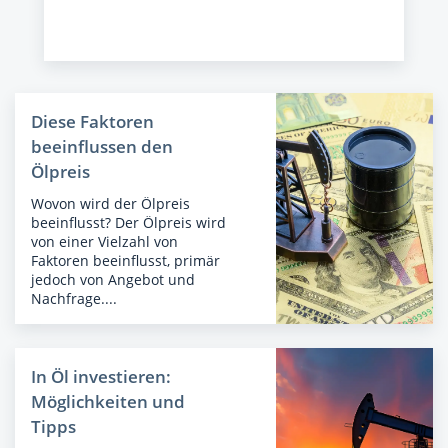
Diese Faktoren
beeinflussen den
Ölpreis
Wovon wird der Ölpreis
beeinflusst? Der Ölpreis wird
von einer Vielzahl von
Faktoren beeinflusst, primär
jedoch von Angebot und
Nachfrage....
In Öl investieren:
Möglichkeiten und
Tipps