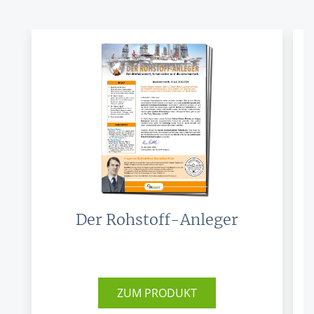
Der Rohstoff-Anleger
ZUM PRODUKT