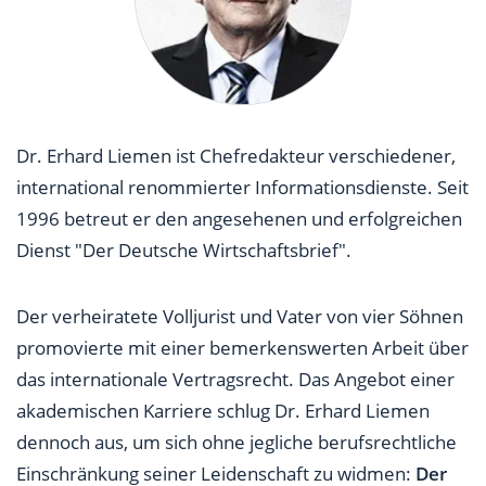
Dr. Erhard Liemen ist Chefredakteur verschiedener,
international renommierter Informationsdienste. Seit
1996 betreut er den angesehenen und erfolgreichen
Dienst "Der Deutsche Wirtschaftsbrief".
Der verheiratete Volljurist und Vater von vier Söhnen
promovierte mit einer bemerkenswerten Arbeit über
das internationale Vertragsrecht. Das Angebot einer
akademischen Karriere schlug Dr. Erhard Liemen
dennoch aus, um sich ohne jegliche berufsrechtliche
Einschränkung seiner Leidenschaft zu widmen:
Der