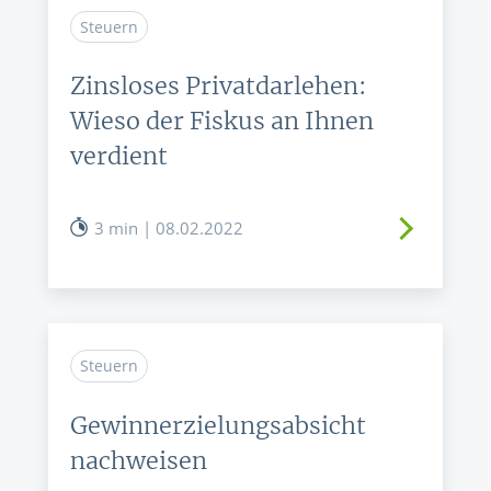
Steuern
Zinsloses Privatdarlehen:
Wieso der Fiskus an Ihnen
verdient
3 min | 08.02.2022
Steuern
Gewinnerzielungsabsicht
nachweisen