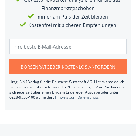
Finanzmarktgeschehen
Immer am Puls der Zeit bleiben
Kostenfrei mit sicheren Empfehlungen
BÖRSENRATGEBER KOSTENLOS ANFORDERN
Hrsg.: VNR Verlag für die Deutsche Wirtschaft AG. Hiermit melde ich
mich zum kostenlosen Newsletter "Gevestor täglich" an. Sie können
sich jederzeit über einen Link am Ende jeder Ausgabe oder unter
0228-9550-100 abmelden.
Hinweis zum Datenschutz