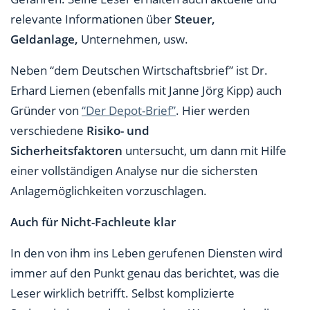
relevante Informationen über
Steuer,
Geldanlage,
Unternehmen, usw.
Neben “dem Deutschen Wirtschaftsbrief” ist Dr.
Erhard Liemen (ebenfalls mit Janne Jörg Kipp) auch
Gründer von
“Der Depot-Brief”
. Hier werden
verschiedene
Risiko- und
Sicherheitsfaktoren
untersucht, um dann mit Hilfe
einer vollständigen Analyse nur die sichersten
Anlagemöglichkeiten vorzuschlagen.
Auch für Nicht-Fachleute klar
In den von ihm ins Leben gerufenen Diensten wird
immer auf den Punkt genau das berichtet, was die
Leser wirklich betrifft. Selbst komplizierte