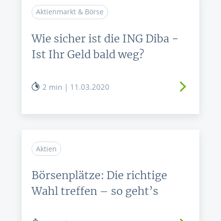
Aktienmarkt & Börse
Wie sicher ist die ING Diba −
Ist Ihr Geld bald weg?
2 min | 11.03.2020
Aktien
Börsenplätze: Die richtige
Wahl treffen – so geht’s