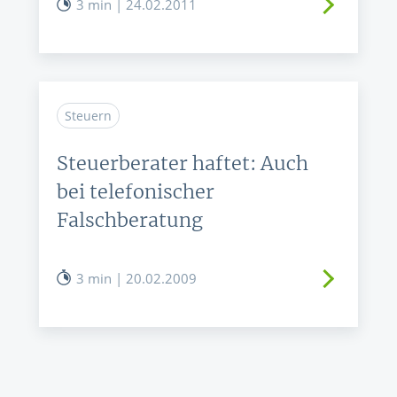
3 min | 24.02.2011
Steuern
Steuerberater haftet: Auch
bei telefonischer
Falschberatung
3 min | 20.02.2009