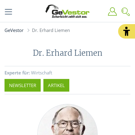
GeVestor
Dr. Erhard Liemen
Dr. Erhard Liemen
Experte für:
Wirtschaft
NEWSLETTER
ARTIKEL