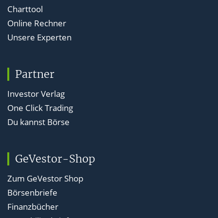
Charttool
Online Rechner
Unsere Experten
Partner
Investor Verlag
One Click Trading
Du kannst Börse
GeVestor-Shop
Zum GeVestor Shop
Börsenbriefe
Finanzbücher