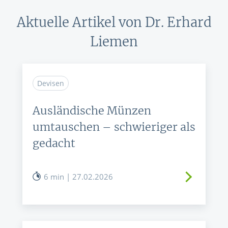
Aktuelle Artikel von Dr. Erhard
Liemen
Devisen
Ausländische Münzen
umtauschen – schwieriger als
gedacht
6 min | 27.02.2026