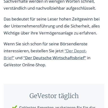
Sachverhalte werden in wenigen Worten schnell,
verständlich und nachvollziehbar aufgeschlüsselt.
Das bedeutet für seine Leser hohen Zeitgewinn bei
der Unternehmensführung und die Sicherheit, alles
Wichtige über ihre Vermögensanlage zu erfahren.
Wenn Sie sich schon für seine Börsendienste
interessieren, bestellen Sie jetzt
“Der Depot-
Brief”
und
“Der Deutsche Wirtschaftsbrief”
in
GeVestor Online-Shop.
GeVestor täglich
GeVestor-Experten analysieren für Sie das