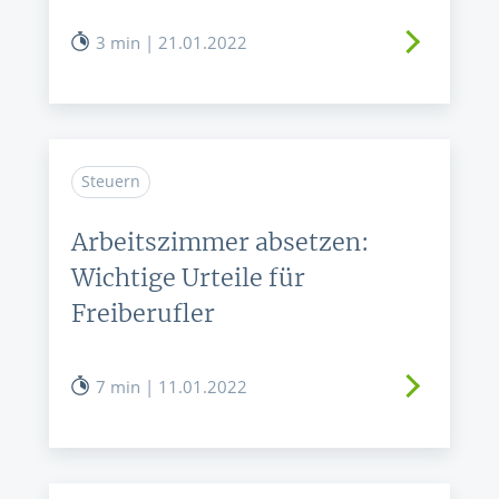
3 min | 21.01.2022
Steuern
Arbeitszimmer absetzen:
Wichtige Urteile für
Freiberufler
7 min | 11.01.2022