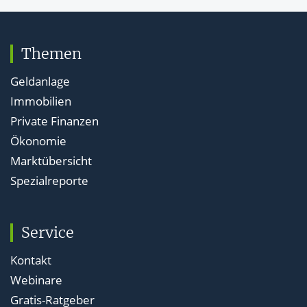
Themen
Geldanlage
Immobilien
Private Finanzen
Ökonomie
Marktübersicht
Spezialreporte
Service
Kontakt
Webinare
Gratis-Ratgeber