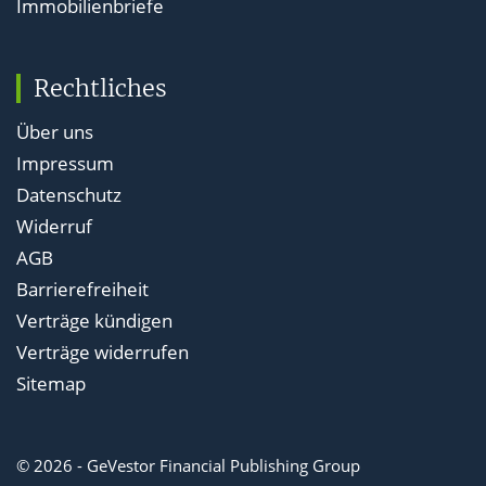
Immobilienbriefe
Rechtliches
Über uns
Impressum
Datenschutz
Widerruf
AGB
Barrierefreiheit
Verträge kündigen
Verträge widerrufen
Sitemap
© 2026 - GeVestor Financial Publishing Group