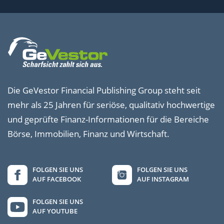
Die GeVestor Financial Publishing Group steht seit
mehr als 25 Jahren für seriöse, qualitativ hochwertige
und geprüfte Finanz-Informationen für die Bereiche
Börse, Immobilien, Finanz und Wirtschaft.
FOLGEN SIE UNS
FOLGEN SIE UNS
AUF FACEBOOK
AUF INSTAGRAM
FOLGEN SIE UNS
AUF YOUTUBE