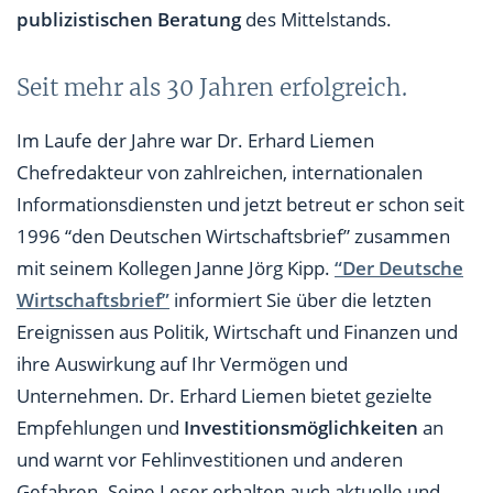
publizistischen Beratung
des Mittelstands.
Seit mehr als 30 Jahren erfolgreich.
Im Laufe der Jahre war Dr. Erhard Liemen
Chefredakteur von zahlreichen, internationalen
Informationsdiensten und jetzt betreut er schon seit
1996 “den Deutschen Wirtschaftsbrief” zusammen
mit seinem Kollegen Janne Jörg Kipp.
“Der Deutsche
Wirtschaftsbrief”
informiert Sie über die letzten
Ereignissen aus Politik, Wirtschaft und Finanzen und
ihre Auswirkung auf Ihr Vermögen und
Unternehmen. Dr. Erhard Liemen bietet gezielte
Empfehlungen und
Investitionsmöglichkeiten
an
und warnt vor Fehlinvestitionen und anderen
Gefahren. Seine Leser erhalten auch aktuelle und