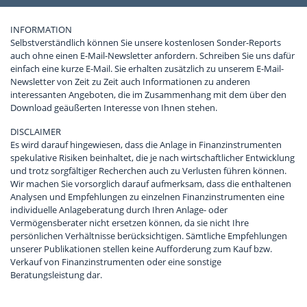
INFORMATION
Selbstverständlich können Sie unsere kostenlosen Sonder-Reports
auch ohne einen E-Mail-Newsletter anfordern. Schreiben Sie uns dafür
einfach eine kurze E-Mail. Sie erhalten zusätzlich zu unserem E-Mail-
Newsletter von Zeit zu Zeit auch Informationen zu anderen
interessanten Angeboten, die im Zusammenhang mit dem über den
Download geäußerten Interesse von Ihnen stehen.
DISCLAIMER
Es wird darauf hingewiesen, dass die Anlage in Finanzinstrumenten
spekulative Risiken beinhaltet, die je nach wirtschaftlicher Entwicklung
und trotz sorgfältiger Recherchen auch zu Verlusten führen können.
Wir machen Sie vorsorglich darauf aufmerksam, dass die enthaltenen
Analysen und Empfehlungen zu einzelnen Finanzinstrumenten eine
individuelle Anlageberatung durch Ihren Anlage- oder
Vermögensberater nicht ersetzen können, da sie nicht Ihre
persönlichen Verhältnisse berücksichtigen. Sämtliche Empfehlungen
unserer Publikationen stellen keine Aufforderung zum Kauf bzw.
Verkauf von Finanzinstrumenten oder eine sonstige
Beratungsleistung dar.