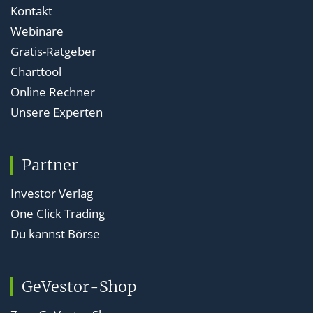
Kontakt
Webinare
Gratis-Ratgeber
Charttool
Online Rechner
Unsere Experten
Partner
Investor Verlag
One Click Trading
Du kannst Börse
GeVestor-Shop