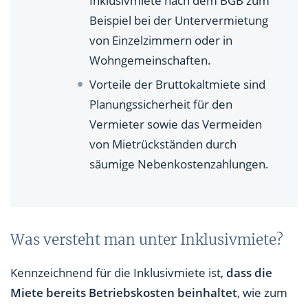
Inklusivmiete nach dem BGB zum
Beispiel bei der Untervermietung
von Einzelzimmern oder in
Wohngemeinschaften.
Vorteile der Bruttokaltmiete sind
Planungssicherheit für den
Vermieter sowie das Vermeiden
von Mietrückständen durch
säumige Nebenkostenzahlungen.
Was versteht man unter Inklusivmiete?
Kennzeichnend für die Inklusivmiete ist,
dass die
Miete bereits Betriebskosten beinhaltet
, wie zum