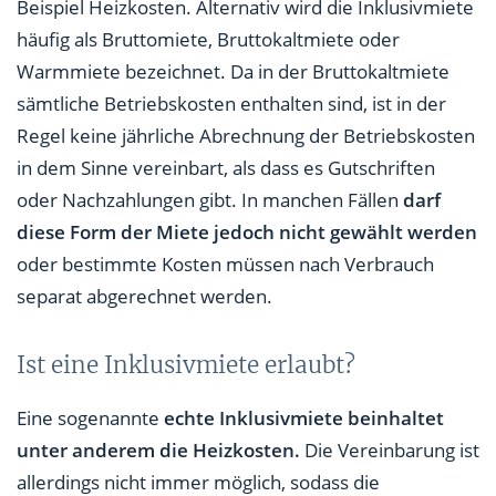
Beispiel Heizkosten. Alternativ wird die Inklusivmiete
häufig als Bruttomiete, Bruttokaltmiete oder
Warmmiete bezeichnet. Da in der Bruttokaltmiete
sämtliche Betriebskosten enthalten sind, ist in der
Regel keine jährliche Abrechnung der Betriebskosten
in dem Sinne vereinbart, als dass es Gutschriften
oder Nachzahlungen gibt. In manchen Fällen
darf
diese Form der Miete jedoch nicht gewählt werden
oder bestimmte Kosten müssen nach Verbrauch
separat abgerechnet werden.
Ist eine Inklusivmiete erlaubt?
Eine sogenannte
echte Inklusivmiete beinhaltet
unter anderem die Heizkosten.
Die Vereinbarung ist
allerdings nicht immer möglich, sodass die