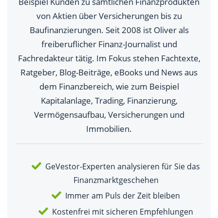
Beispiel Kunden zu sämtlichen Finanzprodukten
von Aktien über Versicherungen bis zu
Baufinanzierungen. Seit 2008 ist Oliver als
freiberuflicher Finanz-Journalist und
Fachredakteur tätig. Im Fokus stehen Fachtexte,
Ratgeber, Blog-Beiträge, eBooks und News aus
dem Finanzbereich, wie zum Beispiel
Kapitalanlage, Trading, Finanzierung,
Vermögensaufbau, Versicherungen und
Immobilien.
GeVestor-Experten analysieren für Sie das
Finanzmarktgeschehen
Immer am Puls der Zeit bleiben
Kostenfrei mit sicheren Empfehlungen