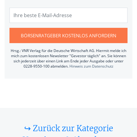
BÖRSENRATGEBER KOSTENLOS ANFORDERN
Hrsg.: VNR Verlag für die Deutsche Wirtschaft AG. Hiermit melde ich
mich zum kostenlosen Newsletter "Gevestor täglich" an. Sie können
sich jederzeit über einen Link am Ende jeder Ausgabe oder unter
0228-9550-100 abmelden.
Hinweis zum Datenschutz
↪ Zurück zur Kategorie