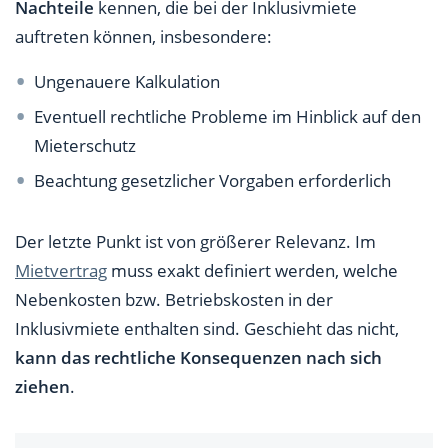
Nachteile
kennen, die bei der Inklusivmiete
auftreten können, insbesondere:
Ungenauere Kalkulation
Eventuell rechtliche Probleme im Hinblick auf den
Mieterschutz
Beachtung gesetzlicher Vorgaben erforderlich
Der letzte Punkt ist von größerer Relevanz. Im
Mietvertrag
muss exakt definiert werden, welche
Nebenkosten bzw. Betriebskosten in der
Inklusivmiete enthalten sind. Geschieht das nicht,
kann das rechtliche Konsequenzen nach sich
ziehen
.