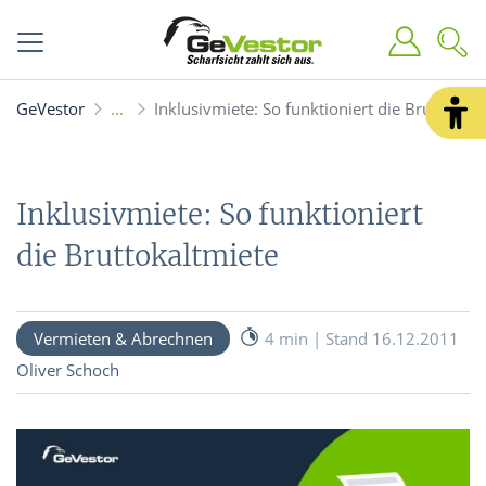
GeVestor
Inklusivmiete: So funktioniert die Bruttokalt
Inklusivmiete: So funktioniert
die Bruttokaltmiete
Vermieten & Abrechnen
4 min | Stand 16.12.2011
Oliver Schoch