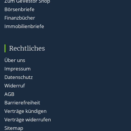
Zum GeVestor Shop
Börsenbriefe
Finanzbücher
Immobilienbriefe
Rechtliches
Über uns
Impressum
Datenschutz
Widerruf
AGB
Barrierefreiheit
Verträge kündigen
Verträge widerrufen
Sitemap