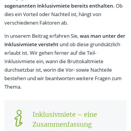
FAQs zur Inklusivmiete
sogenannten Inklusivmiete bereits enthalten
. Ob
dies ein Vorteil oder Nachteil ist, hängt von
verschiedenen Faktoren ab.
In unserem Beitrag erfahren Sie,
was man unter der
Inklusivmiete versteht
und ob diese grundsätzlich
erlaubt ist. Wir gehen ferner auf die Teil-
Inklusivmiete ein, wann die Bruttokaltmiete
durchsetzbar ist, worin die Vor- sowie Nachteile
bestehen und wir beantworten weitere Fragen zum
Thema.
Inklusivmiete – eine
Zusammenfassung