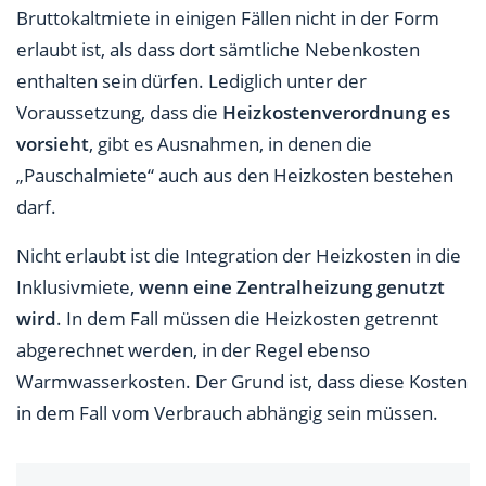
Bruttokaltmiete in einigen Fällen nicht in der Form
erlaubt ist, als dass dort sämtliche Nebenkosten
enthalten sein dürfen. Lediglich unter der
Voraussetzung, dass die
Heizkostenverordnung es
vorsieht
, gibt es Ausnahmen, in denen die
„Pauschalmiete“ auch aus den Heizkosten bestehen
darf.
Nicht erlaubt ist die Integration der Heizkosten in die
Inklusivmiete,
wenn eine Zentralheizung genutzt
wird
. In dem Fall müssen die Heizkosten getrennt
abgerechnet werden, in der Regel ebenso
Warmwasserkosten. Der Grund ist, dass diese Kosten
in dem Fall vom Verbrauch abhängig sein müssen.