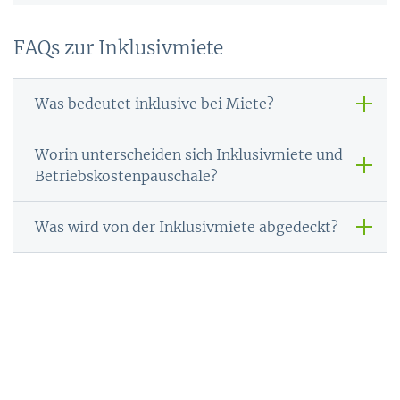
FAQs zur Inklusivmiete
Was bedeutet inklusive bei Miete?
Worin unterscheiden sich Inklusivmiete und
Betriebskostenpauschale?
Was wird von der Inklusivmiete abgedeckt?