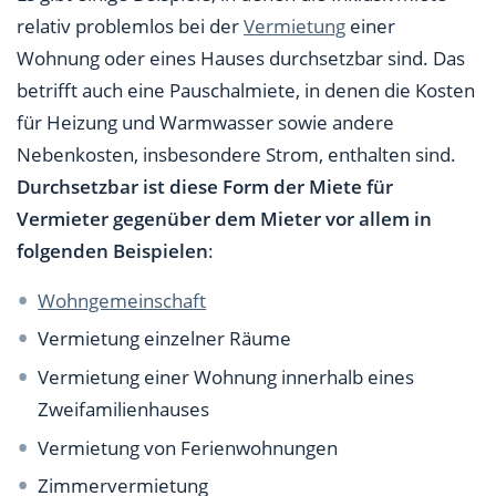
relativ problemlos bei der
Vermietung
einer
Wohnung oder eines Hauses durchsetzbar sind. Das
betrifft auch eine Pauschalmiete, in denen die Kosten
für Heizung und Warmwasser sowie andere
Nebenkosten, insbesondere Strom, enthalten sind.
Durchsetzbar ist diese Form der Miete für
Vermieter gegenüber dem Mieter vor allem in
folgenden Beispielen
:
Wohngemeinschaft
Vermietung einzelner Räume
Vermietung einer Wohnung innerhalb eines
Zweifamilienhauses
Vermietung von Ferienwohnungen
Zimmervermietung