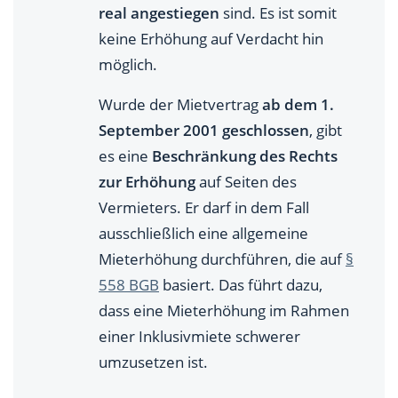
real angestiegen
sind. Es ist somit
keine Erhöhung auf Verdacht hin
möglich.
Wurde der Mietvertrag
ab dem 1.
September 2001 geschlossen
, gibt
es eine
Beschränkung des Rechts
zur Erhöhung
auf Seiten des
Vermieters. Er darf in dem Fall
ausschließlich eine allgemeine
Mieterhöhung durchführen, die auf
§
558 BGB
basiert. Das führt dazu,
dass eine Mieterhöhung im Rahmen
einer Inklusivmiete schwerer
umzusetzen ist.