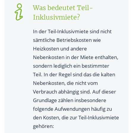
Was bedeutet Teil-
Inklusivmiete?
In der Teil-Inklusivmiete sind nicht
sämtliche Betriebskosten wie
Heizkosten und andere
Nebenkosten in der Miete enthalten,
sondern lediglich ein bestimmter
Teil. In der Regel sind das die kalten
Nebenkosten, die nicht vom
Verbrauch abhängig sind. Auf dieser
Grundlage zählen insbesondere
folgende Aufwendungen häufig zu
den Kosten, die zur Teil-Inklusivmiete
gehören: