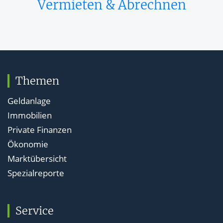
Vermieten & Abrechnen
Themen
Geldanlage
Immobilien
Private Finanzen
Ökonomie
Marktübersicht
Spezialreporte
Service