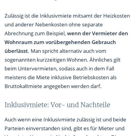
Zulässig ist die Inklusivmiete mitsamt der Heizkosten
und anderer Nebenkosten ohne separate
Abrechnung zum Beispiel,
wenn der Vermieter den
Wohnraum zum vorübergehenden Gebrauch
überlässt
. Man spricht alternativ auch vom
sogenannten kurzzeitigen Wohnen. Ähnliches gilt
beim Untervermieten, sodass auch in dem Fall
meistens die Miete inklusive Betriebskosten als
Bruttokaltmiete angegeben werden darf.
Inklusivmiete: Vor- und Nachteile
Auch wenn eine Inklusivmiete zulässig ist und beide
Parteien einverstanden sind, gibt es für Mieter und