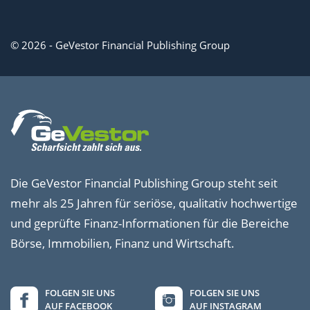
© 2026 - GeVestor Financial Publishing Group
Die GeVestor Financial Publishing Group steht seit
mehr als 25 Jahren für seriöse, qualitativ hochwertige
und geprüfte Finanz-Informationen für die Bereiche
Börse, Immobilien, Finanz und Wirtschaft.
FOLGEN SIE UNS
FOLGEN SIE UNS
AUF FACEBOOK
AUF INSTAGRAM