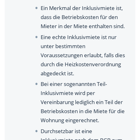
Ein Merkmal der Inklusivmiete ist,
dass die Betriebskosten für den
Mieter in der Miete enthalten sind.
Eine echte Inklusivmiete ist nur
unter bestimmten
Voraussetzungen erlaubt, falls dies
durch die Heizkostenverordnung
abgedeckt ist.
Bei einer sogenannten Teil-
Inklusivmiete wird per
Vereinbarung lediglich ein Teil der
Betriebskosten in die Miete für die
Wohnung eingerechnet.
Durchsetzbar ist eine