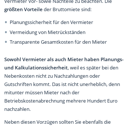
Vermieter Vor- sowie Nachteile zu beachten. Die
größten Vorteile
der Bruttomiete sind:
Planungssicherheit für den Vermieter
Vermeidung von Mietrückständen
Transparente Gesamtkosten für den Mieter
Sowohl Vermieter als auch Mieter haben Planungs-
und Kalkulationssicherheit
, weil es später bei den
Nebenkosten nicht zu Nachzahlungen oder
Gutschriften kommt. Das ist nicht unerheblich, denn
mitunter müssen Mieter nach der
Betriebskostenabrechnung mehrere Hundert Euro
nachzahlen.
Neben diesen Vorzügen sollten Sie ebenfalls die