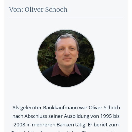
Von: Oliver Schoch
Als gelernter Bankkaufmann war Oliver Schoch
nach Abschluss seiner Ausbildung von 1995 bis
2008 in mehreren Banken tätig. Er beriet zum