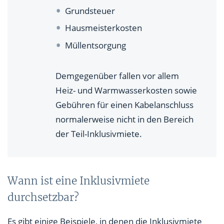
Grundsteuer
Hausmeisterkosten
Müllentsorgung
Demgegenüber fallen vor allem
Heiz- und Warmwasserkosten sowie
Gebühren für einen Kabelanschluss
normalerweise nicht in den Bereich
der Teil-Inklusivmiete.
Wann ist eine Inklusivmiete
durchsetzbar?
Es gibt einige Beispiele, in denen die Inklusivmiete