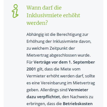
Wann darf die
Inklusivmiete erhöht
werden?
Abhängig ist die Berechtigung zur
Erhöhung der Inklusivmiete davon,
zu welchem Zeitpunkt der
Mietvertrag abgeschlossen wurde.
Für
Verträge vor dem 1. September
2001
gilt, dass die Miete vom
Vermieter erhöht werden darf, sollte
es eine Vereinbarung im Mietvertrag
geben. Allerdings sind
Vermieter
dazu verpflichtet
, den Nachweis zu
erbringen, dass die
Betriebskosten