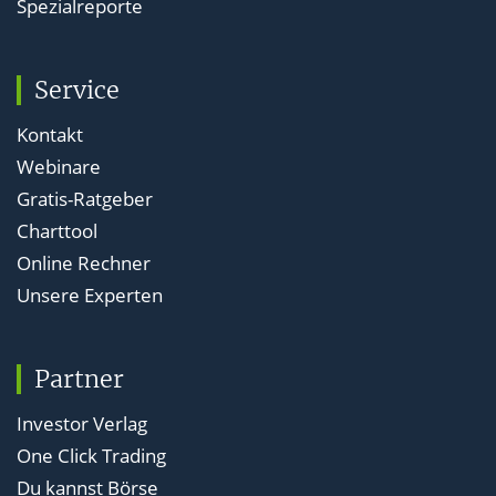
Spezialreporte
Service
Kontakt
Webinare
Gratis-Ratgeber
Charttool
Online Rechner
Unsere Experten
Partner
Investor Verlag
One Click Trading
Du kannst Börse