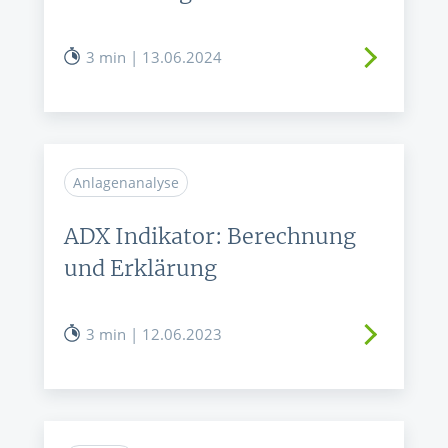
3 min | 13.06.2024
Anlagenanalyse
ADX Indikator: Berechnung
und Erklärung
3 min | 12.06.2023