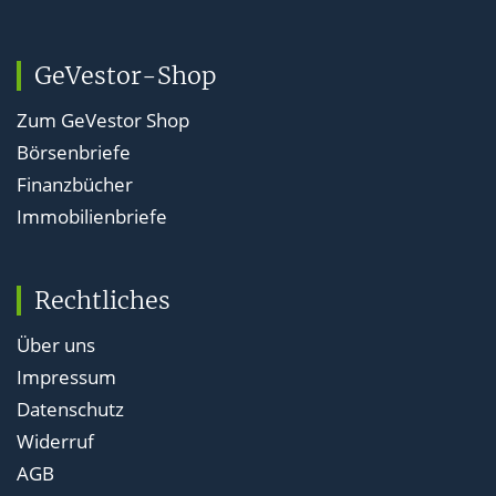
GeVestor-Shop
Zum GeVestor Shop
Börsenbriefe
Finanzbücher
Immobilienbriefe
Rechtliches
Über uns
Impressum
Datenschutz
Widerruf
AGB