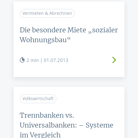
Vermieten & Abrechnen
Die besondere Miete „sozialer
Wohnungsbau“
2 min | 01.07.2013
Volkswirtschaft
Trennbanken vs.
Universalbanken: – Systeme
im Vergleich