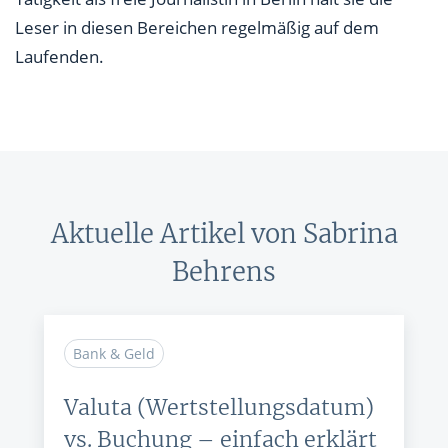
Leser in diesen Bereichen regelmäßig auf dem
Laufenden.
Aktuelle Artikel von Sabrina
Behrens
Bank & Geld
Valuta (Wertstellungsdatum)
vs. Buchung – einfach erklärt