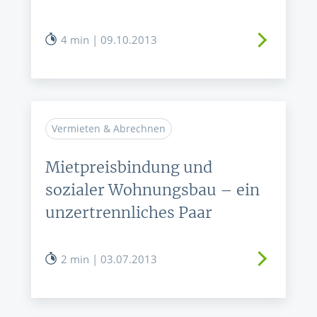
4 min | 09.10.2013
Vermieten & Abrechnen
Mietpreisbindung und
sozialer Wohnungsbau – ein
unzertrennliches Paar
2 min | 03.07.2013