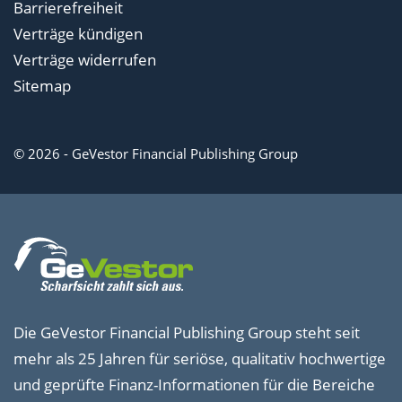
Barrierefreiheit
Verträge kündigen
Verträge widerrufen
Sitemap
© 2026 - GeVestor Financial Publishing Group
Die GeVestor Financial Publishing Group steht seit
mehr als 25 Jahren für seriöse, qualitativ hochwertige
und geprüfte Finanz-Informationen für die Bereiche