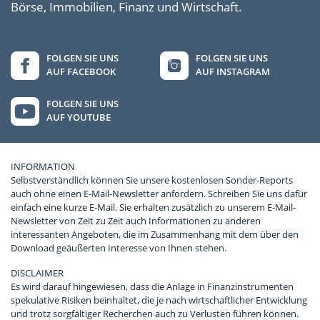
Börse, Immobilien, Finanz und Wirtschaft.
FOLGEN SIE UNS
FOLGEN SIE UNS
AUF FACEBOOK
AUF INSTAGRAM
FOLGEN SIE UNS
AUF YOUTUBE
INFORMATION
Selbstverständlich können Sie unsere kostenlosen Sonder-Reports
auch ohne einen E-Mail-Newsletter anfordern. Schreiben Sie uns dafür
einfach eine kurze E-Mail. Sie erhalten zusätzlich zu unserem E-Mail-
Newsletter von Zeit zu Zeit auch Informationen zu anderen
interessanten Angeboten, die im Zusammenhang mit dem über den
Download geäußerten Interesse von Ihnen stehen.
DISCLAIMER
Es wird darauf hingewiesen, dass die Anlage in Finanzinstrumenten
spekulative Risiken beinhaltet, die je nach wirtschaftlicher Entwicklung
und trotz sorgfältiger Recherchen auch zu Verlusten führen können.