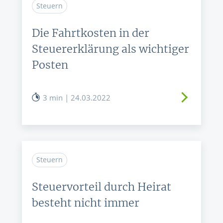
Steuern
Die Fahrtkosten in der
Steuererklärung als wichtiger
Posten
3 min | 24.03.2022
Steuern
Steuervorteil durch Heirat
besteht nicht immer