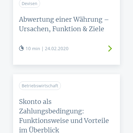
Devisen
Abwertung einer Währung –
Ursachen, Funktion & Ziele
10 min | 24.02.2020
Betriebswirtschaft
Skonto als
Zahlungsbedingung:
Funktionsweise und Vorteile
im Überblick