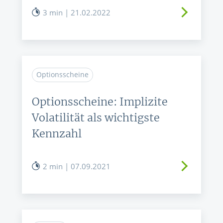
3 min | 21.02.2022
Optionsscheine
Optionsscheine: Implizite
Volatilität als wichtigste
Kennzahl
2 min | 07.09.2021