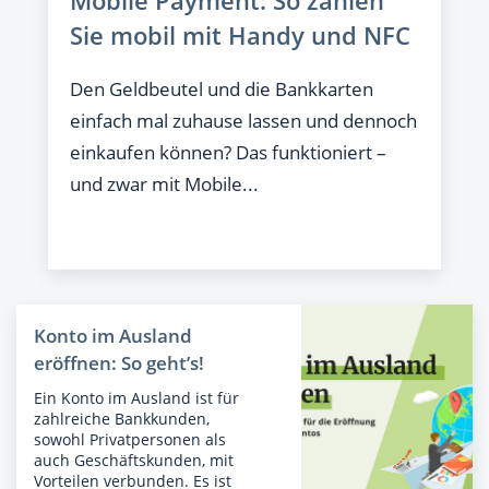
Mobile Payment: So zahlen
Sie mobil mit Handy und NFC
Den Geldbeutel und die Bankkarten
einfach mal zuhause lassen und dennoch
einkaufen können? Das funktioniert –
und zwar mit Mobile...
Konto im Ausland
eröffnen: So geht’s!
Ein Konto im Ausland ist für
zahlreiche Bankkunden,
sowohl Privatpersonen als
auch Geschäftskunden, mit
Vorteilen verbunden. Es ist