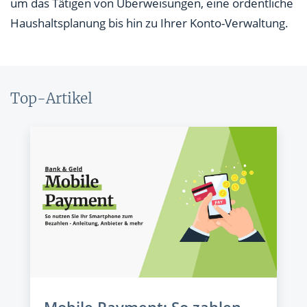
um das Tätigen von Überweisungen, eine ordentliche
Haushaltsplanung bis hin zu Ihrer Konto-Verwaltung.
Top-Artikel