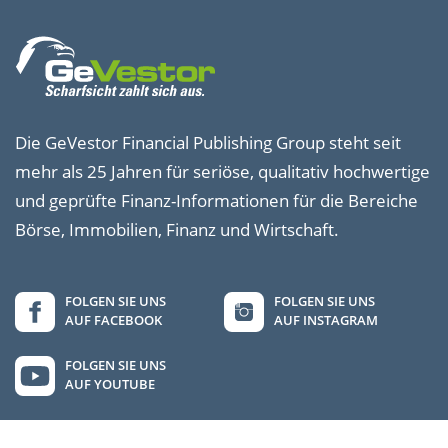
Die GeVestor Financial Publishing Group steht seit
mehr als 25 Jahren für seriöse, qualitativ hochwertige
und geprüfte Finanz-Informationen für die Bereiche
Börse, Immobilien, Finanz und Wirtschaft.
FOLGEN SIE UNS
FOLGEN SIE UNS
AUF FACEBOOK
AUF INSTAGRAM
FOLGEN SIE UNS
AUF YOUTUBE