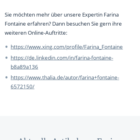
Sie möchten mehr über unsere Expertin Farina
Fontaine erfahren? Dann besuchen Sie gern ihre
weiteren Online-Auftritte:
https://www.xing.com/profile/Farina_Fontaine
https://de.linkedin.com/in/farina-fontaine-
b8a89a136
https://www.thalia.de/autor/farina+fontaine-
6572150/