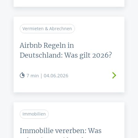
Vermieten & Abrechnen
Airbnb Regeln in
Deutschland: Was gilt 2026?
7 min | 04.06.2026
Immobilien
Immobilie vererben: Was