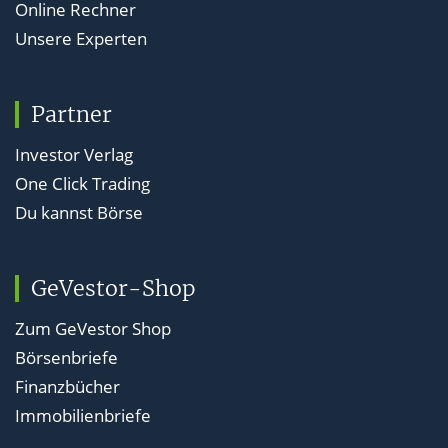
Online Rechner
Unsere Experten
Partner
Investor Verlag
One Click Trading
Du kannst Börse
GeVestor-Shop
Zum GeVestor Shop
Börsenbriefe
Finanzbücher
Immobilienbriefe