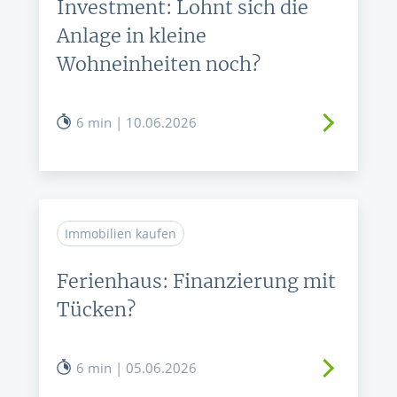
Investment: Lohnt sich die
Anlage in kleine
Wohneinheiten noch?
6 min | 10.06.2026
Immobilien kaufen
Ferienhaus: Finanzierung mit
Tücken?
6 min | 05.06.2026