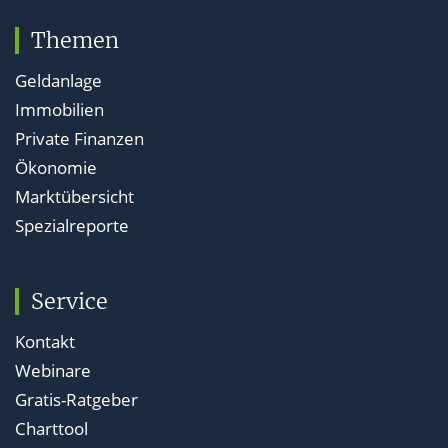
Themen
Geldanlage
Immobilien
Private Finanzen
Ökonomie
Marktübersicht
Spezialreporte
Service
Kontakt
Webinare
Gratis-Ratgeber
Charttool