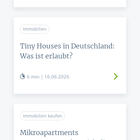
Immobilien
Tiny Houses in Deutschland:
Was ist erlaubt?
6 min | 16.06.2026
Immobilien kaufen
Mikroapartments