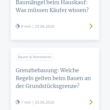
Baumängel beim Hauskauf:
Was müssen Käufer wissen?
8 min | 25.06.2026
Bauen & Renovieren
Grenzbebauung: Welche
Regeln gelten beim Bauen an
der Grundstücksgrenze?
7 min | 25.06.2026