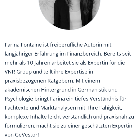
Farina Fontaine ist freiberufliche Autorin mit
langjähriger Erfahrung im Finanzbereich. Bereits seit
mehr als 10 Jahren arbeitet sie als Expertin für die
VNR Group und teilt ihre Expertise in
praxisbezogenen Ratgebern. Mit einem
akademischen Hintergrund in Germanistik und
Psychologie bringt Farina ein tiefes Verständnis für
Fachtexte und Marktanalysen mit. Ihre Fähigkeit,
komplexe Inhalte leicht verständlich und praxisnah zu
formulieren, macht sie zu einer geschätzten Expertin
von GeVestor!