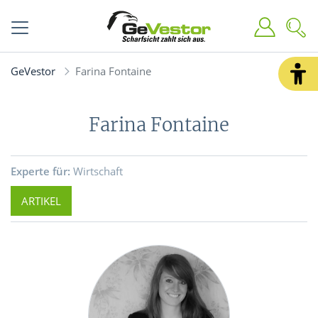
GeVestor
Farina Fontaine
Farina Fontaine
Experte für:
Wirtschaft
ARTIKEL