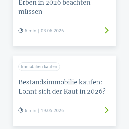
Erben in 2026 beachten
müssen
6 min | 03.06.2026
Immobilien kaufen
Bestandsimmobilie kaufen:
Lohnt sich der Kauf in 2026?
6 min | 19.05.2026