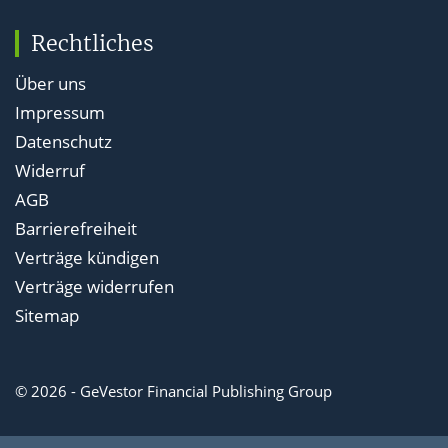
Rechtliches
Über uns
Impressum
Datenschutz
Widerruf
AGB
Barrierefreiheit
Verträge kündigen
Verträge widerrufen
Sitemap
© 2026 - GeVestor Financial Publishing Group