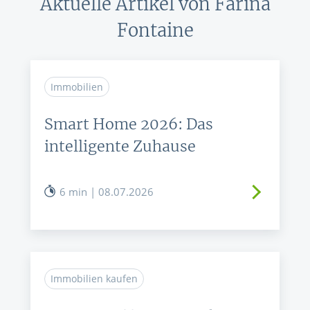
Aktuelle Artikel von Farina
Fontaine
Immobilien
Smart Home 2026: Das
intelligente Zuhause
6 min | 08.07.2026
Immobilien kaufen