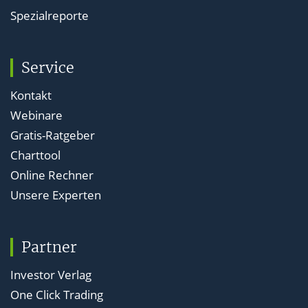
Spezialreporte
Service
Kontakt
Webinare
Gratis-Ratgeber
Charttool
Online Rechner
Unsere Experten
Partner
Investor Verlag
One Click Trading