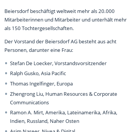
Beiersdorf beschäftigt weltweit mehr als 20.000
Mitarbeiterinnen und Mitarbeiter und unterhält mehr
als 150 Tochtergesellschaften.
Der Vorstand der Beiersdorf AG besteht aus acht
Personen, darunter eine Frau:
Stefan De Loecker, Vorstandsvorsitzender
Ralph Gusko, Asia Pacific
Thomas Ingelfinger, Europa
Zhengrong Liu, Human Resources & Corporate
Communications
Ramon A. Mirt, Amerika, Lateinamerika, Afrika,
Indien, Russland, Naher Osten
Asim Naseer, Nivea & Digital