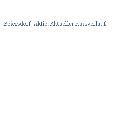
Beiersdorf-Aktie: Aktueller Kursverlauf