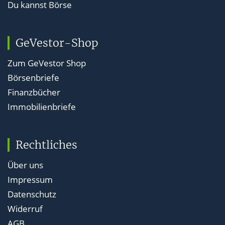
Du kannst Börse
GeVestor-Shop
Zum GeVestor Shop
Börsenbriefe
Finanzbücher
Immobilienbriefe
Rechtliches
Über uns
Impressum
Datenschutz
Widerruf
AGB