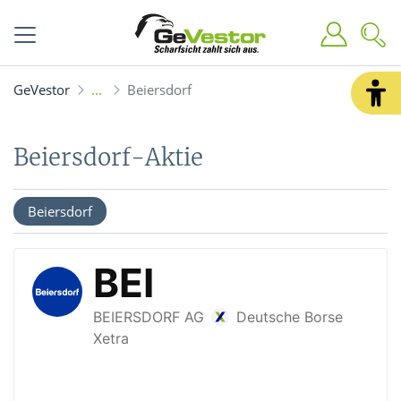
GeVestor
Beiersdorf
Beiersdorf-Aktie
Beiersdorf