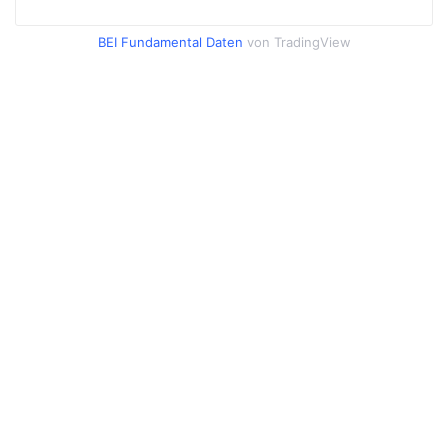
BEI Fundamental Daten
von TradingView