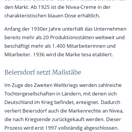
den Markt. Ab 1925 ist die Nivea-Creme in der
charakteristischen blauen Dose erhältlich.
Anfang der 1930er Jahre unterhält das Unternehmen
bereits mehr als 20 Produktionsstätten weltweit und
beschäftigt mehr als 1.400 Mitarbeiterinnen und
Mitarbeiter. 1936 wird die Marke tesa etabliert.
Beiersdorf setzt Maßstäbe
Im Zuge des Zweiten Weltkriegs werden zahlreiche
Tochtergesellschaften in Ländern, mit denen sich
Deutschland im Krieg befindet, enteignet. Dadurch
verliert Beiersdorf auch die Markenrechte an Nivea,
die nach Kriegsende zurückgekauft werden. Dieser
Prozess wird erst 1997 vollständig abgeschlossen.