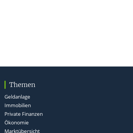
Themen
Geldanlage
Immobilien
Private Finanzen
Ökonomie
Marktübersicht