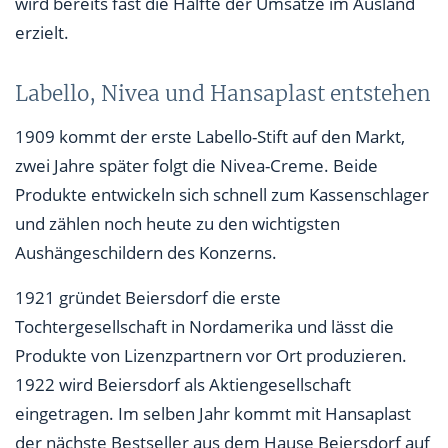
wird bereits fast die Hälfte der Umsätze im Ausland
erzielt.
Labello, Nivea und Hansaplast entstehen
1909 kommt der erste Labello-Stift auf den Markt,
zwei Jahre später folgt die Nivea-Creme. Beide
Produkte entwickeln sich schnell zum Kassenschlager
und zählen noch heute zu den wichtigsten
Aushängeschildern des Konzerns.
1921 gründet Beiersdorf die erste
Tochtergesellschaft in Nordamerika und lässt die
Produkte von Lizenzpartnern vor Ort produzieren.
1922 wird Beiersdorf als Aktiengesellschaft
eingetragen. Im selben Jahr kommt mit Hansaplast
der nächste Bestseller aus dem Hause Beiersdorf auf