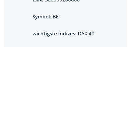
Symbol:
BEI
wichtigste Indizes:
DAX 40