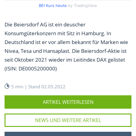
BEI Kurs heute
by TradingView
Die Beiersdorf AG ist ein deuscher
Konsumgüterkonzern mit Sitz in Hamburg. In
Deutschland ist er vor allem bekannt für Marken wie
Nivea, Tesa und Hansaplast. Die Beiersdorf-Aktie ist
seit Oktober 2021 wieder im Leitindex DAX gelistet
(ISIN: DE0005200000)
5 min | Stand 02.05.2022
ARTIKEL WEITERLESEN
NEWS UND WEITERE ARTIKEL