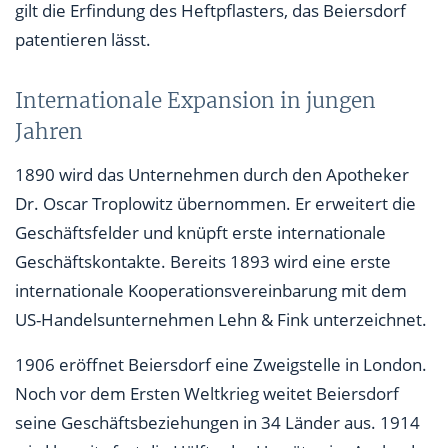
gilt die Erfindung des Heftpflasters, das Beiersdorf
patentieren lässt.
Internationale Expansion in jungen
Jahren
1890 wird das Unternehmen durch den Apotheker
Dr. Oscar Troplowitz übernommen. Er erweitert die
Geschäftsfelder und knüpft erste internationale
Geschäftskontakte. Bereits 1893 wird eine erste
internationale Kooperationsvereinbarung mit dem
US-Handelsunternehmen Lehn & Fink unterzeichnet.
1906 eröffnet Beiersdorf eine Zweigstelle in London.
Noch vor dem Ersten Weltkrieg weitet Beiersdorf
seine Geschäftsbeziehungen in 34 Länder aus. 1914