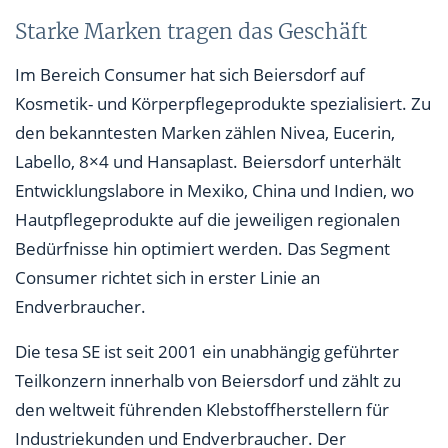
Starke Marken tragen das Geschäft
Im Bereich Consumer hat sich Beiersdorf auf
Kosmetik- und Körperpflegeprodukte spezialisiert. Zu
den bekanntesten Marken zählen Nivea, Eucerin,
Labello, 8×4 und Hansaplast. Beiersdorf unterhält
Entwicklungslabore in Mexiko, China und Indien, wo
Hautpflegeprodukte auf die jeweiligen regionalen
Bedürfnisse hin optimiert werden. Das Segment
Consumer richtet sich in erster Linie an
Endverbraucher.
Die tesa SE ist seit 2001 ein unabhängig geführter
Teilkonzern innerhalb von Beiersdorf und zählt zu
den weltweit führenden Klebstoffherstellern für
Industriekunden und Endverbraucher. Der