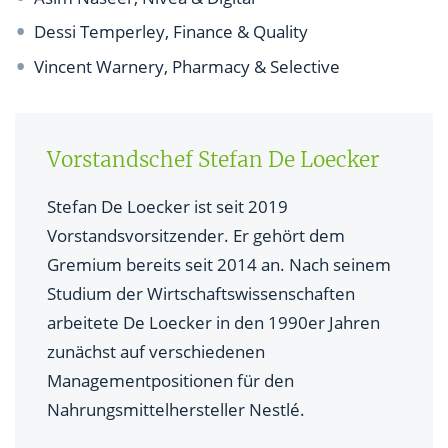
Dessi Temperley, Finance & Quality
Vincent Warnery, Pharmacy & Selective
Vorstandschef Stefan De Loecker
Stefan De Loecker ist seit 2019
Vorstandsvorsitzender. Er gehört dem
Gremium bereits seit 2014 an. Nach seinem
Studium der Wirtschaftswissenschaften
arbeitete De Loecker in den 1990er Jahren
zunächst auf verschiedenen
Managementpositionen für den
Nahrungsmittelhersteller Nestlé.