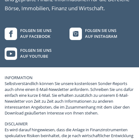
Börse, Immobilien, Finanz und Wirtschaft.
FOLGEN SIE UNS
FOLGEN SIE UNS
AUF FACEBOOK
AUF INSTAGRAM
FOLGEN SIE UNS
AUF YOUTUBE
INFORMATION
Selbstverständlich können Sie unsere kostenlosen Sonder-Reports
auch ohne einen E-Mail-Newsletter anfordern. Schreiben Sie uns dafür
einfach eine kurze E-Mail. Sie erhalten zusätzlich zu unserem E-Mail-
Newsletter von Zeit zu Zeit auch Informationen zu anderen
interessanten Angeboten, die im Zusammenhang mit dem über den
Download geäußerten Interesse von Ihnen stehen.
DISCLAIMER
Es wird darauf hingewiesen, dass die Anlage in Finanzinstrumenten
spekulative Risiken beinhaltet, die je nach wirtschaftlicher Entwicklung