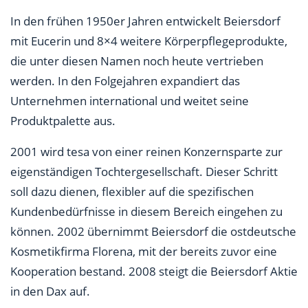
In den frühen 1950er Jahren entwickelt Beiersdorf
mit Eucerin und 8×4 weitere Körperpflegeprodukte,
die unter diesen Namen noch heute vertrieben
werden. In den Folgejahren expandiert das
Unternehmen international und weitet seine
Produktpalette aus.
2001 wird tesa von einer reinen Konzernsparte zur
eigenständigen Tochtergesellschaft. Dieser Schritt
soll dazu dienen, flexibler auf die spezifischen
Kundenbedürfnisse in diesem Bereich eingehen zu
können. 2002 übernimmt Beiersdorf die ostdeutsche
Kosmetikfirma Florena, mit der bereits zuvor eine
Kooperation bestand. 2008 steigt die Beiersdorf Aktie
in den Dax auf.