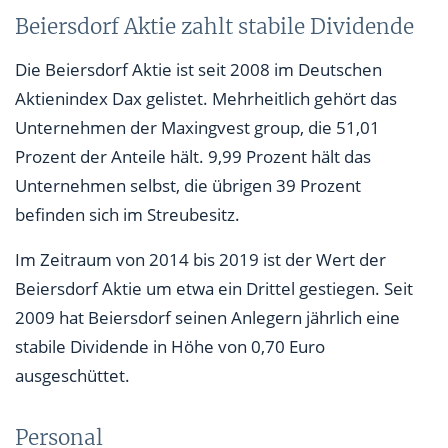
Beiersdorf Aktie zahlt stabile Dividende
Die Beiersdorf Aktie ist seit 2008 im Deutschen
Aktienindex Dax gelistet. Mehrheitlich gehört das
Unternehmen der Maxingvest group, die 51,01
Prozent der Anteile hält. 9,99 Prozent hält das
Unternehmen selbst, die übrigen 39 Prozent
befinden sich im Streubesitz.
Im Zeitraum von 2014 bis 2019 ist der Wert der
Beiersdorf Aktie um etwa ein Drittel gestiegen. Seit
2009 hat Beiersdorf seinen Anlegern jährlich eine
stabile Dividende in Höhe von 0,70 Euro
ausgeschüttet.
Personal