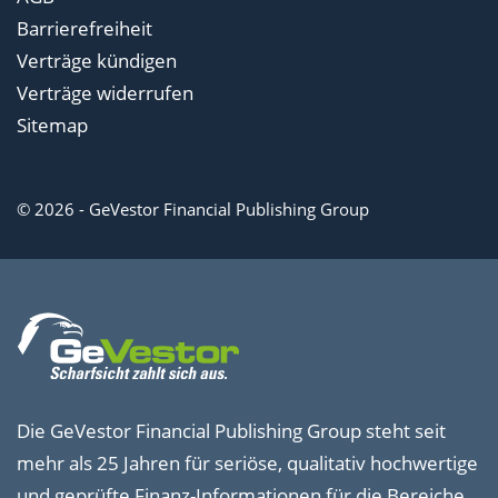
Barrierefreiheit
Verträge kündigen
Verträge widerrufen
Sitemap
© 2026 - GeVestor Financial Publishing Group
Die GeVestor Financial Publishing Group steht seit
mehr als 25 Jahren für seriöse, qualitativ hochwertige
und geprüfte Finanz-Informationen für die Bereiche