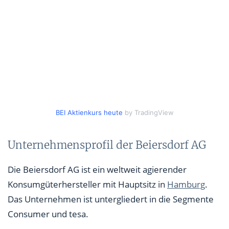
BEI Aktienkurs heute
by TradingView
Unternehmensprofil der Beiersdorf AG
Die Beiersdorf AG ist ein weltweit agierender
Konsumgüterhersteller mit Hauptsitz in
Hamburg
.
Das Unternehmen ist untergliedert in die Segmente
Consumer und tesa.