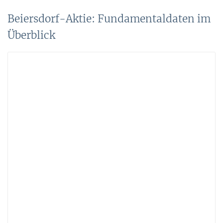
Beiersdorf-Aktie: Fundamentaldaten im
Überblick