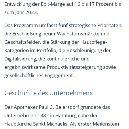
Entwicklung der Ebit-Marge auf 16 bis 17 Prozent bis
zum Jahr 2023.
Das Programm umfasst fünf strategische Prioritäten:
die Erschließung neuer Wachstumsmärkte und
Geschäftsfelder, die Stärkung der Hautpflege-
Kategorien im Portfolio, die Beschleunigung der
Digitalisierung, die kontinuierliche und
ergebniswirksame Produktivitätssteigerung sowie
gesellschaftliches Engagement.
Geschichte des Unternehmens
Der Apotheker Paul C. Beiersdorf gründete das
Unternehmen 1882 in Hamburg nahe der
Hauptkirche Sankt Michaelis. Als erster Meilenstein