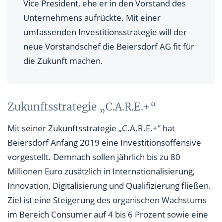
Vice President, ehe er in den Vorstand des
Unternehmens aufrückte. Mit einer
umfassenden Investitionsstrategie will der
neue Vorstandschef die Beiersdorf AG fit für
die Zukunft machen.
Zukunftsstrategie „C.A.R.E.+“
Mit seiner Zukunftsstrategie „C.A.R.E.+“ hat
Beiersdorf Anfang 2019 eine Investitionsoffensive
vorgestellt. Demnach sollen jährlich bis zu 80
Millionen Euro zusätzlich in Internationalisierung,
Innovation, Digitalisierung und Qualifizierung fließen.
Ziel ist eine Steigerung des organischen Wachstums
im Bereich Consumer auf 4 bis 6 Prozent sowie eine