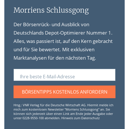
Morriens Schlussgong
Der Börsenrück- und Ausblick von
Deutschlands Depot-Optimierer Nummer 1.
Alles, was passiert ist, auf den Kern gebracht
und für Sie bewertet. Mit exklusiven
Marktanalysen für den nächsten Tag.
Ihre beste E-Mail-Adresse
BÖRSENTIPPS KOSTENLOS ANFORDERN
Hrsg.: VNR Verlag für die Deutsche Wirtschaft AG. Hiermit melde ich
mich zum kostenlosen Newsletter "Morriens Schlussgong" an. Sie
können sich jederzeit über einen Link am Ende jeder Ausgabe oder
unter 0228-9550-100 abmelden.
Hinweis zum Datenschutz