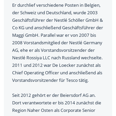
Er durchlief verschiedene Posten in Belgien,
der Schweiz und Deutschland, wurde 2003
Geschäftsführer der Nestlé Schöller GmbH &
Co KG und anschließend Geschäftsführer der
Maggi GmbH. Parallel war er von 2007 bis
2008 Vorstandsmitglied der Nestlé Germany
AG, ehe er als Vorstandsvorsitzender der
Nestlé Rossiya LLC nach Russland wechselte.
2011 und 2012 war De Loecker zunächst als
Chief Operating Officer und anschließend als
Vorstandsvorsitzender für Tesco tätig.
Seit 2012 gehört er der Beiersdorf AG an.
Dort verantwortete er bis 2014 zunächst die
Region Naher Osten als Corporate Senior