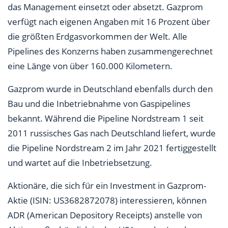
das Management einsetzt oder absetzt. Gazprom
verfügt nach eigenen Angaben mit 16 Prozent über
die größten Erdgasvorkommen der Welt. Alle
Pipelines des Konzerns haben zusammengerechnet
eine Länge von über 160.000 Kilometern.
Gazprom wurde in Deutschland ebenfalls durch den
Bau und die Inbetriebnahme von Gaspipelines
bekannt. Während die Pipeline Nordstream 1 seit
2011 russisches Gas nach Deutschland liefert, wurde
die Pipeline Nordstream 2 im Jahr 2021 fertiggestellt
und wartet auf die Inbetriebsetzung.
Aktionäre, die sich für ein Investment in Gazprom-
Aktie (ISIN: US3682872078) interessieren, können
ADR (American Depository Receipts) anstelle von