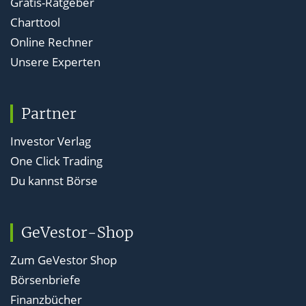
Gratis-Ratgeber
Charttool
Online Rechner
Unsere Experten
Partner
Investor Verlag
One Click Trading
Du kannst Börse
GeVestor-Shop
Zum GeVestor Shop
Börsenbriefe
Finanzbücher