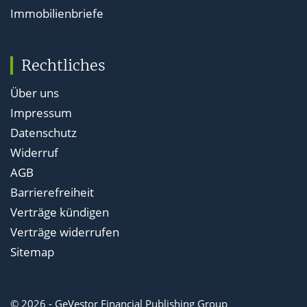
Immobilienbriefe
Rechtliches
Über uns
Impressum
Datenschutz
Widerruf
AGB
Barrierefreiheit
Verträge kündigen
Verträge widerrufen
Sitemap
© 2026 - GeVestor Financial Publishing Group