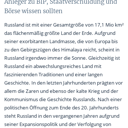
Anleger zu BIP, Staatverschuldung und
Börse wissen sollten
Russland ist mit einer Gesamtgröße von 17,1 Mio km²
das flächenmäßig größte Land der Erde. Aufgrund
seiner exorbitanten Landmasse, die von Europa bis
zu den Gebirgszügen des Himalaya reicht, scheint in
Russland irgendwo immer die Sonne. Gleichzeitig ist
Russland ein abwechslungsreiches Land mit
faszinierenden Traditionen und einer langen
Geschichte. In den letzten Jahrhunderten prägten vor
allem die Zaren und ebenso der kalte Krieg und der
Kommunismus die Geschichte Russlands. Nach einer
politischen Öffnung zum Ende des 20. Jahrhunderts
steht Russland in den vergangenen Jahren aufgrund
seiner Expansionspolitik und der Verfolgung von