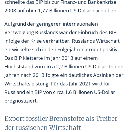
schnellte das BIP bis zur Finanz- und Bankenkrise
2008 auf über 1,77 Billionen US-Dollar nach oben.
Aufgrund der geringeren internationalen
Verzweigung Russlands war der Einbruch des BIP
infolge der Krise verkraftbar. Russlands Wirtschaft
entwickelte sich in den Folgejahren erneut positiv.
Das BIP kletterte im Jahr 2013 auf einem
Höchststand von circa 2,2 Billionen US-Dollar. In den
Jahren nach 2013 folgte ein deutliches Absinken der
Wirtschaftsleistung. Für das Jahr 2021 wird für
Russland ein BIP von circa 1,6 Billionen US-Dollar
prognostiziert.
Export fossiler Brennstoffe als Treiber
der russischen Wirtschaft