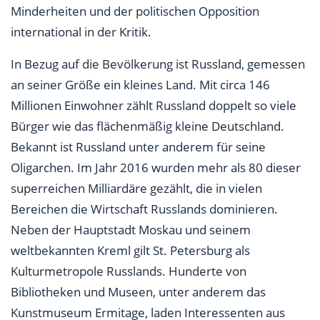
Minderheiten und der politischen Opposition
international in der Kritik.
In Bezug auf die Bevölkerung ist Russland, gemessen
an seiner Größe ein kleines Land. Mit circa 146
Millionen Einwohner zählt Russland doppelt so viele
Bürger wie das flächenmäßig kleine Deutschland.
Bekannt ist Russland unter anderem für seine
Oligarchen. Im Jahr 2016 wurden mehr als 80 dieser
superreichen Milliardäre gezählt, die in vielen
Bereichen die Wirtschaft Russlands dominieren.
Neben der Hauptstadt Moskau und seinem
weltbekannten Kreml gilt St. Petersburg als
Kulturmetropole Russlands. Hunderte von
Bibliotheken und Museen, unter anderem das
Kunstmuseum Ermitage, laden Interessenten aus