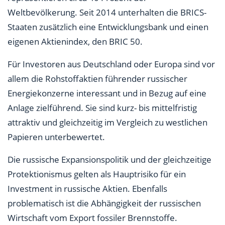
Weltbevölkerung. Seit 2014 unterhalten die BRICS-
Staaten zusätzlich eine Entwicklungsbank und einen
eigenen Aktienindex, den BRIC 50.
Für Investoren aus Deutschland oder Europa sind vor
allem die Rohstoffaktien führender russischer
Energiekonzerne interessant und in Bezug auf eine
Anlage zielführend. Sie sind kurz- bis mittelfristig
attraktiv und gleichzeitig im Vergleich zu westlichen
Papieren unterbewertet.
Die russische Expansionspolitik und der gleichzeitige
Protektionismus gelten als Hauptrisiko für ein
Investment in russische Aktien. Ebenfalls
problematisch ist die Abhängigkeit der russischen
Wirtschaft vom Export fossiler Brennstoffe.