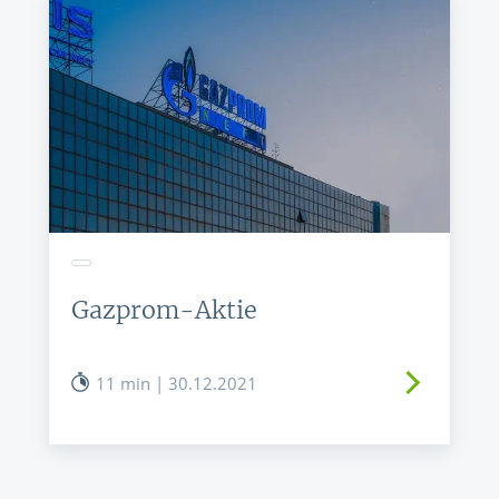
Gazprom-Aktie
11 min | 30.12.2021