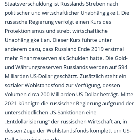
Staatsverschuldung ist Russlands Streben nach
politischer und wirtschaftlicher Unabhängigkeit. Die
russische Regierung verfolgt einen Kurs des
Protektionismus und strebt wirtschaftliche
Unabhängigkeit an. Dieser Kurs führte unter
anderem dazu, dass Russland Ende 2019 erstmal
mehr Finanzreserven als Schulden hatte. Die Gold-
und Währungsreserven Russlands werden auf 594
Milliarden US-Dollar geschätzt. Zusätzlich steht ein
sozialer Wohlstandsfond zur Verfügung, dessen
Volumen circa 200 Milliarden US-Dollar beträgt. Mitte
2021 kündigte die russischer Regierung aufgrund der
unterschiedlichen US-Sanktionen eine
„Entdollarisierung“ der russischen Wirtschaft an, in
dessen Zuge der Wohlstandsfonds komplett um US-
Dollar bereinigt wurde.