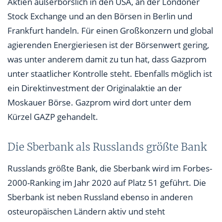
Aktien außerbörslich in den USA, an der Londoner
Stock Exchange und an den Börsen in Berlin und
Frankfurt handeln. Für einen Großkonzern und global
agierenden Energieriesen ist der Börsenwert gering,
was unter anderem damit zu tun hat, dass Gazprom
unter staatlicher Kontrolle steht. Ebenfalls möglich ist
ein Direktinvestment der Originalaktie an der
Moskauer Börse. Gazprom wird dort unter dem
Kürzel GAZP gehandelt.
Die Sberbank als Russlands größte Bank
Russlands größte Bank, die Sberbank wird im Forbes-
2000-Ranking im Jahr 2020 auf Platz 51 geführt. Die
Sberbank ist neben Russland ebenso in anderen
osteuropäischen Ländern aktiv und steht