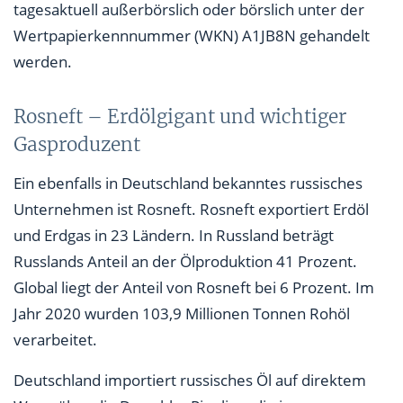
tagesaktuell außerbörslich oder börslich unter der
Wertpapierkennnummer (WKN) A1JB8N gehandelt
werden.
Rosneft – Erdölgigant und wichtiger
Gasproduzent
Ein ebenfalls in Deutschland bekanntes russisches
Unternehmen ist Rosneft. Rosneft exportiert Erdöl
und Erdgas in 23 Ländern. In Russland beträgt
Russlands Anteil an der Ölproduktion 41 Prozent.
Global liegt der Anteil von Rosneft bei 6 Prozent. Im
Jahr 2020 wurden 103,9 Millionen Tonnen Rohöl
verarbeitet.
Deutschland importiert russisches Öl auf direktem