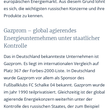
europäischen Energiemarkt. Aus diesem Grund lohnt
es sich, die wichtigsten russischen Konzerne und ihre
Produkte zu kennen.
Gazprom – global agierendes
Energieunternehmen unter staatlicher
Kontrolle
Das in Deutschland bekannteste Unternehmen ist
Gazprom. Es liegt im internationalen Vergleich auf
Platz 367 der Forbes-2000-Liste. In Deutschland
wurde Gazprom vor allem als Sponsor des
Fußballklubs FC Schalke 04 bekannt. Gazprom wurde
im Jahr 1990 teilprivatisiert. Gleichzeitig ist der global
agierende Energiekonzern weiterhin unter der
Kontrolle des russischen Staates, der zum Beispiel