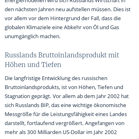
Energiemodellen wird sich Russlands Wirtschaft in
den nächsten Jahren neu aufstellen müssen. Dies ist
vor allem vor dem Hintergrund der Fall, dass die
globalen Klimaziele eine Abkehr von Öl und Gas
unumgänglich machen.
Russlands Bruttoinlandsprodukt mit
Höhen und Tiefen
Die langfristige Entwicklung des russischen
Bruttoinlandsprodukts, ist von Höhen, Tiefen und
Stagnation geprägt. Vor allem ab dem Jahr 2002 hat
sich Russlands BIP, das eine wichtige ökonomische
Messgröße für die Leistungsfähigkeit eines Landes
darstellt, fortlaufend vergrößert. Angefangen von
mehr als 300 Milliarden US-Dollar im Jahr 2002