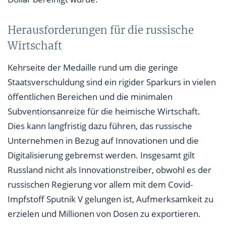
Herausforderungen für die russische
Wirtschaft
Kehrseite der Medaille rund um die geringe
Staatsverschuldung sind ein rigider Sparkurs in vielen
öffentlichen Bereichen und die minimalen
Subventionsanreize für die heimische Wirtschaft.
Dies kann langfristig dazu führen, das russische
Unternehmen in Bezug auf Innovationen und die
Digitalisierung gebremst werden. Insgesamt gilt
Russland nicht als Innovationstreiber, obwohl es der
russischen Regierung vor allem mit dem Covid-
Impfstoff Sputnik V gelungen ist, Aufmerksamkeit zu
erzielen und Millionen von Dosen zu exportieren.