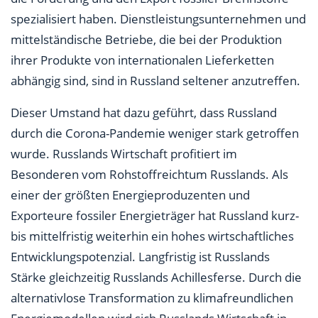
spezialisiert haben. Dienstleistungsunternehmen und
mittelständische Betriebe, die bei der Produktion
ihrer Produkte von internationalen Lieferketten
abhängig sind, sind in Russland seltener anzutreffen.
Dieser Umstand hat dazu geführt, dass Russland
durch die Corona-Pandemie weniger stark getroffen
wurde. Russlands Wirtschaft profitiert im
Besonderen vom Rohstoffreichtum Russlands. Als
einer der größten Energieproduzenten und
Exporteure fossiler Energieträger hat Russland kurz-
bis mittelfristig weiterhin ein hohes wirtschaftliches
Entwicklungspotenzial. Langfristig ist Russlands
Stärke gleichzeitig Russlands Achillesferse. Durch die
alternativlose Transformation zu klimafreundlichen