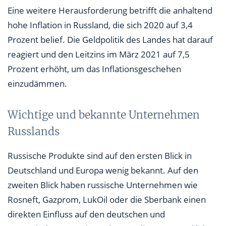
Eine weitere Herausforderung betrifft die anhaltend
hohe Inflation in Russland, die sich 2020 auf 3,4
Prozent belief. Die Geldpolitik des Landes hat darauf
reagiert und den Leitzins im März 2021 auf 7,5
Prozent erhöht, um das Inflationsgeschehen
einzudämmen.
Wichtige und bekannte Unternehmen
Russlands
Russische Produkte sind auf den ersten Blick in
Deutschland und Europa wenig bekannt. Auf den
zweiten Blick haben russische Unternehmen wie
Rosneft, Gazprom, LukOil oder die Sberbank einen
direkten Einfluss auf den deutschen und