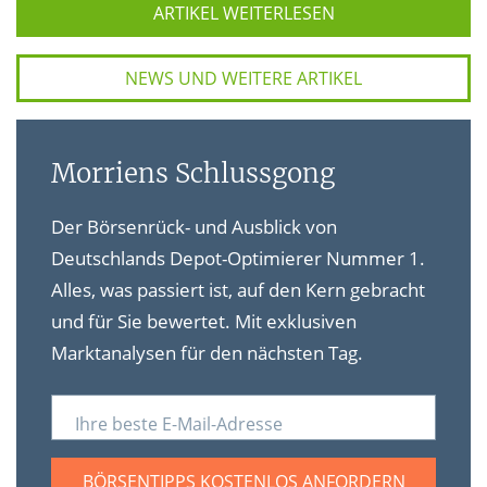
ARTIKEL WEITERLESEN
NEWS UND WEITERE ARTIKEL
Morriens Schlussgong
Der Börsenrück- und Ausblick von
Deutschlands Depot-Optimierer Nummer 1.
Alles, was passiert ist, auf den Kern gebracht
und für Sie bewertet. Mit exklusiven
Marktanalysen für den nächsten Tag.
Ihre beste E-Mail-Adresse
BÖRSENTIPPS KOSTENLOS ANFORDERN