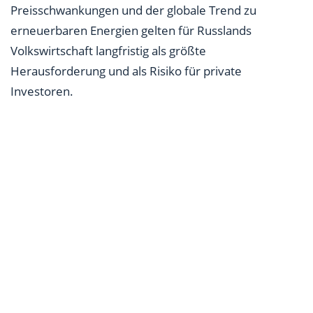
Preisschwankungen und der globale Trend zu
erneuerbaren Energien gelten für Russlands
Volkswirtschaft langfristig als größte
Herausforderung und als Risiko für private
Investoren.