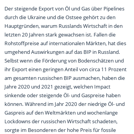
Der steigende Export von Öl und Gas über Pipelines
durch die Ukraine und die Ostsee gehört zu den
Hauptgründen, warum Russlands Wirtschaft in den
letzten 20 Jahren stark gewachsen ist. Fallen die
Rohstoffpreise auf internationalen Märkten, hat dies
umgehend Auswirkungen auf das BIP in Russland.
Selbst wenn die Förderung von Bodenschätzen und
ihr Export einen geringen Anteil von circa 11 Prozent
am gesamten russischen BIP ausmachen, haben die
Jahre 2020 und 2021 gezeigt, welchen Impact
sinkende oder steigende Öl- und Gaspreise haben
können. Während im Jahr 2020 der niedrige Öl- und
Gaspreis auf den Weltmärkten und wochenlange
Lockdowns der russischen Wirtschaft schadeten,
sorgte im Besonderen der hohe Preis für fossile