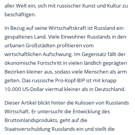
aller Welt ein, sich mit russischer Kunst und Kultur zu
beschäftigen.
In Bezug auf seine Wirtschaftskraft ist Russland ein
gespaltenes Land. Viele Einwohner Russlands in den
urbanen Großstädten profitieren vom
wirtschaftlichen Aufschwung. Im Gegensatz fällt der
ökonomische Fortschritt in vielen ländlich geprägten
Bezirken kleiner aus, sodass viele Menschen als arm
gelten. Das russische Pro-Kopf-BIP ist mit knapp
10.000 US-Dollar viermal kleiner als in Deutschland.
Dieser Artikel blickt hinter die Kulissen von Russlands
Wirtschaft. Er untersucht die Entwicklung des
Bruttoinlandsprodukts, geht auf die
Staatsverschuldung Russlands ein und stellt die