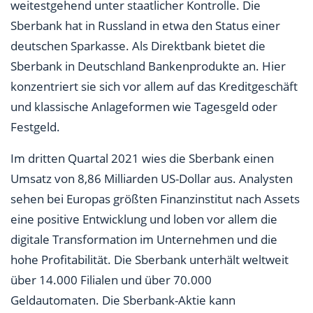
weitestgehend unter staatlicher Kontrolle. Die
Sberbank hat in Russland in etwa den Status einer
deutschen Sparkasse. Als Direktbank bietet die
Sberbank in Deutschland Bankenprodukte an. Hier
konzentriert sie sich vor allem auf das Kreditgeschäft
und klassische Anlageformen wie Tagesgeld oder
Festgeld.
Im dritten Quartal 2021 wies die Sberbank einen
Umsatz von 8,86 Milliarden US-Dollar aus. Analysten
sehen bei Europas größten Finanzinstitut nach Assets
eine positive Entwicklung und loben vor allem die
digitale Transformation im Unternehmen und die
hohe Profitabilität. Die Sberbank unterhält weltweit
über 14.000 Filialen und über 70.000
Geldautomaten. Die Sberbank-Aktie kann