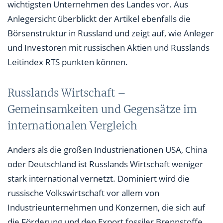
wichtigsten Unternehmen des Landes vor. Aus
Anlegersicht überblickt der Artikel ebenfalls die
Börsenstruktur in Russland und zeigt auf, wie Anleger
und Investoren mit russischen Aktien und Russlands
Leitindex RTS punkten können.
Russlands Wirtschaft –
Gemeinsamkeiten und Gegensätze im
internationalen Vergleich
Anders als die großen Industrienationen USA, China
oder Deutschland ist Russlands Wirtschaft weniger
stark international vernetzt. Dominiert wird die
russische Volkswirtschaft vor allem von
Industrieunternehmen und Konzernen, die sich auf
die Förderung und den Export fossiler Brennstoffe