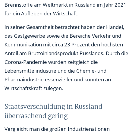
Brennstoffe am Weltmarkt in Russland im Jahr 2021
für ein Aufleben der Wirtschaft.
In seiner Gesamtheit betrachtet haben der Handel,
das Gastgewerbe sowie die Bereiche Verkehr und
Kommunikation mit circa 23 Prozent den höchsten
Anteil am Bruttoinlandsprodukt Russlands. Durch die
Corona-Pandemie wurden zeitgleich die
Lebensmittelindustrie und die Chemie- und
Pharmaindustrie essenzieller und konnten an
Wirtschaftskraft zulegen.
Staatsverschuldung in Russland
überraschend gering
Vergleicht man die großen Industrienationen