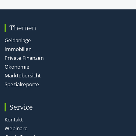
Themen
Geldanlage
Immobilien
Private Finanzen
Ökonomie
Marktübersicht
Spezialreporte
Service
Kontakt
Webinare