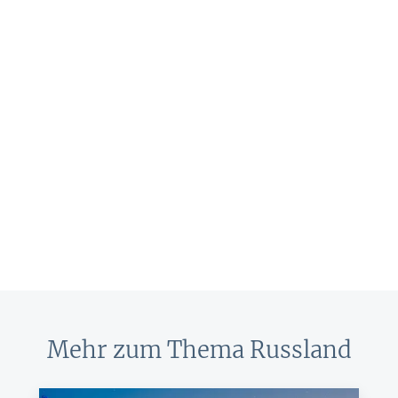
Mehr zum Thema Russland