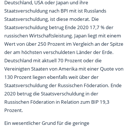
Deutschland, USA oder Japan und ihre
Staatsverschuldung nach BPI mit ist Russlands
Staatsverschuldung, ist diese moderat. Die
Staatsverschuldung betrug Ende 2020 17,7 % der
russischen Wirtschaftsleistung. Japan liegt mit einem
Wert von über 250 Prozent im Vergleich an der Spitze
der am höchsten verschuldeten Länder der Erde.
Deutschland mit aktuell 70 Prozent oder die
Vereinigten Staaten von Amerika mit einer Quote von
130 Prozent liegen ebenfalls weit über der
Staatsverschuldung der Russischen Föderation. Ende
2020 betrug die Staatsverschuldung in der
Russischen Föderation in Relation zum BIP 19,3
Prozent.
Ein wesentlicher Grund für die geringe