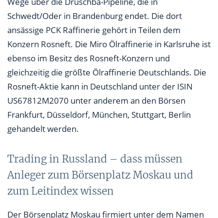
Wege über die Druschba-Pipeline, die in
Schwedt/Oder in Brandenburg endet. Die dort
ansässige PCK Raffinerie gehört in Teilen dem
Konzern Rosneft. Die Miro Ölraffinerie in Karlsruhe ist
ebenso im Besitz des Rosneft-Konzern und
gleichzeitig die größte Ölraffinerie Deutschlands. Die
Rosneft-Aktie kann in Deutschland unter der ISIN
US67812M2070 unter anderem an den Börsen
Frankfurt, Düsseldorf, München, Stuttgart, Berlin
gehandelt werden.
Trading in Russland – dass müssen
Anleger zum Börsenplatz Moskau und
zum Leitindex wissen
Der Börsenplatz Moskau firmiert unter dem Namen