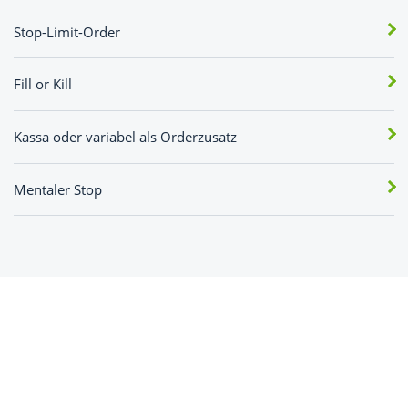
Stop-Limit-Order
Fill or Kill
Kassa oder variabel als Orderzusatz
Mentaler Stop