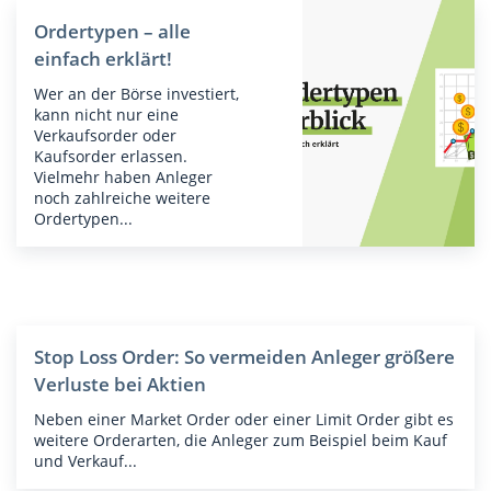
Ordertypen – alle
einfach erklärt!
Wer an der Börse investiert,
kann nicht nur eine
Verkaufsorder oder
Kaufsorder erlassen.
Vielmehr haben Anleger
noch zahlreiche weitere
Ordertypen...
Stop Loss Order: So vermeiden Anleger größere
Verluste bei Aktien
Neben einer Market Order oder einer Limit Order gibt es
weitere Orderarten, die Anleger zum Beispiel beim Kauf
und Verkauf...