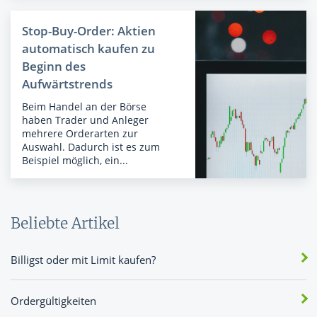
Stop-Buy-Order: Aktien
automatisch kaufen zu
Beginn des
Aufwärtstrends
Beim Handel an der Börse
haben Trader und Anleger
mehrere Orderarten zur
Auswahl. Dadurch ist es zum
Beispiel möglich, ein...
Beliebte Artikel
Billigst oder mit Limit kaufen?
Ordergültigkeiten