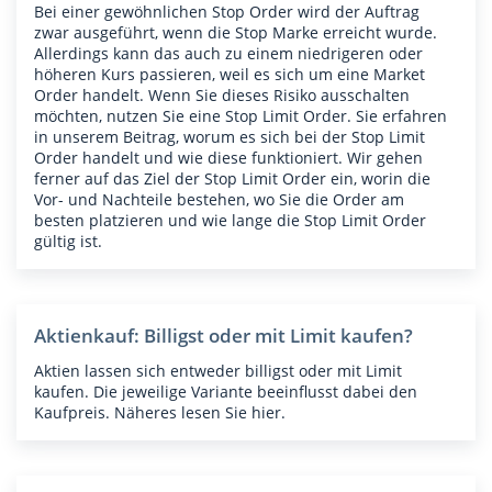
Bei einer gewöhnlichen Stop Order wird der Auftrag
zwar ausgeführt, wenn die Stop Marke erreicht wurde.
Allerdings kann das auch zu einem niedrigeren oder
höheren Kurs passieren, weil es sich um eine Market
Order handelt. Wenn Sie dieses Risiko ausschalten
möchten, nutzen Sie eine Stop Limit Order. Sie erfahren
in unserem Beitrag, worum es sich bei der Stop Limit
Order handelt und wie diese funktioniert. Wir gehen
ferner auf das Ziel der Stop Limit Order ein, worin die
Vor- und Nachteile bestehen, wo Sie die Order am
besten platzieren und wie lange die Stop Limit Order
gültig ist.
Aktienkauf: Billigst oder mit Limit kaufen?
Aktien lassen sich entweder billigst oder mit Limit
kaufen. Die jeweilige Variante beeinflusst dabei den
Kaufpreis. Näheres lesen Sie hier.