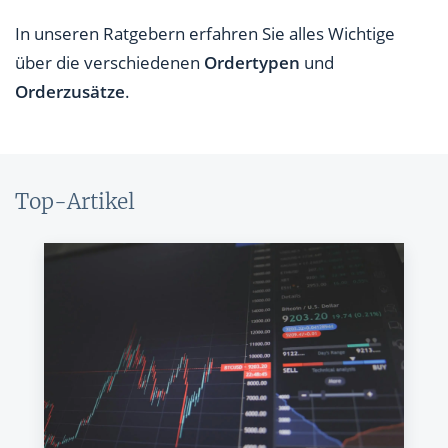
In unseren Ratgebern erfahren Sie alles Wichtige
über die verschiedenen
Ordertypen
und
Orderzusätze
.
Top-Artikel