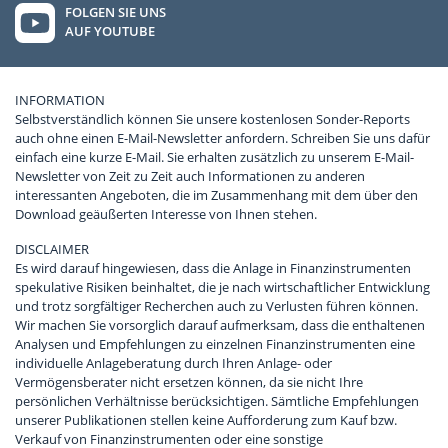
FOLGEN SIE UNS
AUF YOUTUBE
INFORMATION
Selbstverständlich können Sie unsere kostenlosen Sonder-Reports
auch ohne einen E-Mail-Newsletter anfordern. Schreiben Sie uns dafür
einfach eine kurze E-Mail. Sie erhalten zusätzlich zu unserem E-Mail-
Newsletter von Zeit zu Zeit auch Informationen zu anderen
interessanten Angeboten, die im Zusammenhang mit dem über den
Download geäußerten Interesse von Ihnen stehen.
DISCLAIMER
Es wird darauf hingewiesen, dass die Anlage in Finanzinstrumenten
spekulative Risiken beinhaltet, die je nach wirtschaftlicher Entwicklung
und trotz sorgfältiger Recherchen auch zu Verlusten führen können.
Wir machen Sie vorsorglich darauf aufmerksam, dass die enthaltenen
Analysen und Empfehlungen zu einzelnen Finanzinstrumenten eine
individuelle Anlageberatung durch Ihren Anlage- oder
Vermögensberater nicht ersetzen können, da sie nicht Ihre
persönlichen Verhältnisse berücksichtigen. Sämtliche Empfehlungen
unserer Publikationen stellen keine Aufforderung zum Kauf bzw.
Verkauf von Finanzinstrumenten oder eine sonstige