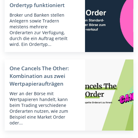
Ordertyp funktioniert
Broker und Banken stellen
Anlegern sowie Tradern
meistens mehrere
Orderarten zur Verfügung,
durch die ein Auftrag erteilt
wird. Ein Ordertyp...
One Cancels The Other:
Kombination aus zwei
Wertpapieraufträgen
Wer an der Börse mit
Wertpapieren handelt, kann
beim Trading verschiedene
Orderarten nutzen, wie zum
Beispiel eine Market Order
oder...