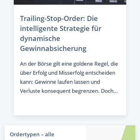
Trailing-Stop-Order: Die
intelligente Strategie für
dynamische
Gewinnabsicherung
An der Börse gilt eine goldene Regel, die
über Erfolg und Misserfolg entscheiden
kann: Gewinne laufen lassen und
Verluste konsequent begrenzen. Doch...
Ordertypen – alle