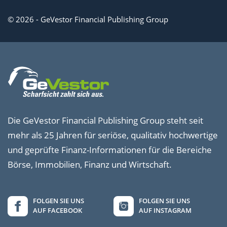
© 2026 - GeVestor Financial Publishing Group
Die GeVestor Financial Publishing Group steht seit
mehr als 25 Jahren für seriöse, qualitativ hochwertige
und geprüfte Finanz-Informationen für die Bereiche
Börse, Immobilien, Finanz und Wirtschaft.
FOLGEN SIE UNS
FOLGEN SIE UNS
AUF FACEBOOK
AUF INSTAGRAM