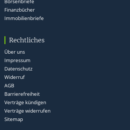
Börsenbriefe
Finanzbücher
Immobilienbriefe
Rechtliches
Über uns
Impressum
Datenschutz
Widerruf
AGB
Barrierefreiheit
Verträge kündigen
Verträge widerrufen
Sitemap