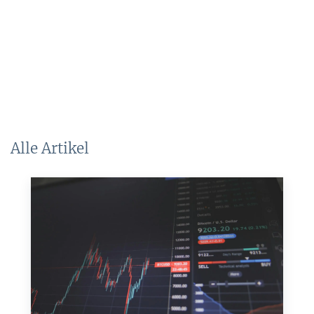
Alle Artikel