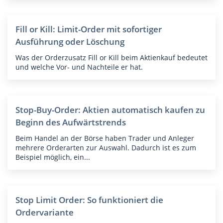
Fill or Kill: Limit-Order mit sofortiger
Ausführung oder Löschung
Was der Orderzusatz Fill or Kill beim Aktienkauf bedeutet
und welche Vor- und Nachteile er hat.
Stop-Buy-Order: Aktien automatisch kaufen zu
Beginn des Aufwärtstrends
Beim Handel an der Börse haben Trader und Anleger
mehrere Orderarten zur Auswahl. Dadurch ist es zum
Beispiel möglich, ein...
Stop Limit Order: So funktioniert die
Ordervariante