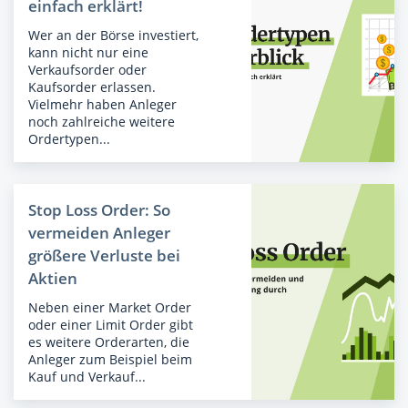
einfach erklärt!
Wer an der Börse investiert,
kann nicht nur eine
Verkaufsorder oder
Kaufsorder erlassen.
Vielmehr haben Anleger
noch zahlreiche weitere
Ordertypen...
Stop Loss Order: So
vermeiden Anleger
größere Verluste bei
Aktien
Neben einer Market Order
oder einer Limit Order gibt
es weitere Orderarten, die
Anleger zum Beispiel beim
Kauf und Verkauf...