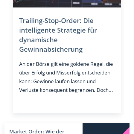
Trailing-Stop-Order: Die
intelligente Strategie für
dynamische
Gewinnabsicherung
An der Börse gilt eine goldene Regel, die
über Erfolg und Misserfolg entscheiden
kann: Gewinne laufen lassen und
Verluste konsequent begrenzen. Doch...
Market Order: Wie der