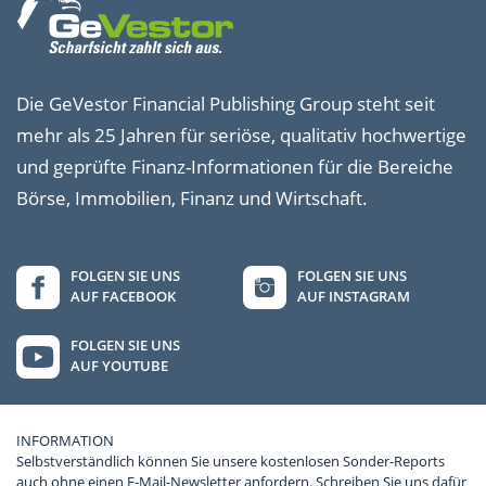
Die GeVestor Financial Publishing Group steht seit
mehr als 25 Jahren für seriöse, qualitativ hochwertige
und geprüfte Finanz-Informationen für die Bereiche
Börse, Immobilien, Finanz und Wirtschaft.
FOLGEN SIE UNS
FOLGEN SIE UNS
AUF FACEBOOK
AUF INSTAGRAM
FOLGEN SIE UNS
AUF YOUTUBE
INFORMATION
Selbstverständlich können Sie unsere kostenlosen Sonder-Reports
auch ohne einen E-Mail-Newsletter anfordern. Schreiben Sie uns dafür