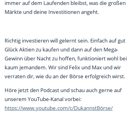
immer auf dem Laufenden bleibst, was die großen
Märkte und deine Investitionen angeht.
Richtig investieren will gelernt sein. Einfach auf gut
Glück Aktien zu kaufen und dann auf den Mega-
Gewinn über Nacht zu hoffen, funktioniert wohl bei
kaum jemandem. Wir sind Felix und Max und wir
verraten dir, wie du an der Börse erfolgreich wirst.
Höre jetzt den Podcast und schau auch gerne auf
unserem YouTube-Kanal vorbei:
https://www.youtube.com/c/DukannstBörse/