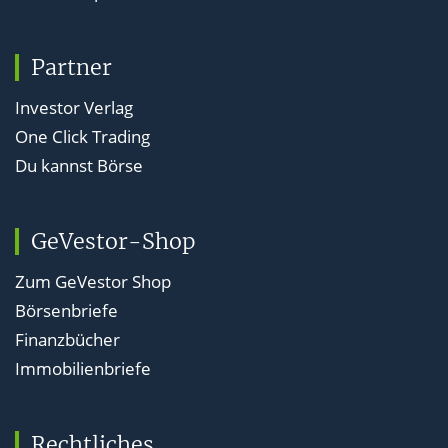
Partner
Investor Verlag
One Click Trading
Du kannst Börse
GeVestor-Shop
Zum GeVestor Shop
Börsenbriefe
Finanzbücher
Immobilienbriefe
Rechtliches