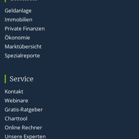
Geldanlage
Immobilien
Private Finanzen
Ökonomie
Marktübersicht
Spezialreporte
Service
Kontakt
Webinare
Gratis-Ratgeber
Charttool
Online Rechner
Unsere Experten