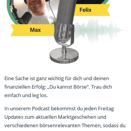
Eine Sache ist ganz wichtig für dich und deinen
finanziellen Erfolg: „Du kannst Börse“. Trau dich
einfach und leg los.
In unserem Podcast bekommst du jeden Freitag
Updates zum aktuellen Marktgeschehen und
verschiedenen börsenrelevanten Themen, sodass du