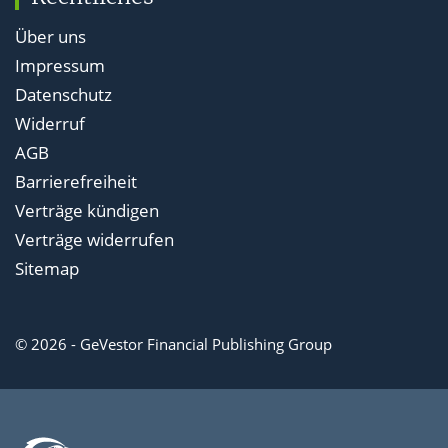
Über uns
Impressum
Datenschutz
Widerruf
AGB
Barrierefreiheit
Verträge kündigen
Verträge widerrufen
Sitemap
© 2026 - GeVestor Financial Publishing Group