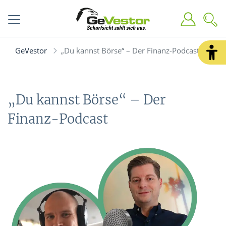
GeVestor
„Du kannst Börse“ – Der Finanz-Podcast
„Du kannst Börse“ – Der
Finanz-Podcast