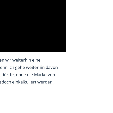
en wir weiterhin eine
enn ich gehe weiterhin davon
n dürfte, ohne die Marke von
edoch einkalkuliert werden,