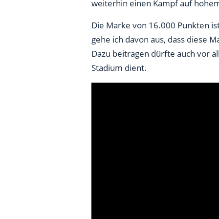
weiterhin einen Kampf auf hohem
Die Marke von 16.000 Punkten ist
gehe ich davon aus, dass diese Ma
Dazu beitragen dürfte auch vor al
Stadium dient.