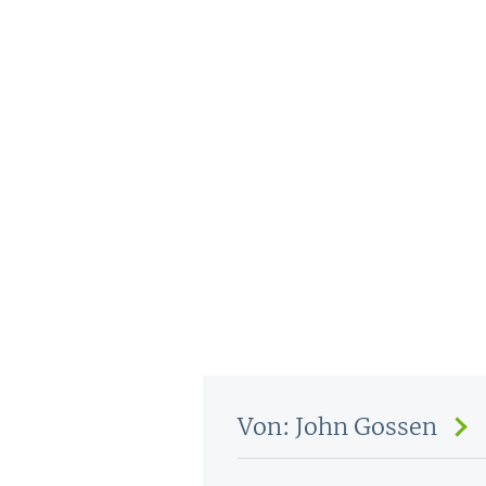
Von: John Gossen