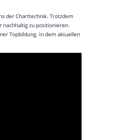
ns der Charttechnik. Trotzdem
 nachhaltig zu positionieren.
iner Topbildung. In dem aktuellen