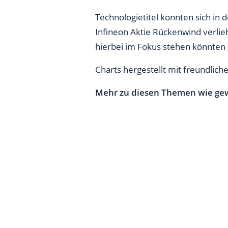
Technologietitel konnten sich in
Infineon Aktie Rückenwind verlie
hierbei im Fokus stehen könnten 
Charts hergestellt mit freundlich
Mehr zu diesen Themen wie gew