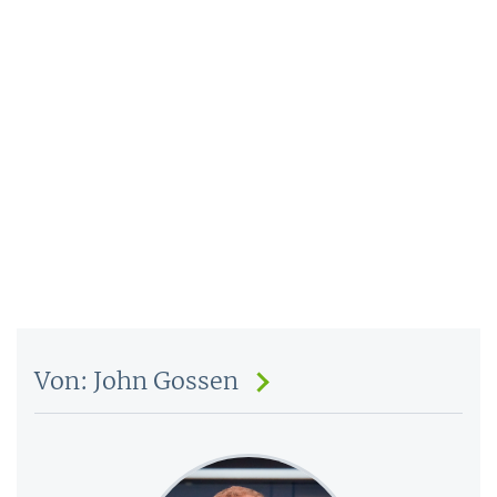
Von: John Gossen