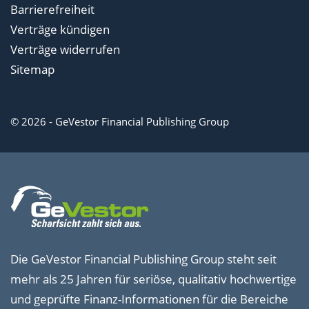
Barrierefreiheit
Verträge kündigen
Verträge widerrufen
Sitemap
© 2026 - GeVestor Financial Publishing Group
Die GeVestor Financial Publishing Group steht seit
mehr als 25 Jahren für seriöse, qualitativ hochwertige
und geprüfte Finanz-Informationen für die Bereiche