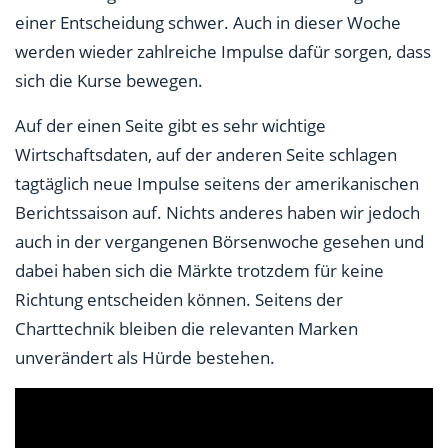
einer Entscheidung schwer. Auch in dieser Woche
werden wieder zahlreiche Impulse dafür sorgen, dass
sich die Kurse bewegen.
Auf der einen Seite gibt es sehr wichtige
Wirtschaftsdaten, auf der anderen Seite schlagen
tagtäglich neue Impulse seitens der amerikanischen
Berichtssaison auf. Nichts anderes haben wir jedoch
auch in der vergangenen Börsenwoche gesehen und
dabei haben sich die Märkte trotzdem für keine
Richtung entscheiden können. Seitens der
Charttechnik bleiben die relevanten Marken
unverändert als Hürde bestehen.