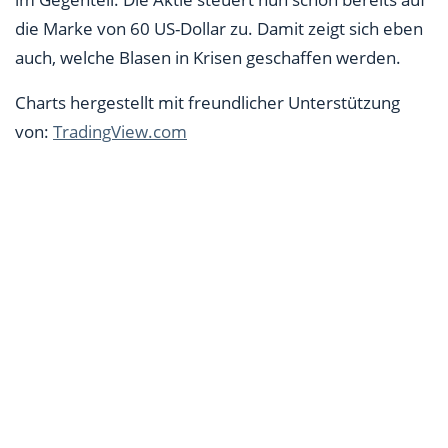
die Marke von 60 US-Dollar zu. Damit zeigt sich eben
auch, welche Blasen in Krisen geschaffen werden.
Charts hergestellt mit freundlicher Unterstützung
von:
TradingView.com