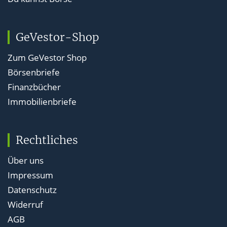
GeVestor-Shop
Zum GeVestor Shop
Börsenbriefe
Finanzbücher
Immobilienbriefe
Rechtliches
Über uns
Impressum
Datenschutz
Widerruf
AGB