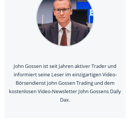
John Gossen ist seit Jahren aktiver Trader und
informiert seine Leser im einzigartigen Video-
Börsendienst John Gossen Trading und dem
kostenlosen Video-Newsletter John Gossens Daily
Dax.