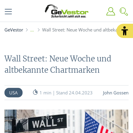
GeVestor
Wall Street: Neue Woche und altbekannte C
Wall Street: Neue Woche und
altbekannte Chartmarken
USA
1 min | Stand 24.04.2023
John Gossen