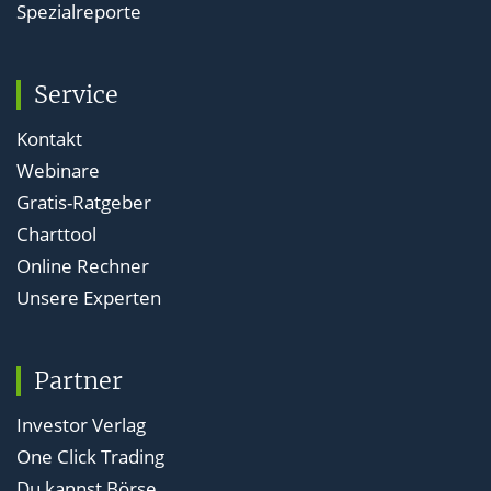
Spezialreporte
Service
Kontakt
Webinare
Gratis-Ratgeber
Charttool
Online Rechner
Unsere Experten
Partner
Investor Verlag
One Click Trading
Du kannst Börse