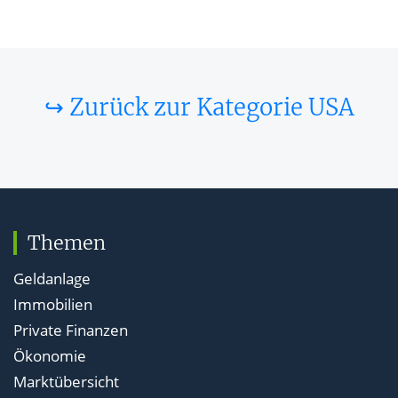
↪ Zurück zur Kategorie USA
Themen
Geldanlage
Immobilien
Private Finanzen
Ökonomie
Marktübersicht