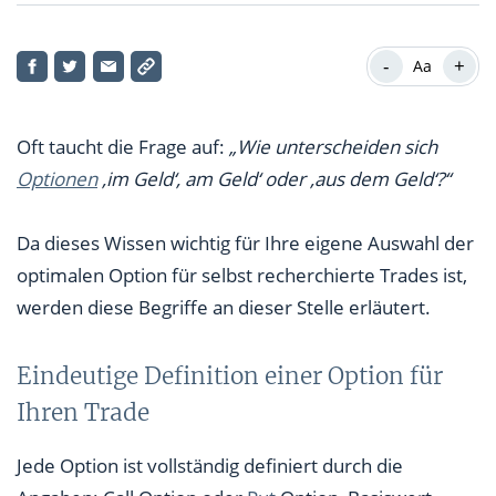
Eindeutige Definition einer Option für Ihren Trade
-
+
Aa
Basispreis Option: Entscheidend für „im Geld, am
Geld“ oder „aus dem Geld“
Oft taucht die Frage auf:
„Wie unterscheiden sich
Begriffe „im Geld“ – „am Geld“ – „aus dem Geld“
Optionen
‚im Geld‘, am Geld‘ oder ‚aus dem Geld‘?“
Option „im Geld“
Da dieses Wissen wichtig für Ihre eigene Auswahl der
Option „am Geld“
optimalen Option für selbst recherchierte Trades ist,
Option „aus dem Geld“
werden diese Begriffe an dieser Stelle erläutert.
„Im Geld, am Geld, aus dem Geld“ ändert sich
Eindeutige Definition einer Option für
Ihren Trade
Jede Option ist vollständig definiert durch die