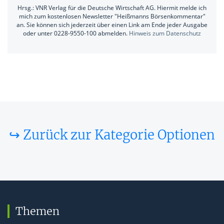
Hrsg.: VNR Verlag für die Deutsche Wirtschaft AG. Hiermit melde ich
mich zum kostenlosen Newsletter "Heißmanns Börsenkommentar"
an. Sie können sich jederzeit über einen Link am Ende jeder Ausgabe
oder unter 0228-9550-100 abmelden.
Hinweis zum Datenschutz
↪ Zurück zur Kategorie Optionen
Themen