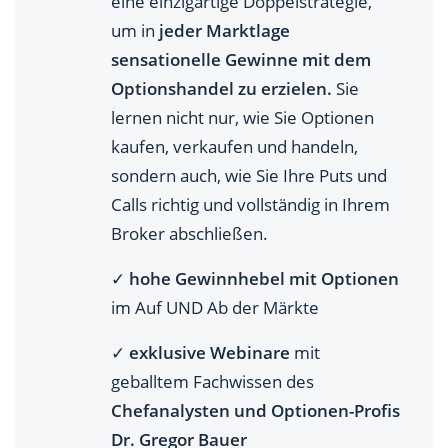
eine einzigartige Doppelstrategie,
um in
jeder Marktlage
sensationelle Gewinne mit dem
Optionshandel zu erzielen.
Sie
lernen nicht nur, wie Sie Optionen
kaufen, verkaufen und handeln,
sondern auch, wie Sie Ihre Puts und
Calls richtig und vollständig in Ihrem
Broker abschließen.
✓
hohe Gewinnhebel mit Optionen
im Auf UND Ab der Märkte
✓
exklusive Webinare
mit
geballtem Fachwissen des
Chefanalysten und Optionen-Profis
Dr. Gregor Bauer