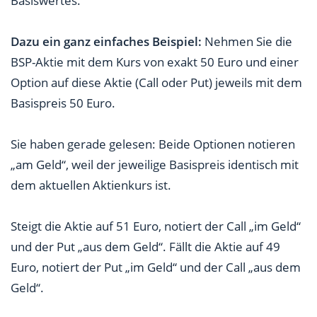
Basiswertes.
Dazu ein ganz einfaches Beispiel:
Nehmen Sie die
BSP-Aktie mit dem Kurs von exakt 50 Euro und einer
Option auf diese Aktie (Call oder Put) jeweils mit dem
Basispreis 50 Euro.
Sie haben gerade gelesen: Beide Optionen notieren
„am Geld“, weil der jeweilige Basispreis identisch mit
dem aktuellen Aktienkurs ist.
Steigt die Aktie auf 51 Euro, notiert der Call „im Geld“
und der Put „aus dem Geld“. Fällt die Aktie auf 49
Euro, notiert der Put „im Geld“ und der Call „aus dem
Geld“.