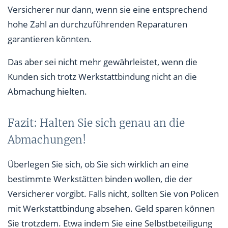
Versicherer nur dann, wenn sie eine entsprechend
hohe Zahl an durchzuführenden Reparaturen
garantieren könnten.
Das aber sei nicht mehr gewährleistet, wenn die
Kunden sich trotz Werkstattbindung nicht an die
Abmachung hielten.
Fazit: Halten Sie sich genau an die
Abmachungen!
Überlegen Sie sich, ob Sie sich wirklich an eine
bestimmte Werkstätten binden wollen, die der
Versicherer vorgibt. Falls nicht, sollten Sie von Policen
mit Werkstattbindung absehen. Geld sparen können
Sie trotzdem. Etwa indem Sie eine Selbstbeteiligung