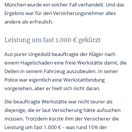
München wurde ein solcher Fall verhandelt. Und das
Ergebnis war für den Versicherungsnehmer alles
andere als erfreulich.
Leistung um fast 1.000 € gekürzt
Aus purer Ungeduld beauftragte der Kläger nach
einem Hagelschaden eine freie Werkstätte damit, die
Dellen in seinem Fahrzeug auszubeulen. In seiner
Police war eigentlich eine Werkstattbindung
vorgesehen, aber er hielt sich nicht daran.
Die beauftragte Werkstätte war nicht teurer als
diejenige, die er laut Versicherung hätte aufsuchen
müssen. Trotzdem kürzte ihm der Versicherer die
Leistung um fast 1.000 € – was rund 15% der