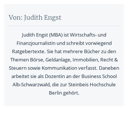
Von: Judith Engst
Judith Engst (MBA) ist Wirtschafts- und
Finanzjournalistin und schreibt vorwiegend
Ratgebertexte. Sie hat mehrere Bücher zu den
Themen Börse, Geldanlage, Immobilien, Recht &
Steuern sowie Kommunikation verfasst. Daneben
arbeitet sie als Dozentin an der Business School
Alb-Schwarzwald, die zur Steinbeis Hochschule
Berlin gehört.