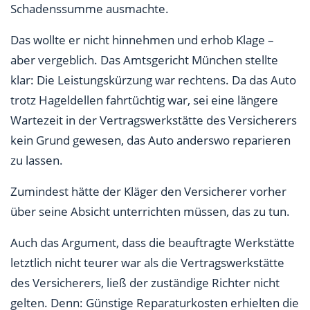
Schadenssumme ausmachte.
Das wollte er nicht hinnehmen und erhob Klage –
aber vergeblich. Das Amtsgericht München stellte
klar: Die Leistungskürzung war rechtens. Da das Auto
trotz Hageldellen fahrtüchtig war, sei eine längere
Wartezeit in der Vertragswerkstätte des Versicherers
kein Grund gewesen, das Auto anderswo reparieren
zu lassen.
Zumindest hätte der Kläger den Versicherer vorher
über seine Absicht unterrichten müssen, das zu tun.
Auch das Argument, dass die beauftragte Werkstätte
letztlich nicht teurer war als die Vertragswerkstätte
des Versicherers, ließ der zuständige Richter nicht
gelten. Denn: Günstige Reparaturkosten erhielten die