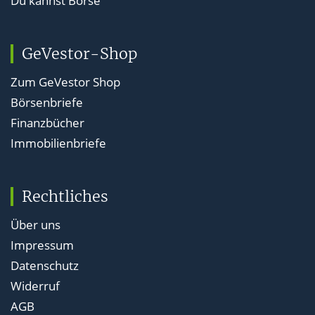
Du kannst Börse
GeVestor-Shop
Zum GeVestor Shop
Börsenbriefe
Finanzbücher
Immobilienbriefe
Rechtliches
Über uns
Impressum
Datenschutz
Widerruf
AGB