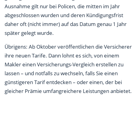
Ausnahme gilt nur bei Policen, die mitten im Jahr
abgeschlossen wurden und deren Kündigungsfrist
daher oft (nicht immer) auf das Datum genau 1 Jahr
später gelegt wurde.
Übrigens: Ab Oktober veröffentlichen die Versicherer
ihre neuen Tarife. Dann lohnt es sich, von einem
Makler einen Versicherungs-Vergleich erstellen zu
lassen – und notfalls zu wechseln, falls Sie einen
günstigeren Tarif entdecken – oder einen, der bei
gleicher Prämie umfangreichere Leistungen anbietet.