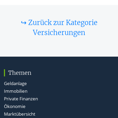
↪ Zurück zur Kategorie
Versicherungen
Themen
Geldanlage
Immobilien
Private Finanzen
Ökonomie
Marktübersicht