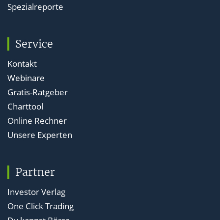
Spezialreporte
Service
Kontakt
Webinare
Gratis-Ratgeber
Charttool
Online Rechner
Unsere Experten
Partner
Investor Verlag
One Click Trading