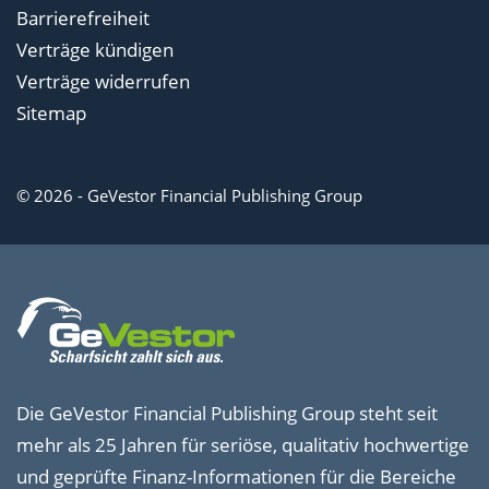
Barrierefreiheit
Verträge kündigen
Verträge widerrufen
Sitemap
© 2026 - GeVestor Financial Publishing Group
Die GeVestor Financial Publishing Group steht seit
mehr als 25 Jahren für seriöse, qualitativ hochwertige
und geprüfte Finanz-Informationen für die Bereiche