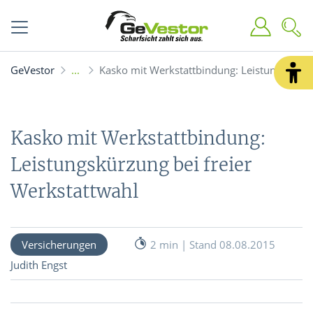
GeVestor
Kasko mit Werkstattbindung: Leistungskürzu
Kasko mit Werkstattbindung:
Leistungskürzung bei freier
Werkstattwahl
Versicherungen
2 min | Stand 08.08.2015
Judith Engst