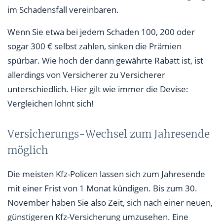
im Schadensfall vereinbaren.
Wenn Sie etwa bei jedem Schaden 100, 200 oder
sogar 300 € selbst zahlen, sinken die Prämien
spürbar. Wie hoch der dann gewährte Rabatt ist, ist
allerdings von Versicherer zu Versicherer
unterschiedlich. Hier gilt wie immer die Devise:
Vergleichen lohnt sich!
Versicherungs-Wechsel zum Jahresende
möglich
Die meisten Kfz-Policen lassen sich zum Jahresende
mit einer Frist von 1 Monat kündigen. Bis zum 30.
November haben Sie also Zeit, sich nach einer neuen,
günstigeren Kfz-Versicherung umzusehen. Eine