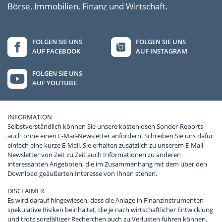
Börse, Immobilien, Finanz und Wirtschaft.
FOLGEN SIE UNS
FOLGEN SIE UNS
AUF FACEBOOK
AUF INSTAGRAM
FOLGEN SIE UNS
AUF YOUTUBE
INFORMATION
Selbstverständlich können Sie unsere kostenlosen Sonder-Reports
auch ohne einen E-Mail-Newsletter anfordern. Schreiben Sie uns dafür
einfach eine kurze E-Mail. Sie erhalten zusätzlich zu unserem E-Mail-
Newsletter von Zeit zu Zeit auch Informationen zu anderen
interessanten Angeboten, die im Zusammenhang mit dem über den
Download geäußerten Interesse von Ihnen stehen.
DISCLAIMER
Es wird darauf hingewiesen, dass die Anlage in Finanzinstrumenten
spekulative Risiken beinhaltet, die je nach wirtschaftlicher Entwicklung
und trotz sorgfältiger Recherchen auch zu Verlusten führen können.