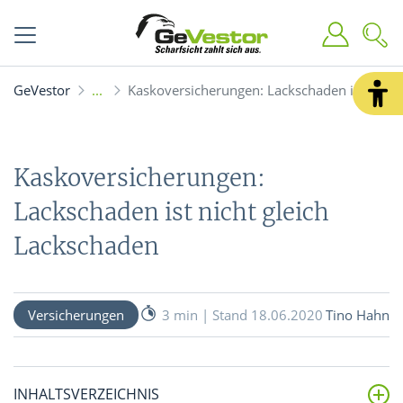
GeVestor
Kaskoversicherungen: Lackschaden ist nicht
Kaskoversicherungen:
Lackschaden ist nicht gleich
Lackschaden
Versicherungen
3 min | Stand 18.06.2020
Tino Hahn
INHALTSVERZEICHNIS