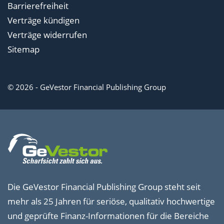
Barrierefreiheit
Verträge kündigen
Verträge widerrufen
Sitemap
© 2026 - GeVestor Financial Publishing Group
Die GeVestor Financial Publishing Group steht seit
mehr als 25 Jahren für seriöse, qualitativ hochwertige
und geprüfte Finanz-Informationen für die Bereiche