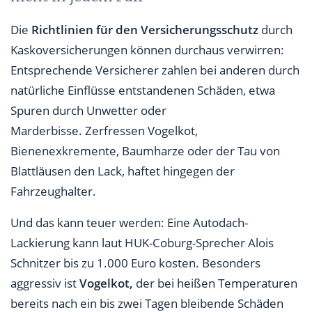
Die
Richtlinien für den Versicherungsschutz
durch
Kaskoversicherungen können durchaus verwirren:
Entsprechende Versicherer zahlen bei anderen durch
natürliche Einflüsse entstandenen Schäden, etwa
Spuren durch Unwetter oder
Marderbisse. Zerfressen Vogelkot,
Bienenexkremente, Baumharze oder der Tau von
Blattläusen den Lack, haftet hingegen der
Fahrzeughalter.
Und das kann teuer werden: Eine Autodach-
Lackierung kann laut HUK-Coburg-Sprecher Alois
Schnitzer bis zu 1.000 Euro kosten. Besonders
aggressiv ist
Vogelkot,
der bei heißen Temperaturen
bereits nach ein bis zwei Tagen bleibende Schäden