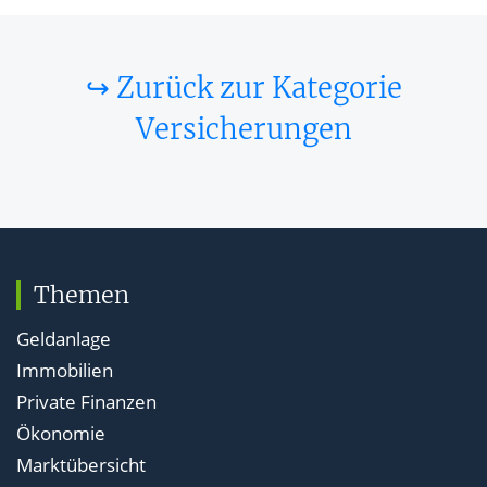
↪ Zurück zur Kategorie
Versicherungen
Themen
Geldanlage
Immobilien
Private Finanzen
Ökonomie
Marktübersicht