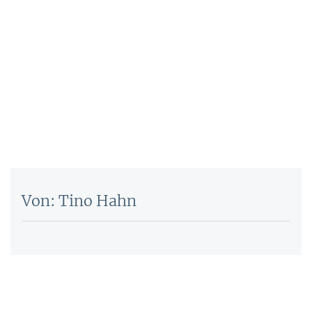
Von: Tino Hahn