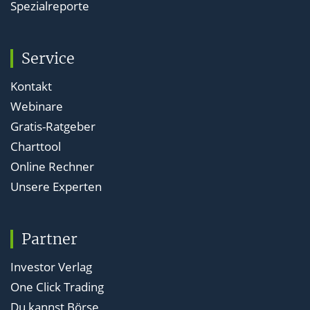
Spezialreporte
Service
Kontakt
Webinare
Gratis-Ratgeber
Charttool
Online Rechner
Unsere Experten
Partner
Investor Verlag
One Click Trading
Du kannst Börse