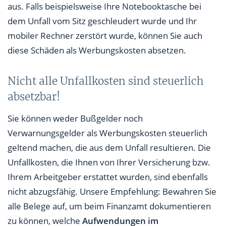
aus. Falls beispielsweise Ihre Notebooktasche bei
dem Unfall vom Sitz geschleudert wurde und Ihr
mobiler Rechner zerstört wurde, können Sie auch
diese Schäden als Werbungskosten absetzen.
Nicht alle Unfallkosten sind steuerlich
absetzbar!
Sie können weder Bußgelder noch
Verwarnungsgelder als Werbungskosten steuerlich
geltend machen, die aus dem Unfall resultieren. Die
Unfallkosten, die Ihnen von Ihrer Versicherung bzw.
Ihrem Arbeitgeber erstattet wurden, sind ebenfalls
nicht abzugsfähig. Unsere Empfehlung: Bewahren Sie
alle Belege auf, um beim Finanzamt dokumentieren
zu können, welche
Aufwendungen im