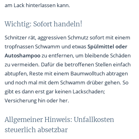
am Lack hinterlassen kann.
Wichtig: Sofort handeln!
Schnitzer rät, aggressiven Schmutz sofort mit einem
tropfnassen Schwamm und etwas
Spülmittel oder
Autoshampoo
zu entfernen, um bleibende Schäden
zu vermeiden. Dafür die betroffenen Stellen einfach
abtupfen, Reste mit einem Baumwolltuch abtragen
und noch mal mit dem Schwamm drüber gehen. So
gibt es dann erst gar keinen Lackschaden;
Versicherung hin oder her.
Allgemeiner Hinweis: Unfallkosten
steuerlich absetzbar