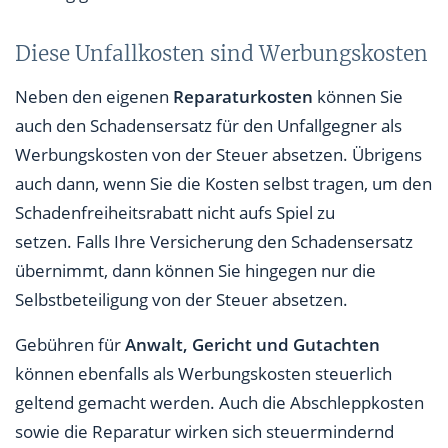
Diese Unfallkosten sind Werbungskosten
Neben den eigenen
Reparaturkosten
können Sie
auch den Schadensersatz für den Unfallgegner als
Werbungskosten von der Steuer absetzen. Übrigens
auch dann, wenn Sie die Kosten selbst tragen, um den
Schadenfreiheitsrabatt nicht aufs Spiel zu
setzen. Falls Ihre Versicherung den Schadensersatz
übernimmt, dann können Sie hingegen nur die
Selbstbeteiligung von der Steuer absetzen.
Gebühren für
Anwalt, Gericht und Gutachten
können ebenfalls als Werbungskosten steuerlich
geltend gemacht werden. Auch die Abschleppkosten
sowie die Reparatur wirken sich steuermindernd