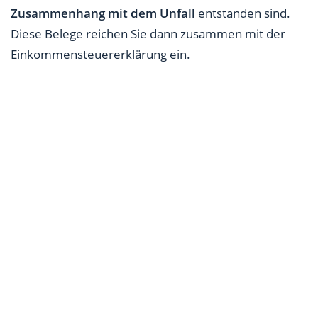
Zusammenhang mit dem Unfall
entstanden sind.
Diese Belege reichen Sie dann zusammen mit der
Einkommensteuererklärung ein.