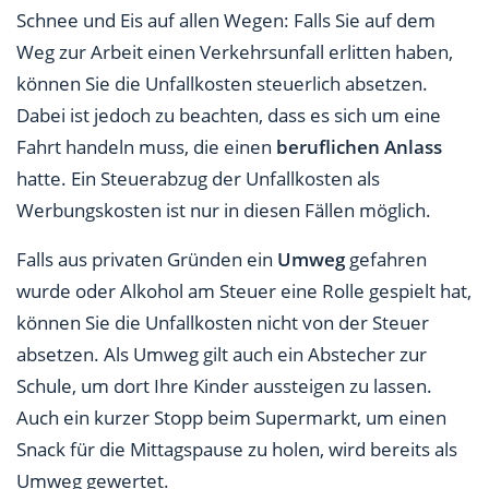
Schnee und Eis auf allen Wegen: Falls Sie auf dem
Weg zur Arbeit einen Verkehrsunfall erlitten haben,
können Sie die Unfallkosten steuerlich absetzen.
Dabei ist jedoch zu beachten, dass es sich um eine
Fahrt handeln muss, die einen
beruflichen Anlass
hatte. Ein Steuerabzug der Unfallkosten als
Werbungskosten ist nur in diesen Fällen möglich.
Falls aus privaten Gründen ein
Umweg
gefahren
wurde oder Alkohol am Steuer eine Rolle gespielt hat,
können Sie die Unfallkosten nicht von der Steuer
absetzen. Als Umweg gilt auch ein Abstecher zur
Schule, um dort Ihre Kinder aussteigen zu lassen.
Auch ein kurzer Stopp beim Supermarkt, um einen
Snack für die Mittagspause zu holen, wird bereits als
Umweg gewertet.