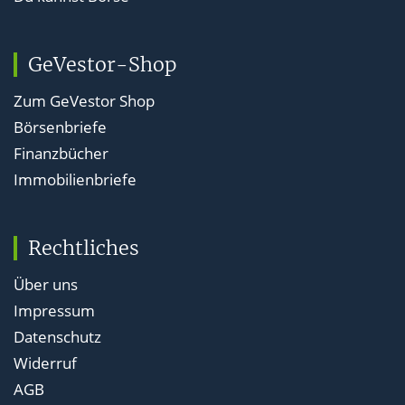
GeVestor-Shop
Zum GeVestor Shop
Börsenbriefe
Finanzbücher
Immobilienbriefe
Rechtliches
Über uns
Impressum
Datenschutz
Widerruf
AGB