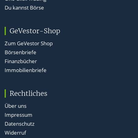
Du kannst Börse
GeVestor-Shop
Zum GeVestor Shop
Börsenbriefe
Finanzbücher
Immobilienbriefe
Rechtliches
Über uns
Impressum
Datenschutz
Widerruf