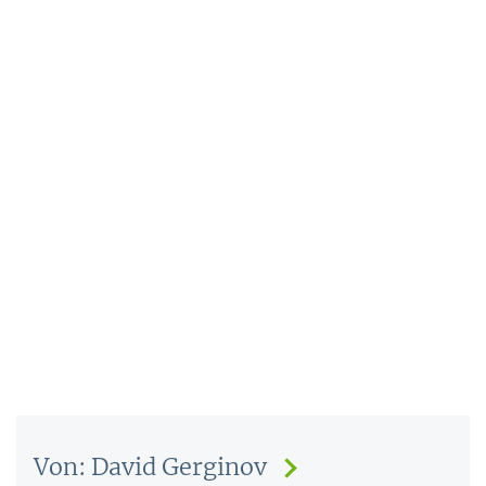
Von: David Gerginov