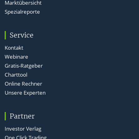
Marktübersicht
Spezialreporte
Service
Kontakt
Webinare
Gratis-Ratgeber
Charttool
Online Rechner
Unsere Experten
Partner
Investor Verlag
One Click Trading