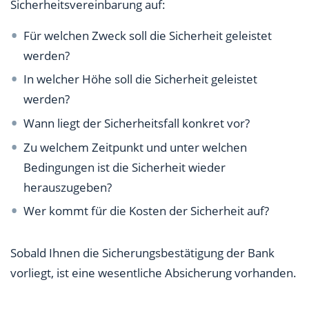
Sicherheitsvereinbarung auf:
Für welchen Zweck soll die Sicherheit geleistet
werden?
In welcher Höhe soll die Sicherheit geleistet
werden?
Wann liegt der Sicherheitsfall konkret vor?
Zu welchem Zeitpunkt und unter welchen
Bedingungen ist die Sicherheit wieder
herauszugeben?
Wer kommt für die Kosten der Sicherheit auf?
Sobald Ihnen die Sicherungsbestätigung der Bank
vorliegt, ist eine wesentliche Absicherung vorhanden.