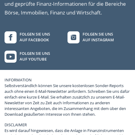
und geprüfte Finanz-Informationen für die Bereiche
Börse, Immobilien, Finanz und Wirtschaft.
FOLGEN SIE UNS
FOLGEN SIE UNS
AUF FACEBOOK
AUF INSTAGRAM
FOLGEN SIE UNS
AUF YOUTUBE
INFORMATION
Selbstverständlich können Sie unsere kostenlosen Sonder-Reports
auch ohne einen E-Mail-Newsletter anfordern. Schreiben Sie uns dafür
einfach eine kurze E-Mail. Sie erhalten zusätzlich zu unserem E-Mail-
Newsletter von Zeit zu Zeit auch Informationen zu anderen
interessanten Angeboten, die im Zusammenhang mit dem über den
Download geäußerten Interesse von Ihnen stehen.
DISCLAIMER
Es wird darauf hingewiesen, dass die Anlage in Finanzinstrumenten