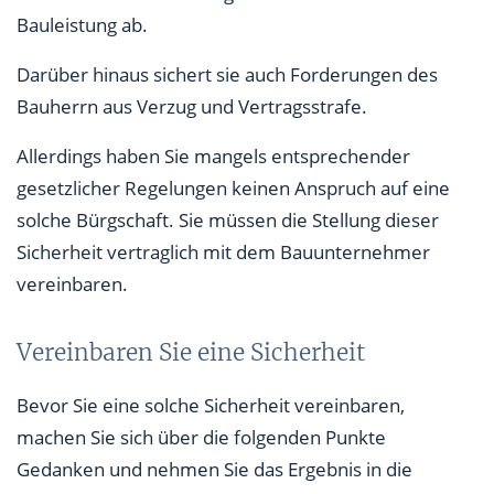
Bauleistung ab.
Darüber hinaus sichert sie auch Forderungen des
Bauherrn aus Verzug und Vertragsstrafe.
Allerdings haben Sie mangels entsprechender
gesetzlicher Regelungen keinen Anspruch auf eine
solche Bürgschaft. Sie müssen die Stellung dieser
Sicherheit vertraglich mit dem Bauunternehmer
vereinbaren.
Vereinbaren Sie eine Sicherheit
Bevor Sie eine solche Sicherheit vereinbaren,
machen Sie sich über die folgenden Punkte
Gedanken und nehmen Sie das Ergebnis in die