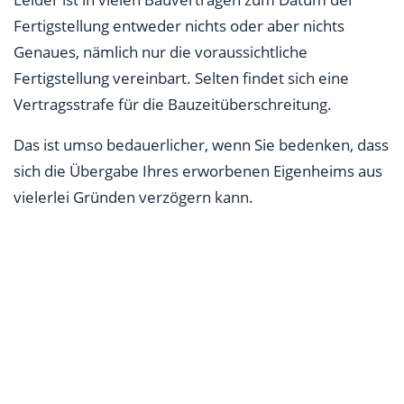
Fertigstellung entweder nichts oder aber nichts
Genaues, nämlich nur die voraussichtliche
Fertigstellung vereinbart. Selten findet sich eine
Vertragsstrafe für die Bauzeitüberschreitung.
Das ist umso bedauerlicher, wenn Sie bedenken, dass
sich die Übergabe Ihres erworbenen Eigenheims aus
vielerlei Gründen verzögern kann.