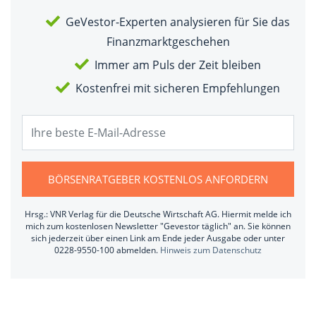
GeVestor-Experten analysieren für Sie das
Finanzmarktgeschehen
Immer am Puls der Zeit bleiben
Kostenfrei mit sicheren Empfehlungen
BÖRSENRATGEBER KOSTENLOS ANFORDERN
Hrsg.: VNR Verlag für die Deutsche Wirtschaft AG. Hiermit melde ich
mich zum kostenlosen Newsletter "Gevestor täglich" an. Sie können
sich jederzeit über einen Link am Ende jeder Ausgabe oder unter
0228-9550-100 abmelden.
Hinweis zum Datenschutz