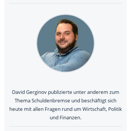
David Gerginov publizierte unter anderem zum
Thema Schuldenbremse und beschäftigt sich
heute mit allen Fragen rund um Wirtschaft, Politik
und Finanzen.