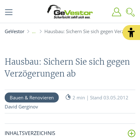
GeVestor
Hausbau: Sichern Sie sich gegen Verzögerun
Hausbau: Sichern Sie sich gegen
Verzögerungen ab
Bauen & Renovieren
2 min | Stand 03.05.2012
David Gerginov
INHALTSVERZEICHNIS