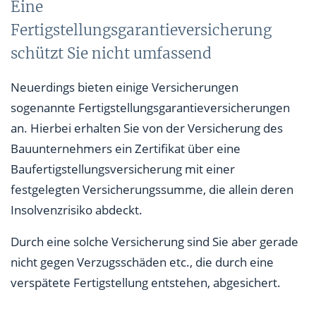
Eine
Fertigstellungsgarantieversicherung
schützt Sie nicht umfassend
Neuerdings bieten einige Versicherungen
sogenannte Fertigstellungsgarantieversicherungen
an. Hierbei erhalten Sie von der Versicherung des
Bauunternehmers ein Zertifikat über eine
Baufertigstellungsversicherung mit einer
festgelegten Versicherungssumme, die allein deren
Insolvenzrisiko abdeckt.
Durch eine solche Versicherung sind Sie aber gerade
nicht gegen Verzugsschäden etc., die durch eine
verspätete Fertigstellung entstehen, abgesichert.