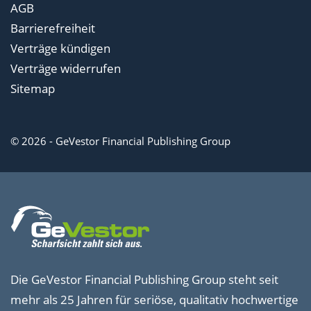
AGB
Barrierefreiheit
Verträge kündigen
Verträge widerrufen
Sitemap
© 2026 - GeVestor Financial Publishing Group
Die GeVestor Financial Publishing Group steht seit
mehr als 25 Jahren für seriöse, qualitativ hochwertige