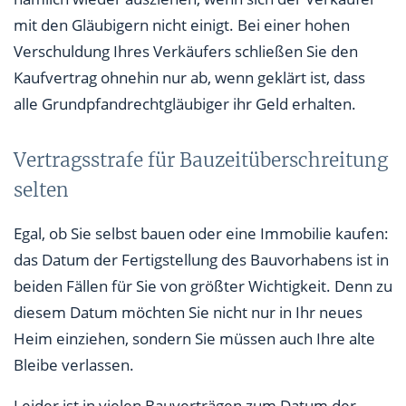
mit den Gläubigern nicht einigt. Bei einer hohen
Verschuldung Ihres Verkäufers schließen Sie den
Kaufvertrag ohnehin nur ab, wenn geklärt ist, dass
alle Grundpfandrechtgläubiger ihr Geld erhalten.
Vertragsstrafe für Bauzeitüberschreitung
selten
Egal, ob Sie selbst bauen oder eine Immobilie kaufen:
das Datum der Fertigstellung des Bauvorhabens ist in
beiden Fällen für Sie von größter Wichtigkeit. Denn zu
diesem Datum möchten Sie nicht nur in Ihr neues
Heim einziehen, sondern Sie müssen auch Ihre alte
Bleibe verlassen.
Leider ist in vielen Bauverträgen zum Datum der