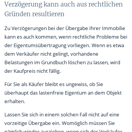
Verzögerung kann auch aus rechtlichen
Gründen resultieren
Zu Verzögerungen bei der Übergabe Ihrer Immobilie
kann es auch kommen, wenn rechtliche Probleme bei
der Eigentumsübertragung vorliegen. Wenn es etwa
dem Verkäufer nicht gelingt, vorhandene
Belastungen im Grundbuch löschen zu lassen, wird
der Kaufpreis nicht fällig.
Für Sie als Käufer bleibt es ungewiss, ob Sie
überhaupt das lastenfreie Eigentum an dem Objekt
erhalten.
Lassen Sie sich in einem solchen Fall nicht auf eine
vorzeitige Übergabe ein. Womöglich müssen Sie
nämlich wieder ausziehen, wenn sich der Verkäufer