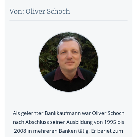
Von: Oliver Schoch
Als gelernter Bankkaufmann war Oliver Schoch
nach Abschluss seiner Ausbildung von 1995 bis
2008 in mehreren Banken tätig. Er beriet zum