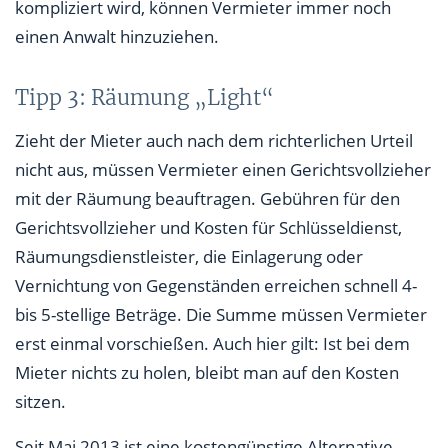
kompliziert wird, können Vermieter immer noch
einen Anwalt hinzuziehen.
Tipp 3: Räumung „Light“
Zieht der Mieter auch nach dem richterlichen Urteil
nicht aus, müssen Vermieter einen Gerichtsvollzieher
mit der Räumung beauftragen. Gebühren für den
Gerichtsvollzieher und Kosten für Schlüsseldienst,
Räumungsdienstleister, die Einlagerung oder
Vernichtung von Gegenständen erreichen schnell 4-
bis 5-stellige Beträge. Die Summe müssen Vermieter
erst einmal vorschießen. Auch hier gilt: Ist bei dem
Mieter nichts zu holen, bleibt man auf den Kosten
sitzen.
Seit Mai 2013 ist eine kostengünstige Alternative