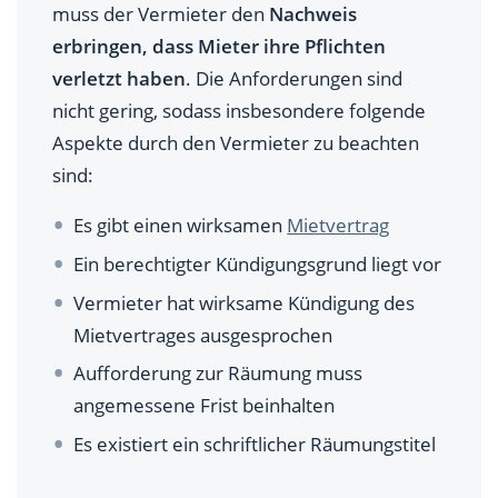
muss der Vermieter den
Nachweis
erbringen, dass Mieter ihre Pflichten
verletzt haben
. Die Anforderungen sind
nicht gering, sodass insbesondere folgende
Aspekte durch den Vermieter zu beachten
sind:
Es gibt einen wirksamen
Mietvertrag
Ein berechtigter Kündigungsgrund liegt vor
Vermieter hat wirksame Kündigung des
Mietvertrages ausgesprochen
Aufforderung zur Räumung muss
angemessene Frist beinhalten
Es existiert ein schriftlicher Räumungstitel