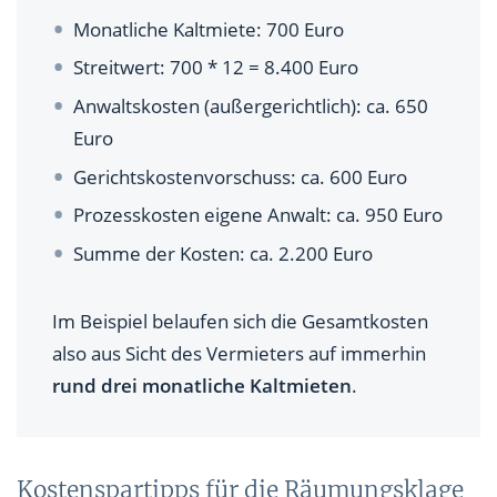
Monatliche Kaltmiete: 700 Euro
Streitwert: 700 * 12 = 8.400 Euro
Anwaltskosten (außergerichtlich): ca. 650
Euro
Gerichtskostenvorschuss: ca. 600 Euro
Prozesskosten eigene Anwalt: ca. 950 Euro
Summe der Kosten: ca. 2.200 Euro
Im Beispiel belaufen sich die Gesamtkosten
also aus Sicht des Vermieters auf immerhin
rund drei monatliche Kaltmieten
.
Kostenspartipps für die Räumungsklage