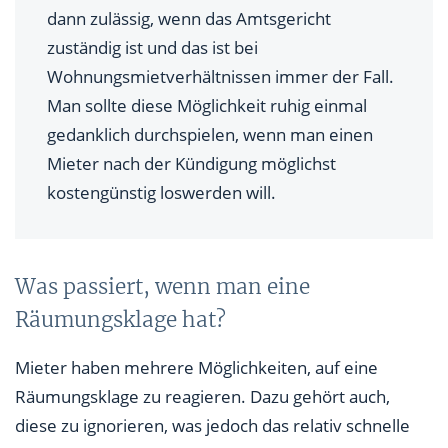
dann zulässig, wenn das Amtsgericht
zuständig ist und das ist bei
Wohnungsmietverhältnissen immer der Fall.
Man sollte diese Möglichkeit ruhig einmal
gedanklich durchspielen, wenn man einen
Mieter nach der Kündigung möglichst
kostengünstig loswerden will.
Was passiert, wenn man eine
Räumungsklage hat?
Mieter haben mehrere Möglichkeiten, auf eine
Räumungsklage zu reagieren. Dazu gehört auch,
diese zu ignorieren, was jedoch das relativ schnelle