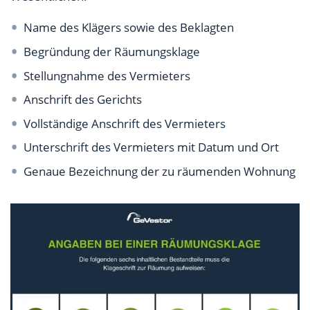
Name des Klägers sowie des Beklagten
Begründung der Räumungsklage
Stellungnahme des Vermieters
Anschrift des Gerichts
Vollständige Anschrift des Vermieters
Unterschrift des Vermieters mit Datum und Ort
Genaue Bezeichnung der zu räumenden Wohnung