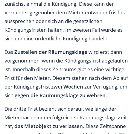
zunächst einmal die Kündigung. Diese kann der
Vermieter gegenüber dem Mieter entweder fristlos
aussprechen oder sich an die gesetzlichen
Kündigungsfristen halten. Im zweiten Fall würde es
sich um eine ordentliche Kündigung handeln.
Das
Zustellen der Räumungsklage
wird erst dann
vorgenommen, wenn die Kündigungsfrist abgelaufen
ist. Innerhalb dieses Zeitraums gibt es eine wichtige
Frist für den Mieter. Diesem stehen nach dem Ablauf
der Kündigungsfrist
zwei Wochen
zur Verfügung, um
sich
gegen die Räumungsklage zu wehren
.
Die dritte Frist bezieht sich darauf, wie lange der
Mieter nach einer erfolgreichen Räumungsklage Zeit
hat,
das Mietobjekt zu verlassen
. Diese Zeitspanne