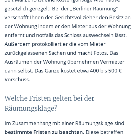
gesetzlich geregelt: Bei der „Berliner Räumung“
verschafft Ihnen der Gerichtsvollzieher den Besitz an
der Wohnung indem er den Mieter aus der Wohnung
entfernt und notfalls das Schloss auswechseln lässt.
Außerdem protokolliert er die vom Mieter
zurückgelassenen Sachen und macht Fotos. Das
Ausräumen der Wohnung übernehmen Vermieter
dann selbst. Das Ganze kostet etwa 400 bis 500 €
Vorschuss.
Welche Fristen gelten bei der
Räumungsklage?
Im Zusammenhang mit einer Räumungsklage sind
bestimmte Fristen zu beachten
. Diese betreffen