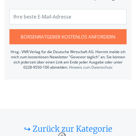
BÖRSENRATGEBER KOSTENLOS ANFORDERN
Hrsg.: VNR Verlag für die Deutsche Wirtschaft AG. Hiermit melde ich
mich zum kostenlosen Newsletter "Gevestor täglich" an. Sie können
sich jederzeit über einen Link am Ende jeder Ausgabe oder unter
0228-9550-100 abmelden.
Hinweis zum Datenschutz
↪ Zurück zur Kategorie
×