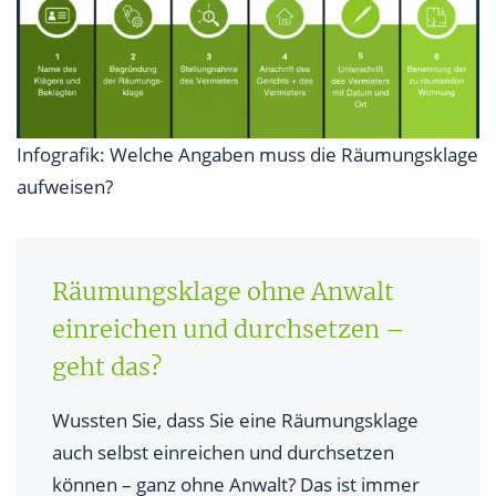
Infografik: Welche Angaben muss die Räumungsklage
aufweisen?
Räumungsklage ohne Anwalt
einreichen und durchsetzen –
geht das?
Wussten Sie, dass Sie eine Räumungsklage
auch selbst einreichen und durchsetzen
können – ganz ohne Anwalt? Das ist immer