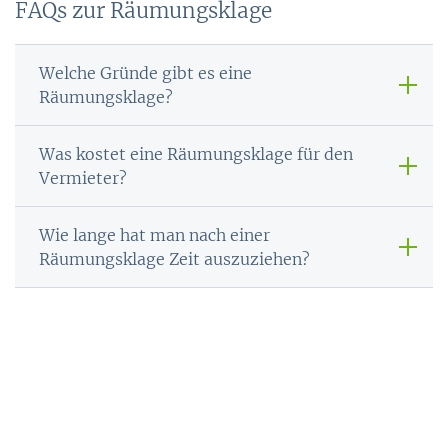
FAQs zur Räumungsklage
Welche Gründe gibt es eine
Räumungsklage?
Was kostet eine Räumungsklage für den
Vermieter?
Wie lange hat man nach einer
Räumungsklage Zeit auszuziehen?