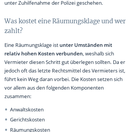
unter Zuhilfenahme der Polizei geschehen.
Was kostet eine Räumungsklage und wer
zahlt?
Eine Räumungsklage ist
unter Umständen mit
relativ hohen Kosten verbunden
, weshalb sich
Vermieter diesen Schritt gut überlegen sollten. Da er
jedoch oft das letzte Rechtsmittel des Vermieters ist,
führt kein Weg daran vorbei. Die Kosten setzen sich
vor allem aus den folgenden Komponenten
zusammen:
Anwaltskosten
Gerichtskosten
Räumungskosten