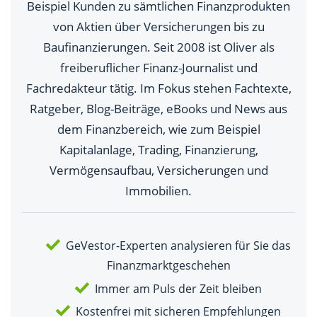
Beispiel Kunden zu sämtlichen Finanzprodukten
von Aktien über Versicherungen bis zu
Baufinanzierungen. Seit 2008 ist Oliver als
freiberuflicher Finanz-Journalist und
Fachredakteur tätig. Im Fokus stehen Fachtexte,
Ratgeber, Blog-Beiträge, eBooks und News aus
dem Finanzbereich, wie zum Beispiel
Kapitalanlage, Trading, Finanzierung,
Vermögensaufbau, Versicherungen und
Immobilien.
GeVestor-Experten analysieren für Sie das
Finanzmarktgeschehen
Immer am Puls der Zeit bleiben
Kostenfrei mit sicheren Empfehlungen