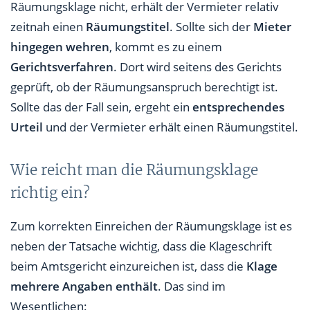
Räumungsklage nicht, erhält der Vermieter relativ
zeitnah einen
Räumungstitel
. Sollte sich der
Mieter
hingegen wehren
, kommt es zu einem
Gerichtsverfahren
. Dort wird seitens des Gerichts
geprüft, ob der Räumungsanspruch berechtigt ist.
Sollte das der Fall sein, ergeht ein
entsprechendes
Urteil
und der Vermieter erhält einen Räumungstitel.
Wie reicht man die Räumungsklage
richtig ein?
Zum korrekten Einreichen der Räumungsklage ist es
neben der Tatsache wichtig, dass die Klageschrift
beim Amtsgericht einzureichen ist, dass die
Klage
mehrere Angaben enthält
. Das sind im
Wesentlichen: