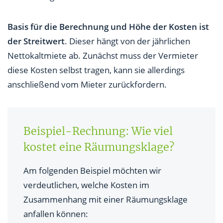
Basis für die Berechnung und Höhe der Kosten ist
der Streitwert
. Dieser hängt von der jährlichen
Nettokaltmiete ab. Zunächst muss der Vermieter
diese Kosten selbst tragen, kann sie allerdings
anschließend vom Mieter zurückfordern.
Beispiel-Rechnung: Wie viel
kostet eine Räumungsklage?
Am folgenden Beispiel möchten wir
verdeutlichen, welche Kosten im
Zusammenhang mit einer Räumungsklage
anfallen können: