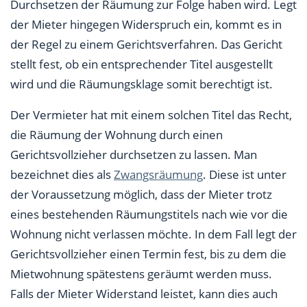
Durchsetzen der Räumung zur Folge haben wird. Legt
der Mieter hingegen Widerspruch ein, kommt es in
der Regel zu einem Gerichtsverfahren. Das Gericht
stellt fest, ob ein entsprechender Titel ausgestellt
wird und die Räumungsklage somit berechtigt ist.
Der Vermieter hat mit einem solchen Titel das Recht,
die Räumung der Wohnung durch einen
Gerichtsvollzieher durchsetzen zu lassen. Man
bezeichnet dies als
Zwangsräumung
. Diese ist unter
der Voraussetzung möglich, dass der Mieter trotz
eines bestehenden Räumungstitels nach wie vor die
Wohnung nicht verlassen möchte. In dem Fall legt der
Gerichtsvollzieher einen Termin fest, bis zu dem die
Mietwohnung spätestens geräumt werden muss.
Falls der Mieter Widerstand leistet, kann dies auch