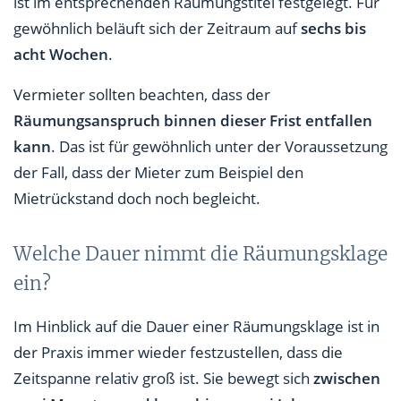
ist im entsprechenden Räumungstitel festgelegt. Für
gewöhnlich beläuft sich der Zeitraum auf
sechs bis
acht Wochen
.
Vermieter sollten beachten, dass der
Räumungsanspruch binnen dieser Frist entfallen
kann
. Das ist für gewöhnlich unter der Voraussetzung
der Fall, dass der Mieter zum Beispiel den
Mietrückstand doch noch begleicht.
Welche Dauer nimmt die Räumungsklage
ein?
Im Hinblick auf die Dauer einer Räumungsklage ist in
der Praxis immer wieder festzustellen, dass die
Zeitspanne relativ groß ist. Sie bewegt sich
zwischen