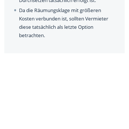
Durchsetzen tatsächlich erfolgt ist.
Da die Räumungsklage mit größeren
Kosten verbunden ist, sollten Vermieter
diese tatsächlich als letzte Option
betrachten.