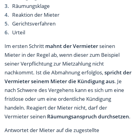
Räumungsklage
Reaktion der Mieter
Gerichtsverfahren
Urteil
Im ersten Schritt
mahnt der Vermieter
seinen
Mieter in der Regel ab, wenn dieser zum Beispiel
seiner Verpflichtung zur Mietzahlung nicht
nachkommt. Ist die Abmahnung erfolglos,
spricht der
Vermieter seinem Mieter die Kündigung aus
. Je
nach Schwere des Vergehens kann es sich um eine
fristlose oder um eine ordentliche Kündigung
handeln. Reagiert der Mieter nicht, darf der
Vermieter seinen
Räumungsanspruch durchsetzen
.
Antwortet der Mieter auf die zugestellte