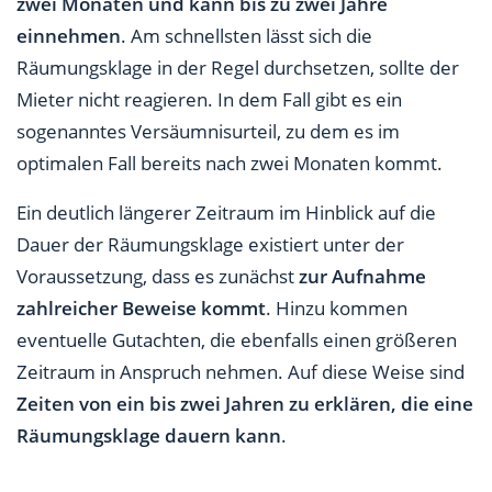
zwei Monaten und kann bis zu zwei Jahre
einnehmen
. Am schnellsten lässt sich die
Räumungsklage in der Regel durchsetzen, sollte der
Mieter nicht reagieren. In dem Fall gibt es ein
sogenanntes Versäumnisurteil, zu dem es im
optimalen Fall bereits nach zwei Monaten kommt.
Ein deutlich längerer Zeitraum im Hinblick auf die
Dauer der Räumungsklage existiert unter der
Voraussetzung, dass es zunächst
zur Aufnahme
zahlreicher Beweise kommt
. Hinzu kommen
eventuelle Gutachten, die ebenfalls einen größeren
Zeitraum in Anspruch nehmen. Auf diese Weise sind
Zeiten von ein bis zwei Jahren zu erklären, die eine
Räumungsklage dauern kann
.