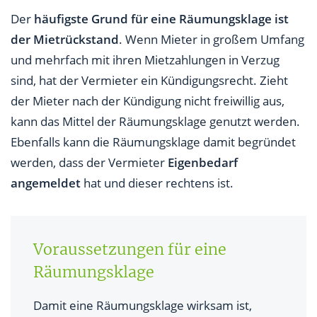
Der
häufigste Grund für eine Räumungsklage ist
der Mietrückstand
. Wenn Mieter in großem Umfang
und mehrfach mit ihren Mietzahlungen in Verzug
sind, hat der Vermieter ein Kündigungsrecht. Zieht
der Mieter nach der Kündigung nicht freiwillig aus,
kann das Mittel der Räumungsklage genutzt werden.
Ebenfalls kann die Räumungsklage damit begründet
werden, dass der Vermieter
Eigenbedarf
angemeldet
hat und dieser rechtens ist.
Voraussetzungen für eine
Räumungsklage
Damit eine Räumungsklage wirksam ist,