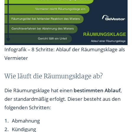
Infografik – 8 Schritte: Ablauf der Räumungsklage als
Vermieter
Wie läuft die Räumungsklage ab?
Die Räumungsklage hat einen
bestimmten Ablauf
,
der standardmäßig erfolgt. Dieser besteht aus den
folgenden Schritten:
Abmahnung
Kündigung