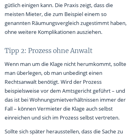
gütlich einigen kann. Die Praxis zeigt, dass die
meisten Mieter, die zum Beispiel einem so
genannten Räumungsvergleich zugestimmt haben,
ohne weitere Komplikationen ausziehen.
Tipp 2: Prozess ohne Anwalt
Wenn man um die Klage nicht herumkommt, sollte
man überlegen, ob man unbedingt einen
Rechtsanwalt benötigt. Wird der Prozess
beispielsweise vor dem Amtsgericht geführt – und
das ist bei Wohnungsmietverhältnissen immer der
Fall – können Vermieter die Klage auch selbst
einreichen und sich im Prozess selbst vertreten.
Sollte sich später herausstellen, dass die Sache zu