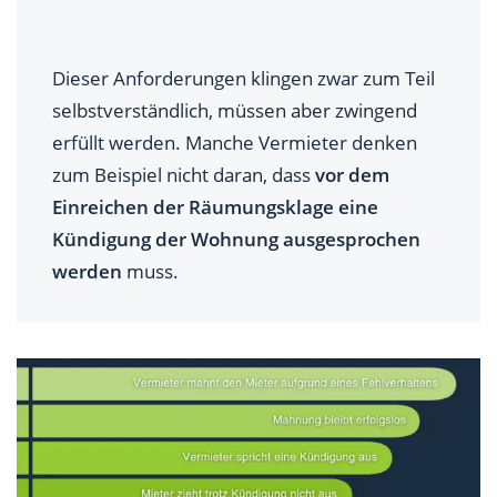
Dieser Anforderungen klingen zwar zum Teil
selbstverständlich, müssen aber zwingend
erfüllt werden. Manche Vermieter denken
zum Beispiel nicht daran, dass
vor dem
Einreichen der Räumungsklage eine
Kündigung der Wohnung ausgesprochen
werden
muss.