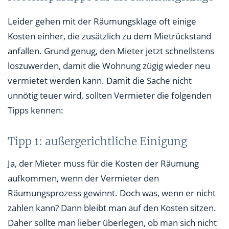
Leider gehen mit der Räumungsklage oft einige
Kosten einher, die zusätzlich zu dem Mietrückstand
anfallen. Grund genug, den Mieter jetzt schnellstens
loszuwerden, damit die Wohnung zügig wieder neu
vermietet werden kann. Damit die Sache nicht
unnötig teuer wird, sollten Vermieter die folgenden
Tipps kennen:
Tipp 1: außergerichtliche Einigung
Ja, der Mieter muss für die Kosten der Räumung
aufkommen, wenn der Vermieter den
Räumungsprozess gewinnt. Doch was, wenn er nicht
zahlen kann? Dann bleibt man auf den Kosten sitzen.
Daher sollte man lieber überlegen, ob man sich nicht