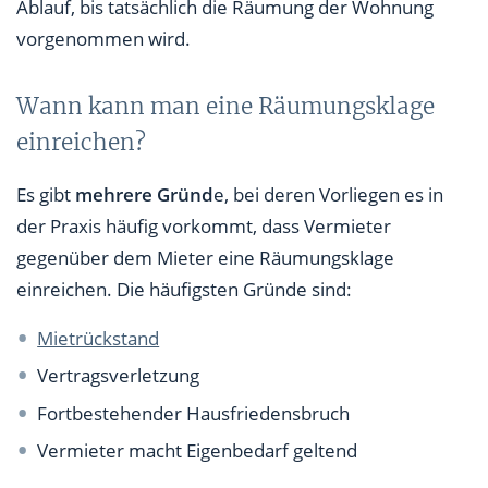
Ablauf, bis tatsächlich die Räumung der Wohnung
vorgenommen wird.
Wann kann man eine Räumungsklage
einreichen?
Es gibt
mehrere Gründ
e, bei deren Vorliegen es in
der Praxis häufig vorkommt, dass Vermieter
gegenüber dem Mieter eine Räumungsklage
einreichen. Die häufigsten Gründe sind:
Mietrückstand
Vertragsverletzung
Fortbestehender Hausfriedensbruch
Vermieter macht Eigenbedarf geltend