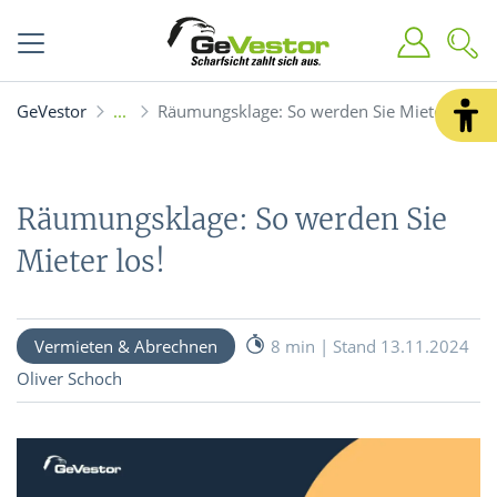
GeVestor
Räumungsklage: So werden Sie Mieter los!
Räumungsklage: So werden Sie
Mieter los!
Vermieten & Abrechnen
8 min | Stand 13.11.2024
Oliver Schoch