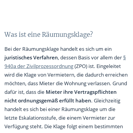
Was ist eine Räumungsklage?
Bei der Räumungsklage handelt es sich um ein
juristisches Verfahren
, dessen Basis vor allem der
§
940a der Zivilprozessordnung
(ZPO) ist. Eingeleitet
wird die Klage von Vermietern, die dadurch erreichen
möchten, dass Mieter die Wohnung verlassen. Grund
dafür ist, dass die
Mieter ihre Vertragspflichten
nicht ordnungsgemäß erfüllt haben
. Gleichzeitig
handelt es sich bei einer Räumungsklage um die
letzte Eskalationsstufe, die einem Vermieter zur
Verfügung steht. Die Klage folgt einem bestimmten