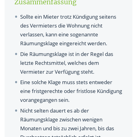
Zusammenfassung
Sollte ein Mieter trotz Kündigung seitens
des Vermieters die Wohnung nicht
verlassen, kann eine sogenannte
Räumungsklage eingereicht werden.
Die Räumungsklage ist in der Regel das
letzte Rechtsmittel, welches dem
Vermieter zur Verfügung steht.
Eine solche Klage muss stets entweder
eine fristgerechte oder fristlose Kündigung
vorangegangen sein.
Nicht selten dauert es ab der
Räumungsklage zwischen wenigen
Monaten und bis zu zwei Jahren, bis das