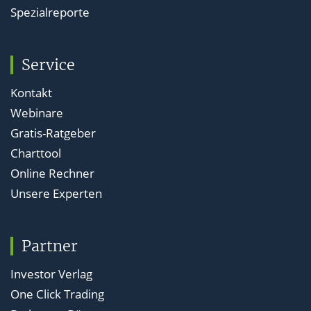
Spezialreporte
Service
Kontakt
Webinare
Gratis-Ratgeber
Charttool
Online Rechner
Unsere Experten
Partner
Investor Verlag
One Click Trading