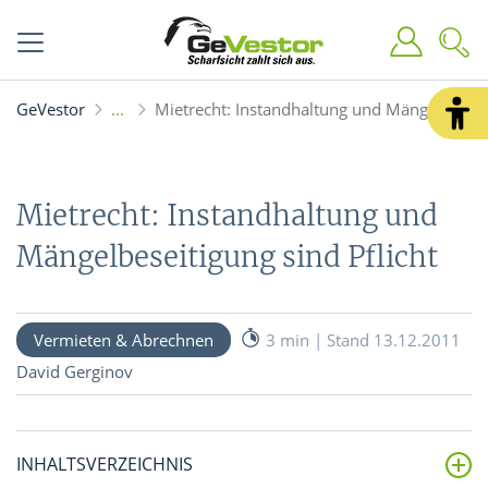
GeVestor
Mietrecht: Instandhaltung und Mängelbeseiti
Mietrecht: Instandhaltung und
Mängelbeseitigung sind Pflicht
Vermieten & Abrechnen
3 min | Stand 13.12.2011
David Gerginov
INHALTSVERZEICHNIS