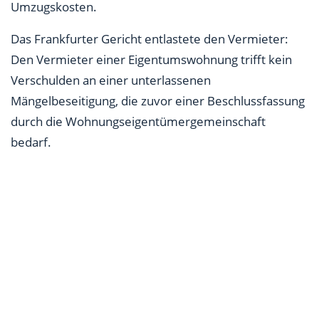
Umzugskosten.
Das Frankfurter Gericht entlastete den Vermieter:
Den Vermieter einer Eigentumswohnung trifft kein
Verschulden an einer unterlassenen
Mängelbeseitigung, die zuvor einer Beschlussfassung
durch die Wohnungseigentümergemeinschaft
bedarf.