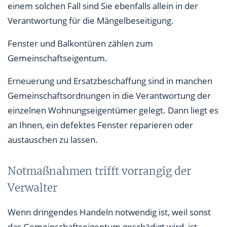
einem solchen Fall sind Sie ebenfalls allein in der
Verantwortung für die Mängelbeseitigung.
Fenster und Balkontüren zählen zum
Gemeinschaftseigentum.
Erneuerung und Ersatzbeschaffung sind in manchen
Gemeinschaftsordnungen in die Verantwortung der
einzelnen Wohnungseigentümer gelegt. Dann liegt es
an Ihnen, ein defektes Fenster reparieren oder
austauschen zu lassen.
Notmaßnahmen trifft vorrangig der
Verwalter
Wenn dringendes Handeln notwendig ist, weil sonst
das Gemeinschaftseigentum geschädigt wird, ist