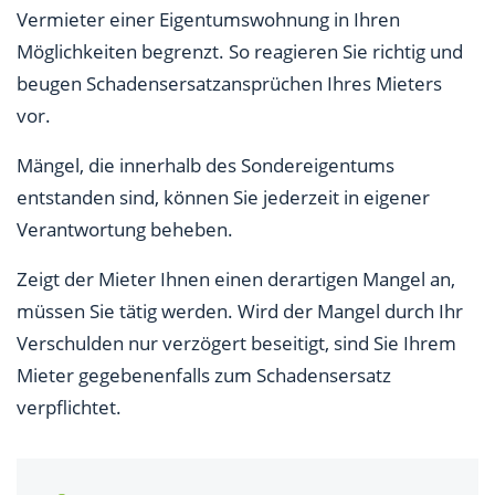
Vermieter einer Eigentumswohnung in Ihren
Möglichkeiten begrenzt. So reagieren Sie richtig und
beugen Schadensersatzansprüchen Ihres Mieters
vor.
Mängel, die innerhalb des Sondereigentums
entstanden sind, können Sie jederzeit in eigener
Verantwortung beheben.
Zeigt der Mieter Ihnen einen derartigen Mangel an,
müssen Sie tätig werden. Wird der Mangel durch Ihr
Verschulden nur verzögert beseitigt, sind Sie Ihrem
Mieter gegebenenfalls zum Schadensersatz
verpflichtet.