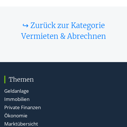
↪ Zurück zur Kategorie
Vermieten & Abrechnen
Themen
Geldanlage
Immobilien
Private Finanzen
Ökonomie
Marktübersicht