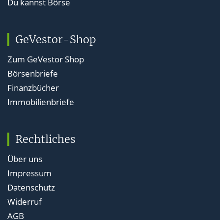
Du kannst Börse
GeVestor-Shop
Zum GeVestor Shop
Börsenbriefe
Finanzbücher
Immobilienbriefe
Rechtliches
Über uns
Impressum
Datenschutz
Widerruf
AGB