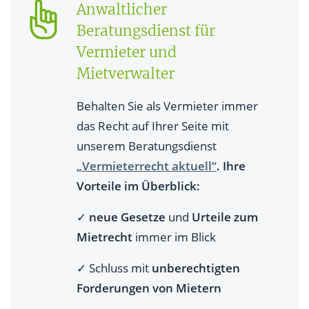
Anwaltlicher
Beratungsdienst für
Vermieter und
Mietverwalter
Behalten Sie als Vermieter immer
das Recht auf Ihrer Seite mit
unserem Beratungsdienst
„Vermieterrecht aktuell“
. Ihre
Vorteile im Überblick:
✓
neue Gesetze
und
Urteile zum
Mietrecht
immer im Blick
✓ Schluss mit
unberechtigten
Forderungen von Mietern