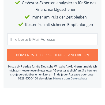
GeVestor-Experten analysieren für Sie das
Finanzmarktgeschehen
Immer am Puls der Zeit bleiben
Kostenfrei mit sicheren Empfehlungen
BÖRSENRATGEBER KOSTENLOS ANFORDERN
Hrsg.: VNR Verlag für die Deutsche Wirtschaft AG. Hiermit melde ich
mich zum kostenlosen Newsletter "Gevestor täglich" an. Sie können
sich jederzeit über einen Link am Ende jeder Ausgabe oder unter
0228-9550-100 abmelden.
Hinweis zum Datenschutz