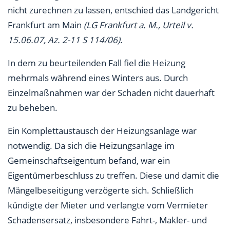
nicht zurechnen zu lassen, entschied das Landgericht
Frankfurt am Main
(LG Frankfurt a. M., Urteil v.
15.06.07, Az. 2-11 S 114/06)
.
In dem zu beurteilenden Fall fiel die Heizung
mehrmals während eines Winters aus. Durch
Einzelmaßnahmen war der Schaden nicht dauerhaft
zu beheben.
Ein Komplettaustausch der Heizungsanlage war
notwendig. Da sich die Heizungsanlage im
Gemeinschaftseigentum befand, war ein
Eigentümerbeschluss zu treffen. Diese und damit die
Mängelbeseitigung verzögerte sich. Schließlich
kündigte der Mieter und verlangte vom Vermieter
Schadensersatz, insbesondere Fahrt-, Makler- und