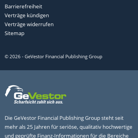
Barrierefreiheit
Verträge kündigen
Verträge widerrufen
Sitemap
© 2026 - GeVestor Financial Publishing Group
Die GeVestor Financial Publishing Group steht seit
mehr als 25 Jahren für seriöse, qualitativ hochwertige
und geprüfte Finanz-Informationen für die Bereiche