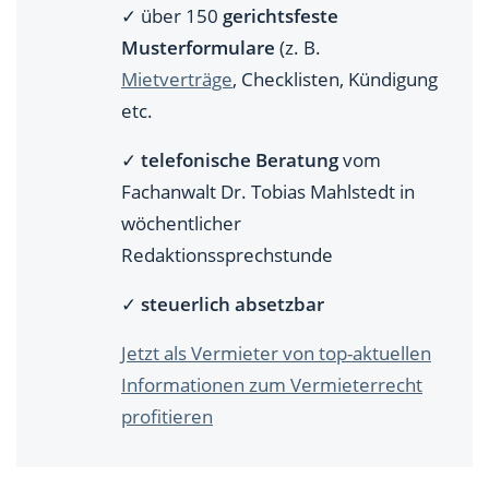
✓ über 150
gerichtsfeste
Musterformulare
(z. B.
Mietverträge
, Checklisten, Kündigung
etc.
✓
telefonische Beratung
vom
Fachanwalt Dr. Tobias Mahlstedt in
wöchentlicher
Redaktionssprechstunde
✓
steuerlich absetzbar
Jetzt als Vermieter von top-aktuellen
Informationen zum Vermieterrecht
profitieren