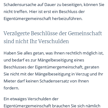
Schadensursache auf Dauer zu beseitigen, können Sie
nicht treffen. Hier ist erst ein Beschluss der
Eigentümergemeinschaft herbeizuführen.
Verzögerte Beschlüsse der Gemeinschaft
sind nicht Ihr Verschulden
Haben Sie alles getan, was Ihnen rechtlich möglich ist,
und bedarf es zur Mängelbeseitigung eines
Beschlusses der Eigentümergemeinschaft, geraten
Sie nicht mit der Mängelbeseitigung in Verzug und Ihr
Mieter darf keinen Schadensersatz von Ihnen
fordern.
Ein etwaiges Verschulden der
Eigentümergemeinschaft brauchen Sie sich nämlich