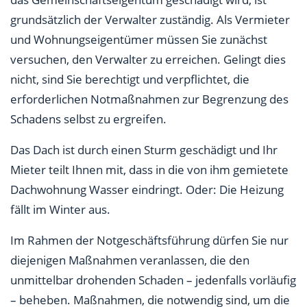
grundsätzlich der Verwalter zuständig. Als Vermieter
und Wohnungseigentümer müssen Sie zunächst
versuchen, den Verwalter zu erreichen. Gelingt dies
nicht, sind Sie berechtigt und verpflichtet, die
erforderlichen Notmaßnahmen zur Begrenzung des
Schadens selbst zu ergreifen.
Das Dach ist durch einen Sturm geschädigt und Ihr
Mieter teilt Ihnen mit, dass in die von ihm gemietete
Dachwohnung Wasser eindringt. Oder: Die Heizung
fällt im Winter aus.
Im Rahmen der Notgeschäftsführung dürfen Sie nur
diejenigen Maßnahmen veranlassen, die den
unmittelbar drohenden Schaden – jedenfalls vorläufig
– beheben. Maßnahmen, die notwendig sind, um die