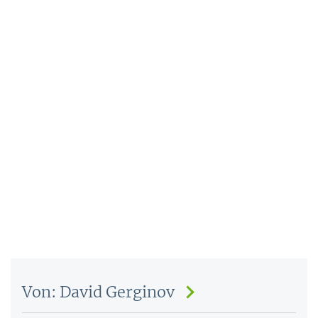
Von: David Gerginov