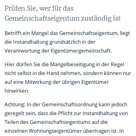
Prüfen Sie, wer für das
Gemeinschaftseigentum zuständig ist
Betrifft ein Mangel das Gemeinschaftseigentum, liegt
die Instandhaltung grundsätzlich in der
Verantwortung der Eigentümergemeinschaft.
Hier dürfen Sie die Mangelbeseitigung in der Regel
nicht selbst in die Hand nehmen, sondern können nur
auf eine Mitwirkung der übrigen Eigentümer
hinwirken.
Achtung: In der Gemeinschaftsordnung kann jedoch
geregelt sein, dass die Pflicht zur Instandhaltung von
Teilen des Gemeinschaftseigentums auf die
einzelnen Wohnungseigentümer übertragen ist. In