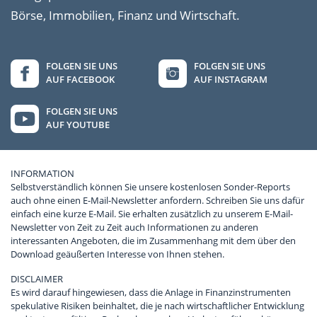
Börse, Immobilien, Finanz und Wirtschaft.
FOLGEN SIE UNS
FOLGEN SIE UNS
AUF FACEBOOK
AUF INSTAGRAM
FOLGEN SIE UNS
AUF YOUTUBE
INFORMATION
Selbstverständlich können Sie unsere kostenlosen Sonder-Reports
auch ohne einen E-Mail-Newsletter anfordern. Schreiben Sie uns dafür
einfach eine kurze E-Mail. Sie erhalten zusätzlich zu unserem E-Mail-
Newsletter von Zeit zu Zeit auch Informationen zu anderen
interessanten Angeboten, die im Zusammenhang mit dem über den
Download geäußerten Interesse von Ihnen stehen.
DISCLAIMER
Es wird darauf hingewiesen, dass die Anlage in Finanzinstrumenten
spekulative Risiken beinhaltet, die je nach wirtschaftlicher Entwicklung