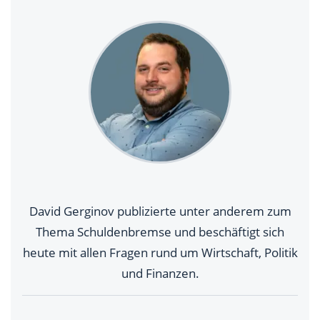
David Gerginov publizierte unter anderem zum
Thema Schuldenbremse und beschäftigt sich
heute mit allen Fragen rund um Wirtschaft, Politik
und Finanzen.