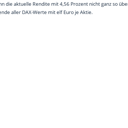
 die aktuelle Rendite mit 4,56 Prozent nicht ganz so über
nde aller DAX-Werte mit elf Euro je Aktie.