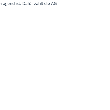
ragend ist. Dafür zahlt die AG