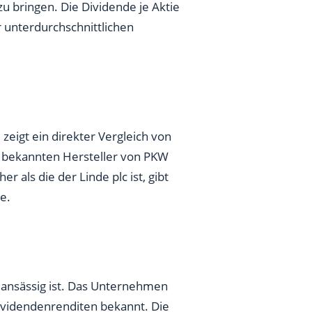
r unterdurchschnittlichen
zeigt ein direkter Vergleich von
m bekannten Hersteller von PKW
 als die der Linde plc ist, gibt
e.
 ansässig ist. Das Unternehmen
Dividendenrenditen bekannt. Die