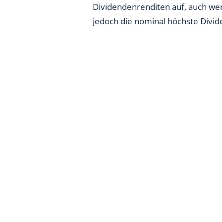
Dividendenrenditen auf, auch wenn
jedoch die nominal höchste Divide