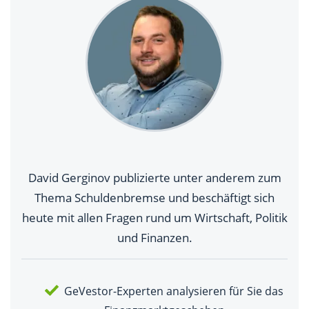
David Gerginov publizierte unter anderem zum
Thema Schuldenbremse und beschäftigt sich
heute mit allen Fragen rund um Wirtschaft, Politik
und Finanzen.
GeVestor-Experten analysieren für Sie das