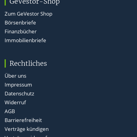
GeVestor-Shop
Zum GeVestor Shop
Börsenbriefe
Finanzbücher
Immobilienbriefe
Rechtliches
Über uns
Impressum
Datenschutz
Widerruf
AGB
Barrierefreiheit
Verträge kündigen