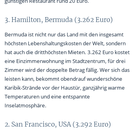
günstigen Restaurant rund 20 Euro.
3. Hamilton, Bermuda (3.262 Euro)
Bermuda ist nicht nur das Land mit den insgesamt
höchsten Lebenshaltungskosten der Welt, sondern
hat auch die dritthöchsten Mieten. 3.262 Euro kostet
eine Einzimmerwohnung im Stadtzentrum, für drei
Zimmer wird der doppelte Betrag fällig. Wer sich das
leisten kann, bekommt obendrauf wunderschöne
Karibik-Strände vor der Haustür, ganzjährig warme
Temperaturen und eine entspannte
Inselatmosphäre.
2. San Francisco, USA (3.292 Euro)