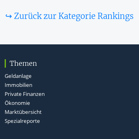
↪ Zurück zur Kategorie Rankings
Themen
Geldanlage
Immobilien
Private Finanzen
Ökonomie
Marktübersicht
Spezialreporte