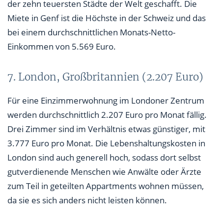
der zehn teuersten Städte der Welt geschafft. Die
Miete in Genf ist die Höchste in der Schweiz und das
bei einem durchschnittlichen Monats-Netto-
Einkommen von 5.569 Euro.
7. London, Großbritannien (2.207 Euro)
Für eine Einzimmerwohnung im Londoner Zentrum
werden durchschnittlich 2.207 Euro pro Monat fällig.
Drei Zimmer sind im Verhältnis etwas günstiger, mit
3.777 Euro pro Monat. Die Lebenshaltungskosten in
London sind auch generell hoch, sodass dort selbst
gutverdienende Menschen wie Anwälte oder Ärzte
zum Teil in geteilten Appartments wohnen müssen,
da sie es sich anders nicht leisten können.