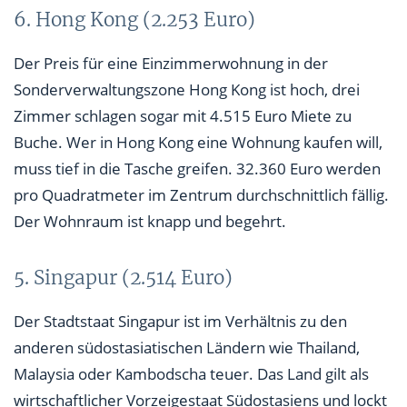
6. Hong Kong (2.253 Euro)
Der Preis für eine Einzimmerwohnung in der
Sonderverwaltungszone Hong Kong ist hoch, drei
Zimmer schlagen sogar mit 4.515 Euro Miete zu
Buche. Wer in Hong Kong eine Wohnung kaufen will,
muss tief in die Tasche greifen. 32.360 Euro werden
pro Quadratmeter im Zentrum durchschnittlich fällig.
Der Wohnraum ist knapp und begehrt.
5. Singapur (2.514 Euro)
Der Stadtstaat Singapur ist im Verhältnis zu den
anderen südostasiatischen Ländern wie Thailand,
Malaysia oder Kambodscha teuer. Das Land gilt als
wirtschaftlicher Vorzeigestaat Südostasiens und lockt