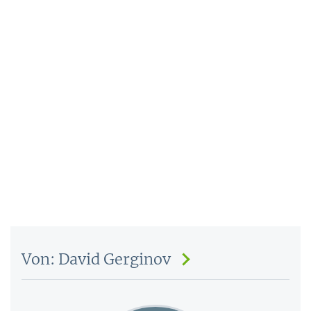
Von: David Gerginov