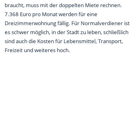
braucht, muss mit der doppelten Miete rechnen.
7.368 Euro pro Monat werden für eine
Dreizimmerwohnung fällig. Für Normalverdiener ist
es schwer möglich, in der Stadt zu leben, schließlich
sind auch die Kosten für Lebensmittel, Transport,
Freizeit und weiteres hoch.