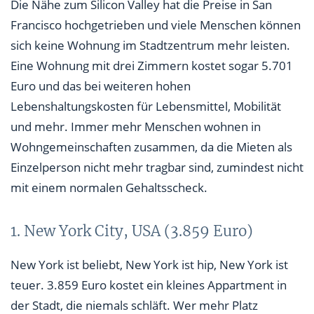
Die Nähe zum Silicon Valley hat die Preise in San
Francisco hochgetrieben und viele Menschen können
sich keine Wohnung im Stadtzentrum mehr leisten.
Eine Wohnung mit drei Zimmern kostet sogar 5.701
Euro und das bei weiteren hohen
Lebenshaltungskosten für Lebensmittel, Mobilität
und mehr. Immer mehr Menschen wohnen in
Wohngemeinschaften zusammen, da die Mieten als
Einzelperson nicht mehr tragbar sind, zumindest nicht
mit einem normalen Gehaltsscheck.
1. New York City, USA (3.859 Euro)
New York ist beliebt, New York ist hip, New York ist
teuer. 3.859 Euro kostet ein kleines Appartment in
der Stadt, die niemals schläft. Wer mehr Platz