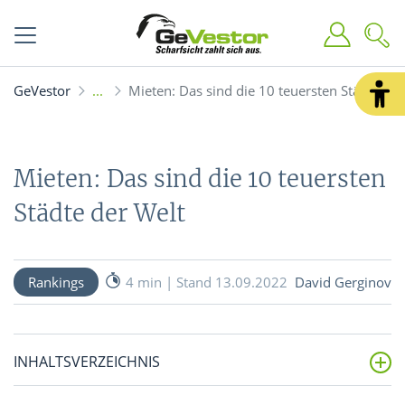
GeVestor
Mieten: Das sind die 10 teuersten Städte der
Mieten: Das sind die 10 teuersten
Städte der Welt
Rankings
4 min | Stand 13.09.2022
David Gerginov
INHALTSVERZEICHNIS