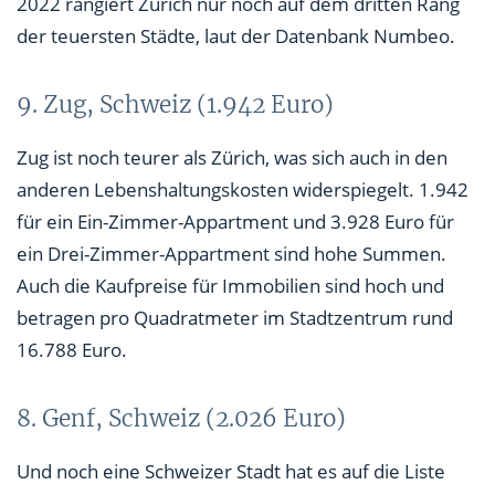
2022 rangiert Zürich nur noch auf dem dritten Rang
der teuersten Städte, laut der Datenbank Numbeo.
9. Zug, Schweiz (1.942 Euro)
Zug ist noch teurer als Zürich, was sich auch in den
anderen Lebenshaltungskosten widerspiegelt. 1.942
für ein Ein-Zimmer-Appartment und 3.928 Euro für
ein Drei-Zimmer-Appartment sind hohe Summen.
Auch die Kaufpreise für Immobilien sind hoch und
betragen pro Quadratmeter im Stadtzentrum rund
16.788 Euro.
8. Genf, Schweiz (2.026 Euro)
Und noch eine Schweizer Stadt hat es auf die Liste