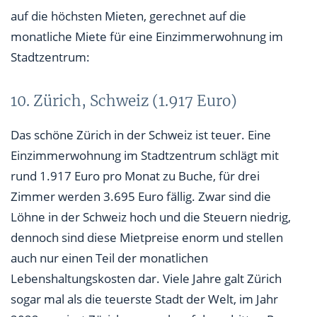
auf die höchsten Mieten, gerechnet auf die
monatliche Miete für eine Einzimmerwohnung im
Stadtzentrum:
10. Zürich, Schweiz (1.917 Euro)
Das schöne Zürich in der Schweiz ist teuer. Eine
Einzimmerwohnung im Stadtzentrum schlägt mit
rund 1.917 Euro pro Monat zu Buche, für drei
Zimmer werden 3.695 Euro fällig. Zwar sind die
Löhne in der Schweiz hoch und die Steuern niedrig,
dennoch sind diese Mietpreise enorm und stellen
auch nur einen Teil der monatlichen
Lebenshaltungskosten dar. Viele Jahre galt Zürich
sogar mal als die teuerste Stadt der Welt, im Jahr