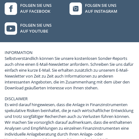
FOLGEN SIE UNS
FOLGEN SIE UNS
AUF FACEBOOK
AUF INSTAGRAM
FOLGEN SIE UNS
AUF YOUTUBE
INFORMATION
Selbstverständlich können Sie unsere kostenlosen Sonder-Reports
auch ohne einen E-Mail-Newsletter anfordern. Schreiben Sie uns dafür
einfach eine kurze E-Mail. Sie erhalten zusätzlich zu unserem E-Mail-
Newsletter von Zeit zu Zeit auch Informationen zu anderen
interessanten Angeboten, die im Zusammenhang mit dem über den
Download geäußerten Interesse von Ihnen stehen.
DISCLAIMER
Es wird darauf hingewiesen, dass die Anlage in Finanzinstrumenten
spekulative Risiken beinhaltet, die je nach wirtschaftlicher Entwicklung
und trotz sorgfältiger Recherchen auch zu Verlusten führen können.
Wir machen Sie vorsorglich darauf aufmerksam, dass die enthaltenen
Analysen und Empfehlungen zu einzelnen Finanzinstrumenten eine
individuelle Anlageberatung durch Ihren Anlage- oder