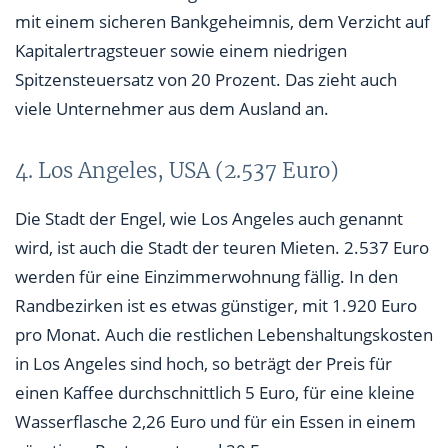
mit einem sicheren Bankgeheimnis, dem Verzicht auf
Kapitalertragsteuer sowie einem niedrigen
Spitzensteuersatz von 20 Prozent. Das zieht auch
viele Unternehmer aus dem Ausland an.
4. Los Angeles, USA (2.537 Euro)
Die Stadt der Engel, wie Los Angeles auch genannt
wird, ist auch die Stadt der teuren Mieten. 2.537 Euro
werden für eine Einzimmerwohnung fällig. In den
Randbezirken ist es etwas günstiger, mit 1.920 Euro
pro Monat. Auch die restlichen Lebenshaltungskosten
in Los Angeles sind hoch, so beträgt der Preis für
einen Kaffee durchschnittlich 5 Euro, für eine kleine
Wasserflasche 2,26 Euro und für ein Essen in einem