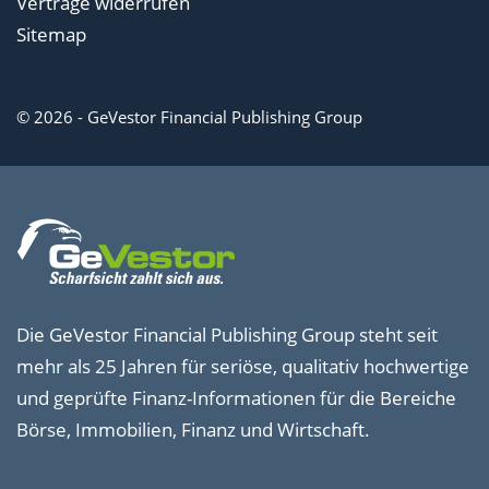
Verträge widerrufen
Sitemap
© 2026 - GeVestor Financial Publishing Group
Die GeVestor Financial Publishing Group steht seit
mehr als 25 Jahren für seriöse, qualitativ hochwertige
und geprüfte Finanz-Informationen für die Bereiche
Börse, Immobilien, Finanz und Wirtschaft.