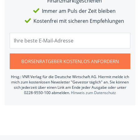
Finanzmarktgeschehen
Immer am Puls der Zeit bleiben
Kostenfrei mit sicheren Empfehlungen
BÖRSENRATGEBER KOSTENLOS ANFORDERN
Hrsg.: VNR Verlag für die Deutsche Wirtschaft AG. Hiermit melde ich
mich zum kostenlosen Newsletter "Gevestor täglich" an. Sie können
sich jederzeit über einen Link am Ende jeder Ausgabe oder unter
0228-9550-100 abmelden.
Hinweis zum Datenschutz