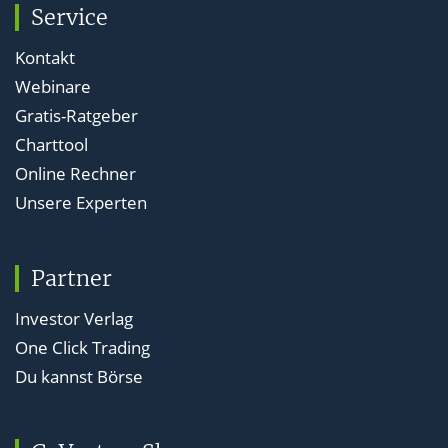
Service
Kontakt
Webinare
Gratis-Ratgeber
Charttool
Online Rechner
Unsere Experten
Partner
Investor Verlag
One Click Trading
Du kannst Börse