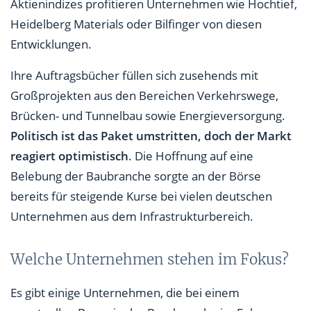
Aktienindizes profitieren Unternehmen wie Hochtief,
Heidelberg Materials oder Bilfinger von diesen
Entwicklungen.
Ihre Auftragsbücher füllen sich zusehends mit
Großprojekten aus den Bereichen Verkehrswege,
Brücken- und Tunnelbau sowie Energieversorgung.
Politisch ist das Paket umstritten, doch der Markt
reagiert optimistisch
. Die Hoffnung auf eine
Belebung der Baubranche sorgte an der Börse
bereits für steigende Kurse bei vielen deutschen
Unternehmen aus dem Infrastrukturbereich.
Welche Unternehmen stehen im Fokus?
Es gibt einige Unternehmen, die bei einem