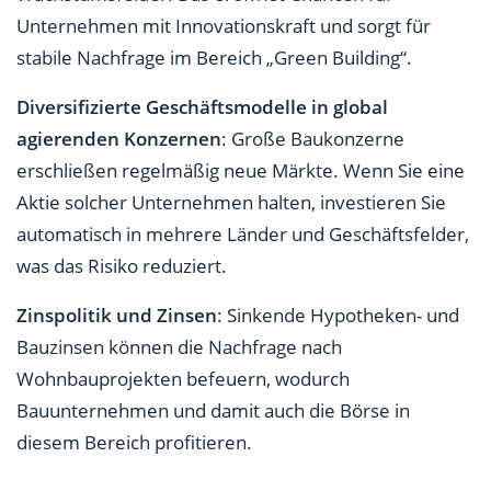
Unternehmen mit Innovationskraft und sorgt für
stabile Nachfrage im Bereich „Green Building“.
Diversifizierte Geschäftsmodelle in global
agierenden Konzernen
: Große Baukonzerne
erschließen regelmäßig neue Märkte. Wenn Sie eine
Aktie solcher Unternehmen halten, investieren Sie
automatisch in mehrere Länder und Geschäftsfelder,
was das Risiko reduziert.
Zinspolitik und Zinsen
: Sinkende Hypotheken- und
Bauzinsen können die Nachfrage nach
Wohnbauprojekten befeuern, wodurch
Bauunternehmen und damit auch die Börse in
diesem Bereich profitieren.