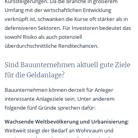
Kurssteigerungen. Da die Branche in größerem
Umfang mit der wirtschaftlichen Entwicklung
verknüpft ist, schwanken die Kurse oft stärker als in
defensiveren Sektoren. Für Investoren bedeutet das
sowohl Risiko als auch potenziell
überdurchschnittliche Renditechancen.
Sind Bauunternehmen aktuell gute Ziele
für die Geldanlage?
Bauunternehmen können derzeit für Anleger
interessante Anlageziele sein. Unter anderem
folgende fünf Gründe sprechen dafür:
Wachsende Weltbevölkerung und Urbanisierung
:
Weltweit steigt der Bedarf an Wohnraum und