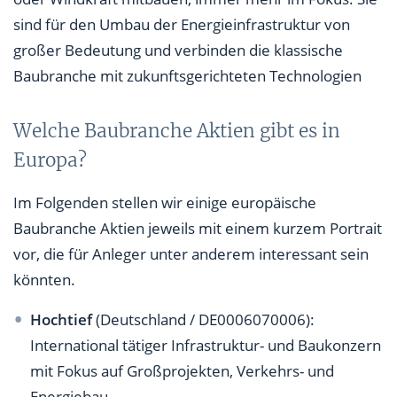
sind für den Umbau der Energieinfrastruktur von
großer Bedeutung und verbinden die klassische
Baubranche mit zukunftsgerichteten Technologien
Welche Baubranche Aktien gibt es in
Europa?
Im Folgenden stellen wir einige europäische
Baubranche Aktien jeweils mit einem kurzem Portrait
vor, die für Anleger unter anderem interessant sein
könnten.
Hochtief
(Deutschland / DE0006070006):
International tätiger Infrastruktur- und Baukonzern
mit Fokus auf Großprojekten, Verkehrs- und
Energiebau.