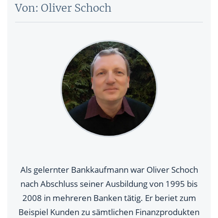
Von: Oliver Schoch
Als gelernter Bankkaufmann war Oliver Schoch
nach Abschluss seiner Ausbildung von 1995 bis
2008 in mehreren Banken tätig. Er beriet zum
Beispiel Kunden zu sämtlichen Finanzprodukten