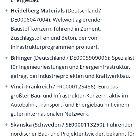
Heidelberg Materials
(Deutschland /
DE0006047004): Weltweit agierender
Baustoffkonzern, führend in Zement,
Zuschlagstoffen und Beton, der von
Infrastrukturprogrammen profitiert.
Bilfinger
(Deutschland / DE0005909006): Spezialist
für Ingenieurleistungen und Energieinfrastruktur,
gefragt bei Industrieprojekten und Kraftwerkbau.
Vinci
(Frankreich / FR0000125486): Europas
größter Bau- und Infrastruktur-Konzern, aktiv im
Autobahn-, Transport- und Energiebau mit einem
guten internationalen Netzwerk.
Skanska (Schweden / SE0000113250)
: Führender
nordischer Bau- und Projektentwickler, bekannt für