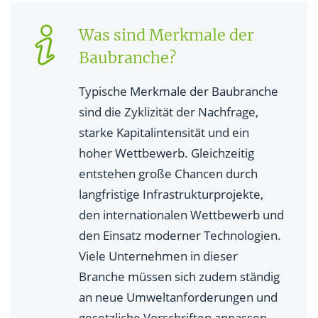
Was sind Merkmale der
Baubranche?
Typische Merkmale der Baubranche
sind die Zyklizität der Nachfrage,
starke Kapitalintensität und ein
hoher Wettbewerb. Gleichzeitig
entstehen große Chancen durch
langfristige Infrastrukturprojekte,
den internationalen Wettbewerb und
den Einsatz moderner Technologien.
Viele Unternehmen in dieser
Branche müssen sich zudem ständig
an neue Umweltanforderungen und
gesetzliche Vorschriften anpassen,