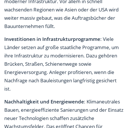
moderner Infrastruktur. Vor allem in schnell
wachsenden Regionen wie Asien oder der USA wird
weiter massiv gebaut, was die Auftragsbücher der
Bauunternehmen füllt.
Investitionen in Infrastrukturprogramme
: Viele
Länder setzen auf große staatliche Programme, um
ihre Infrastruktur zu modernisieren. Dazu gehören
Brücken, Straßen, Schienenwege sowie
Energieversorgung. Anleger profitieren, wenn die
Nachfrage nach Bauleistungen langfristig gesichert
ist.
Nachhaltigkeit und Energiewende
: Klimaneutrales
Bauen, energieeffiziente Sanierungen und der Einsatz
neuer Technologien schaffen zusätzliche
Wachstumsfelder. Das eröffnet Chancen für