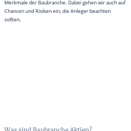
Merkmale der Baubranche. Dabei gehen wir auch auf
Chancen und Risiken ein, die Anleger beachten
sollten.
Was sind Baubranche Aktien?