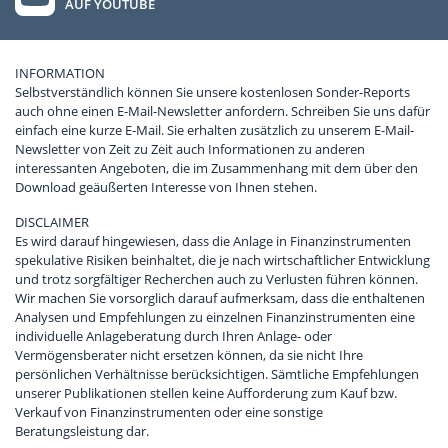
AUF YOUTUBE
INFORMATION
Selbstverständlich können Sie unsere kostenlosen Sonder-Reports
auch ohne einen E-Mail-Newsletter anfordern. Schreiben Sie uns dafür
einfach eine kurze E-Mail. Sie erhalten zusätzlich zu unserem E-Mail-
Newsletter von Zeit zu Zeit auch Informationen zu anderen
interessanten Angeboten, die im Zusammenhang mit dem über den
Download geäußerten Interesse von Ihnen stehen.
DISCLAIMER
Es wird darauf hingewiesen, dass die Anlage in Finanzinstrumenten
spekulative Risiken beinhaltet, die je nach wirtschaftlicher Entwicklung
und trotz sorgfältiger Recherchen auch zu Verlusten führen können.
Wir machen Sie vorsorglich darauf aufmerksam, dass die enthaltenen
Analysen und Empfehlungen zu einzelnen Finanzinstrumenten eine
individuelle Anlageberatung durch Ihren Anlage- oder
Vermögensberater nicht ersetzen können, da sie nicht Ihre
persönlichen Verhältnisse berücksichtigen. Sämtliche Empfehlungen
unserer Publikationen stellen keine Aufforderung zum Kauf bzw.
Verkauf von Finanzinstrumenten oder eine sonstige
Beratungsleistung dar.