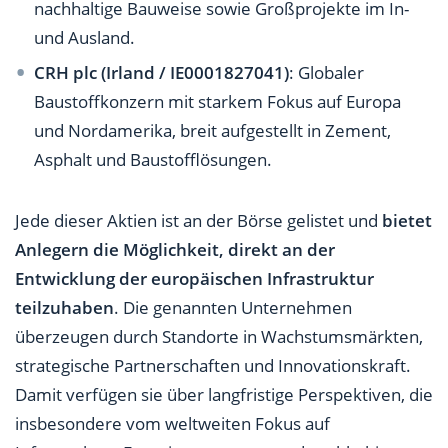
nachhaltige Bauweise sowie Großprojekte im In-
und Ausland.
CRH plc (Irland / IE0001827041)
: Globaler
Baustoffkonzern mit starkem Fokus auf Europa
und Nordamerika, breit aufgestellt in Zement,
Asphalt und Baustofflösungen.
Jede dieser Aktien ist an der Börse gelistet und
bietet
Anlegern die Möglichkeit, direkt an der
Entwicklung der europäischen Infrastruktur
teilzuhaben
. Die genannten Unternehmen
überzeugen durch Standorte in Wachstumsmärkten,
strategische Partnerschaften und Innovationskraft.
Damit verfügen sie über langfristige Perspektiven, die
insbesondere vom weltweiten Fokus auf