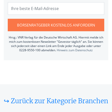
BÖRSENRATGEBER KOSTENLOS ANFORDERN
Hrsg.: VNR Verlag für die Deutsche Wirtschaft AG. Hiermit melde ich
mich zum kostenlosen Newsletter "Gevestor täglich" an. Sie können
sich jederzeit über einen Link am Ende jeder Ausgabe oder unter
0228-9550-100 abmelden.
Hinweis zum Datenschutz
↪ Zurück zur Kategorie Branchen