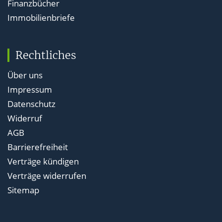
Finanzbücher
Immobilienbriefe
Rechtliches
Über uns
Impressum
Datenschutz
Widerruf
AGB
Barrierefreiheit
Verträge kündigen
Verträge widerrufen
Sitemap