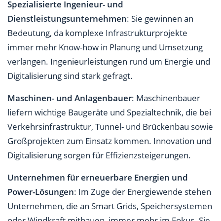
Spezialisierte Ingenieur- und
Dienstleistungsunternehmen
: Sie gewinnen an
Bedeutung, da komplexe Infrastrukturprojekte
immer mehr Know-how in Planung und Umsetzung
verlangen. Ingenieurleistungen rund um Energie und
Digitalisierung sind stark gefragt.
Maschinen- und Anlagenbauer
: Maschinenbauer
liefern wichtige Baugeräte und Spezialtechnik, die bei
Verkehrsinfrastruktur, Tunnel- und Brückenbau sowie
Großprojekten zum Einsatz kommen. Innovation und
Digitalisierung sorgen für Effizienzsteigerungen.
Unternehmen für erneuerbare Energien und
Power-Lösungen
: Im Zuge der Energiewende stehen
Unternehmen, die an Smart Grids, Speichersystemen
oder Windkraft mitbauen, immer mehr im Fokus. Sie