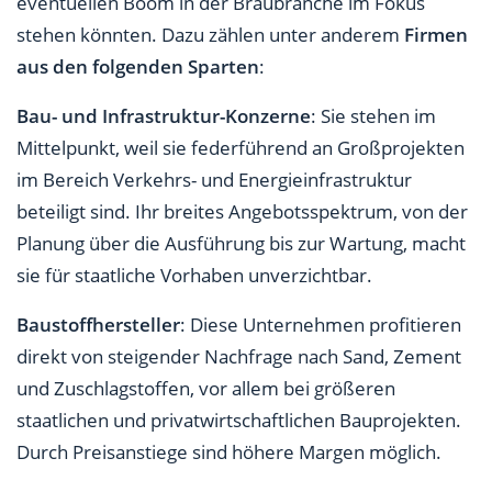
eventuellen Boom in der Braubranche im Fokus
stehen könnten. Dazu zählen unter anderem
Firmen
aus den folgenden Sparten
:
Bau- und Infrastruktur-Konzerne
: Sie stehen im
Mittelpunkt, weil sie federführend an Großprojekten
im Bereich Verkehrs- und Energieinfrastruktur
beteiligt sind. Ihr breites Angebotsspektrum, von der
Planung über die Ausführung bis zur Wartung, macht
sie für staatliche Vorhaben unverzichtbar.
Baustoffhersteller
: Diese Unternehmen profitieren
direkt von steigender Nachfrage nach Sand, Zement
und Zuschlagstoffen, vor allem bei größeren
staatlichen und privatwirtschaftlichen Bauprojekten.
Durch Preisanstiege sind höhere Margen möglich.