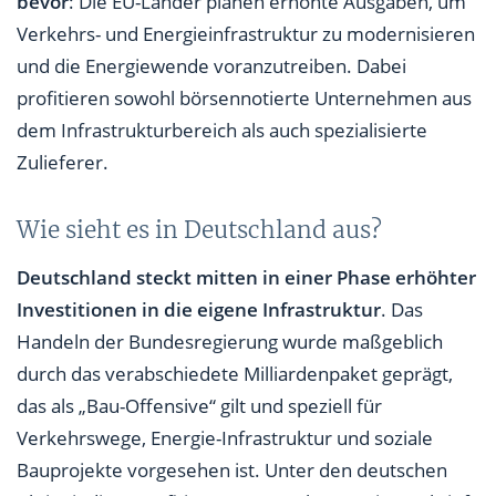
bevor
: Die EU-Länder planen erhöhte Ausgaben, um
Verkehrs- und Energieinfrastruktur zu modernisieren
und die Energiewende voranzutreiben. Dabei
profitieren sowohl börsennotierte Unternehmen aus
dem Infrastrukturbereich als auch spezialisierte
Zulieferer.
Wie sieht es in Deutschland aus?
Deutschland steckt mitten in einer Phase erhöhter
Investitionen in die eigene Infrastruktur
. Das
Handeln der Bundesregierung wurde maßgeblich
durch das verabschiedete Milliardenpaket geprägt,
das als „Bau-Offensive“ gilt und speziell für
Verkehrswege, Energie-Infrastruktur und soziale
Bauprojekte vorgesehen ist. Unter den deutschen