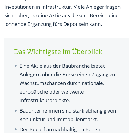
Investitionen in Infrastruktur. Viele Anleger fragen
sich daher, ob eine Aktie aus diesem Bereich eine
lohnende Ergänzung fürs Depot sein kann.
Das Wichtigste im Überblick
Eine Aktie aus der Baubranche bietet
Anlegern über die Börse einen Zugang zu
Wachstumschancen durch nationale,
europäische oder weltweite
Infrastrukturprojekte.
Bauunternehmen sind stark abhängig von
Konjunktur und Immobilienmarkt.
Der Bedarf an nachhaltigem Bauen