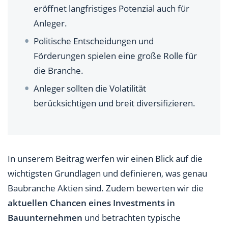
eröffnet langfristiges Potenzial auch für
Anleger.
Politische Entscheidungen und
Förderungen spielen eine große Rolle für
die Branche.
Anleger sollten die Volatilität
berücksichtigen und breit diversifizieren.
In unserem Beitrag werfen wir einen Blick auf die
wichtigsten Grundlagen und definieren, was genau
Baubranche Aktien sind. Zudem bewerten wir die
aktuellen Chancen eines Investments in
Bauunternehmen
und betrachten typische