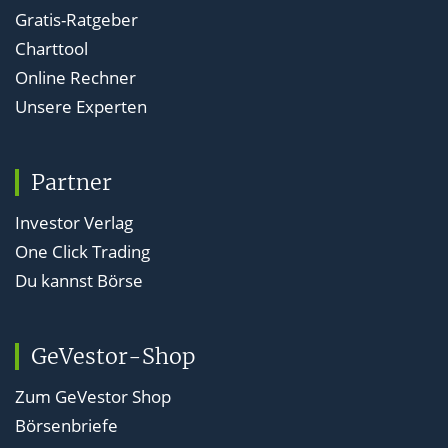
Gratis-Ratgeber
Charttool
Online Rechner
Unsere Experten
Partner
Investor Verlag
One Click Trading
Du kannst Börse
GeVestor-Shop
Zum GeVestor Shop
Börsenbriefe