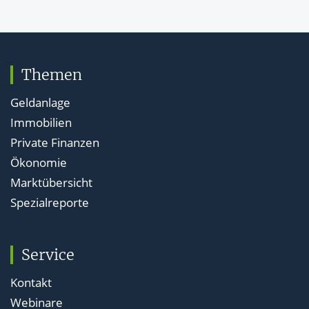
Themen
Geldanlage
Immobilien
Private Finanzen
Ökonomie
Marktübersicht
Spezialreporte
Service
Kontakt
Webinare