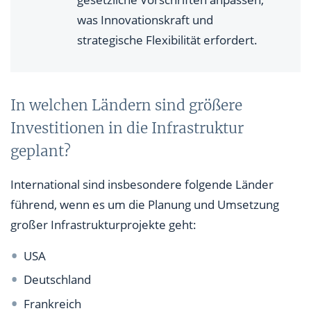
was Innovationskraft und
strategische Flexibilität erfordert.
In welchen Ländern sind größere
Investitionen in die Infrastruktur
geplant?
International sind insbesondere folgende Länder
führend, wenn es um die Planung und Umsetzung
großer Infrastrukturprojekte geht:
USA
Deutschland
Frankreich