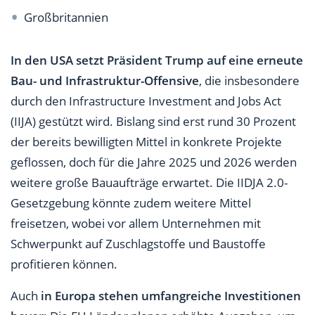
Großbritannien
In den USA setzt Präsident Trump auf eine erneute
Bau- und Infrastruktur-Offensive
, die insbesondere
durch den Infrastructure Investment and Jobs Act
(IIJA) gestützt wird. Bislang sind erst rund 30 Prozent
der bereits bewilligten Mittel in konkrete Projekte
geflossen, doch für die Jahre 2025 und 2026 werden
weitere große Bauaufträge erwartet. Die IIDJA 2.0-
Gesetzgebung könnte zudem weitere Mittel
freisetzen, wobei vor allem Unternehmen mit
Schwerpunkt auf Zuschlagstoffe und Baustoffe
profitieren können.
Auch
in Europa stehen umfangreiche Investitionen