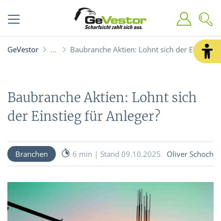
GeVestor
Baubranche Aktien: Lohnt sich der Einstieg f
Baubranche Aktien: Lohnt sich
der Einstieg für Anleger?
Branchen
6 min | Stand 09.10.2025
Oliver Schoch