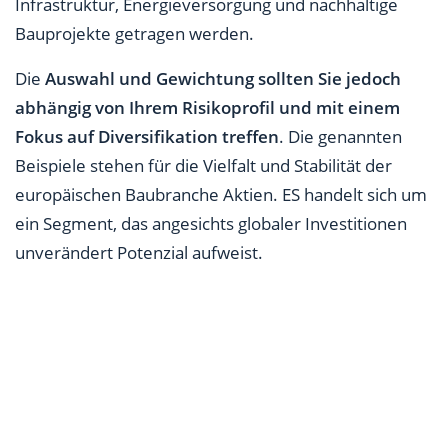
Infrastruktur, Energieversorgung und nachhaltige
Bauprojekte getragen werden.
Die
Auswahl und Gewichtung sollten Sie jedoch
abhängig von Ihrem Risikoprofil und mit einem
Fokus auf Diversifikation treffen
. Die genannten
Beispiele stehen für die Vielfalt und Stabilität der
europäischen Baubranche Aktien. ES handelt sich um
ein Segment, das angesichts globaler Investitionen
unverändert Potenzial aufweist.