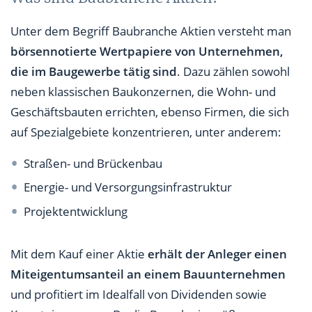
Unter dem Begriff Baubranche Aktien versteht man
börsennotierte Wertpapiere von Unternehmen,
die im Baugewerbe tätig sind
. Dazu zählen sowohl
neben klassischen Baukonzernen, die Wohn- und
Geschäftsbauten errichten, ebenso Firmen, die sich
auf Spezialgebiete konzentrieren, unter anderem:
Straßen- und Brückenbau
Energie- und Versorgungsinfrastruktur
Projektentwicklung
Mit dem Kauf einer Aktie
erhält der Anleger einen
Miteigentumsanteil an einem Bauunternehmen
und profitiert im Idealfall von Dividenden sowie