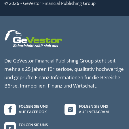
© 2026 - GeVestor Financial Publishing Group
Die GeVestor Financial Publishing Group steht seit
mehr als 25 Jahren für seriöse, qualitativ hochwertige
und geprüfte Finanz-Informationen für die Bereiche
Börse, Immobilien, Finanz und Wirtschaft.
FOLGEN SIE UNS
FOLGEN SIE UNS
AUF FACEBOOK
AUF INSTAGRAM
FOLGEN SIE UNS