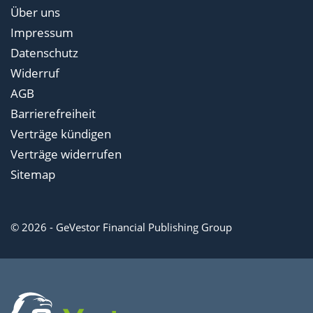
Über uns
Impressum
Datenschutz
Widerruf
AGB
Barrierefreiheit
Verträge kündigen
Verträge widerrufen
Sitemap
© 2026 - GeVestor Financial Publishing Group