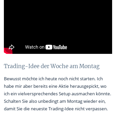
Trading-Idee der Woche am Montag
Bewusst möchte ich heute noch nicht starten. Ich
habe mir aber bereits eine Aktie herausgepickt, wo
ich ein vielversprechendes Setup ausmachen könnte.
Schalten Sie also unbedingt am Montag wieder ein,
damit Sie die neueste Trading-Idee nicht verpassen.