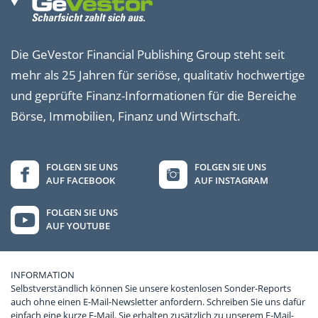
Die GeVestor Financial Publishing Group steht seit
mehr als 25 Jahren für seriöse, qualitativ hochwertige
und geprüfte Finanz-Informationen für die Bereiche
Börse, Immobilien, Finanz und Wirtschaft.
FOLGEN SIE UNS
FOLGEN SIE UNS
AUF FACEBOOK
AUF INSTAGRAM
FOLGEN SIE UNS
AUF YOUTUBE
INFORMATION
Selbstverständlich können Sie unsere kostenlosen Sonder-Reports
auch ohne einen E-Mail-Newsletter anfordern. Schreiben Sie uns dafür
einfach eine kurze E-Mail. Sie erhalten zusätzlich zu unserem E-Mail-