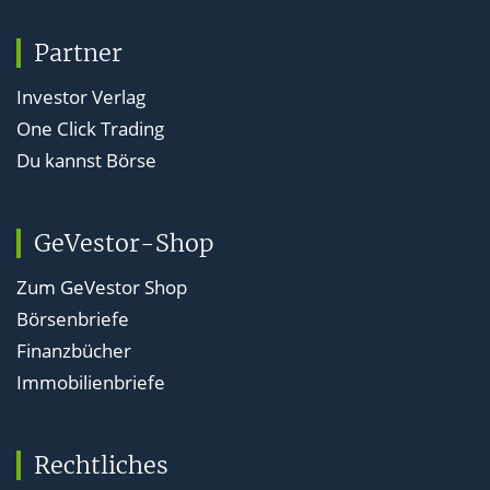
Partner
Investor Verlag
One Click Trading
Du kannst Börse
GeVestor-Shop
Zum GeVestor Shop
Börsenbriefe
Finanzbücher
Immobilienbriefe
Rechtliches