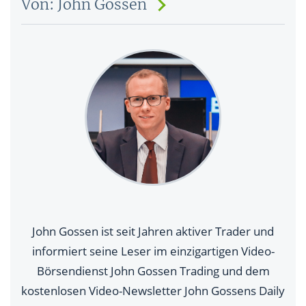
Von: John Gossen
John Gossen ist seit Jahren aktiver Trader und
informiert seine Leser im einzigartigen Video-
Börsendienst John Gossen Trading und dem
kostenlosen Video-Newsletter John Gossens Daily