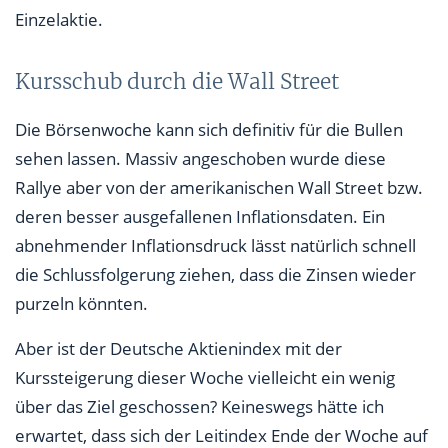
Einzelaktie.
Kursschub durch die Wall Street
Die Börsenwoche kann sich definitiv für die Bullen
sehen lassen. Massiv angeschoben wurde diese
Rallye aber von der amerikanischen Wall Street bzw.
deren besser ausgefallenen Inflationsdaten. Ein
abnehmender Inflationsdruck lässt natürlich schnell
die Schlussfolgerung ziehen, dass die Zinsen wieder
purzeln könnten.
Aber ist der Deutsche Aktienindex mit der
Kurssteigerung dieser Woche vielleicht ein wenig
über das Ziel geschossen? Keineswegs hätte ich
erwartet, dass sich der Leitindex Ende der Woche auf