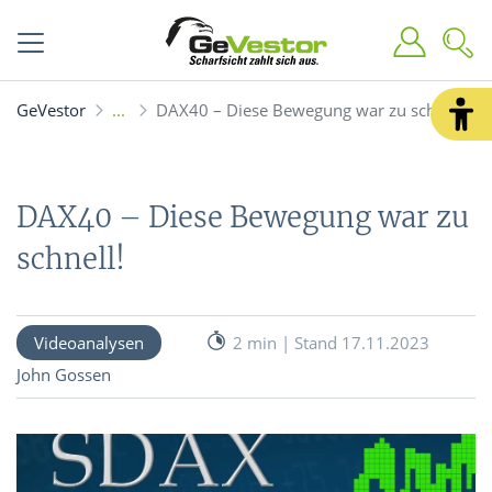
GeVestor
DAX40 – Diese Bewegung war zu schnell!
DAX40 – Diese Bewegung war zu
schnell!
Videoanalysen
2 min | Stand 17.11.2023
John Gossen