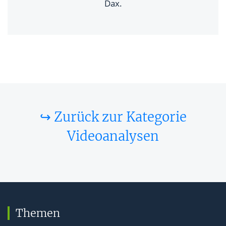
Dax.
↪ Zurück zur Kategorie
Videoanalysen
Themen