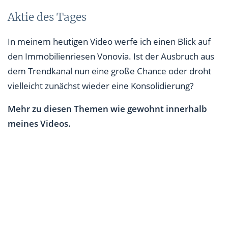
Aktie des Tages
In meinem heutigen Video werfe ich einen Blick auf
den Immobilienriesen Vonovia. Ist der Ausbruch aus
dem Trendkanal nun eine große Chance oder droht
vielleicht zunächst wieder eine Konsolidierung?
Mehr zu diesen Themen wie gewohnt innerhalb
meines Videos.