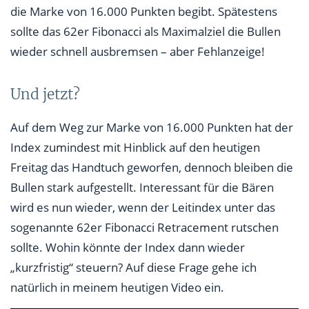
die Marke von 16.000 Punkten begibt. Spätestens
sollte das 62er Fibonacci als Maximalziel die Bullen
wieder schnell ausbremsen – aber Fehlanzeige!
Und jetzt?
Auf dem Weg zur Marke von 16.000 Punkten hat der
Index zumindest mit Hinblick auf den heutigen
Freitag das Handtuch geworfen, dennoch bleiben die
Bullen stark aufgestellt. Interessant für die Bären
wird es nun wieder, wenn der Leitindex unter das
sogenannte 62er Fibonacci Retracement rutschen
sollte. Wohin könnte der Index dann wieder
„kurzfristig“ steuern? Auf diese Frage gehe ich
natürlich in meinem heutigen Video ein.