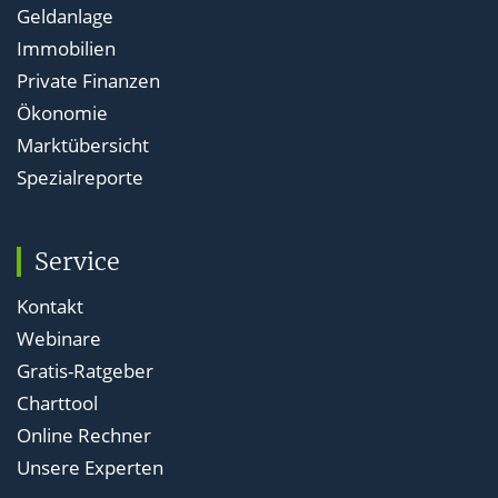
Geldanlage
Immobilien
Private Finanzen
Ökonomie
Marktübersicht
Spezialreporte
Service
Kontakt
Webinare
Gratis-Ratgeber
Charttool
Online Rechner
Unsere Experten