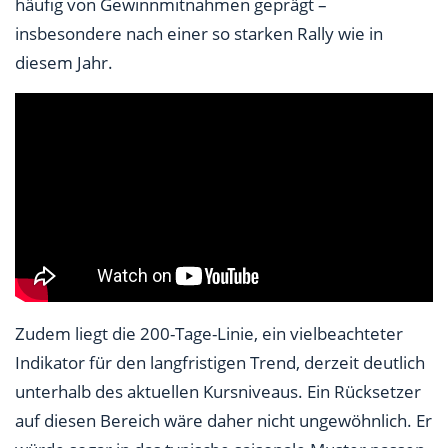
häufig von Gewinnmitnahmen geprägt –
insbesondere nach einer so starken Rally wie in
diesem Jahr.
Zudem liegt die 200-Tage-Linie, ein vielbeachteter
Indikator für den langfristigen Trend, derzeit deutlich
unterhalb des aktuellen Kursniveaus. Ein Rücksetzer
auf diesen Bereich wäre daher nicht ungewöhnlich. Er