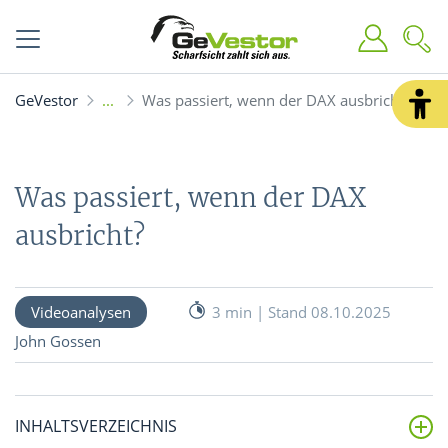
GeVestor
Was passiert, wenn der DAX ausbricht?
Was passiert, wenn der DAX
ausbricht?
Videoanalysen
3 min | Stand 08.10.2025
John Gossen
INHALTSVERZEICHNIS