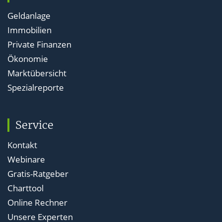
Geldanlage
Immobilien
Private Finanzen
Ökonomie
Marktübersicht
Spezialreporte
Service
Kontakt
Webinare
Gratis-Ratgeber
Charttool
Online Rechner
Unsere Experten