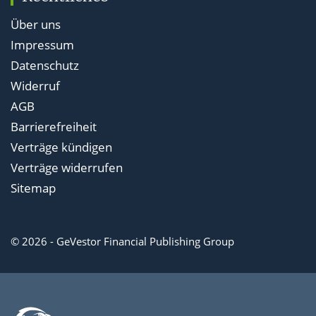
Über uns
Impressum
Datenschutz
Widerruf
AGB
Barrierefreiheit
Verträge kündigen
Verträge widerrufen
Sitemap
© 2026 - GeVestor Financial Publishing Group