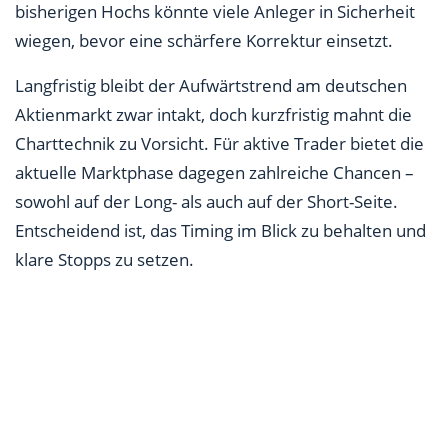
bisherigen Hochs könnte viele Anleger in Sicherheit
wiegen, bevor eine schärfere Korrektur einsetzt.
Langfristig bleibt der Aufwärtstrend am deutschen
Aktienmarkt zwar intakt, doch kurzfristig mahnt die
Charttechnik zu Vorsicht. Für aktive Trader bietet die
aktuelle Marktphase dagegen zahlreiche Chancen –
sowohl auf der Long- als auch auf der Short-Seite.
Entscheidend ist, das Timing im Blick zu behalten und
klare Stopps zu setzen.