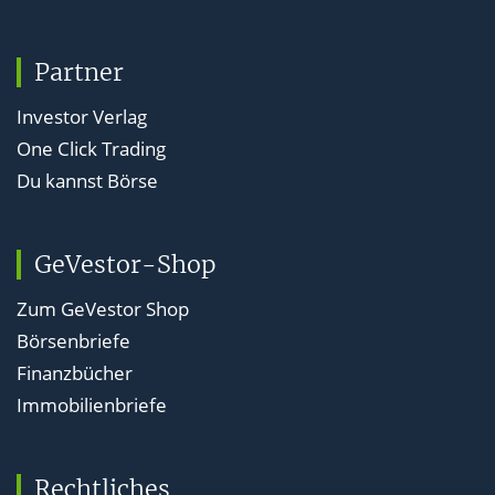
Partner
Investor Verlag
One Click Trading
Du kannst Börse
GeVestor-Shop
Zum GeVestor Shop
Börsenbriefe
Finanzbücher
Immobilienbriefe
Rechtliches