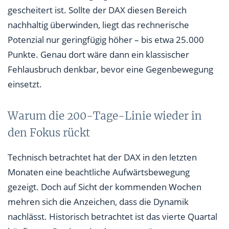
gescheitert ist. Sollte der DAX diesen Bereich
nachhaltig überwinden, liegt das rechnerische
Potenzial nur geringfügig höher – bis etwa 25.000
Punkte. Genau dort wäre dann ein klassischer
Fehlausbruch denkbar, bevor eine Gegenbewegung
einsetzt.
Warum die 200-Tage-Linie wieder in
den Fokus rückt
Technisch betrachtet hat der DAX in den letzten
Monaten eine beachtliche Aufwärtsbewegung
gezeigt. Doch auf Sicht der kommenden Wochen
mehren sich die Anzeichen, dass die Dynamik
nachlässt. Historisch betrachtet ist das vierte Quartal