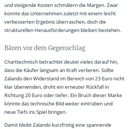
und steigende Kosten schmälern die Margen. Zwar
konnte das Unternehmen zuletzt mit einem leicht
verbesserten Ergebnis überraschen, doch die
strukturellen Herausforderungen bleiben bestehen.
Bären vor dem Gegenschlag
Charttechnisch betrachtet deutet vieles darauf hin,
dass die Käufer langsam an Kraft verlieren. Sollte
Zalando den Widerstand im Bereich von 23 Euro nicht
klar überwinden, droht ein erneuter Rückfall in
Richtung 20 Euro oder tiefer. Ein Bruch dieser Marke
könnte das technische Bild weiter eintrüben und
neue Tiefs ins Spiel bringen.
Damit bleibt Zalando kurzfristig eine spannende