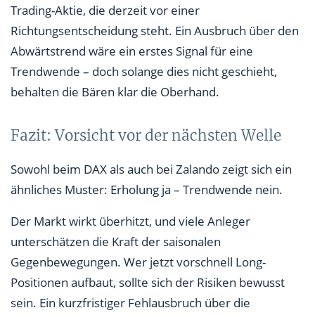
Trading-Aktie, die derzeit vor einer
Richtungsentscheidung steht. Ein Ausbruch über den
Abwärtstrend wäre ein erstes Signal für eine
Trendwende – doch solange dies nicht geschieht,
behalten die Bären klar die Oberhand.
Fazit: Vorsicht vor der nächsten Welle
Sowohl beim DAX als auch bei Zalando zeigt sich ein
ähnliches Muster: Erholung ja – Trendwende nein.
Der Markt wirkt überhitzt, und viele Anleger
unterschätzen die Kraft der saisonalen
Gegenbewegungen. Wer jetzt vorschnell Long-
Positionen aufbaut, sollte sich der Risiken bewusst
sein. Ein kurzfristiger Fehlausbruch über die