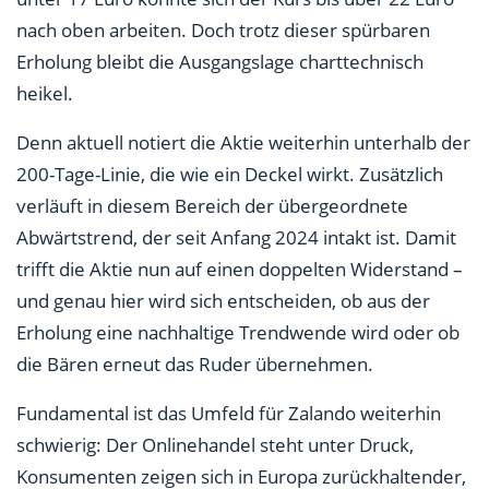
nach oben arbeiten. Doch trotz dieser spürbaren
Erholung bleibt die Ausgangslage charttechnisch
heikel.
Denn aktuell notiert die Aktie weiterhin unterhalb der
200-Tage-Linie, die wie ein Deckel wirkt. Zusätzlich
verläuft in diesem Bereich der übergeordnete
Abwärtstrend, der seit Anfang 2024 intakt ist. Damit
trifft die Aktie nun auf einen doppelten Widerstand –
und genau hier wird sich entscheiden, ob aus der
Erholung eine nachhaltige Trendwende wird oder ob
die Bären erneut das Ruder übernehmen.
Fundamental ist das Umfeld für Zalando weiterhin
schwierig: Der Onlinehandel steht unter Druck,
Konsumenten zeigen sich in Europa zurückhaltender,