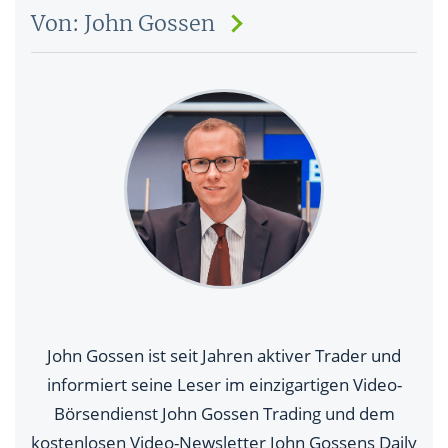
Von: John Gossen
John Gossen ist seit Jahren aktiver Trader und
informiert seine Leser im einzigartigen Video-
Börsendienst John Gossen Trading und dem
kostenlosen Video-Newsletter John Gossens Daily