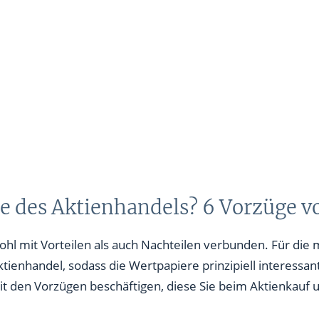
le des Aktienhandels? 6 Vorzüge 
wohl mit Vorteilen als auch Nachteilen verbunden. Für die
tienhandel, sodass die Wertpapiere prinzipiell interessan
t den Vorzügen beschäftigen, diese Sie beim Aktienkauf u