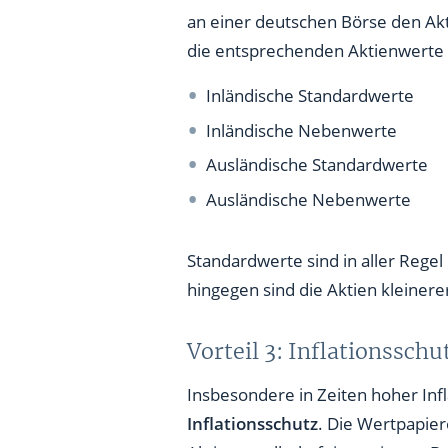
an einer deutschen Börse den Ak
die entsprechenden Aktienwerte 
Inländische Standardwerte
Inländische Nebenwerte
Ausländische Standardwerte
Ausländische Nebenwerte
Standardwerte sind in aller Regel
hingegen sind die Aktien kleiner
Vorteil 3: Inflationssch
Insbesondere in Zeiten hoher Inf
Inflationsschutz
. Die Wertpapier