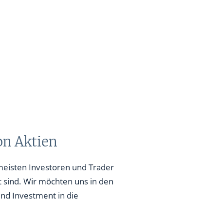
von Aktien
 meisten Investoren und Trader
t sind. Wir möchten uns in den
nd Investment in die