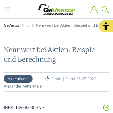
GeVestor
Nennwert bei Aktien: Beispiel und Berechn
Nennwert bei Aktien: Beispiel
und Berechnung
Aktienkurse
3 min | Stand 26.07.2022
Alexander Mittermeier
INHALTSVERZEICHNIS