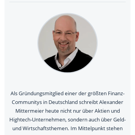
Als Gründungsmitglied einer der größten Finanz-
Communitys in Deutschland schreibt Alexander
Mittermeier heute nicht nur über Aktien und
Hightech-Unternehmen, sondern auch über Geld-
und Wirtschaftsthemen. Im Mittelpunkt stehen