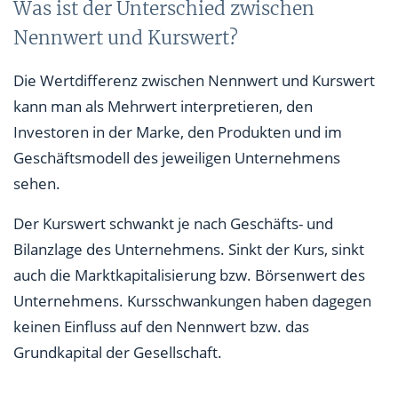
Was ist der Unterschied zwischen
Nennwert und Kurswert?
Die Wertdifferenz zwischen Nennwert und Kurswert
kann man als Mehrwert interpretieren, den
Investoren in der Marke, den Produkten und im
Geschäftsmodell des jeweiligen Unternehmens
sehen.
Der Kurswert schwankt je nach Geschäfts- und
Bilanzlage des Unternehmens. Sinkt der Kurs, sinkt
auch die Marktkapitalisierung bzw. Börsenwert des
Unternehmens. Kursschwankungen haben dagegen
keinen Einfluss auf den Nennwert bzw. das
Grundkapital der Gesellschaft.