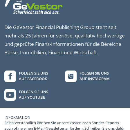
Die GeVestor Financial Publishing Group steht seit
mehr als 25 Jahren für seriöse, qualitativ hochwertige
und geprüfte Finanz-Informationen für die Bereiche
Börse, Immobilien, Finanz und Wirtschaft.
FOLGEN SIE UNS
FOLGEN SIE UNS
AUF FACEBOOK
AUF INSTAGRAM
FOLGEN SIE UNS
AUF YOUTUBE
INFORMATION
Selbstverständlich können Sie unsere kostenlosen Sonder-Reports
auch ohne einen E-Mail-Newsletter anfordern. Schreiben Sie uns dafür