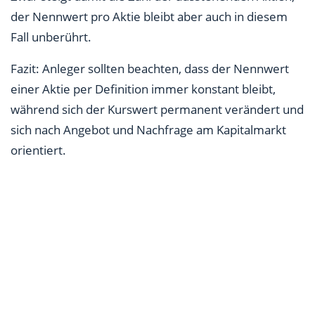
der Nennwert pro Aktie bleibt aber auch in diesem
Fall unberührt.
Fazit: Anleger sollten beachten, dass der Nennwert
einer Aktie per Definition immer konstant bleibt,
während sich der Kurswert permanent verändert und
sich nach Angebot und Nachfrage am Kapitalmarkt
orientiert.