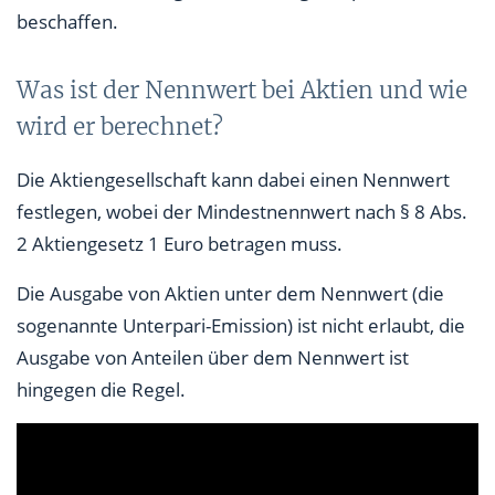
beschaffen.
Was ist der Nennwert bei Aktien und wie
wird er berechnet?
Die Aktiengesellschaft kann dabei einen Nennwert
festlegen, wobei der Mindestnennwert nach § 8 Abs.
2 Aktiengesetz 1 Euro betragen muss.
Die Ausgabe von Aktien unter dem Nennwert (die
sogenannte Unterpari-Emission) ist nicht erlaubt, die
Ausgabe von Anteilen über dem Nennwert ist
hingegen die Regel.