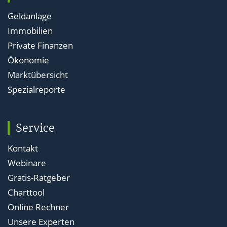
Geldanlage
Immobilien
Private Finanzen
Ökonomie
Marktübersicht
Spezialreporte
Service
Kontakt
Webinare
Gratis-Ratgeber
Charttool
Online Rechner
Unsere Experten