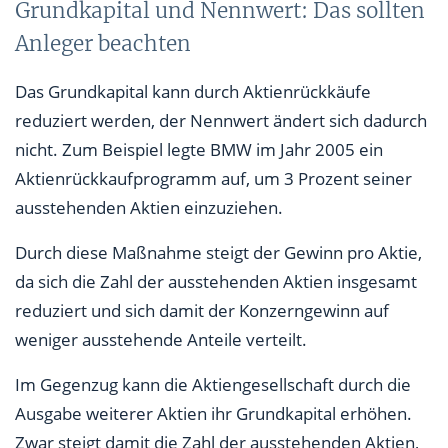
Grundkapital und Nennwert: Das sollten
Anleger beachten
Das Grundkapital kann durch Aktienrückkäufe
reduziert werden, der Nennwert ändert sich dadurch
nicht. Zum Beispiel legte BMW im Jahr 2005 ein
Aktienrückkaufprogramm auf, um 3 Prozent seiner
ausstehenden Aktien einzuziehen.
Durch diese Maßnahme steigt der Gewinn pro Aktie,
da sich die Zahl der ausstehenden Aktien insgesamt
reduziert und sich damit der Konzerngewinn auf
weniger ausstehende Anteile verteilt.
Im Gegenzug kann die Aktiengesellschaft durch die
Ausgabe weiterer Aktien ihr Grundkapital erhöhen.
Zwar steigt damit die Zahl der ausstehenden Aktien,