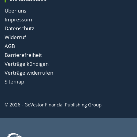
Über uns
Impressum
Datenschutz
Widerruf
AGB
Barrierefreiheit
Verträge kündigen
Verträge widerrufen
Sitemap
© 2026 - GeVestor Financial Publishing Group