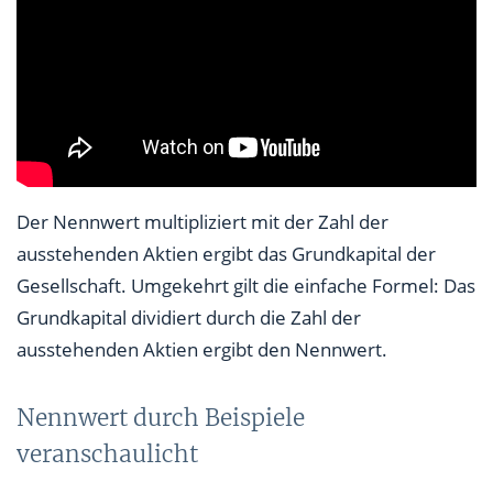
Der Nennwert multipliziert mit der Zahl der
ausstehenden Aktien ergibt das Grundkapital der
Gesellschaft. Umgekehrt gilt die einfache Formel: Das
Grundkapital dividiert durch die Zahl der
ausstehenden Aktien ergibt den Nennwert.
Nennwert durch Beispiele
veranschaulicht