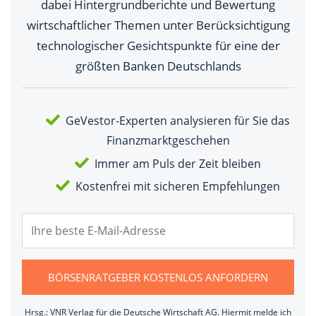
dabei Hintergrundberichte und Bewertung
wirtschaftlicher Themen unter Berücksichtigung
technologischer Gesichtspunkte für eine der
größten Banken Deutschlands
GeVestor-Experten analysieren für Sie das
Finanzmarktgeschehen
Immer am Puls der Zeit bleiben
Kostenfrei mit sicheren Empfehlungen
BÖRSENRATGEBER KOSTENLOS ANFORDERN
Hrsg.: VNR Verlag für die Deutsche Wirtschaft AG. Hiermit melde ich