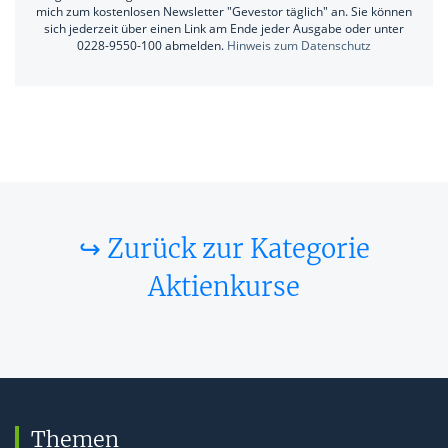
mich zum kostenlosen Newsletter "Gevestor täglich" an. Sie können
sich jederzeit über einen Link am Ende jeder Ausgabe oder unter
0228-9550-100 abmelden.
Hinweis zum Datenschutz
↪ Zurück zur Kategorie
Aktienkurse
Themen