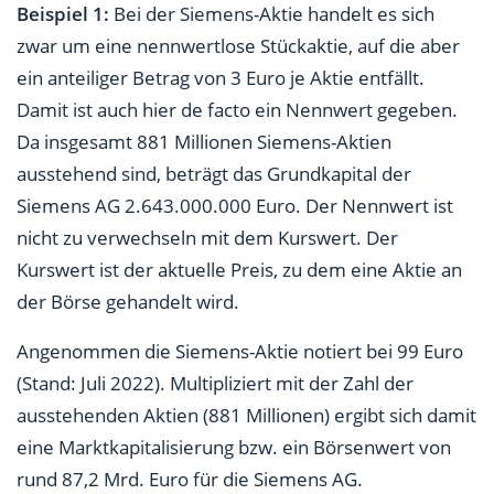
Beispiel 1:
Bei der Siemens-Aktie handelt es sich
zwar um eine nennwertlose Stückaktie, auf die aber
ein anteiliger Betrag von 3 Euro je Aktie entfällt.
Damit ist auch hier de facto ein Nennwert gegeben.
Da insgesamt 881 Millionen Siemens-Aktien
ausstehend sind, beträgt das Grundkapital der
Siemens AG 2.643.000.000 Euro. Der Nennwert ist
nicht zu verwechseln mit dem Kurswert. Der
Kurswert ist der aktuelle Preis, zu dem eine Aktie an
der Börse gehandelt wird.
Angenommen die Siemens-Aktie notiert bei 99 Euro
(Stand: Juli 2022). Multipliziert mit der Zahl der
ausstehenden Aktien (881 Millionen) ergibt sich damit
eine Marktkapitalisierung bzw. ein Börsenwert von
rund 87,2 Mrd. Euro für die Siemens AG.