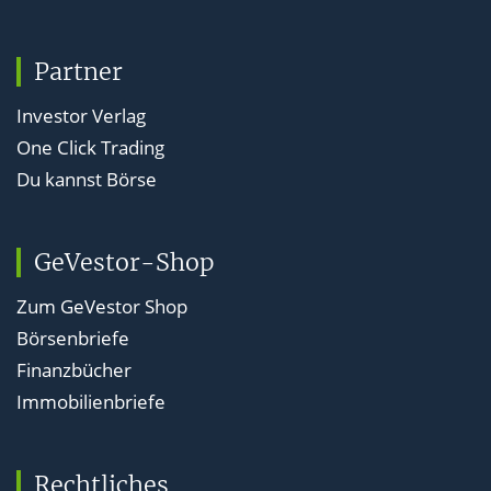
Partner
Investor Verlag
One Click Trading
Du kannst Börse
GeVestor-Shop
Zum GeVestor Shop
Börsenbriefe
Finanzbücher
Immobilienbriefe
Rechtliches