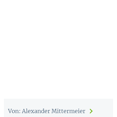
Von: Alexander Mittermeier