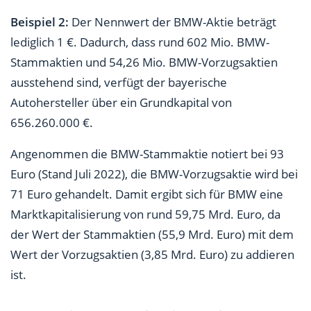
Beispiel 2:
Der Nennwert der BMW-Aktie beträgt
lediglich 1 €. Dadurch, dass rund 602 Mio. BMW-
Stammaktien und 54,26 Mio. BMW-Vorzugsaktien
ausstehend sind, verfügt der bayerische
Autohersteller über ein Grundkapital von
656.260.000 €.
Angenommen die BMW-Stammaktie notiert bei 93
Euro (Stand Juli 2022), die BMW-Vorzugsaktie wird bei
71 Euro gehandelt. Damit ergibt sich für BMW eine
Marktkapitalisierung von rund 59,75 Mrd. Euro, da
der Wert der Stammaktien (55,9 Mrd. Euro) mit dem
Wert der Vorzugsaktien (3,85 Mrd. Euro) zu addieren
ist.