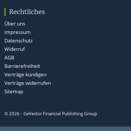
Rechtliches
Über uns
Impressum
Datenschutz
Widerruf
AGB
Barrierefreiheit
Verträge kündigen
Verträge widerrufen
Sitemap
© 2026 - GeVestor Financial Publishing Group