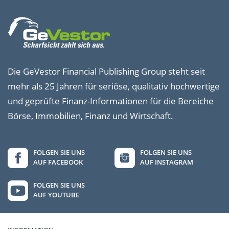
Die GeVestor Financial Publishing Group steht seit
mehr als 25 Jahren für seriöse, qualitativ hochwertige
und geprüfte Finanz-Informationen für die Bereiche
Börse, Immobilien, Finanz und Wirtschaft.
FOLGEN SIE UNS
FOLGEN SIE UNS
AUF FACEBOOK
AUF INSTAGRAM
FOLGEN SIE UNS
AUF YOUTUBE