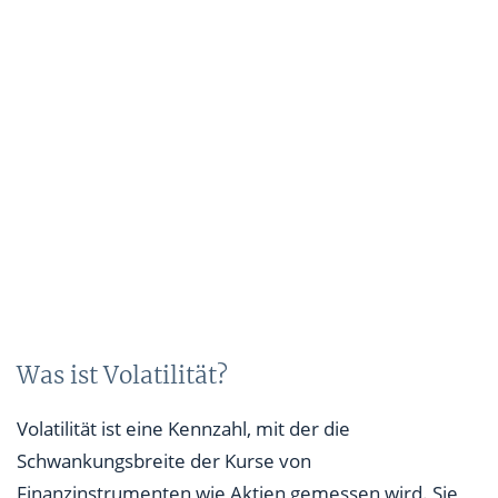
Was ist Volatilität?
Volatilität ist eine Kennzahl, mit der die
Schwankungsbreite der Kurse von
Finanzinstrumenten wie Aktien gemessen wird. Sie