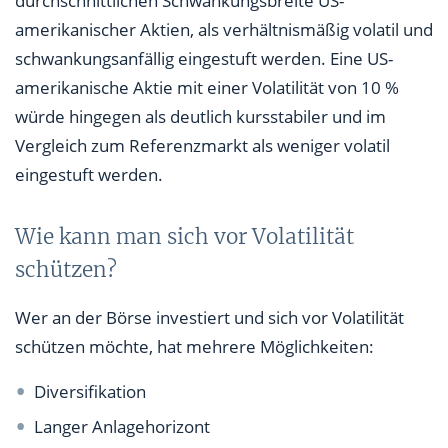
durchschnittlichen Schwankungsbreite US-
amerikanischer Aktien, als verhältnismäßig volatil und
schwankungsanfällig eingestuft werden. Eine US-
amerikanische Aktie mit einer Volatilität von 10 %
würde hingegen als deutlich kursstabiler und im
Vergleich zum Referenzmarkt als weniger volatil
eingestuft werden.
Wie kann man sich vor Volatilität
schützen?
Wer an der Börse investiert und sich vor Volatilität
schützen möchte, hat mehrere Möglichkeiten:
Diversifikation
Langer Anlagehorizont