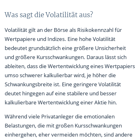
Was sagt die Volatilität aus?
Volatilität gilt an der Börse als Risikokennzahl für
Wertpapiere und Indizes. Eine hohe Volatilität
bedeutet grundsätzlich eine größere Unsicherheit
und größere Kursschwankungen. Daraus lässt sich
ableiten, dass die Wertentwicklung eines Wertpapiers
umso schwerer kalkulierbar wird, je höher die
Schwankungsbreite ist. Eine geringere Volatilität
deutet hingegen auf eine stabilere und besser
kalkulierbare Wertentwicklung einer Aktie hin.
Während viele Privatanleger die emotionalen
Belastungen, die mit großen Kursschwankungen
einhergehen, eher vermeiden möchten, sind andere