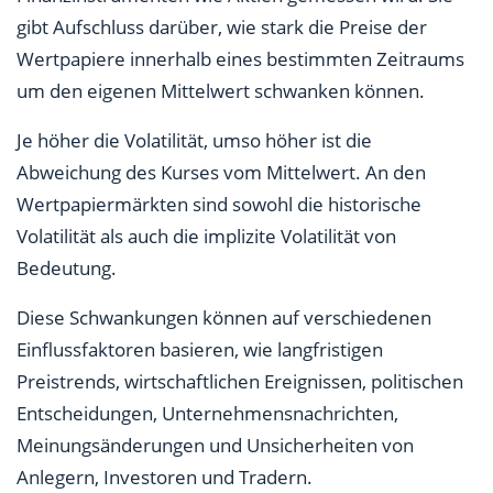
gibt Aufschluss darüber, wie stark die Preise der
Wertpapiere innerhalb eines bestimmten Zeitraums
um den eigenen Mittelwert schwanken können.
Je höher die Volatilität, umso höher ist die
Abweichung des Kurses vom Mittelwert. An den
Wertpapiermärkten sind sowohl die historische
Volatilität als auch die implizite Volatilität von
Bedeutung.
Diese Schwankungen können auf verschiedenen
Einflussfaktoren basieren, wie langfristigen
Preistrends, wirtschaftlichen Ereignissen, politischen
Entscheidungen, Unternehmensnachrichten,
Meinungsänderungen und Unsicherheiten von
Anlegern, Investoren und Tradern.