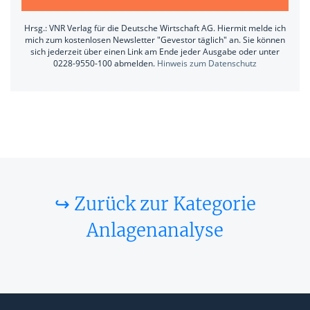
Hrsg.: VNR Verlag für die Deutsche Wirtschaft AG. Hiermit melde ich
mich zum kostenlosen Newsletter "Gevestor täglich" an. Sie können
sich jederzeit über einen Link am Ende jeder Ausgabe oder unter
0228-9550-100 abmelden.
Hinweis zum Datenschutz
↪ Zurück zur Kategorie
Anlagenanalyse