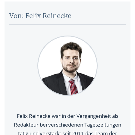
Von: Felix Reinecke
Felix Reinecke war in der Vergangenheit als
Redakteur bei verschiedenen Tageszeitungen
tätig und verstärkt seit 2011 das Team der