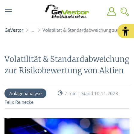
GeVestor
Volatilität & Standardabweichung zur Risik
Volatilität & Standardabweichung
zur Risikobewertung von Aktien
Anlagenanalyse
7 min | Stand 10.11.2023
Felix Reinecke