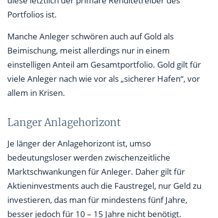
diese letztlich der primäre Renditetreiber des
Portfolios ist.
Manche Anleger schwören auch auf Gold als
Beimischung, meist allerdings nur in einem
einstelligen Anteil am Gesamtportfolio. Gold gilt für
viele Anleger nach wie vor als „sicherer Hafen“, vor
allem in Krisen.
Langer Anlagehorizont
Je länger der Anlagehorizont ist, umso
bedeutungsloser werden zwischenzeitliche
Marktschwankungen für Anleger. Daher gilt für
Aktieninvestments auch die Faustregel, nur Geld zu
investieren, das man für mindestens fünf Jahre,
besser jedoch für 10 – 15 Jahre nicht benötigt.