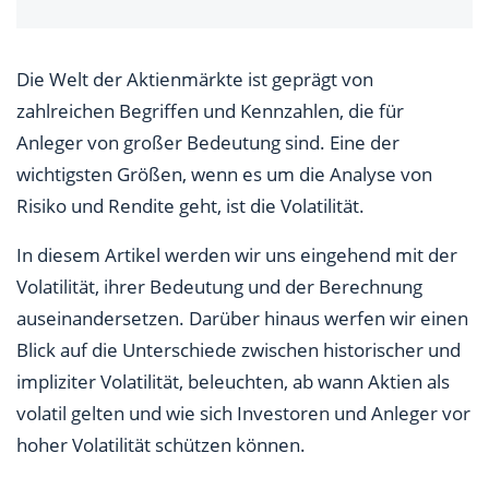
Die Welt der Aktienmärkte ist geprägt von
zahlreichen Begriffen und Kennzahlen, die für
Anleger von großer Bedeutung sind. Eine der
wichtigsten Größen, wenn es um die Analyse von
Risiko und Rendite geht, ist die Volatilität.
In diesem Artikel werden wir uns eingehend mit der
Volatilität, ihrer Bedeutung und der Berechnung
auseinandersetzen. Darüber hinaus werfen wir einen
Blick auf die Unterschiede zwischen historischer und
impliziter Volatilität, beleuchten, ab wann Aktien als
volatil gelten und wie sich Investoren und Anleger vor
hoher Volatilität schützen können.