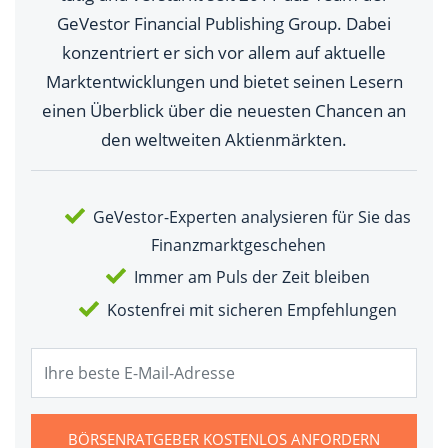
GeVestor Financial Publishing Group. Dabei
konzentriert er sich vor allem auf aktuelle
Marktentwicklungen und bietet seinen Lesern
einen Überblick über die neuesten Chancen an
den weltweiten Aktienmärkten.
GeVestor-Experten analysieren für Sie das
Finanzmarktgeschehen
Immer am Puls der Zeit bleiben
Kostenfrei mit sicheren Empfehlungen
BÖRSENRATGEBER KOSTENLOS ANFORDERN