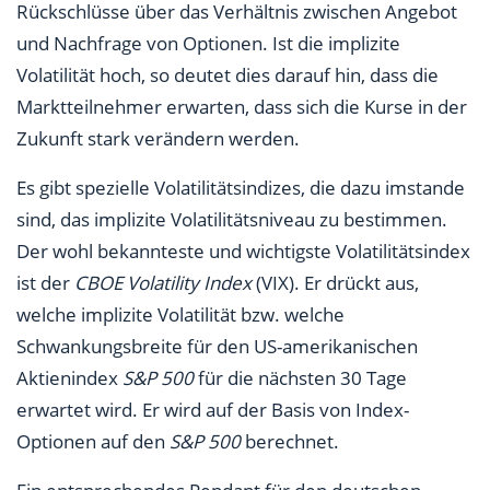
Rückschlüsse über das Verhältnis zwischen Angebot
und Nachfrage von Optionen. Ist die implizite
Volatilität hoch, so deutet dies darauf hin, dass die
Marktteilnehmer erwarten, dass sich die Kurse in der
Zukunft stark verändern werden.
Es gibt spezielle Volatilitätsindizes, die dazu imstande
sind, das implizite Volatilitätsniveau zu bestimmen.
Der wohl bekannteste und wichtigste Volatilitätsindex
ist der
CBOE Volatility Index
(VIX). Er drückt aus,
welche implizite Volatilität bzw. welche
Schwankungsbreite für den US-amerikanischen
Aktienindex
S&P 500
für die nächsten 30 Tage
erwartet wird. Er wird auf der Basis von Index-
Optionen auf den
S&P 500
berechnet.