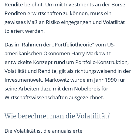
Rendite belohnt. Um mit Investments an der Börse
Renditen erwirtschaften zu können, muss ein
gewisses Maß an Risiko eingegangen und Volatilität
toleriert werden.
Das im Rahmen der „Portfoliotheorie“ vom US-
amerikanischen Ökonomen Harry Markowitz
entwickelte Konzept rund um Portfolio-Konstruktion,
Volatilität und Rendite, gilt als richtungsweisend in der
Investmentwelt. Markowitz wurde im Jahr 1990 für
seine Arbeiten dazu mit dem Nobelpreis für
Wirtschaftswissenschaften ausgezeichnet.
Wie berechnet man die Volatilität?
Die Volatilität ist die annualisierte