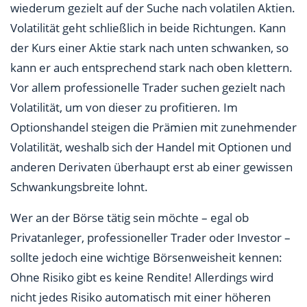
wiederum gezielt auf der Suche nach volatilen Aktien.
Volatilität geht schließlich in beide Richtungen. Kann
der Kurs einer Aktie stark nach unten schwanken, so
kann er auch entsprechend stark nach oben klettern.
Vor allem professionelle Trader suchen gezielt nach
Volatilität, um von dieser zu profitieren. Im
Optionshandel steigen die Prämien mit zunehmender
Volatilität, weshalb sich der Handel mit Optionen und
anderen Derivaten überhaupt erst ab einer gewissen
Schwankungsbreite lohnt.
Wer an der Börse tätig sein möchte – egal ob
Privatanleger, professioneller Trader oder Investor –
sollte jedoch eine wichtige Börsenweisheit kennen:
Ohne Risiko gibt es keine Rendite! Allerdings wird
nicht jedes Risiko automatisch mit einer höheren