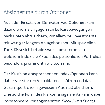
Absicherung durch Optionen
Auch der Einsatz von Derivaten wie Optionen kann
dazu dienen, sich gegen starke Kursbewegungen
nach unten abzusichern, vor allem bei Investments
mit weniger langem Anlagehorizont. Mit speziellen
Tools lässt sich beispielsweise bestimmen, in
welchem Index die Aktien des persönlichen Portfolios
besonders prominent vertreten sind.
Der Kauf von entsprechenden Index-Optionen kann
daher vor starken Volatilitäten schützen und das
Gesamtportfolio in gewissem Ausmaß absichern.
Eine solche Form des Risikomanagements kann dabei
insbesondere vor sogenannten
Black Swan Events