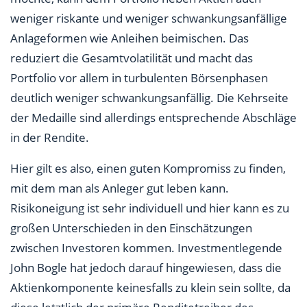
weniger riskante und weniger schwankungsanfällige
Anlageformen wie Anleihen beimischen. Das
reduziert die Gesamtvolatilität und macht das
Portfolio vor allem in turbulenten Börsenphasen
deutlich weniger schwankungsanfällig. Die Kehrseite
der Medaille sind allerdings entsprechende Abschläge
in der Rendite.
Hier gilt es also, einen guten Kompromiss zu finden,
mit dem man als Anleger gut leben kann.
Risikoneigung ist sehr individuell und hier kann es zu
großen Unterschieden in den Einschätzungen
zwischen Investoren kommen. Investmentlegende
John Bogle hat jedoch darauf hingewiesen, dass die
Aktienkomponente keinesfalls zu klein sein sollte, da