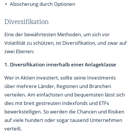
Absicherung durch Optionen
Diversifikation
Eine der bewährtesten Methoden, um sich vor
Volatilität zu schützen, ist Diversifikation, und zwar auf
zwei Ebenen:
1. Diversifikation innerhalb einer Anlageklasse
Wer in Aktien investiert, sollte seine Investments
über mehrere Länder, Regionen und Branchen
verteilen. Am einfachsten und bequemsten lässt sich
dies mit breit gestreuten Indexfonds und ETFs
bewerkstelligen. So werden die Chancen und Risiken
auf viele hundert oder sogar tausend Unternehmen
verteilt.