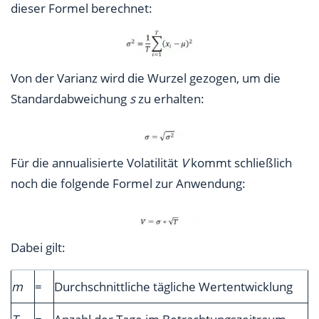
dieser Formel berechnet:
Von der Varianz wird die Wurzel gezogen, um die
Standardabweichung
s
zu erhalten:
Für die annualisierte Volatilität
V
kommt schließlich
noch die folgende Formel zur Anwendung:
Dabei gilt:
m
=
Durchschnittliche tägliche Wertentwicklung