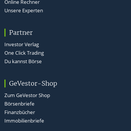
Online Rechner
Unsere Experten
Partner
Investor Verlag
One Click Trading
Du kannst Börse
GeVestor-Shop
Zum GeVestor Shop
Börsenbriefe
Finanzbücher
Immobilienbriefe