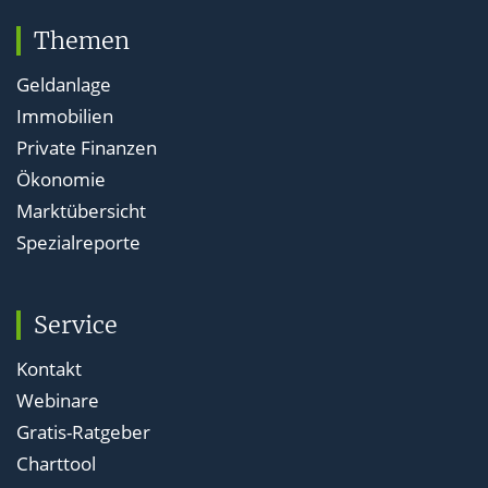
Themen
Geldanlage
Immobilien
Private Finanzen
Ökonomie
Marktübersicht
Spezialreporte
Service
Kontakt
Webinare
Gratis-Ratgeber
Charttool