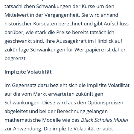
tatsächlichen Schwankungen der Kurse um den
Mittelwert in der Vergangenheit. Sie wird anhand
historischer Kursdaten berechnet und gibt Aufschluss
darüber, wie stark die Preise bereits tatsächlich
geschwankt sind. Ihre Aussagekraft im Hinblick auf
zukünftige Schwankungen für Wertpapiere ist daher
begrenzt.
Implizite Volatilität
Im Gegensatz dazu bezieht sich die implizite Volatilität
auf die vom Markt erwarteten zukünftigen
Schwankungen. Diese wird aus den Optionspreisen
abgeleitet und bei der Berechnung gelangen
mathematische Modelle wie das
Black Scholes Model
zur Anwendung. Die implizite Volatilität erlaubt