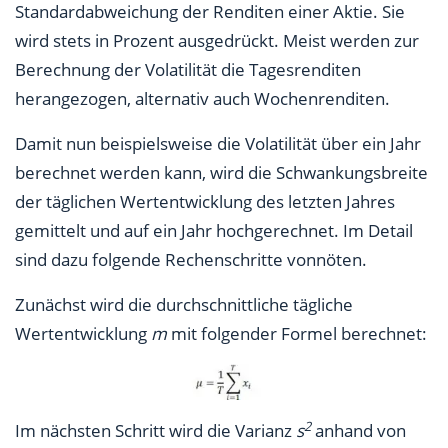
Standardabweichung der Renditen einer Aktie. Sie
wird stets in Prozent ausgedrückt. Meist werden zur
Berechnung der Volatilität die Tagesrenditen
herangezogen, alternativ auch Wochenrenditen.
Damit nun beispielsweise die Volatilität über ein Jahr
berechnet werden kann, wird die Schwankungsbreite
der täglichen Wertentwicklung des letzten Jahres
gemittelt und auf ein Jahr hochgerechnet. Im Detail
sind dazu folgende Rechenschritte vonnöten.
Zunächst wird die durchschnittliche tägliche
Wertentwicklung
m
mit folgender Formel berechnet:
2
Im nächsten Schritt wird die Varianz
s
anhand von