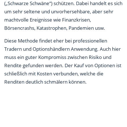
(„Schwarze Schwäne“) schützen. Dabei handelt es sich
um sehr seltene und unvorhersehbare, aber sehr
machtvolle Ereignisse wie Finanzkrisen,
Börsencrashs, Katastrophen, Pandemien usw.
Diese Methode findet eher bei professionellen
Tradern und Optionshändlern Anwendung. Auch hier
muss ein guter Kompromiss zwischen Risiko und
Rendite gefunden werden. Der Kauf von Optionen ist
schließlich mit Kosten verbunden, welche die
Renditen deutlich schmälern können.