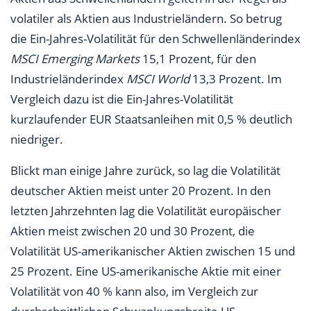
volatiler als Aktien aus Industrieländern. So betrug
die Ein-Jahres-Volatilität für den Schwellenländerindex
MSCI Emerging Markets
15,1 Prozent, für den
Industrieländerindex
MSCI World
13,3 Prozent. Im
Vergleich dazu ist die Ein-Jahres-Volatilität
kurzlaufender EUR Staatsanleihen mit 0,5 % deutlich
niedriger.
Blickt man einige Jahre zurück, so lag die Volatilität
deutscher Aktien meist unter 20 Prozent. In den
letzten Jahrzehnten lag die Volatilität europäischer
Aktien meist zwischen 20 und 30 Prozent, die
Volatilität US-amerikanischer Aktien zwischen 15 und
25 Prozent. Eine US-amerikanische Aktie mit einer
Volatilität von 40 % kann also, im Vergleich zur