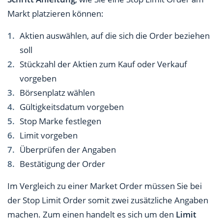
Markt platzieren können:
Aktien auswählen, auf die sich die Order beziehen
soll
Stückzahl der Aktien zum Kauf oder Verkauf
vorgeben
Börsenplatz wählen
Gültigkeitsdatum vorgeben
Stop Marke festlegen
Limit vorgeben
Überprüfen der Angaben
Bestätigung der Order
Im Vergleich zu einer Market Order müssen Sie bei
der Stop Limit Order somit zwei zusätzliche Angaben
machen. Zum einen handelt es sich um den
Limit