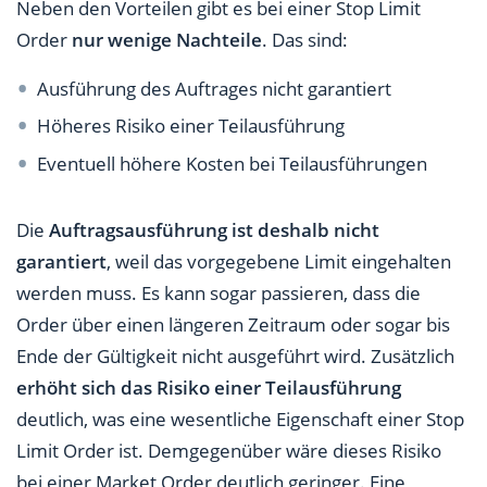
Neben den Vorteilen gibt es bei einer Stop Limit
Order
nur wenige Nachteile
. Das sind:
Ausführung des Auftrages nicht garantiert
Höheres Risiko einer Teilausführung
Eventuell höhere Kosten bei Teilausführungen
Die
Auftragsausführung ist deshalb nicht
garantiert
, weil das vorgegebene Limit eingehalten
werden muss. Es kann sogar passieren, dass die
Order über einen längeren Zeitraum oder sogar bis
Ende der Gültigkeit nicht ausgeführt wird. Zusätzlich
erhöht sich das Risiko einer Teilausführung
deutlich, was eine wesentliche Eigenschaft einer Stop
Limit Order ist. Demgegenüber wäre dieses Risiko
bei einer Market Order deutlich geringer. Eine