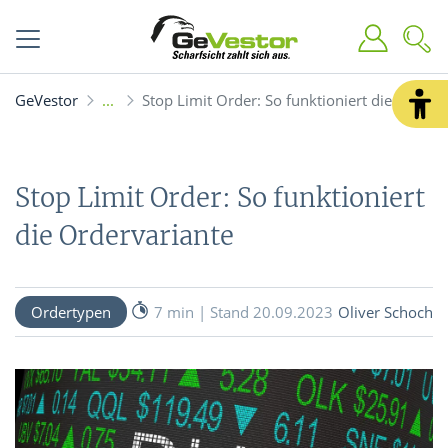
GeVestor
Stop Limit Order: So funktioniert die Orderv
Stop Limit Order: So funktioniert
die Ordervariante
Ordertypen
7 min | Stand 20.09.2023
Oliver Schoch