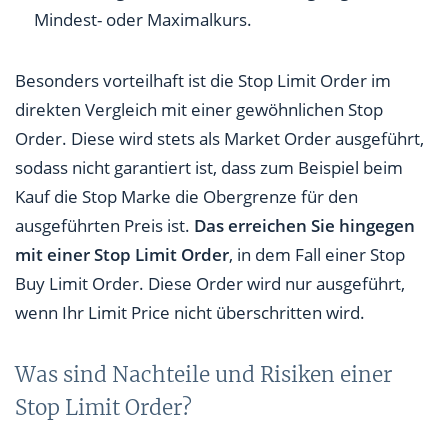
Mindest- oder Maximalkurs.
Besonders vorteilhaft ist die Stop Limit Order im
direkten Vergleich mit einer gewöhnlichen Stop
Order. Diese wird stets als Market Order ausgeführt,
sodass nicht garantiert ist, dass zum Beispiel beim
Kauf die Stop Marke die Obergrenze für den
ausgeführten Preis ist.
Das erreichen Sie hingegen
mit einer Stop Limit Order
, in dem Fall einer Stop
Buy Limit Order. Diese Order wird nur ausgeführt,
wenn Ihr Limit Price nicht überschritten wird.
Was sind Nachteile und Risiken einer
Stop Limit Order?