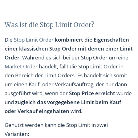
Was ist die Stop Limit Order?
Die
Stop Limit Order
kombiniert die Eigenschaften
einer klassischen Stop Order mit denen einer Limit
Order
. Während es sich bei der Stop Order um eine
Market Order
handelt, fällt die Stop Limit Order in
den Bereich der Limit Orders. Es handelt sich somit
um einen Kauf- oder Verkaufsauftrag, der nur dann
ausgeführt wird, wenn der
Stop Price erreicht
wurde
und
zugleich das vorgegebene Limit beim Kauf
oder Verkauf eingehalten
wird.
Genutzt werden kann die Stop Limit in zwei
Varianten: