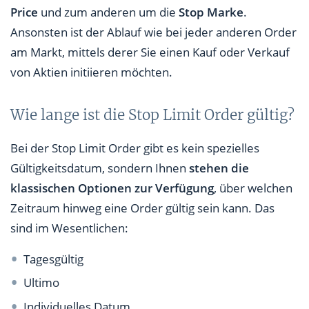
Price
und zum anderen um die
Stop Marke
.
Ansonsten ist der Ablauf wie bei jeder anderen Order
am Markt, mittels derer Sie einen Kauf oder Verkauf
von Aktien initiieren möchten.
Wie lange ist die Stop Limit Order gültig?
Bei der Stop Limit Order gibt es kein spezielles
Gültigkeitsdatum, sondern Ihnen
stehen die
klassischen Optionen zur Verfügung
, über welchen
Zeitraum hinweg eine Order gültig sein kann. Das
sind im Wesentlichen:
Tagesgültig
Ultimo
Individuelles Datum