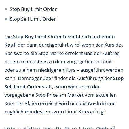
Stop Buy Limit Order
Stop Sell Limit Order
Die
Stop Buy Limit Order bezieht sich auf einen
Kauf
, der dann durchgeführt wird, wenn der Kurs des
Basiswerte die Stop Marke erreicht und der Auftrag
zudem mindestens zu dem vorgegebenen Limit –
oder zu einem niedrigeren Kurs – ausgeführt werden
kann. Demgegenüber findet die Ausführung der
Stop
Sell Limit Order
statt, wenn wiederum der
vorgegebene Stop Price am Market vom aktuellen
Kurs der Aktien erreicht wird und die
Ausführung
zugleich mindestens zum Limit Kurs
erfolgt.