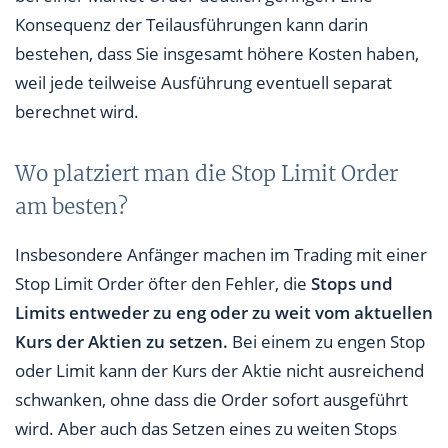
Konsequenz der Teilausführungen kann darin
bestehen, dass Sie insgesamt höhere Kosten haben,
weil jede teilweise Ausführung eventuell separat
berechnet wird.
Wo platziert man die Stop Limit Order
am besten?
Insbesondere Anfänger machen im Trading mit einer
Stop Limit Order öfter den Fehler, die
Stops und
Limits entweder zu eng oder zu weit vom aktuellen
Kurs der Aktien zu setzen.
Bei einem zu engen Stop
oder Limit kann der Kurs der Aktie nicht ausreichend
schwanken, ohne dass die Order sofort ausgeführt
wird. Aber auch das Setzen eines zu weiten Stops