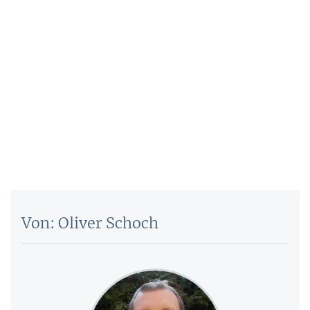
Von: Oliver Schoch