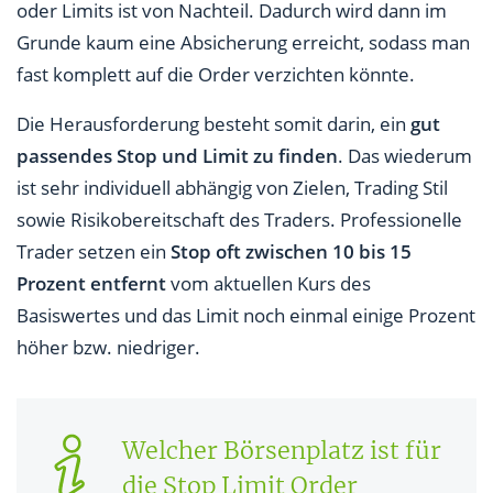
oder Limits ist von Nachteil. Dadurch wird dann im
Grunde kaum eine Absicherung erreicht, sodass man
fast komplett auf die Order verzichten könnte.
Die Herausforderung besteht somit darin, ein
gut
passendes Stop und Limit zu finden
. Das wiederum
ist sehr individuell abhängig von Zielen, Trading Stil
sowie Risikobereitschaft des Traders. Professionelle
Trader setzen ein
Stop oft zwischen 10 bis 15
Prozent entfernt
vom aktuellen Kurs des
Basiswertes und das Limit noch einmal einige Prozent
höher bzw. niedriger.
Welcher Börsenplatz ist für
die Stop Limit Order