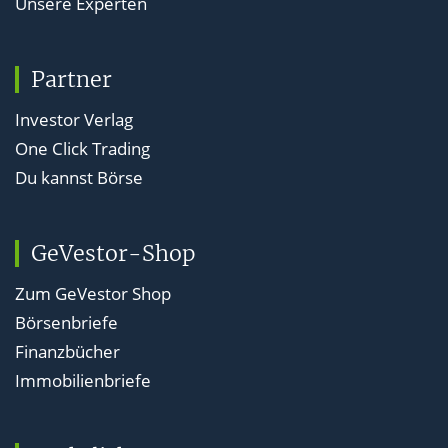
Unsere Experten
Partner
Investor Verlag
One Click Trading
Du kannst Börse
GeVestor-Shop
Zum GeVestor Shop
Börsenbriefe
Finanzbücher
Immobilienbriefe