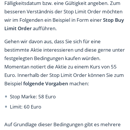
Fälligkeitsdatum bzw. eine Gültigkeit angeben. Zum
besseren Verständnis der Stop Limit Order möchten
wir im Folgenden ein Beispiel in Form einer
Stop Buy
Limit Order
aufführen.
Gehen wir davon aus, dass Sie sich für eine
bestimmte Aktie interessieren und diese gerne unter
festgelegten Bedingungen kaufen würden.
Momentan notiert die Aktie zu einem Kurs von 55
Euro. Innerhalb der Stop Limit Order können Sie zum
Beispiel
folgende Vorgaben
machen:
Stop Marke: 58 Euro
Limit: 60 Euro
Auf Grundlage dieser Bedingungen gibt es mehrere