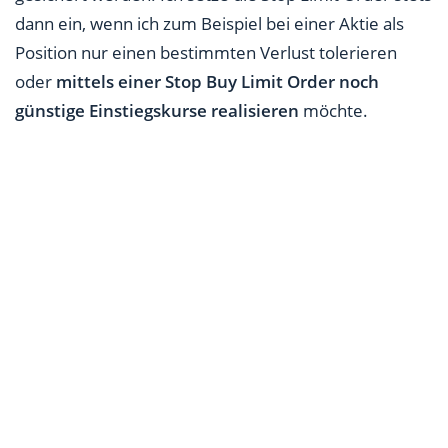
dann ein, wenn ich zum Beispiel bei einer Aktie als
Position nur einen bestimmten Verlust tolerieren
oder
mittels einer Stop Buy Limit Order noch
günstige Einstiegskurse
realisieren
möchte.