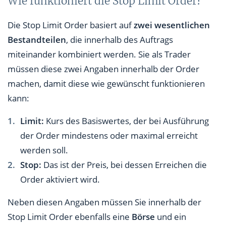
Wie funktioniert die Stop Limit Order?
Die Stop Limit Order basiert auf
zwei wesentlichen
Bestandteilen
, die innerhalb des Auftrags
miteinander kombiniert werden. Sie als Trader
müssen diese zwei Angaben innerhalb der Order
machen, damit diese wie gewünscht funktionieren
kann:
Limit:
Kurs des Basiswertes, der bei Ausführung
der Order mindestens oder maximal erreicht
werden soll.
Stop:
Das ist der Preis, bei dessen Erreichen die
Order aktiviert wird.
Neben diesen Angaben müssen Sie innerhalb der
Stop Limit Order ebenfalls eine
Börse
und ein