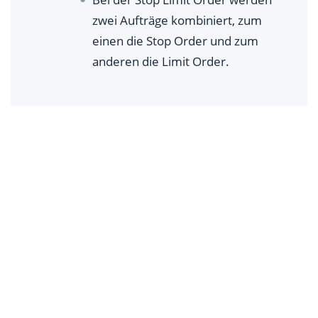
zwei Aufträge kombiniert, zum
einen die Stop Order und zum
anderen die Limit Order.