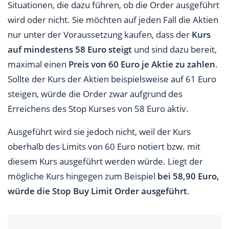
Situationen, die dazu führen, ob die Order ausgeführt
wird oder nicht. Sie möchten auf jeden Fall die Aktien
nur unter der Voraussetzung kaufen, dass der
Kurs
auf mindestens 58 Euro steigt
und sind dazu bereit,
maximal einen
Preis von 60 Euro je Aktie zu zahlen
.
Sollte der Kurs der Aktien beispielsweise auf 61 Euro
steigen, würde die Order zwar aufgrund des
Erreichens des Stop Kurses von 58 Euro aktiv.
Ausgeführt wird sie jedoch nicht, weil der Kurs
oberhalb des Limits von 60 Euro notiert bzw. mit
diesem Kurs ausgeführt werden würde. Liegt der
mögliche Kurs hingegen zum Beispiel
bei 58,90 Euro,
würde die Stop Buy Limit Order ausgeführt
.