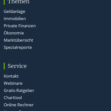
Themen
Geldanlage
Immobilien
Private Finanzen
Ökonomie
Marktübersicht
Spezialreporte
Service
Kontakt
Webinare
Gratis-Ratgeber
Charttool
Online Rechner