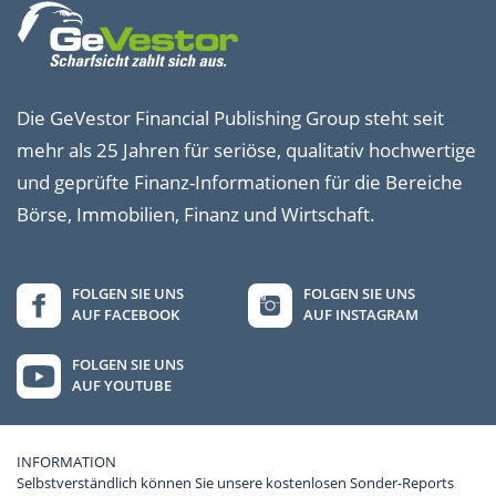
Die GeVestor Financial Publishing Group steht seit
mehr als 25 Jahren für seriöse, qualitativ hochwertige
und geprüfte Finanz-Informationen für die Bereiche
Börse, Immobilien, Finanz und Wirtschaft.
FOLGEN SIE UNS
FOLGEN SIE UNS
AUF FACEBOOK
AUF INSTAGRAM
FOLGEN SIE UNS
AUF YOUTUBE
INFORMATION
Selbstverständlich können Sie unsere kostenlosen Sonder-Reports