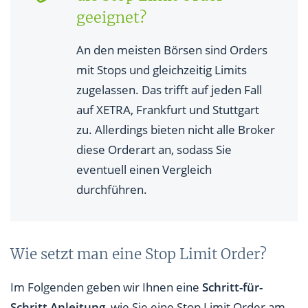
geeignet?
An den meisten Börsen sind Orders
mit Stops und gleichzeitig Limits
zugelassen. Das trifft auf jeden Fall
auf XETRA, Frankfurt und Stuttgart
zu. Allerdings bieten nicht alle Broker
diese Orderart an, sodass Sie
eventuell einen Vergleich
durchführen.
Wie setzt man eine Stop Limit Order?
Im Folgenden geben wir Ihnen eine
Schritt-für-
Schritt Anleitung
, wie Sie eine Stop Limit Order am