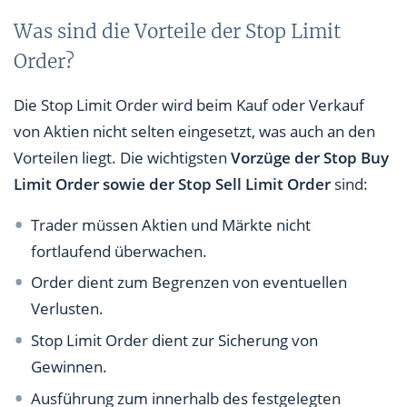
Was sind die Vorteile der Stop Limit
Order?
Die Stop Limit Order wird beim Kauf oder Verkauf
von Aktien nicht selten eingesetzt, was auch an den
Vorteilen liegt. Die wichtigsten
Vorzüge der Stop Buy
Limit Order sowie der Stop Sell Limit Order
sind:
Trader müssen Aktien und Märkte nicht
fortlaufend überwachen.
Order dient zum Begrenzen von eventuellen
Verlusten.
Stop Limit Order dient zur Sicherung von
Gewinnen.
Ausführung zum innerhalb des festgelegten