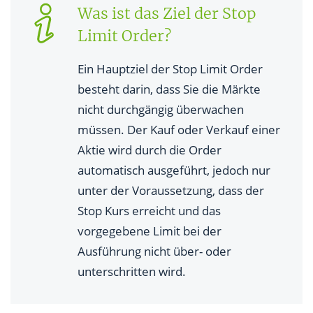
Was ist das Ziel der Stop
Limit Order?
Ein Hauptziel der Stop Limit Order
besteht darin, dass Sie die Märkte
nicht durchgängig überwachen
müssen. Der Kauf oder Verkauf einer
Aktie wird durch die Order
automatisch ausgeführt, jedoch nur
unter der Voraussetzung, dass der
Stop Kurs erreicht und das
vorgegebene Limit bei der
Ausführung nicht über- oder
unterschritten wird.