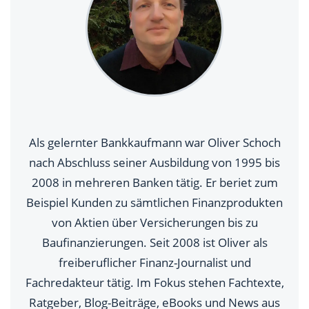
Als gelernter Bankkaufmann war Oliver Schoch
nach Abschluss seiner Ausbildung von 1995 bis
2008 in mehreren Banken tätig. Er beriet zum
Beispiel Kunden zu sämtlichen Finanzprodukten
von Aktien über Versicherungen bis zu
Baufinanzierungen. Seit 2008 ist Oliver als
freiberuflicher Finanz-Journalist und
Fachredakteur tätig. Im Fokus stehen Fachtexte,
Ratgeber, Blog-Beiträge, eBooks und News aus