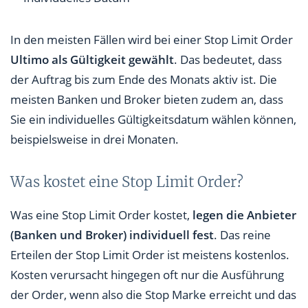
In den meisten Fällen wird bei einer Stop Limit Order
Ultimo als Gültigkeit gewählt
. Das bedeutet, dass
der Auftrag bis zum Ende des Monats aktiv ist. Die
meisten Banken und Broker bieten zudem an, dass
Sie ein individuelles Gültigkeitsdatum wählen können,
beispielsweise in drei Monaten.
Was kostet eine Stop Limit Order?
Was eine Stop Limit Order kostet,
legen die Anbieter
(Banken und Broker) individuell fest
. Das reine
Erteilen der Stop Limit Order ist meistens kostenlos.
Kosten verursacht hingegen oft nur die Ausführung
der Order, wenn also die Stop Marke erreicht und das