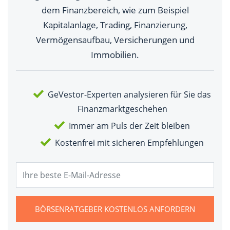
dem Finanzbereich, wie zum Beispiel
Kapitalanlage, Trading, Finanzierung,
Vermögensaufbau, Versicherungen und
Immobilien.
GeVestor-Experten analysieren für Sie das
Finanzmarktgeschehen
Immer am Puls der Zeit bleiben
Kostenfrei mit sicheren Empfehlungen
BÖRSENRATGEBER KOSTENLOS ANFORDERN