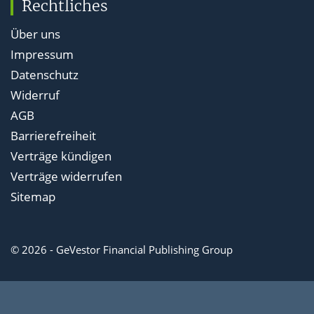
Rechtliches
Über uns
Impressum
Datenschutz
Widerruf
AGB
Barrierefreiheit
Verträge kündigen
Verträge widerrufen
Sitemap
© 2026 - GeVestor Financial Publishing Group