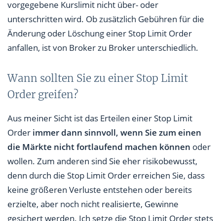
vorgegebene Kurslimit nicht über- oder
unterschritten wird. Ob zusätzlich Gebühren für die
Änderung oder Löschung einer Stop Limit Order
anfallen, ist von Broker zu Broker unterschiedlich.
Wann sollten Sie zu einer Stop Limit
Order greifen?
Aus meiner Sicht ist das Erteilen einer Stop Limit
Order
immer dann sinnvoll, wenn Sie zum einen
die Märkte nicht fortlaufend machen können
oder
wollen. Zum anderen sind Sie eher risikobewusst,
denn durch die Stop Limit Order erreichen Sie, dass
keine größeren Verluste entstehen oder bereits
erzielte, aber noch nicht realisierte, Gewinne
gesichert werden. Ich setze die Stop Limit Order stets