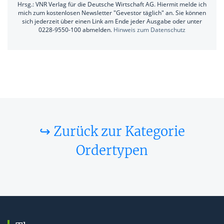
Hrsg.: VNR Verlag für die Deutsche Wirtschaft AG. Hiermit melde ich
mich zum kostenlosen Newsletter "Gevestor täglich" an. Sie können
sich jederzeit über einen Link am Ende jeder Ausgabe oder unter
0228-9550-100 abmelden.
Hinweis zum Datenschutz
↪ Zurück zur Kategorie
Ordertypen