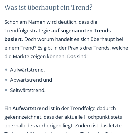
Was ist überhaupt ein Trend?
Schon am Namen wird deutlich, dass die
Trendfolgestrategie
auf sogenannten Trends
basiert
. Doch worum handelt es sich überhaupt bei
einem Trend? Es gibt in der Praxis drei Trends, welche
die Märkte zeigen können. Das sind:
Aufwärtstrend,
Abwärtstrend und
Seitwärtstrend.
Ein
Aufwärtstrend
ist in der Trendfolge dadurch
gekennzeichnet, dass der aktuelle Hochpunkt stets
oberhalb des vorherigen liegt. Zudem ist das letzte