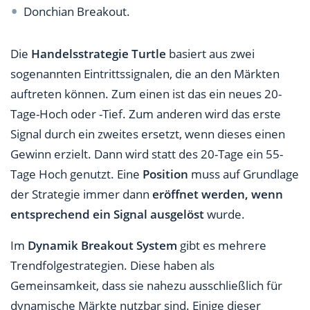
Donchian Breakout.
Die
Handelsstrategie Turtle
basiert aus zwei
sogenannten Eintrittssignalen, die an den Märkten
auftreten können. Zum einen ist das ein neues 20-
Tage-Hoch oder -Tief. Zum anderen wird das erste
Signal durch ein zweites ersetzt, wenn dieses einen
Gewinn erzielt. Dann wird statt des 20-Tage ein 55-
Tage Hoch genutzt. Eine
Position
muss auf Grundlage
der Strategie immer dann
eröffnet werden, wenn
entsprechend ein Signal ausgelöst
wurde.
Im
Dynamik Breakout System
gibt es mehrere
Trendfolgestrategien. Diese haben als
Gemeinsamkeit, dass sie nahezu ausschließlich für
dynamische Märkte nutzbar sind. Einige dieser