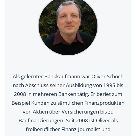
Als gelernter Bankkaufmann war Oliver Schoch
nach Abschluss seiner Ausbildung von 1995 bis
2008 in mehreren Banken tätig. Er beriet zum
Beispiel Kunden zu sämtlichen Finanzprodukten
von Aktien über Versicherungen bis zu
Baufinanzierungen. Seit 2008 ist Oliver als
freiberuflicher Finanz-Journalist und