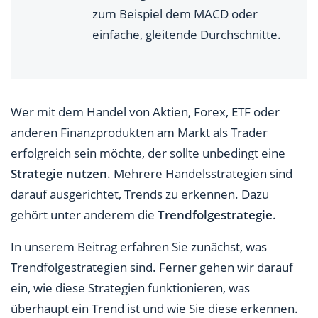
zum Beispiel dem MACD oder
einfache, gleitende Durchschnitte.
Wer mit dem Handel von Aktien, Forex, ETF oder
anderen Finanzprodukten am Markt als Trader
erfolgreich sein möchte, der sollte unbedingt eine
Strategie nutzen
. Mehrere Handelsstrategien sind
darauf ausgerichtet, Trends zu erkennen. Dazu
gehört unter anderem die
Trendfolgestrategie
.
In unserem Beitrag erfahren Sie zunächst, was
Trendfolgestrategien sind. Ferner gehen wir darauf
ein, wie diese Strategien funktionieren, was
überhaupt ein Trend ist und wie Sie diese erkennen.