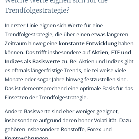
Welche Werte eignen sich für die
Trendfolgestrategie?
In erster Linie eignen sich Werte für eine
Trendfolgestrategie, die über einen etwas längeren
Zeitraum hinweg eine
konstante Entwicklung
haben
können. Das trifft insbesondere auf
Aktien, ETF und
Indizes als Basiswerte
zu. Bei Aktien und Indizes gibt
es oftmals längerfristige Trends, die teilweise viele
Monate oder sogar Jahre hinweg festzustellen sind.
Das ist dementsprechend eine optimale Basis für das
Einsetzen der Trendfolgestrategie.
Andere Basiswerte sind eher weniger geeignet,
insbesondere aufgrund deren hoher Volatilität. Dazu
gehören insbesondere Rohstoffe, Forex und
Kryptowährungen.