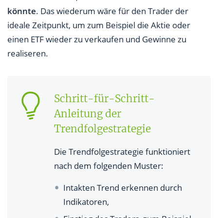
könnte
. Das wiederum wäre für den Trader der
ideale Zeitpunkt, um zum Beispiel die Aktie oder
einen ETF wieder zu verkaufen und Gewinne zu
realiseren.
Schritt-für-Schritt-
Anleitung der
Trendfolgestrategie
Die Trendfolgestrategie funktioniert
nach dem folgenden Muster:
Intakten Trend erkennen durch
Indikatoren,