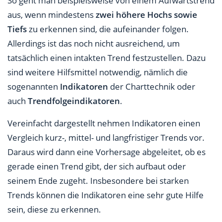
So geht man beispielsweise von einem Aufwärtstrend
aus, wenn mindestens
zwei höhere Hochs sowie
Tiefs
zu erkennen sind, die aufeinander folgen.
Allerdings ist das noch nicht ausreichend, um
tatsächlich einen intakten Trend festzustellen. Dazu
sind weitere Hilfsmittel notwendig, nämlich die
sogenannten
Indikatoren
der Charttechnik oder
auch
Trendfolgeindikatoren
.
Vereinfacht dargestellt nehmen Indikatoren einen
Vergleich kurz-, mittel- und langfristiger Trends vor.
Daraus wird dann eine Vorhersage abgeleitet, ob es
gerade einen Trend gibt, der sich aufbaut oder
seinem Ende zugeht. Insbesondere bei starken
Trends können die Indikatoren eine sehr gute Hilfe
sein, diese zu erkennen.