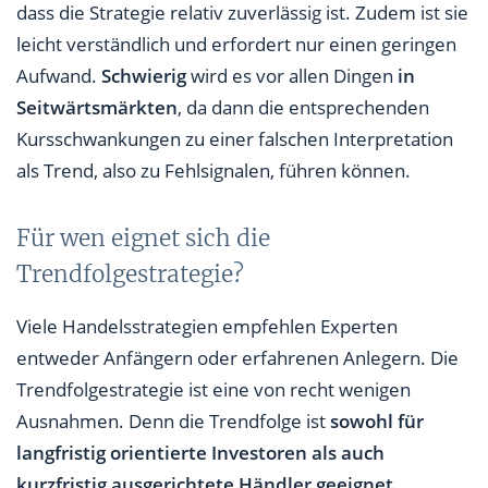
dass die Strategie relativ zuverlässig ist. Zudem ist sie
leicht verständlich und erfordert nur einen geringen
Aufwand.
Schwierig
wird es vor allen Dingen
in
Seitwärtsmärkten
, da dann die entsprechenden
Kursschwankungen zu einer falschen Interpretation
als Trend, also zu Fehlsignalen, führen können.
Für wen eignet sich die
Trendfolgestrategie?
Viele Handelsstrategien empfehlen Experten
entweder Anfängern oder erfahrenen Anlegern. Die
Trendfolgestrategie ist eine von recht wenigen
Ausnahmen. Denn die Trendfolge ist
sowohl für
langfristig orientierte Investoren als auch
kurzfristig ausgerichtete Händler geeignet
.