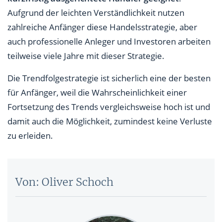
Aufgrund der leichten Verständlichkeit nutzen
zahlreiche Anfänger diese Handelsstrategie, aber
auch professionelle Anleger und Investoren arbeiten
teilweise viele Jahre mit dieser Strategie.
Die Trendfolgestrategie ist sicherlich eine der besten
für Anfänger, weil die Wahrscheinlichkeit einer
Fortsetzung des Trends vergleichsweise hoch ist und
damit auch die Möglichkeit, zumindest keine Verluste
zu erleiden.
Von: Oliver Schoch