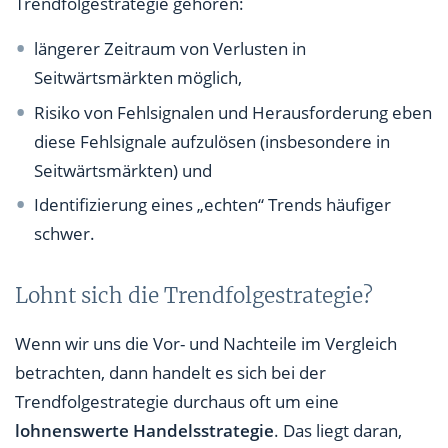
Trendfolgestrategie gehören:
längerer Zeitraum von Verlusten in
Seitwärtsmärkten möglich,
Risiko von Fehlsignalen und Herausforderung eben
diese Fehlsignale aufzulösen (insbesondere in
Seitwärtsmärkten) und
Identifizierung eines „echten“ Trends häufiger
schwer.
Lohnt sich die Trendfolgestrategie?
Wenn wir uns die Vor- und Nachteile im Vergleich
betrachten, dann handelt es sich bei der
Trendfolgestrategie durchaus oft um eine
lohnenswerte Handelsstrategie
. Das liegt daran,