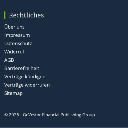
Rechtliches
Über uns
Impressum
Datenschutz
Widerruf
AGB
Barrierefreiheit
Verträge kündigen
Verträge widerrufen
Sitemap
© 2026 - GeVestor Financial Publishing Group