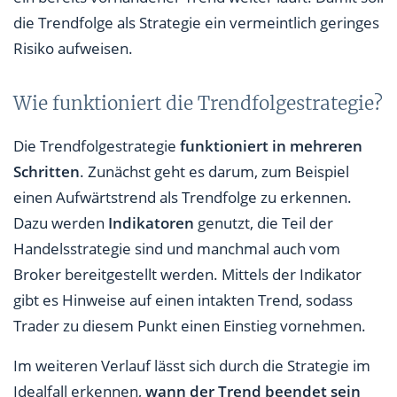
die Trendfolge als Strategie ein vermeintlich geringes
Risiko aufweisen.
Wie funktioniert die Trendfolgestrategie?
Die Trendfolgestrategie
funktioniert in mehreren
Schritten
. Zunächst geht es darum, zum Beispiel
einen Aufwärtstrend als Trendfolge zu erkennen.
Dazu werden
Indikatoren
genutzt, die Teil der
Handelsstrategie sind und manchmal auch vom
Broker bereitgestellt werden. Mittels der Indikator
gibt es Hinweise auf einen intakten Trend, sodass
Trader zu diesem Punkt einen Einstieg vornehmen.
Im weiteren Verlauf lässt sich durch die Strategie im
Idealfall erkennen,
wann der Trend beendet sein