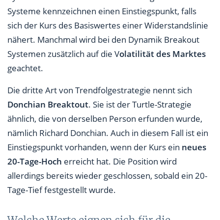
Systeme kennzeichnen einen Einstiegspunkt, falls
sich der Kurs des Basiswertes einer Widerstandslinie
nähert. Manchmal wird bei den Dynamik Breakout
Systemen zusätzlich auf die V
olatilität des Marktes
geachtet.
Die dritte Art von Trendfolgestrategie nennt sich
Donchian Breaktout
. Sie ist der Turtle-Strategie
ähnlich, die von derselben Person erfunden wurde,
nämlich Richard Donchian. Auch in diesem Fall ist ein
Einstiegspunkt vorhanden, wenn der Kurs ein
neues
20-Tage-Hoch
erreicht hat. Die Position wird
allerdings bereits wieder geschlossen, sobald ein 20-
Tage-Tief festgestellt wurde.