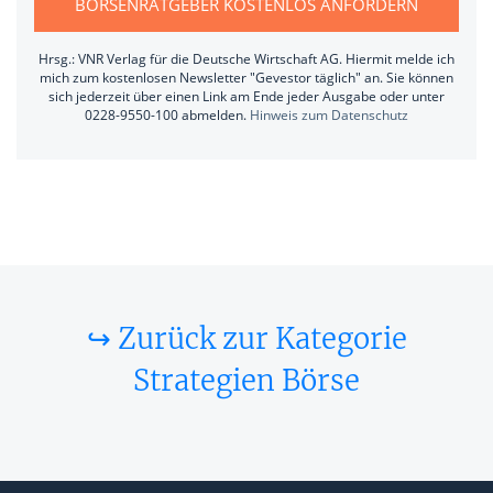
BÖRSENRATGEBER KOSTENLOS ANFORDERN
Hrsg.: VNR Verlag für die Deutsche Wirtschaft AG. Hiermit melde ich
mich zum kostenlosen Newsletter "Gevestor täglich" an. Sie können
sich jederzeit über einen Link am Ende jeder Ausgabe oder unter
0228-9550-100 abmelden.
Hinweis zum Datenschutz
↪ Zurück zur Kategorie
Strategien Börse