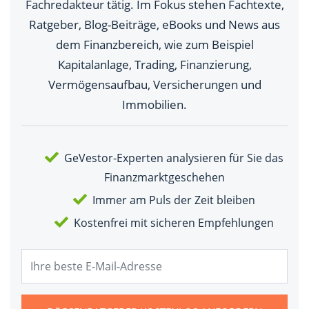
Fachredakteur tätig. Im Fokus stehen Fachtexte,
Ratgeber, Blog-Beiträge, eBooks und News aus
dem Finanzbereich, wie zum Beispiel
Kapitalanlage, Trading, Finanzierung,
Vermögensaufbau, Versicherungen und
Immobilien.
GeVestor-Experten analysieren für Sie das
Finanzmarktgeschehen
Immer am Puls der Zeit bleiben
Kostenfrei mit sicheren Empfehlungen