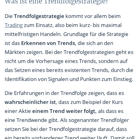
Was ist eine Trendfolgestrategie?
Die
Trendfolgestrategie
kommt vor allem beim
Trading
zum Einsatz, also beim kurz- bis maximal
mittelfristigen Handeln. Grundlage für die Strategie
ist das
Erkennen von Trends
, die sich an den
Märkten zeigen. Bei der Trendfolgestrategien geht es
nicht um die Vorhersage eines Trends, sondern auf
das Setzen eines bereits existenten Trends, durch die
Identifikation von Signalen und Punkten zum Einstieg.
Die Erfahrungen in der Trendfolge zeigen, dass es
wahrscheinlicher ist
, dass zum Beispiel der Kurs
einer Aktie
einem Trend weiter folgt,
als dass es
eine Trendwende gibt. Als sogenannter Trendfolger
setzen Sie bei der Trendfolgestrategie darauf, dass
ein bereits vorhandener Trend weiter läuft. Damit soll