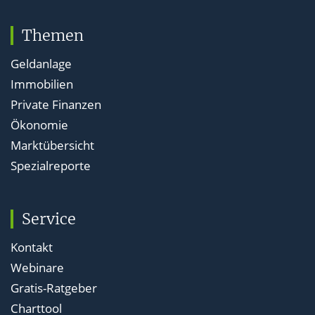
Themen
Geldanlage
Immobilien
Private Finanzen
Ökonomie
Marktübersicht
Spezialreporte
Service
Kontakt
Webinare
Gratis-Ratgeber
Charttool