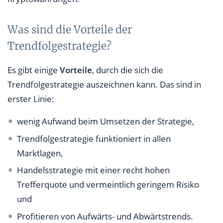
Was sind die Vorteile der
Trendfolgestrategie?
Es gibt einige
Vorteile
, durch die sich die
Trendfolgestrategie auszeichnen kann. Das sind in
erster Linie:
wenig Aufwand beim Umsetzen der Strategie,
Trendfolgestrategie funktioniert in allen
Marktlagen,
Handelsstrategie mit einer recht hohen
Trefferquote und vermeintlich geringem Risiko
und
Profitieren von Aufwärts- und Abwärtstrends.