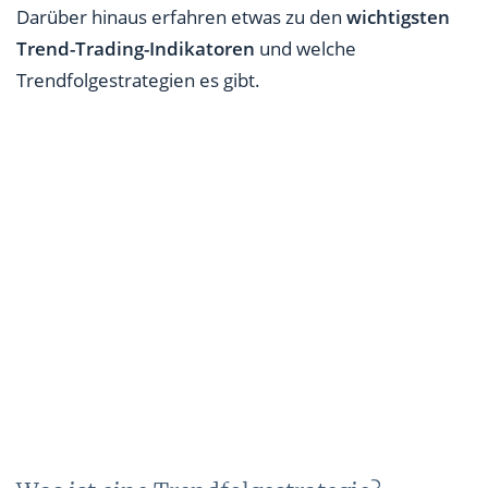
Darüber hinaus erfahren etwas zu den
wichtigsten
Trend-Trading-Indikatoren
und welche
Trendfolgestrategien es gibt.