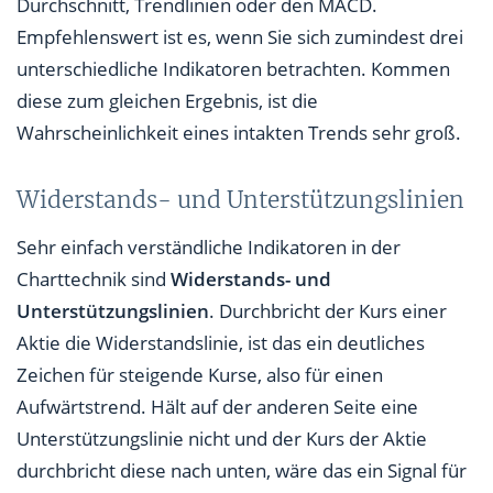
Durchschnitt, Trendlinien oder den MACD.
Empfehlenswert ist es, wenn Sie sich zumindest drei
unterschiedliche Indikatoren betrachten. Kommen
diese zum gleichen Ergebnis, ist die
Wahrscheinlichkeit eines intakten Trends sehr groß.
Widerstands- und Unterstützungslinien
Sehr einfach verständliche Indikatoren in der
Charttechnik sind
Widerstands- und
Unterstützungslinien
. Durchbricht der Kurs einer
Aktie die Widerstandslinie, ist das ein deutliches
Zeichen für steigende Kurse, also für einen
Aufwärtstrend. Hält auf der anderen Seite eine
Unterstützungslinie nicht und der Kurs der Aktie
durchbricht diese nach unten, wäre das ein Signal für