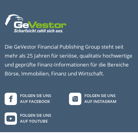
Die GeVestor Financial Publishing Group steht seit
mehr als 25 Jahren für seriöse, qualitativ hochwertige
und geprüfte Finanz-Informationen für die Bereiche
Börse, Immobilien, Finanz und Wirtschaft.
FOLGEN SIE UNS
FOLGEN SIE UNS
AUF FACEBOOK
AUF INSTAGRAM
FOLGEN SIE UNS
AUF YOUTUBE