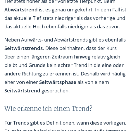
Tief stets höher als der vorletzte Tiefpunkt. Beim
Abwärtstrend
ist es genau umgekehrt. In dem Fall ist
das aktuelle Tief stets niedriger als das vorherige und
das aktuelle Hoch ebenfalls niedriger als das zuvor.
Neben Aufwärts- und Abwärtstrends gibt es ebenfalls
Seitwärtstrends
. Diese beinhalten, dass der Kurs
über einen längeren Zeitraum hinweg relativ gleich
bleibt und Grunde kein echter Trend in die eine oder
andere Richtung zu erkennen ist. Deshalb wird häufig
eher von einer
Seitwärtsphase
als von einem
Seitwärtstrend
gesprochen.
Wie erkenne ich einen Trend?
Für Trends gibt es Definitionen, wann diese vorliegen.