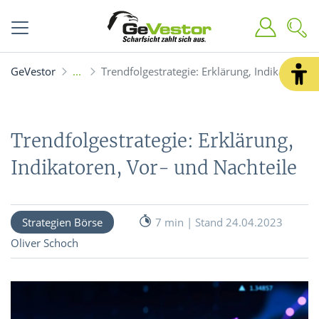
GeVestor
Trendfolgestrategie: Erklärung, Indikatoren,
Trendfolgestrategie: Erklärung,
Indikatoren, Vor- und Nachteile
Strategien Börse
7 min | Stand 24.04.2023
Oliver Schoch