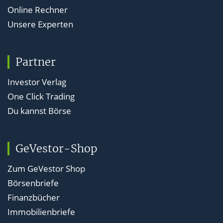
Online Rechner
Unsere Experten
Partner
Investor Verlag
One Click Trading
Du kannst Börse
GeVestor-Shop
Zum GeVestor Shop
Börsenbriefe
Finanzbücher
Immobilienbriefe