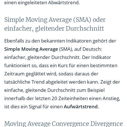
einen eingeleiteten Abwärtstrend.
Simple Moving Average (SMA) oder
einfacher, gleitender Durchschnitt
Ebenfalls zu den bekannten Indikatoren gehört der
Simple Moving Average
(SMA), auf Deutsch:
einfacher, gleitender Durchschnitt. Der Indikator
funktioniert so, dass ein Kurs für einen bestimmten
Zeitraum geglättet wird, sodass daraus der
tatsächliche Trend abgeleitet werden kann. Zeigt der
einfache, gleitende Durchschnitt zum Beispiel
innerhalb der letzten 20 Zeiteinheiten einen Anstieg,
ist dies ein Signal für einen
Aufwärtstrend
.
Moving Average Convergence Divergence