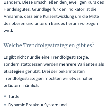
Bändern. Diese umschließen den jeweiligen Kurs des
Handelsgutes. Grundlage für den Indikator ist die
Annahme, dass eine Kursentwicklung um die Mitte
des oberen und unteren Bandes herum vollzogen
wird.
Welche Trendfolgestrategien gibt es?
Es gibt nicht nur die eine Trendfolgestrategie,
sondern stattdessen werden
mehrere Varianten als
Strategien
genutzt. Drei der bekanntesten
Trendfolgestrategien möchten wir etwas näher
erläutern, nämlich:
Turtle,
Dynamic Breakout System und