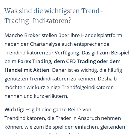
Was sind die wichtigsten Trend-
Trading-Indikatoren?
Manche Broker stellen über ihre Handelsplattform
neben der Chartanalyse auch entsprechende
Trendindikatoren zur Verfügung. Das gilt zum Beispiel
beim
Forex Trading, dem CFD Trading oder dem
Handel mit Aktien
. Daher ist es wichtig, die häufig
genutzten Trendindikatoren zu kennen. Deshalb
möchten wir kurz einige Trendfolgeindikatoren
nennen und kurz erläutern.
Wichtig:
Es gibt eine ganze Reihe von
Trendindikatoren, die Trader in Anspruch nehmen
können, wie zum Beispiel den einfachen, gleitenden