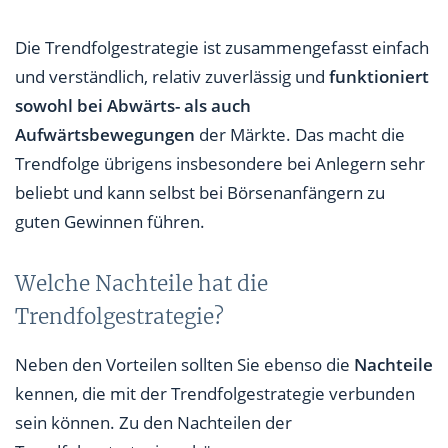
Die Trendfolgestrategie ist zusammengefasst einfach
und verständlich, relativ zuverlässig und
funktioniert
sowohl bei Abwärts- als auch
Aufwärtsbewegungen
der Märkte. Das macht die
Trendfolge übrigens insbesondere bei Anlegern sehr
beliebt und kann selbst bei Börsenanfängern zu
guten Gewinnen führen.
Welche Nachteile hat die
Trendfolgestrategie?
Neben den Vorteilen sollten Sie ebenso die
Nachteile
kennen, die mit der Trendfolgestrategie verbunden
sein können. Zu den Nachteilen der