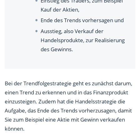
Einstieg des Traders, zum Beispiel
Kauf der Aktien,
Ende des Trends vorhersagen und
Ausstieg, also Verkauf der
Handelsprodukte, zur Realisierung
des Gewinns.
Bei der Trendfolgestrategie geht es zunächst darum,
einen Trend zu erkennen und in das Finanzprodukt
einzusteigen. Zudem hat die Handelsstrategie die
Aufgabe, das Ende des Trends vorherzusagen, damit
Sie zum Beispiel eine Aktie mit Gewinn verkaufen
können.