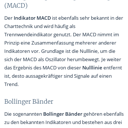
(MACD)
Der
Indikator MACD
ist ebenfalls sehr bekannt in der
Charttechnik und wird häufig als
Trennwendeindikator genutzt. Der MACD nimmt im
Prinzip eine Zusammenfassung mehrerer anderer
Indikatoren vor. Grundlage ist die Nulllinie, um die
sich der MACD als Oszillator herumbewegt. Je weiter
das Ergebnis des MACD von dieser
Nulllinie
entfernt
ist, desto aussagekräftiger sind Signale auf einen
Trend.
Bollinger Bänder
Die sogenannten
Bollinger Bänder
gehören ebenfalls
zu den bekannten Indikatoren und bestehen aus drei