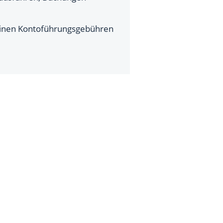
 keinen Kontoführungsgebühren