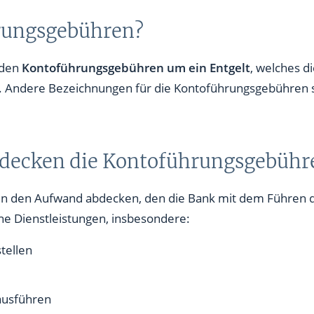
rungsgebühren?
i den
Kontoführungsgebühren um ein Entgelt
, welches 
hrt. Andere Bezeichnungen für die Kontoführungsgebühren 
 decken die Kontoführungsgebühr
n den Aufwand abdecken, den die Bank mit dem Führen des
 Dienstleistungen, insbesondere:
tellen
ausführen