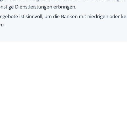
stige Dienstleistungen erbringen.
Angebote ist sinnvoll, um die Banken mit niedrigen oder
en.