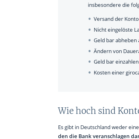
insbesondere die fo
Versand der Kont
Nicht eingelöste La
Geld bar abheben
Ändern von Dauer
Geld bar einzahlen
Kosten einer giroc
Wie hoch sind Kon
Es gibt in Deutschland weder ei
den die Bank veranschlagen dar