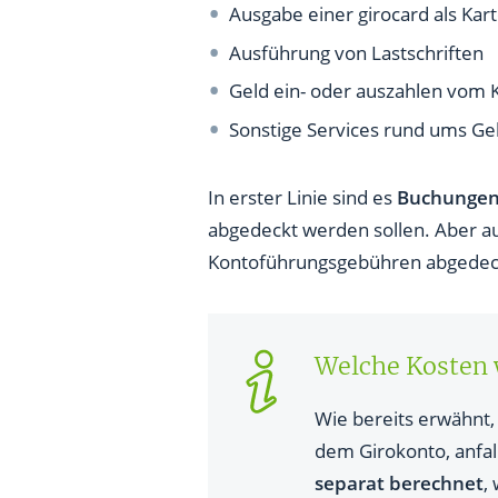
Ausgabe einer girocard als Kart
Ausführung von Lastschriften
Geld ein- oder auszahlen vom K
Sonstige Services rund ums Ge
In erster Linie sind es
Buchunge
abgedeckt werden sollen. Aber a
Kontoführungsgebühren abgedeck
Welche Kosten 
Wie bereits erwähnt,
dem Girokonto, anfa
separat berechnet
,