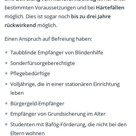
bestimmten Voraussetzungen und bei
Härtefällen
möglich. Dies ist sogar noch
bis zu drei Jahre
rückwirkend
möglich.
Einen Anspruch auf Befreiung haben:
Taubblinde Empfänger von Blindenhilfe
Sonderfürsorgeberechtigte
Pflegebedürftige
Volljährige, die in einer stationären Einrichtung
leben
Bürgergeld-Empfänger
Empfänger von Grundsicherung im Alter
Studenten mit Bafög-Förderung, die nicht bei den
Eltern wohnen