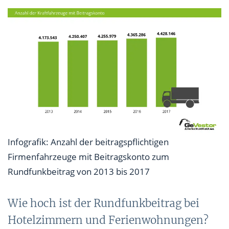
Infografik: Anzahl der beitragspflichtigen
Firmenfahrzeuge mit Beitragskonto zum
Rundfunkbeitrag von 2013 bis 2017
Wie hoch ist der Rundfunkbeitrag bei
Hotelzimmern und Ferienwohnungen?