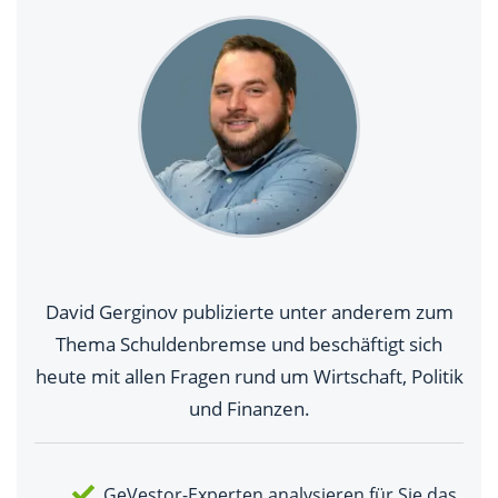
David Gerginov publizierte unter anderem zum
Thema Schuldenbremse und beschäftigt sich
heute mit allen Fragen rund um Wirtschaft, Politik
und Finanzen.
GeVestor-Experten analysieren für Sie das