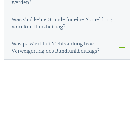
werden?
Was sind keine Gründe für eine Abmeldung
vom Rundfunkbeitrag?
Was passiert bei Nichtzahlung bzw.
Verweigerung des Rundfunkbeitrags?