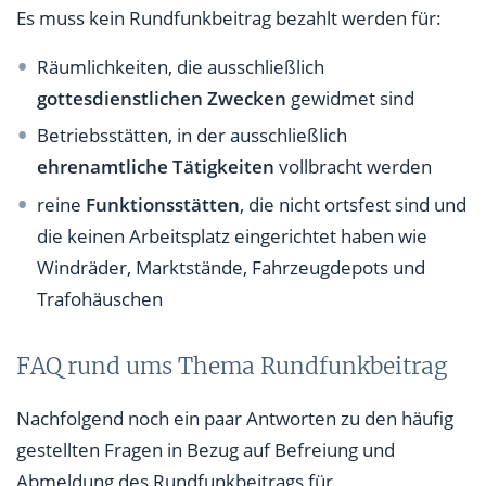
Es muss kein Rundfunkbeitrag bezahlt werden für:
Räumlichkeiten, die ausschließlich
gottesdienstlichen Zwecken
gewidmet sind
Betriebsstätten, in der ausschließlich
ehrenamtliche Tätigkeiten
vollbracht werden
reine
Funktionsstätten
, die nicht ortsfest sind und
die keinen Arbeitsplatz eingerichtet haben wie
Windräder, Marktstände, Fahrzeugdepots und
Trafohäuschen
FAQ rund ums Thema Rundfunkbeitrag
Nachfolgend noch ein paar Antworten zu den häufig
gestellten Fragen in Bezug auf Befreiung und
Abmeldung des Rundfunkbeitrags für