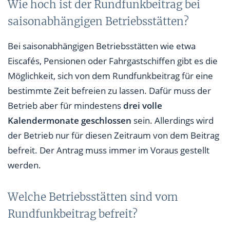
Wie hoch ist der Rundfunkbeitrag bei
saisonabhängigen Betriebsstätten?
Bei saisonabhängigen Betriebsstätten wie etwa
Eiscafés, Pensionen oder Fahrgastschiffen gibt es die
Möglichkeit, sich von dem Rundfunkbeitrag für eine
bestimmte Zeit befreien zu lassen. Dafür muss der
Betrieb aber für mindestens
drei volle
Kalendermonate geschlossen
sein. Allerdings wird
der Betrieb nur für diesen Zeitraum von dem Beitrag
befreit. Der Antrag muss immer im Voraus gestellt
werden.
Welche Betriebsstätten sind vom
Rundfunkbeitrag befreit?