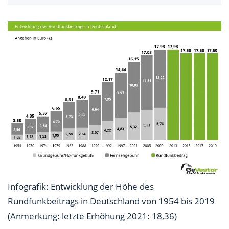
Infografik: Entwicklung der Höhe des
Rundfunkbeitrags in Deutschland von 1954 bis 2019
(Anmerkung: letzte Erhöhung 2021: 18,36)