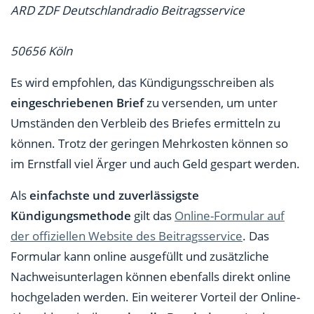
ARD ZDF Deutschlandradio Beitragsservice
50656 Köln
Es wird empfohlen, das Kündigungsschreiben als
eingeschriebenen Brief
zu versenden, um unter
Umständen den Verbleib des Briefes ermitteln zu
können. Trotz der geringen Mehrkosten können so
im Ernstfall viel Ärger und auch Geld gespart werden.
Als
einfachste und zuverlässigste
Kündigungsmethode
gilt das
Online-Formular auf
der offiziellen Website des Beitragsservice
. Das
Formular kann online ausgefüllt und zusätzliche
Nachweisunterlagen können ebenfalls direkt online
hochgeladen werden. Ein weiterer Vorteil der Online-