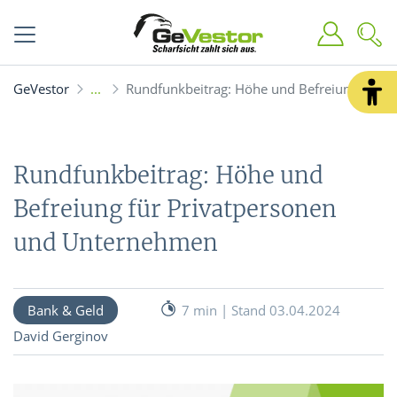
GeVestor
Rundfunkbeitrag: Höhe und Befreiung für 
Rundfunkbeitrag: Höhe und
Befreiung für Privatpersonen
und Unternehmen
Bank & Geld
7 min | Stand 03.04.2024
David Gerginov