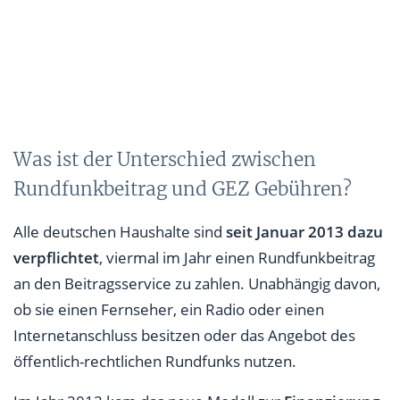
Was ist der Unterschied zwischen
Rundfunkbeitrag und GEZ Gebühren?
Alle deutschen Haushalte sind
seit Januar 2013 dazu
verpflichtet
, viermal im Jahr einen Rundfunkbeitrag
an den Beitragsservice zu zahlen. Unabhängig davon,
ob sie einen Fernseher, ein Radio oder einen
Internetanschluss besitzen oder das Angebot des
öffentlich-rechtlichen Rundfunks nutzen.