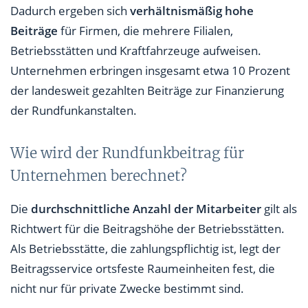
Dadurch ergeben sich
verhältnismäßig hohe
Beiträge
für Firmen, die mehrere Filialen,
Betriebsstätten und Kraftfahrzeuge aufweisen.
Unternehmen erbringen insgesamt etwa 10 Prozent
der landesweit gezahlten Beiträge zur Finanzierung
der Rundfunkanstalten.
Wie wird der Rundfunkbeitrag für
Unternehmen berechnet?
Die
durchschnittliche Anzahl der Mitarbeiter
gilt als
Richtwert für die Beitragshöhe der Betriebsstätten.
Als Betriebsstätte, die zahlungspflichtig ist, legt der
Beitragsservice ortsfeste Raumeinheiten fest, die
nicht nur für private Zwecke bestimmt sind.