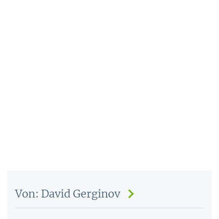
Von: David Gerginov