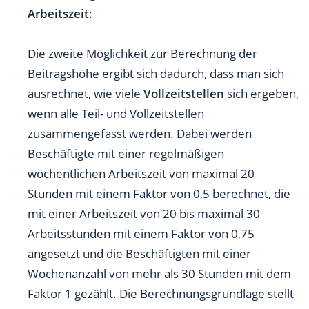
Arbeitszeit
:
Die zweite Möglichkeit zur Berechnung der
Beitragshöhe ergibt sich dadurch, dass man sich
ausrechnet, wie viele
Vollzeitstellen
sich ergeben,
wenn alle Teil- und Vollzeitstellen
zusammengefasst werden. Dabei werden
Beschäftigte mit einer regelmäßigen
wöchentlichen Arbeitszeit von maximal 20
Stunden mit einem Faktor von 0,5 berechnet, die
mit einer Arbeitszeit von 20 bis maximal 30
Arbeitsstunden mit einem Faktor von 0,75
angesetzt und die Beschäftigten mit einer
Wochenanzahl von mehr als 30 Stunden mit dem
Faktor 1 gezählt. Die Berechnungsgrundlage stellt