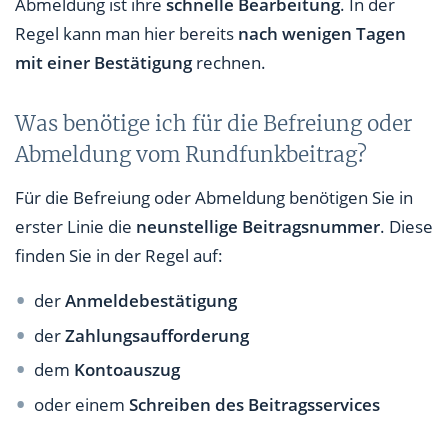
Abmeldung ist ihre
schnelle Bearbeitung
. In der
Regel kann man hier bereits
nach wenigen Tagen
mit einer Bestätigung
rechnen.
Was benötige ich für die Befreiung oder
Abmeldung vom Rundfunkbeitrag?
Für die Befreiung oder Abmeldung benötigen Sie in
erster Linie die
neunstellige Beitragsnummer
. Diese
finden Sie in der Regel auf:
der
Anmeldebestätigung
der
Zahlungsaufforderung
dem
Kontoauszug
oder einem
Schreiben des Beitragsservices