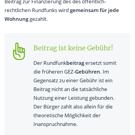
Beitrag zur Finanzierung des des öffentlich-
rechtlichen Rundfunks wird
gemeinsam für jede
Wohnung
gezahlt.
Beitrag ist keine Gebühr!
Der Rundfunk
beitrag
ersetzt somit
die früheren GEZ-
Gebühren
. Im
Gegensatz zu einer Gebühr ist ein
Beitrag nicht an die tatsächliche
Nutzung einer Leistung gebunden.
Der Bürger zahlt also allein für die
theoretische Möglichkeit der
Inanspruchnahme.