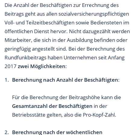
Die Anzahl der Beschäftigten zur Errechnung des
Beitrags geht aus allen sozialversicherungspflichtigen
Voll- und Teilzeitbeschäftigten sowie Bediensteten im
öffentlichen Dienst hervor. Nicht dazugezählt werden
Mitarbeiter, die sich in der Ausbildung befinden oder
geringfügig angestellt sind. Bei der Berechnung des
Rundfunkbeitrags haben Unternehmen seit Anfang
2017
zwei Möglichkeiten
:
Berechnung nach Anzahl der Beschäftigten
:
Für die Berechnung der Beitragshöhe kann die
Gesamtanzahl der Beschäftigten
in der
Betriebsstätte gelten, also die Pro-Kopf-Zahl.
Berechnung nach der wöchentlichen