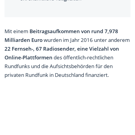
Mit einem
Beitragsaufkommen von rund 7,978
Milliarden Euro
wurden im Jahr 2016 unter anderem
22 Fernseh-, 67 Radiosender, eine Vielzahl von
Online-Plattformen
des öffentlich-rechtlichen
Rundfunks und die Aufsichtsbehörden für den
privaten Rundfunk in Deutschland finanziert.