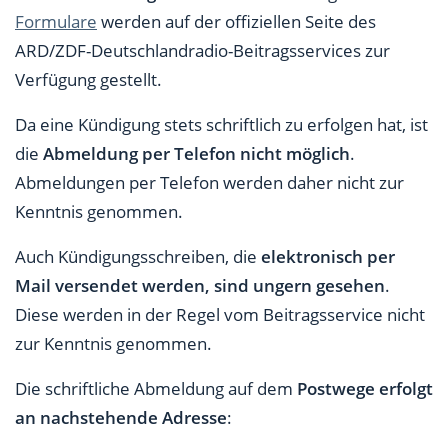
Formulare
werden auf der offiziellen Seite des
ARD/ZDF-Deutschlandradio-Beitragsservices zur
Verfügung gestellt.
Da eine Kündigung stets schriftlich zu erfolgen hat, ist
die
Abmeldung per Telefon nicht möglich
.
Abmeldungen per Telefon werden daher nicht zur
Kenntnis genommen.
Auch Kündigungsschreiben, die
elektronisch per
Mail versendet werden, sind ungern gesehen
.
Diese werden in der Regel vom Beitragsservice nicht
zur Kenntnis genommen.
Die schriftliche Abmeldung auf dem
Postwege erfolgt
an nachstehende Adresse
: