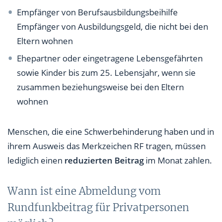
Empfänger von Berufsausbildungsbeihilfe
Empfänger von Ausbildungsgeld, die nicht bei den
Eltern wohnen
Ehepartner oder eingetragene Lebensgefährten
sowie Kinder bis zum 25. Lebensjahr, wenn sie
zusammen beziehungsweise bei den Eltern
wohnen
Menschen, die eine Schwerbehinderung haben und in
ihrem Ausweis das Merkzeichen RF tragen, müssen
lediglich einen
reduzierten Beitrag
im Monat zahlen.
Wann ist eine Abmeldung vom
Rundfunkbeitrag für Privatpersonen