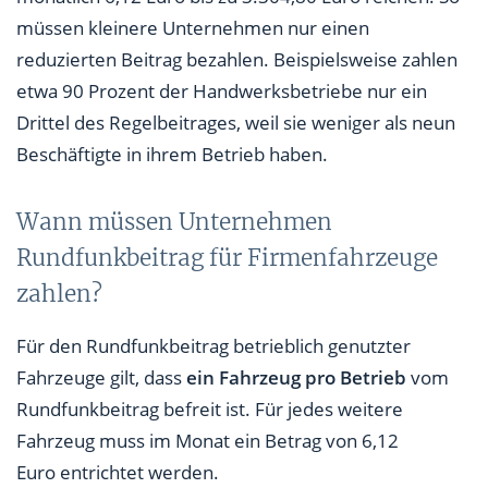
müssen kleinere Unternehmen nur einen
reduzierten Beitrag bezahlen. Beispielsweise zahlen
etwa 90 Prozent der Handwerksbetriebe nur ein
Drittel des Regelbeitrages, weil sie weniger als neun
Beschäftigte in ihrem Betrieb haben.
Wann müssen Unternehmen
Rundfunkbeitrag für Firmenfahrzeuge
zahlen?
Für den Rundfunkbeitrag betrieblich genutzter
Fahrzeuge gilt, dass
ein Fahrzeug pro Betrieb
vom
Rundfunkbeitrag befreit ist. Für jedes weitere
Fahrzeug muss im Monat ein Betrag von 6,12
Euro entrichtet werden.