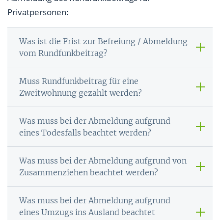
Privatpersonen:
Was ist die Frist zur Befreiung / Abmeldung
vom Rundfunkbeitrag?
Muss Rundfunkbeitrag für eine
Zweitwohnung gezahlt werden?
Was muss bei der Abmeldung aufgrund
eines Todesfalls beachtet werden?
Was muss bei der Abmeldung aufgrund von
Zusammenziehen beachtet werden?
Was muss bei der Abmeldung aufgrund
eines Umzugs ins Ausland beachtet