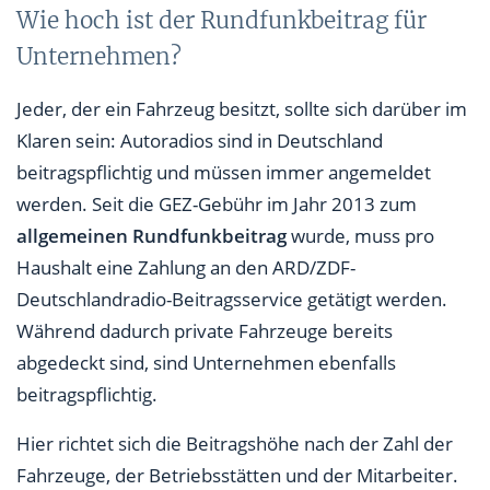
Wie hoch ist der Rundfunkbeitrag für
Unternehmen?
Jeder, der ein Fahrzeug besitzt, sollte sich darüber im
Klaren sein: Autoradios sind in Deutschland
beitragspflichtig und müssen immer angemeldet
werden. Seit die GEZ-Gebühr im Jahr 2013 zum
allgemeinen Rundfunkbeitrag
wurde, muss pro
Haushalt eine Zahlung an den ARD/ZDF-
Deutschlandradio-Beitragsservice getätigt werden.
Während dadurch private Fahrzeuge bereits
abgedeckt sind, sind Unternehmen ebenfalls
beitragspflichtig.
Hier richtet sich die Beitragshöhe nach der Zahl der
Fahrzeuge, der Betriebsstätten und der Mitarbeiter.