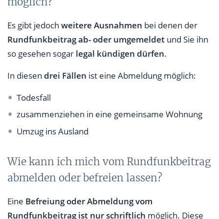
möglich?
Es gibt jedoch
weitere Ausnahmen
bei denen der
Rundfunkbeitrag ab- oder umgemeldet
und Sie ihn
so gesehen sogar
legal kündigen dürfen
.
In diesen
drei Fällen
ist eine Abmeldung möglich:
Todesfall
zusammenziehen in eine gemeinsame Wohnung
Umzug ins Ausland
Wie kann ich mich vom Rundfunkbeitrag
abmelden oder befreien lassen?
Eine
Befreiung oder Abmeldung vom
Rundfunkbeitrag ist nur schriftlich
möglich. Diese