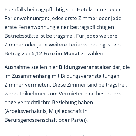
Ebenfalls beitragspflichtig sind Hotelzimmer oder
Ferienwohnungen: Jedes erste Zimmer oder jede
erste Ferienwohnung einer beitragspflichtigen
Betriebsstätte ist beitragsfrei. Für jedes weitere
Zimmer oder jede weitere Ferienwohnung ist ein
Betrag von
6,12 Euro im Monat
zu zahlen.
Ausnahme stellen hier
Bildungsveranstalter
dar, die
im Zusammenhang mit Bildungsveranstaltungen
Zimmer vermieten. Diese Zimmer sind beitragsfrei,
wenn Teilnehmer zum Vermieter eine besonders
enge verrechtlichte Beziehung haben
(Arbeitsverhältnis, Mitgliedschaft in
Berufsgenossenschaft oder Partei).