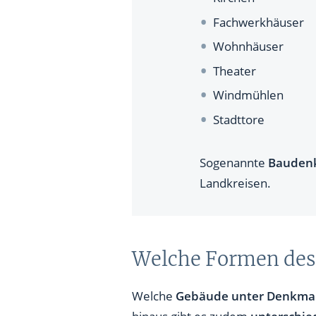
Fachwerkhäuser
Wohnhäuser
Theater
Windmühlen
Stadttore
Sogenannte
Bauden
Landkreisen.
Welche Formen des 
Welche
Gebäude unter Denkma