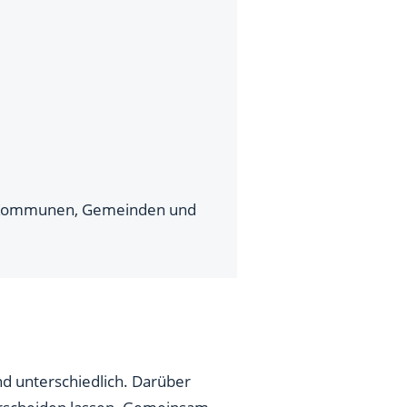
en Kommunen, Gemeinden und
nd unterschiedlich. Darüber