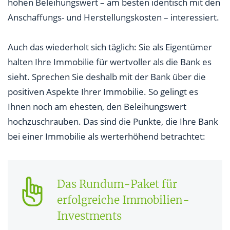
hohen Beleihungswert – am besten identisch mit den
Anschaffungs- und Herstellungskosten – interessiert.
Auch das wiederholt sich täglich: Sie als Eigentümer
halten Ihre Immobilie für wertvoller als die Bank es
sieht. Sprechen Sie deshalb mit der Bank über die
positiven Aspekte Ihrer Immobilie. So gelingt es
Ihnen noch am ehesten, den Beleihungswert
hochzuschrauben. Das sind die Punkte, die Ihre Bank
bei einer Immobilie als werterhöhend betrachtet:
Das Rundum-Paket für
erfolgreiche Immobilien-
Investments