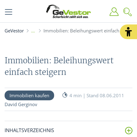
GeVestor
Immobilien: Beleihungswert einfach steiger
Immobilien: Beleihungswert
einfach steigern
Immobilien kaufen
4 min | Stand 08.06.2011
David Gerginov
INHALTSVERZEICHNIS