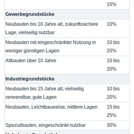
15%
Gewerbegrundstücke
Neubauten bis 10 Jahre alt, zukunftssichere
10%
Lage, vielseitig nutzbar
Neubauten mit eingeschränkter Nutzung in
10 bis
weniger günstigen Lagen
20%
Altbauten über 10 Jahre
10 bis
20%
Industriegrundstücke
Neubauten bis 15 Jahre alt, vielseitig
10 bis
verwendbar, gute Lagen
20%
Neubauten, Leichtbauweise, mittlere Lagen
15 bis
25%
Spezialbauten, eingeschränkt nutzbar
30%