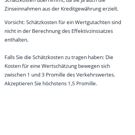
Zinseinnahmen aus der Kreditgewährung erzielt.
Vorsicht: Schätzkosten für ein Wertgutachten sind
nicht in der Berechnung des Effektivzinssatzes
enthalten.
Falls Sie die Schätzkosten zu tragen haben: Die
Kosten für eine Wertschätzung bewegen sich
zwischen 1 und 3 Promille des Verkehrswertes.
Akzeptieren Sie höchstens 1,5 Promille.