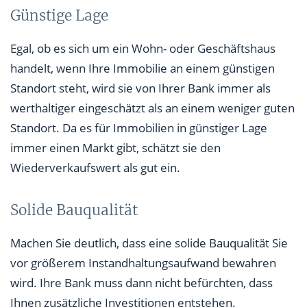
Günstige Lage
Egal, ob es sich um ein Wohn- oder Geschäftshaus
handelt, wenn Ihre Immobilie an einem günstigen
Standort steht, wird sie von Ihrer Bank immer als
werthaltiger eingeschätzt als an einem weniger guten
Standort. Da es für Immobilien in günstiger Lage
immer einen Markt gibt, schätzt sie den
Wiederverkaufswert als gut ein.
Solide Bauqualität
Machen Sie deutlich, dass eine solide Bauqualität Sie
vor größerem Instandhaltungsaufwand bewahren
wird. Ihre Bank muss dann nicht befürchten, dass
Ihnen zusätzliche Investitionen entstehen.