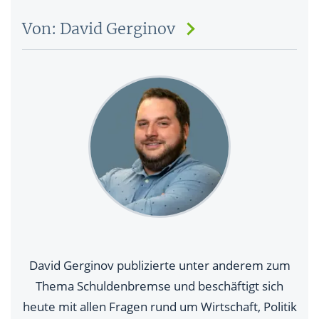
Von: David Gerginov
David Gerginov publizierte unter anderem zum
Thema Schuldenbremse und beschäftigt sich
heute mit allen Fragen rund um Wirtschaft, Politik