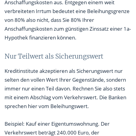
Anschaffungskosten aus. Entgegen einem weit
verbreiteten Irrtum bedeutet eine Beleihungsgrenze
von 80% also nicht, dass Sie 80% Ihrer
Anschaffungskosten zum günstigen Zinssatz einer 1a-
Hypothek finanzieren können.
Nur Teilwert als Sicherungswert
Kreditinstitute akzeptieren als Sicherungswert nur
selten den vollen Wert Ihrer Gegenstände, sondern
immer nur einen Teil davon. Rechnen Sie also stets
mit einem Abschlag vom Verkehrswert. Die Banken
sprechen hier vom Beleihungswert.
Beispiel: Kauf einer Eigentumswohnung. Der
Verkehrswert beträgt 240.000 Euro, der