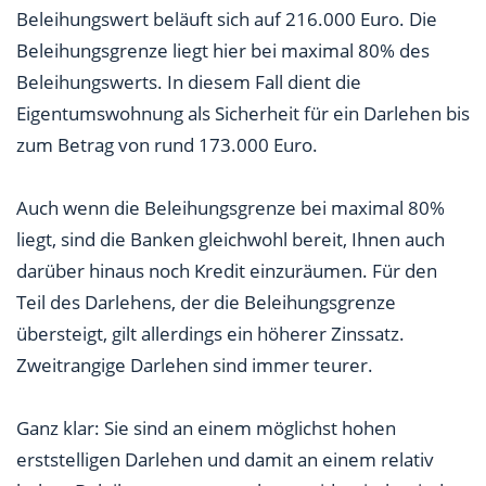
Beleihungswert beläuft sich auf 216.000 Euro. Die
Beleihungsgrenze liegt hier bei maximal 80% des
Beleihungswerts. In diesem Fall dient die
Eigentumswohnung als Sicherheit für ein Darlehen bis
zum Betrag von rund 173.000 Euro.
Auch wenn die Beleihungsgrenze bei maximal 80%
liegt, sind die Banken gleichwohl bereit, Ihnen auch
darüber hinaus noch Kredit einzuräumen. Für den
Teil des Darlehens, der die Beleihungsgrenze
übersteigt, gilt allerdings ein höherer Zinssatz.
Zweitrangige Darlehen sind immer teurer.
Ganz klar: Sie sind an einem möglichst hohen
erststelligen Darlehen und damit an einem relativ