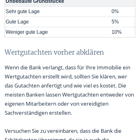
Unbebaute Grundstücke
Sehr gute Lage
0%
Gute Lage
5%
Weniger gute Lage
10%
Wertgutachten vorher abklären
Wenn die Bank verlangt, dass für Ihre Immobilie ein
Wertgutachten erstellt wird, sollten Sie klären, wer
das Gutachten anfertigt und wie viel es kostet. Die
meisten Banken lassen Wertgutachten entweder von
eigenen Mitarbeitern oder von vereidigten
Sachverständigen erstellen.
Versuchen Sie zu vereinbaren, dass die Bank die
Schätzkosten übernimmt, da sie ja auch die