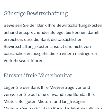
Günstige Bewirtschaftung
Beweisen Sie der Bank Ihre Bewirtschaftungskosten
anhand entsprechender Belege. Sie können damit
erreichen, dass die Bank die tatsächlichen
Bewirtschaftungskosten ansetzt und nicht von
pauschalierten ausgeht, die zu einem niedrigeren
Verkehrswert führen.
Einwandfreie Mieterbonität
Legen Sie der Bank Ihre Mietverträge vor und
verweisen Sie auf eine einwandfreie Bonität Ihrer
Mieter. Bei guten Mietern und langfristigen
Mietverträgen schätzt die Bank das Mietausfallrisiko