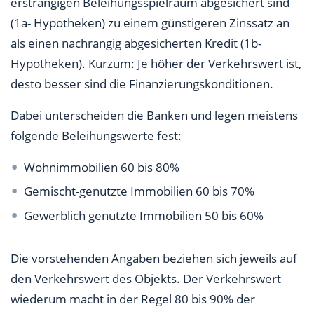
erstrangigen Beleihungsspielraum abgesichert sind
(1a- Hypotheken) zu einem günstigeren Zinssatz an
als einen nachrangig abgesicherten Kredit (1b-
Hypotheken). Kurzum: Je höher der Verkehrswert ist,
desto besser sind die Finanzierungskonditionen.
Dabei unterscheiden die Banken und legen meistens
folgende Beleihungswerte fest:
Wohnimmobilien 60 bis 80%
Gemischt-genutzte Immobilien 60 bis 70%
Gewerblich genutzte Immobilien 50 bis 60%
Die vorstehenden Angaben beziehen sich jeweils auf
den Verkehrswert des Objekts. Der Verkehrswert
wiederum macht in der Regel 80 bis 90% der