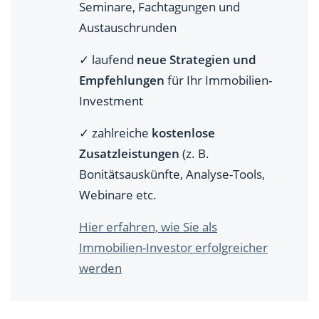
Seminare, Fachtagungen und
Austauschrunden
✓ laufend
neue Strategien und
Empfehlungen
für Ihr Immobilien-
Investment
✓ zahlreiche
kostenlose
Zusatzleistungen
(z. B.
Bonitätsauskünfte, Analyse-Tools,
Webinare etc.
Hier erfahren, wie Sie als
Immobilien-Investor erfolgreicher
werden