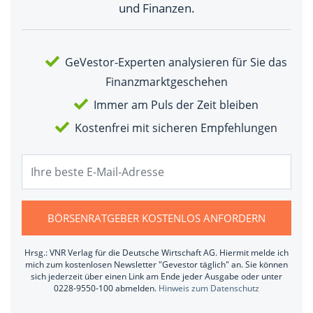
und Finanzen.
GeVestor-Experten analysieren für Sie das
Finanzmarktgeschehen
Immer am Puls der Zeit bleiben
Kostenfrei mit sicheren Empfehlungen
BÖRSENRATGEBER KOSTENLOS ANFORDERN
Hrsg.: VNR Verlag für die Deutsche Wirtschaft AG. Hiermit melde ich
mich zum kostenlosen Newsletter "Gevestor täglich" an. Sie können
sich jederzeit über einen Link am Ende jeder Ausgabe oder unter
0228-9550-100 abmelden.
Hinweis zum Datenschutz