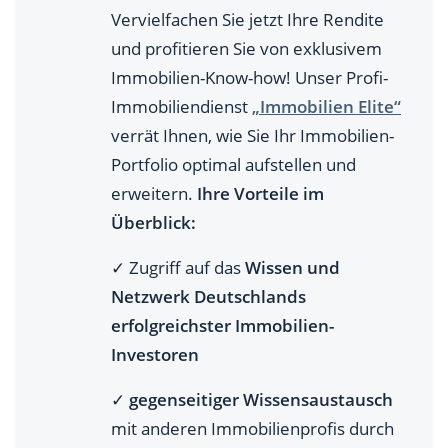
Vervielfachen Sie jetzt Ihre Rendite
und profitieren Sie von exklusivem
Immobilien-Know-how! Unser Profi-
Immobiliendienst
„Immobilien Elite“
verrät Ihnen, wie Sie Ihr Immobilien-
Portfolio optimal aufstellen und
erweitern.
Ihre Vorteile im
Überblick:
✓ Zugriff auf das
Wissen und
Netzwerk Deutschlands
erfolgreichster Immobilien-
Investoren
✓
gegenseitiger Wissensaustausch
mit anderen Immobilienprofis durch