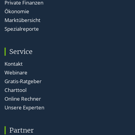
Private Finanzen
Ökonomie
Marktübersicht
Spezialreporte
Service
Kontakt
Webinare
Gratis-Ratgeber
Charttool
Online Rechner
Unsere Experten
Partner