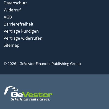
Datenschutz
Widerruf
AGB
Barrierefreiheit
Verträge kündigen
Verträge widerrufen
Sitemap
© 2026 - GeVestor Financial Publishing Group