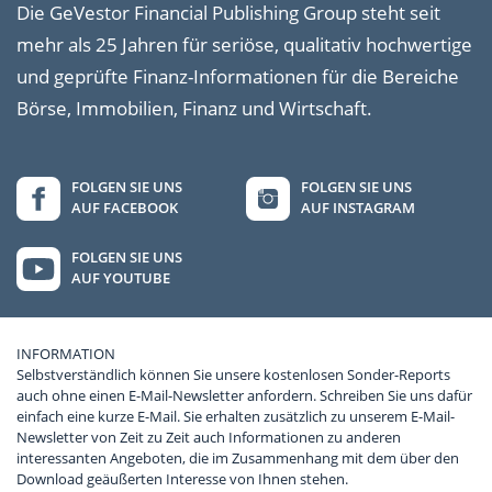
Die GeVestor Financial Publishing Group steht seit
mehr als 25 Jahren für seriöse, qualitativ hochwertige
und geprüfte Finanz-Informationen für die Bereiche
Börse, Immobilien, Finanz und Wirtschaft.
FOLGEN SIE UNS
FOLGEN SIE UNS
AUF FACEBOOK
AUF INSTAGRAM
FOLGEN SIE UNS
AUF YOUTUBE
INFORMATION
Selbstverständlich können Sie unsere kostenlosen Sonder-Reports
auch ohne einen E-Mail-Newsletter anfordern. Schreiben Sie uns dafür
einfach eine kurze E-Mail. Sie erhalten zusätzlich zu unserem E-Mail-
Newsletter von Zeit zu Zeit auch Informationen zu anderen
interessanten Angeboten, die im Zusammenhang mit dem über den
Download geäußerten Interesse von Ihnen stehen.