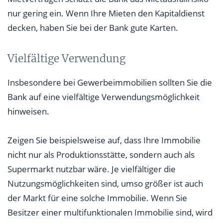
nur gering ein. Wenn Ihre Mieten den Kapitaldienst
decken, haben Sie bei der Bank gute Karten.
Vielfältige Verwendung
Insbesondere bei Gewerbeimmobilien sollten Sie die
Bank auf eine vielfältige Verwendungsmöglichkeit
hinweisen.
Zeigen Sie beispielsweise auf, dass Ihre Immobilie
nicht nur als Produktionsstätte, sondern auch als
Supermarkt nutzbar wäre. Je vielfältiger die
Nutzungsmöglichkeiten sind, umso größer ist auch
der Markt für eine solche Immobilie. Wenn Sie
Besitzer einer multifunktionalen Immobilie sind, wird