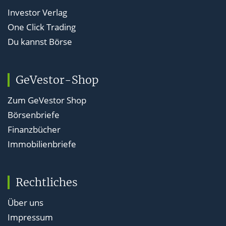
Investor Verlag
One Click Trading
Du kannst Börse
GeVestor-Shop
Zum GeVestor Shop
Börsenbriefe
Finanzbücher
Immobilienbriefe
Rechtliches
Über uns
Impressum