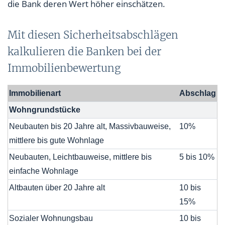
die Bank deren Wert höher einschätzen.
Mit diesen Sicherheitsabschlägen
kalkulieren die Banken bei der
Immobilienbewertung
Immobilienart
Abschlag
Wohngrundstücke
Neubauten bis 20 Jahre alt, Massivbauweise,
10%
mittlere bis gute Wohnlage
Neubauten, Leichtbauweise, mittlere bis
5 bis 10%
einfache Wohnlage
Altbauten über 20 Jahre alt
10 bis
15%
Sozialer Wohnungsbau
10 bis