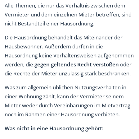
Alle Themen, die nur das Verhältnis zwischen dem
Vermieter und dem einzelnen Mieter betreffen, sind
nicht Bestandteil einer Hausordnung.
Die Hausordnung behandelt das Miteinander der
Hausbewohner. Außerdem dürfen in die
Hausordnung keine Verhaltensweisen aufgenommen
werden, die
gegen geltendes Recht verstoßen
oder
die Rechte der Mieter unzulässig stark beschränken.
Was zum allgemein üblichen Nutzungsverhalten in
einer Wohnung zählt, kann der Vermieter seinem
Mieter weder durch Vereinbarungen im Mietvertrag
noch im Rahmen einer Hausordnung verbieten.
Was nicht in eine Hausordnung gehört: