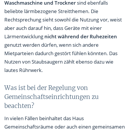
Waschmaschine und Trockner
sind ebenfalls
beliebte lärmbezogene Streitthemen. Die
Rechtsprechung sieht sowohl die Nutzung vor, weist
aber auch darauf hin, dass Geräte mit einer
Lärmentwicklung
nicht während der Ruhezeiten
genutzt werden dürfen, wenn sich andere
Mietparteien dadurch gestört fühlen könnten. Das
Nutzen von Staubsaugern zählt ebenso dazu wie
lautes Rührwerk.
Was ist bei der Regelung von
Gemeinschaftseinrichtungen zu
beachten?
In vielen Fällen beinhaltet das Haus
Gemeinschaftsräume oder auch einen gemeinsamen