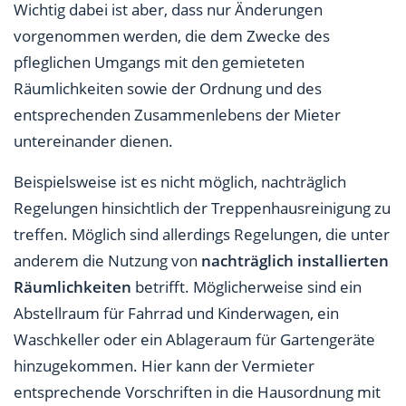
Wichtig dabei ist aber, dass nur Änderungen
vorgenommen werden, die dem Zwecke des
pfleglichen Umgangs mit den gemieteten
Räumlichkeiten sowie der Ordnung und des
entsprechenden Zusammenlebens der Mieter
untereinander dienen.
Beispielsweise ist es nicht möglich, nachträglich
Regelungen hinsichtlich der Treppenhausreinigung zu
treffen. Möglich sind allerdings Regelungen, die unter
anderem die Nutzung von
nachträglich installierten
Räumlichkeiten
betrifft. Möglicherweise sind ein
Abstellraum für Fahrrad und Kinderwagen, ein
Waschkeller oder ein Ablageraum für Gartengeräte
hinzugekommen. Hier kann der Vermieter
entsprechende Vorschriften in die Hausordnung mit