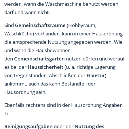
werden, wann die Waschmaschine benutzt werden
darf und wann nicht.
Sind
Gemeinschaftsräume
(Hobbyraum,
Waschküche) vorhanden, kann in einer Hausordnung
die entsprechende Nutzung angegeben werden. Wie
und wann die Hausbewohner
den
Gemeinschaftsgarten
nutzen dürfen und worauf
es bei der
Haussicherheit
(u. a. richtige Lagerung
von Gegenständen, Abschließen der Haustür)
ankommt, auch das kann Bestandteil der
Hausordnung sein.
Ebenfalls rechtens sind in der Hausordnung Angaben
zu
Reinigungsaufgaben
oder der
Nutzung des