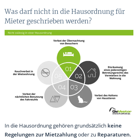
Was darf nicht in die Hausordnung für
Mieter geschrieben werden?
In die Hausordnung gehören grundsätzlich
keine
Regelungen zur Mietzahlung
oder zu
Reparaturen.