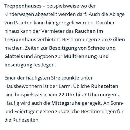
Treppenhauses
– beispielsweise wo der
Kinderwagen abgestellt werden darf. Auch die Ablage
von Paketen kann hier geregelt werden. Darüber
hinaus kann der Vermieter das
Rauchen im
Treppenhaus
verbieten
,
Bestimmungen zum
Grillen
machen, Zeiten zur
Beseitigung von Schnee und
Glatteis
und Angaben zur
Mülltrennung- und
beseitigung
festlegen.
Einer der häufigsten Streitpunkte unter
Hausbewohnern ist der Lärm. Übliche
Ruhezeiten
sind beispielsweise
von 22 Uhr bis 7 Uhr morgens
.
Häufig wird auch die
Mittagsruhe
geregelt. An Sonn-
und Feiertagen gelten zusätzliche Bestimmungen für
die Ruhezeiten.