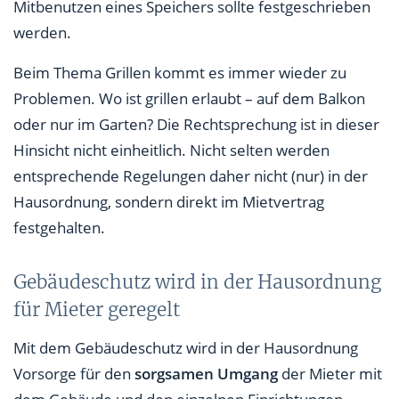
Mitbenutzen eines Speichers sollte festgeschrieben
werden.
Beim Thema Grillen kommt es immer wieder zu
Problemen. Wo ist grillen erlaubt – auf dem Balkon
oder nur im Garten? Die Rechtsprechung ist in dieser
Hinsicht nicht einheitlich. Nicht selten werden
entsprechende Regelungen daher nicht (nur) in der
Hausordnung, sondern direkt im Mietvertrag
festgehalten.
Gebäudeschutz wird in der Hausordnung
für Mieter geregelt
Mit dem Gebäudeschutz wird in der Hausordnung
Vorsorge für den
sorgsamen Umgang
der Mieter mit