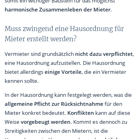
somit ein wichtiger Baustein für das möglichst
harmonische Zusammenleben
der Mieter
.
Muss zwingend eine Hausordnung für
Mieter erstellt werden?
Vermieter sind grundsätzlich
nicht dazu verpflichtet
,
eine Hausordnung aufzustellen. Die Hausordnung
bietet allerdings
einige Vorteile
, die ein Vermieter
kennen sollte.
In der Hausordnung kann festgelegt werden, was die
allgemeine Pflicht zur Rücksichtnahme
für den
Mieter konkret bedeutet.
Konflikten
kann auf diese
Weise
vorgebeugt werden
. Kommt es dennoch zu
Streitigkeiten zwischen den Mietern, ist die