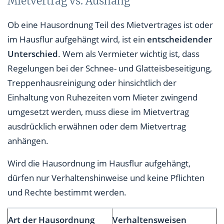
Mietvertrag vs. Aushang
Ob eine Hausordnung Teil des Mietvertrages ist oder
im Hausflur aufgehängt wird, ist ein
entscheidender
Unterschied
. Wem als Vermieter wichtig ist, dass
Regelungen bei der Schnee- und Glatteisbeseitigung,
Treppenhausreinigung oder hinsichtlich der
Einhaltung von Ruhezeiten vom Mieter zwingend
umgesetzt werden, muss diese im Mietvertrag
ausdrücklich erwähnen oder dem Mietvertrag
anhängen.
Wird die Hausordnung im Hausflur aufgehängt,
dürfen nur Verhaltenshinweise und keine Pflichten
und Rechte bestimmt werden.
Art der Hausordnung
Verhaltensweisen