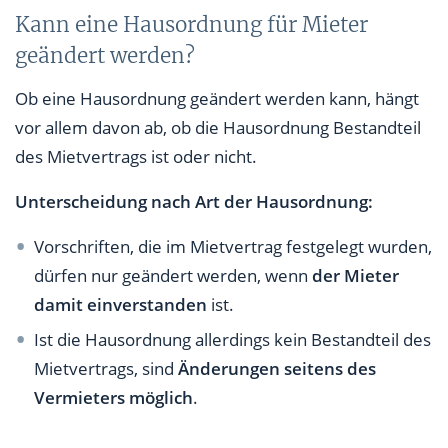
Kann eine Hausordnung für Mieter
geändert werden?
Ob eine Hausordnung geändert werden kann, hängt
vor allem davon ab, ob die Hausordnung Bestandteil
des Mietvertrags ist oder nicht.
Unterscheidung nach Art der Hausordnung:
Vorschriften, die im Mietvertrag festgelegt wurden,
dürfen nur geändert werden, wenn
der Mieter
damit einverstanden
ist.
Ist die Hausordnung allerdings kein Bestandteil des
Mietvertrags, sind
Änderungen seitens des
Vermieters möglich
.