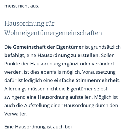
meist nicht aus.
Hausordnung für
Wohneigentümergemeinschaften
Die
Gemeinschaft der Eigentümer
ist grundsätzlich
befähigt
, eine
Hausordnung zu erstellen
. Sollen
Punkte der Hausordnung ergänzt oder verändert
werden, ist dies ebenfalls möglich. Voraussetzung
dafür ist lediglich eine
einfache Stimmenmehrheit
.
Allerdings müssen nicht die Eigentümer selbst
zwingend eine Hausordnung aufstellen. Möglich ist
auch die Aufstellung einer Hausordnung durch den
Verwalter.
Eine Hausordnung ist auch bei