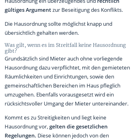
Hausordnung ein überzeugendes und
rechtlich
gültiges Argument
zur Beseitigung des Konflikts.
Die Hausordnung sollte möglichst knapp und
übersichtlich gehalten werden.
Was gilt, wenn es im Streitfall keine
Hausordnung
gibt?
Grundsätzlich sind Mieter auch ohne vorliegende
Hausordnung dazu verpflichtet, mit den gemieteten
Räumlichkeiten und Einrichtungen, sowie den
gemeinschaftlichen Bereichen im Haus pfleglich
umzugehen. Ebenfalls vorausgesetzt wird ein
rücksichtsvoller Umgang der Mieter untereinander.
Kommt es zu Streitigkeiten und liegt keine
Hausordnung vor,
gelten die gesetzlichen
Regelungen.
Diese können jedoch von den