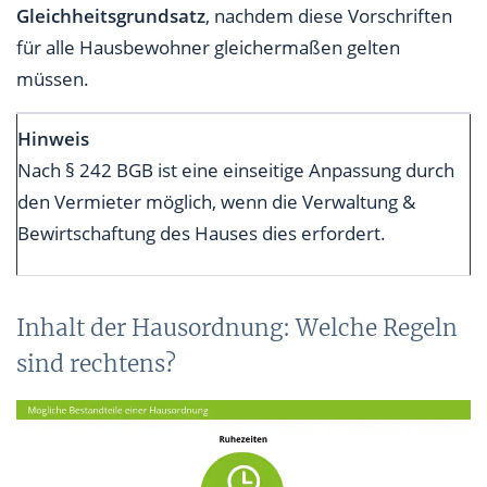
Gleichheitsgrundsatz
, nachdem diese Vorschriften
für alle Hausbewohner gleichermaßen gelten
müssen.
Hinweis
Nach § 242 BGB ist eine einseitige Anpassung durch
den Vermieter möglich, wenn die Verwaltung &
Bewirtschaftung des Hauses dies erfordert.
Inhalt der Hausordnung: Welche Regeln
sind rechtens?