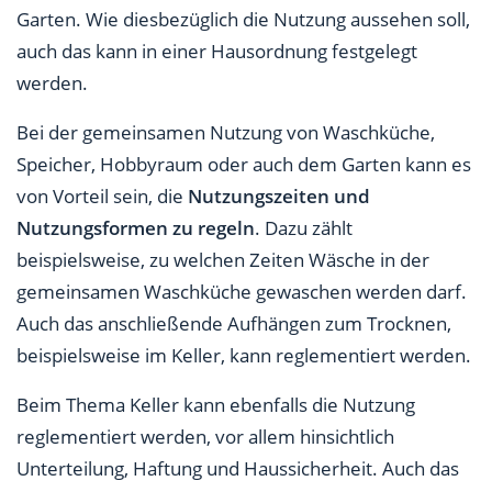
Garten. Wie diesbezüglich die Nutzung aussehen soll,
auch das kann in einer Hausordnung festgelegt
werden.
Bei der gemeinsamen Nutzung von Waschküche,
Speicher, Hobbyraum oder auch dem Garten kann es
von Vorteil sein, die
Nutzungszeiten und
Nutzungsformen zu regeln
. Dazu zählt
beispielsweise, zu welchen Zeiten Wäsche in der
gemeinsamen Waschküche gewaschen werden darf.
Auch das anschließende Aufhängen zum Trocknen,
beispielsweise im Keller, kann reglementiert werden.
Beim Thema Keller kann ebenfalls die Nutzung
reglementiert werden, vor allem hinsichtlich
Unterteilung, Haftung und Haussicherheit. Auch das