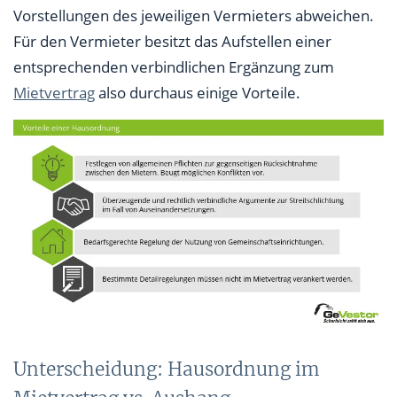
Vorstellungen des jeweiligen Vermieters abweichen.
Für den Vermieter besitzt das Aufstellen einer
entsprechenden verbindlichen Ergänzung zum
Mietvertrag
also durchaus einige Vorteile.
Unterscheidung: Hausordnung im