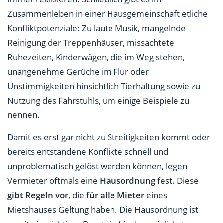
Zusammenleben in einer Hausgemeinschaft etliche
Konfliktpotenziale: Zu laute Musik, mangelnde
Reinigung der Treppenhäuser, missachtete
Ruhezeiten, Kinderwägen, die im Weg stehen,
unangenehme Gerüche im Flur oder
Unstimmigkeiten hinsichtlich Tierhaltung sowie zu
Nutzung des Fahrstuhls, um einige Beispiele zu
nennen.
Damit es erst gar nicht zu Streitigkeiten kommt oder
bereits entstandene Konflikte schnell und
unproblematisch gelöst werden können, legen
Vermieter oftmals eine
Hausordnung
fest. Diese
gibt Regeln vor
, die
für alle Mieter
eines
Mietshauses Geltung haben. Die Hausordnung ist