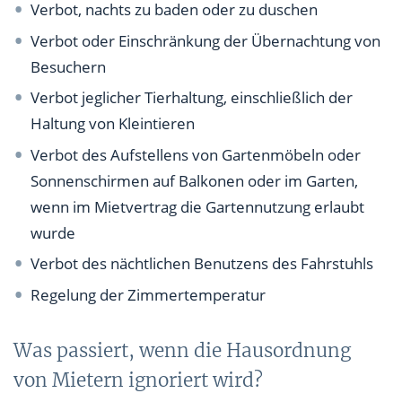
Verbot, nachts zu baden oder zu duschen
Verbot oder Einschränkung der Übernachtung von
Besuchern
Verbot jeglicher Tierhaltung, einschließlich der
Haltung von Kleintieren
Verbot des Aufstellens von Gartenmöbeln oder
Sonnenschirmen auf Balkonen oder im Garten,
wenn im Mietvertrag die Gartennutzung erlaubt
wurde
Verbot des nächtlichen Benutzens des Fahrstuhls
Regelung der Zimmertemperatur
Was passiert, wenn die Hausordnung
von Mietern ignoriert wird?