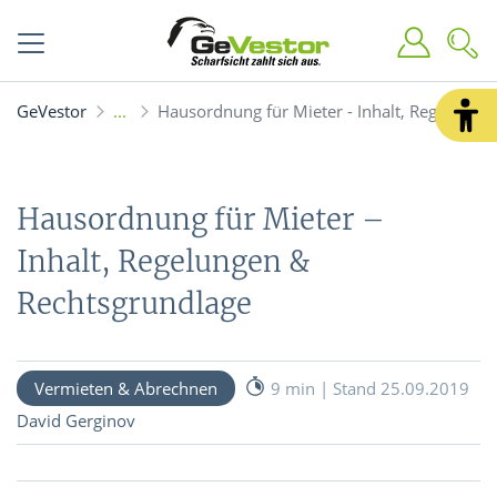
GeVestor
Hausordnung für Mieter - Inhalt, Regelunge
Hausordnung für Mieter –
Inhalt, Regelungen &
Rechtsgrundlage
Vermieten & Abrechnen
9 min | Stand 25.09.2019
David Gerginov