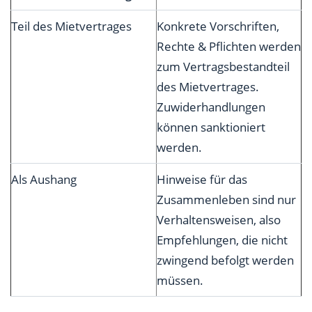
Teil des Mietvertrages
Konkrete Vorschriften,
Rechte & Pflichten werden
zum Vertragsbestandteil
des Mietvertrages.
Zuwiderhandlungen
können sanktioniert
werden.
Als Aushang
Hinweise für das
Zusammenleben sind nur
Verhaltensweisen, also
Empfehlungen, die nicht
zwingend befolgt werden
müssen.