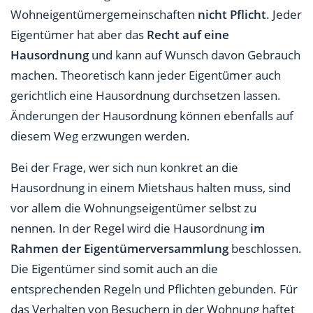
Wohneigentümergemeinschaften
nicht Pflicht
. Jeder
Eigentümer hat aber das
Recht auf eine
Hausordnung
und kann auf Wunsch davon Gebrauch
machen. Theoretisch kann jeder Eigentümer auch
gerichtlich eine Hausordnung durchsetzen lassen.
Änderungen der Hausordnung können ebenfalls auf
diesem Weg erzwungen werden.
Bei der Frage, wer sich nun konkret an die
Hausordnung in einem Mietshaus halten muss, sind
vor allem die Wohnungseigentümer selbst zu
nennen. In der Regel wird die Hausordnung
im
Rahmen der Eigentümerversammlung
beschlossen.
Die Eigentümer sind somit auch an die
entsprechenden Regeln und Pflichten gebunden. Für
das Verhalten von Besuchern in der Wohnung haftet