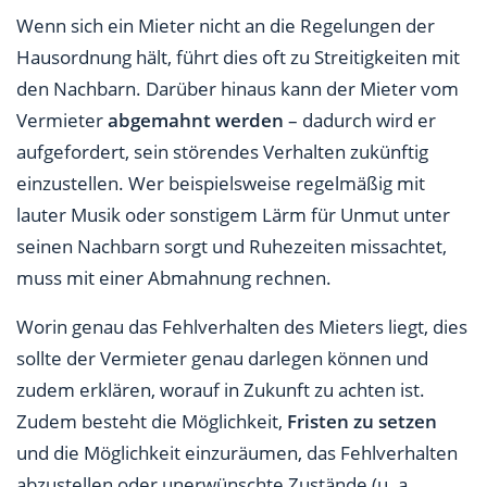
Wenn sich ein Mieter nicht an die Regelungen der
Hausordnung hält, führt dies oft zu Streitigkeiten mit
den Nachbarn. Darüber hinaus kann der Mieter vom
Vermieter
abgemahnt werden
– dadurch wird er
aufgefordert, sein störendes Verhalten zukünftig
einzustellen. Wer beispielsweise regelmäßig mit
lauter Musik oder sonstigem Lärm für Unmut unter
seinen Nachbarn sorgt und Ruhezeiten missachtet,
muss mit einer Abmahnung rechnen.
Worin genau das Fehlverhalten des Mieters liegt, dies
sollte der Vermieter genau darlegen können und
zudem erklären, worauf in Zukunft zu achten ist.
Zudem besteht die Möglichkeit,
Fristen zu setzen
und die Möglichkeit einzuräumen, das Fehlverhalten
abzustellen oder unerwünschte Zustände (u. a.