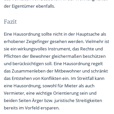
der Eigentümer ebenfalls.
Fazit
Eine Hausordnung sollte nicht in der Hauptsache als
erhobener Zeigefinger gesehen werden. Vielmehr ist
sie ein wirkungsvolles Instrument, das Rechte und
Pflichten der Bewohner gleichermaßen beschützen
und berücksichtigen soll. Eine Hausordnung regelt
das Zusammenleben der Mitbewohner und schränkt
das Entstehen von Konflikten ein. Im Streitfall kann
eine Hausordnung, sowohl für Mieter als auch
Vermieter, eine wichtige Orientierung sein und
beiden Seiten Ärger bzw. juristische Streitigkeiten
bereits im Vorfeld ersparen.