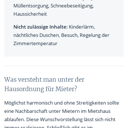
Müllentsorgung, Schneebeseitigung,
Haussicherheit
Nicht zulässige Inhalte:
Kinderlärm,
nächtliches Duschen, Besuch, Regelung der
Zimmertemperatur
Was versteht man unter der
Hausordnung für Mieter?
Möglichst harmonisch und ohne Streitigkeiten sollte
eine Nachbarschaft unter Mietern im Mietshaus
ablaufen. Diese Wunschvorstellung lässt sich nicht
immer realisieren. Schließlich gibt es im