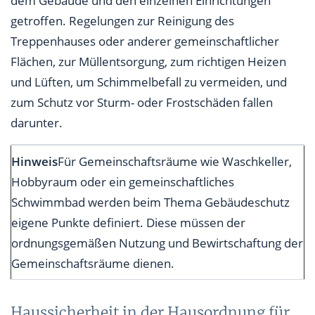
dem Gebäude und den einzelnen Einrichtungen
getroffen. Regelungen zur Reinigung des
Treppenhauses oder anderer gemeinschaftlicher
Flächen, zur Müllentsorgung, zum richtigen Heizen
und Lüften, um Schimmelbefall zu vermeiden, und
zum Schutz vor Sturm- oder Frostschäden fallen
darunter.
Hinweis
Für Gemeinschaftsräume wie Waschkeller,
Hobbyraum oder ein gemeinschaftliches
Schwimmbad werden beim Thema Gebäudeschutz
eigene Punkte definiert. Diese müssen der
ordnungsgemäßen Nutzung und Bewirtschaftung der
Gemeinschaftsräume dienen.
Haussicherheit in der Hausordnung für