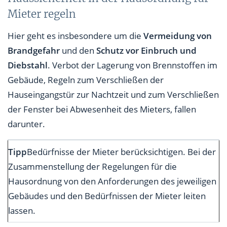
Mieter regeln
Hier geht es insbesondere um die
Vermeidung von
Brandgefahr
und den
Schutz vor Einbruch und
Diebstahl
. Verbot der Lagerung von Brennstoffen im
Gebäude, Regeln zum Verschließen der
Hauseingangstür zur Nachtzeit und zum Verschließen
der Fenster bei Abwesenheit des Mieters, fallen
darunter.
Tipp
Bedürfnisse der Mieter berücksichtigen. Bei der
Zusammenstellung der Regelungen für die
Hausordnung von den Anforderungen des jeweiligen
Gebäudes und den Bedürfnissen der Mieter leiten
lassen.