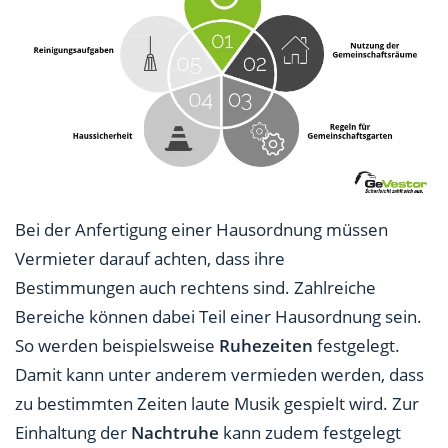
Bei der Anfertigung einer Hausordnung müssen
Vermieter darauf achten, dass ihre
Bestimmungen auch rechtens sind. Zahlreiche
Bereiche können dabei Teil einer Hausordnung sein.
So werden beispielsweise
Ruhezeiten
festgelegt.
Damit kann unter anderem vermieden werden, dass
zu bestimmten Zeiten laute Musik gespielt wird. Zur
Einhaltung der
Nachtruhe
kann zudem festgelegt