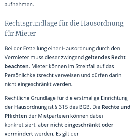
aufnehmen.
Rechtsgrundlage für die Hausordnung
für Mieter
Bei der Erstellung einer Hausordnung durch den
Vermieter muss dieser zwingend
geltendes Recht
beachten
. Mieter können im Streitfall auf das
Persönlichkeitsrecht verweisen und dürfen darin
nicht eingeschränkt werden.
Rechtliche Grundlage für die erstmalige Einrichtung
der Hausordnung ist § 315 des BGB. Die
Rechte und
Pflichten
der Mietparteien können dabei
konkretisiert, aber
nicht eingeschränkt oder
vermindert
werden. Es gilt der