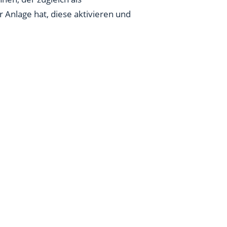
 Anlage hat, diese aktivieren und