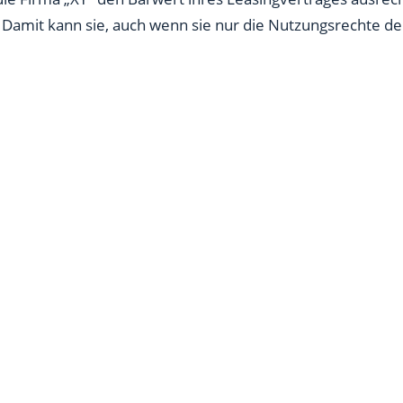
Damit kann sie, auch wenn sie nur die Nutzungsrechte der