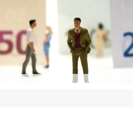
mit Restwert