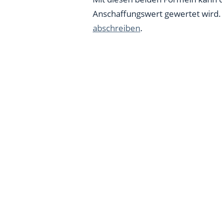
Anschaffungswert gewertet wird. 
abschreiben
.