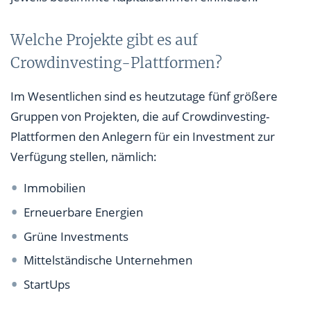
Welche Projekte gibt es auf
Crowdinvesting-Plattformen?
Im Wesentlichen sind es heutzutage fünf größere
Gruppen von Projekten, die auf Crowdinvesting-
Plattformen den Anlegern für ein Investment zur
Verfügung stellen, nämlich:
Immobilien
Erneuerbare Energien
Grüne Investments
Mittelständische Unternehmen
StartUps