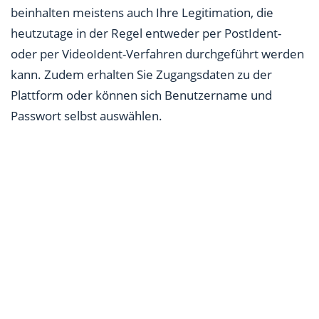
beinhalten meistens auch Ihre Legitimation, die
heutzutage in der Regel entweder per PostIdent-
oder per VideoIdent-Verfahren durchgeführt werden
kann. Zudem erhalten Sie Zugangsdaten zu der
Plattform oder können sich Benutzername und
Passwort selbst auswählen.