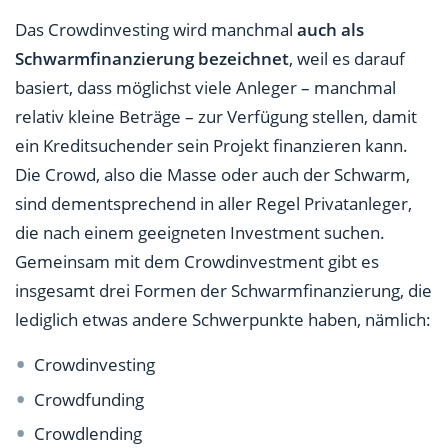
Das Crowdinvesting wird manchmal
auch als
Schwarmfinanzierung bezeichnet
, weil es darauf
basiert, dass möglichst viele Anleger – manchmal
relativ kleine Beträge – zur Verfügung stellen, damit
ein Kreditsuchender sein Projekt finanzieren kann.
Die Crowd, also die Masse oder auch der Schwarm,
sind dementsprechend in aller Regel Privatanleger,
die nach einem geeigneten Investment suchen.
Gemeinsam mit dem Crowdinvestment gibt es
insgesamt drei Formen der Schwarmfinanzierung, die
lediglich etwas andere Schwerpunkte haben, nämlich:
Crowdinvesting
Crowdfunding
Crowdlending