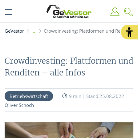
GeVestor
Crowdinvesting: Plattformen und Renditen - a
Crowdinvesting: Plattformen und
Renditen – alle Infos
Betriebswirtschaft
9 min | Stand 25.08.2022
Oliver Schoch