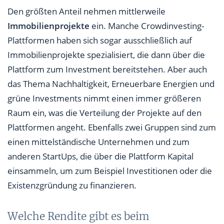
Den größten Anteil nehmen mittlerweile
Immobilienprojekte
ein. Manche Crowdinvesting-
Plattformen haben sich sogar ausschließlich auf
Immobilienprojekte spezialisiert, die dann über die
Plattform zum Investment bereitstehen. Aber auch
das Thema Nachhaltigkeit, Erneuerbare Energien und
grüne Investments nimmt einen immer größeren
Raum ein, was die Verteilung der Projekte auf den
Plattformen angeht. Ebenfalls zwei Gruppen sind zum
einen mittelständische Unternehmen und zum
anderen StartUps, die über die Plattform Kapital
einsammeln, um zum Beispiel Investitionen oder die
Existenzgründung zu finanzieren.
Welche Rendite gibt es beim