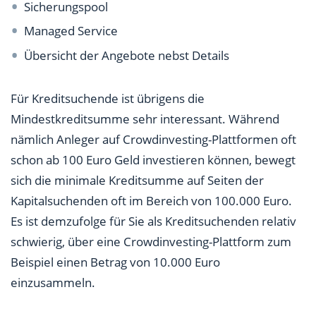
Sicherungspool
Managed Service
Übersicht der Angebote nebst Details
Für Kreditsuchende ist übrigens die
Mindestkreditsumme sehr interessant. Während
nämlich Anleger auf Crowdinvesting-Plattformen oft
schon ab 100 Euro Geld investieren können, bewegt
sich die minimale Kreditsumme auf Seiten der
Kapitalsuchenden oft im Bereich von 100.000 Euro.
Es ist demzufolge für Sie als Kreditsuchenden relativ
schwierig, über eine Crowdinvesting-Plattform zum
Beispiel einen Betrag von 10.000 Euro
einzusammeln.