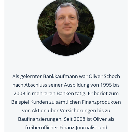
Als gelernter Bankkaufmann war Oliver Schoch
nach Abschluss seiner Ausbildung von 1995 bis
2008 in mehreren Banken tätig. Er beriet zum
Beispiel Kunden zu sämtlichen Finanzprodukten
von Aktien über Versicherungen bis zu
Baufinanzierungen. Seit 2008 ist Oliver als
freiberuflicher Finanz-Journalist und