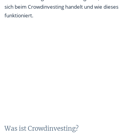
sich beim Crowdinvesting handelt und wie dieses
funktioniert.
Was ist Crowdinvesting?