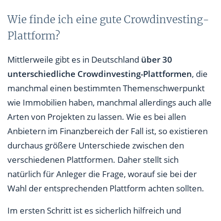
Wie finde ich eine gute Crowdinvesting-
Plattform?
Mittlerweile gibt es in Deutschland
über 30
unterschiedliche Crowdinvesting-Plattformen
, die
manchmal einen bestimmten Themenschwerpunkt
wie Immobilien haben, manchmal allerdings auch alle
Arten von Projekten zu lassen. Wie es bei allen
Anbietern im Finanzbereich der Fall ist, so existieren
durchaus größere Unterschiede zwischen den
verschiedenen Plattformen. Daher stellt sich
natürlich für Anleger die Frage, worauf sie bei der
Wahl der entsprechenden Plattform achten sollten.
Im ersten Schritt ist es sicherlich hilfreich und