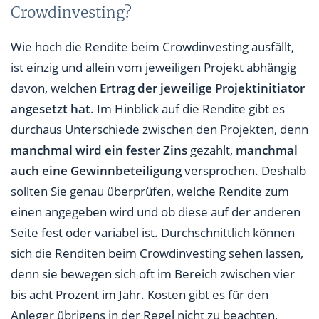
Crowdinvesting?
Wie hoch die Rendite beim Crowdinvesting ausfällt,
ist einzig und allein vom jeweiligen Projekt abhängig
davon, welchen
Ertrag der jeweilige Projektinitiator
angesetzt hat
. Im Hinblick auf die Rendite gibt es
durchaus Unterschiede zwischen den Projekten, denn
manchmal wird ein fester Zins
gezahlt,
manchmal
auch eine Gewinnbeteiligung
versprochen. Deshalb
sollten Sie genau überprüfen, welche Rendite zum
einen angegeben wird und ob diese auf der anderen
Seite fest oder variabel ist. Durchschnittlich können
sich die Renditen beim Crowdinvesting sehen lassen,
denn sie bewegen sich oft im Bereich zwischen vier
bis acht Prozent im Jahr. Kosten gibt es für den
Anleger übrigens in der Regel nicht zu beachten,