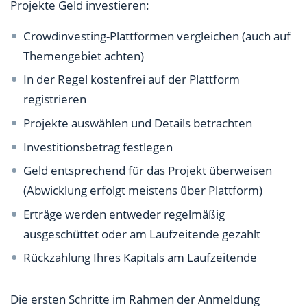
Projekte Geld investieren:
Crowdinvesting-Plattformen vergleichen (auch auf
Themengebiet achten)
In der Regel kostenfrei auf der Plattform
registrieren
Projekte auswählen und Details betrachten
Investitionsbetrag festlegen
Geld entsprechend für das Projekt überweisen
(Abwicklung erfolgt meistens über Plattform)
Erträge werden entweder regelmäßig
ausgeschüttet oder am Laufzeitende gezahlt
Rückzahlung Ihres Kapitals am Laufzeitende
Die ersten Schritte im Rahmen der Anmeldung