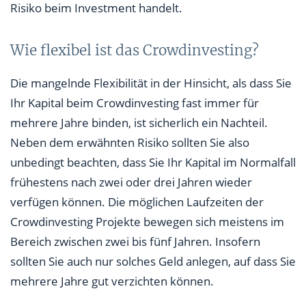
Risiko beim Investment handelt.
Wie flexibel ist das Crowdinvesting?
Die mangelnde Flexibilität in der Hinsicht, als dass Sie
Ihr Kapital beim Crowdinvesting fast immer für
mehrere Jahre binden, ist sicherlich ein Nachteil.
Neben dem erwähnten Risiko sollten Sie also
unbedingt beachten, dass Sie Ihr Kapital im Normalfall
frühestens nach zwei oder drei Jahren wieder
verfügen können. Die möglichen Laufzeiten der
Crowdinvesting Projekte bewegen sich meistens im
Bereich zwischen zwei bis fünf Jahren. Insofern
sollten Sie auch nur solches Geld anlegen, auf dass Sie
mehrere Jahre gut verzichten können.