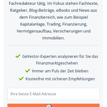
Fachredakteur tätig. Im Fokus stehen Fachtexte,
Ratgeber, Blog-Beiträge, eBooks und News aus
dem Finanzbereich, wie zum Beispiel
Kapitalanlage, Trading, Finanzierung,
Vermögensaufbau, Versicherungen und
Immobilien.
GeVestor-Experten analysieren für Sie das
Finanzmarktgeschehen
Immer am Puls der Zeit bleiben
Kostenfrei mit sicheren Empfehlungen
×