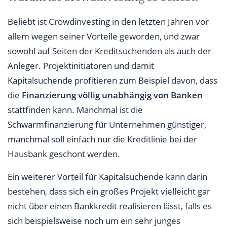
Beliebt ist Crowdinvesting in den letzten Jahren vor
allem wegen seiner Vorteile geworden, und zwar
sowohl auf Seiten der Kreditsuchenden als auch der
Anleger. Projektinitiatoren und damit
Kapitalsuchende profitieren zum Beispiel davon, dass
die
Finanzierung völlig unabhängig von Banken
stattfinden kann. Manchmal ist die
Schwarmfinanzierung für Unternehmen günstiger,
manchmal soll einfach nur die Kreditlinie bei der
Hausbank geschont werden.
Ein weiterer Vorteil für Kapitalsuchende kann darin
bestehen, dass sich ein großes Projekt vielleicht gar
nicht über einen Bankkredit realisieren lässt, falls es
sich beispielsweise noch um ein sehr junges