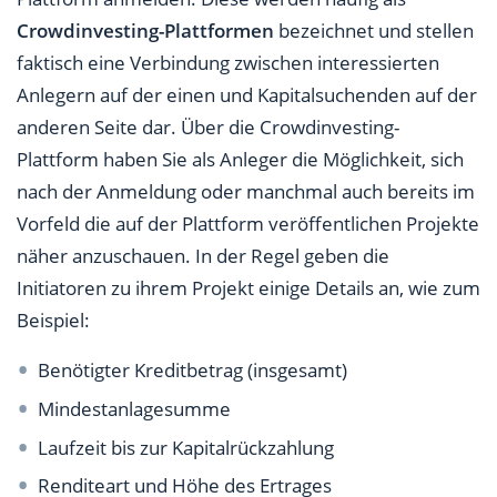
Crowdinvesting-Plattformen
bezeichnet und stellen
faktisch eine Verbindung zwischen interessierten
Anlegern auf der einen und Kapitalsuchenden auf der
anderen Seite dar. Über die Crowdinvesting-
Plattform haben Sie als Anleger die Möglichkeit, sich
nach der Anmeldung oder manchmal auch bereits im
Vorfeld die auf der Plattform veröffentlichen Projekte
näher anzuschauen. In der Regel geben die
Initiatoren zu ihrem Projekt einige Details an, wie zum
Beispiel:
Benötigter Kreditbetrag (insgesamt)
Mindestanlagesumme
Laufzeit bis zur Kapitalrückzahlung
Renditeart und Höhe des Ertrages