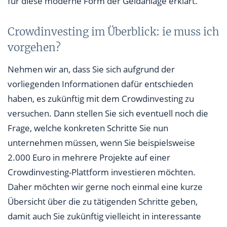
für diese moderne Form der Geldanlage erklärt.
Crowdinvesting im Überblick: ie muss ich
vorgehen?
Nehmen wir an, dass Sie sich aufgrund der
vorliegenden Informationen dafür entschieden
haben, es zukünftig mit dem Crowdinvesting zu
versuchen. Dann stellen Sie sich eventuell noch die
Frage, welche konkreten Schritte Sie nun
unternehmen müssen, wenn Sie beispielsweise
2.000 Euro in mehrere Projekte auf einer
Crowdinvesting-Plattform investieren möchten.
Daher möchten wir gerne noch einmal eine kurze
Übersicht über die zu tätigenden Schritte geben,
damit auch Sie zukünftig vielleicht in interessante