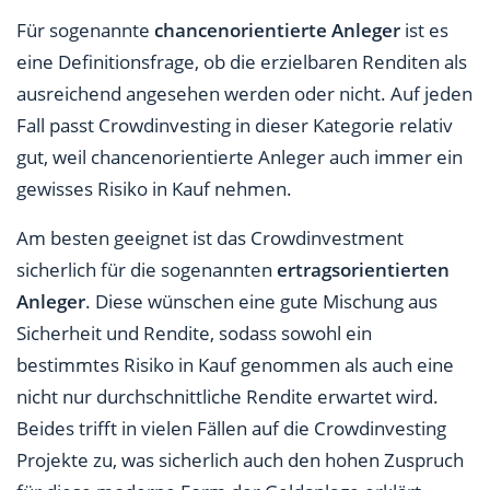
Für sogenannte
chancenorientierte Anleger
ist es
eine Definitionsfrage, ob die erzielbaren Renditen als
ausreichend angesehen werden oder nicht. Auf jeden
Fall passt Crowdinvesting in dieser Kategorie relativ
gut, weil chancenorientierte Anleger auch immer ein
gewisses Risiko in Kauf nehmen.
Am besten geeignet ist das Crowdinvestment
sicherlich für die sogenannten
ertragsorientierten
Anleger
. Diese wünschen eine gute Mischung aus
Sicherheit und Rendite, sodass sowohl ein
bestimmtes Risiko in Kauf genommen als auch eine
nicht nur durchschnittliche Rendite erwartet wird.
Beides trifft in vielen Fällen auf die Crowdinvesting
Projekte zu, was sicherlich auch den hohen Zuspruch