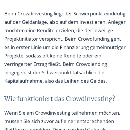
Beim Crowdinvesting liegt der Schwerpunkt eindeutig
auf der Geldanlage, also auf dem Investieren. Anleger
möchten eine Rendite erzielen, die der jeweilige
Projektinitiator verspricht. Beim Crowdfunding geht
es in erster Linie um die Finanzierung gemeinnütziger
Projekte, sodass oft keine Rendite oder ein
verringerter Ertrag fließt. Beim Crowdlending
hingegen ist der Schwerpunkt tatsächlich die
Kapitalaufnahme, also das Leihen des Geldes.
Wie funktioniert das Crowdinvesting?
Wenn Sie am Crowdinvesting teilnehmen möchten,
müssen Sie sich zuvor auf einer entsprechenden
Plattform anmelden. Diese werden häufig als