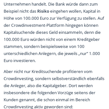
Unternehmen handelt. Die Bank würde dann zum
Beispiel nicht das
Risiko
eingehen wollen, Kapital in
Höhe von 100.000 Euro zur Verfügung zu stellen. Auf
der Crowdinvestment-Plattform hingegen können
Kapitalsuchende dieses Geld einsammeln, denn die
100.000 Euro würden nicht von einem Kreditgeber
stammen, sondern beispielsweise von 100
unterschiedlichen Anlegern, die jeweils „nur“ 1.000
Euro investieren.
Aber nicht nur Kreditsuchende profitieren vom
Crowdinvesting, sondern selbstverständlich ebenfalls
die Anleger, also die Kapitalgeber. Dort werden
insbesondere die folgenden Vorzüge seitens der
Kunden genannt, die schon einmal im Bereich
Crowdinvesting aktiv geworden sind: