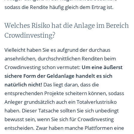
sodass die Rendite häufig gleich dem Ertrag ist.
Welches Risiko hat die Anlage im Bereich
Crowdinvesting?
Vielleicht haben Sie es aufgrund der durchaus
ansehnlichen, durchschnittlichen Renditen beim
Crowdinvesting schon vermutet:
Um eine äußerst
sichere Form der Geldanlage handelt es sich
natürlich nicht!
Das liegt daran, dass die
entsprechenden Projekte scheitern können, sodass
Anleger grundsätzlich auch ein Totalverlustrisiko
haben. Dieser Tatsache sollten Sie sich unbedingt
bewusst sein, wenn Sie sich für Crowdinvesting
entscheiden. Zwar haben manche Plattformen eine