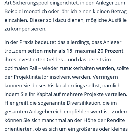
Art Sicherungspool eingerichtet, in den Anleger zum
Beispiel monatlich oder jährlich einen kleinen Betrag
einzahlen. Dieser soll dazu dienen, mögliche Ausfälle
zu kompensieren.
In der Praxis bedeutet das allerdings, dass Anleger
trotzdem
selten mehr als 15, maximal 20 Prozent
ihres investierten Geldes – und das bereits im
optimalen Fall – wieder zurückerhalten würden, sollte
der Projektinitiator insolvent werden. Verringern
können Sie dieses Risiko allerdings selbst, nämlich
indem Sie Ihr Kapital auf mehrere Projekte verteilen.
Hier greift die sogenannte Diversifikation, die im
gesamten Anlagebereich empfehlenswert ist. Zudem
können Sie sich manchmal an der Höhe der Rendite
orientierten, ob es sich um ein größeres oder kleines