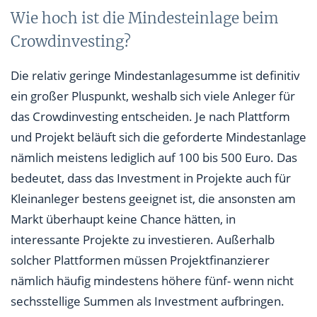
Wie hoch ist die Mindesteinlage beim
Crowdinvesting?
Die relativ geringe Mindestanlagesumme ist definitiv
ein großer Pluspunkt, weshalb sich viele Anleger für
das Crowdinvesting entscheiden. Je nach Plattform
und Projekt beläuft sich die geforderte Mindestanlage
nämlich meistens lediglich auf 100 bis 500 Euro. Das
bedeutet, dass das Investment in Projekte auch für
Kleinanleger bestens geeignet ist, die ansonsten am
Markt überhaupt keine Chance hätten, in
interessante Projekte zu investieren. Außerhalb
solcher Plattformen müssen Projektfinanzierer
nämlich häufig mindestens höhere fünf- wenn nicht
sechsstellige Summen als Investment aufbringen.