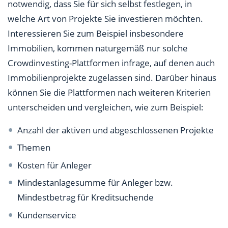
notwendig, dass Sie für sich selbst festlegen, in
welche Art von Projekte Sie investieren möchten.
Interessieren Sie zum Beispiel insbesondere
Immobilien, kommen naturgemäß nur solche
Crowdinvesting-Plattformen infrage, auf denen auch
Immobilienprojekte zugelassen sind. Darüber hinaus
können Sie die Plattformen nach weiteren Kriterien
unterscheiden und vergleichen, wie zum Beispiel:
Anzahl der aktiven und abgeschlossenen Projekte
Themen
Kosten für Anleger
Mindestanlagesumme für Anleger bzw.
Mindestbetrag für Kreditsuchende
Kundenservice