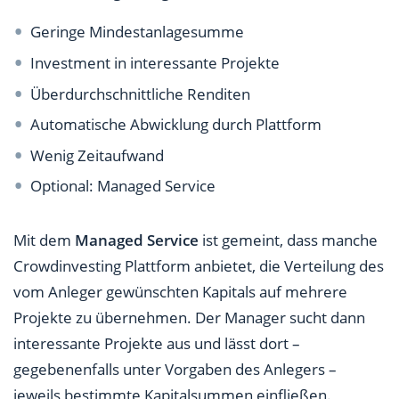
Geringe Mindestanlagesumme
Investment in interessante Projekte
Überdurchschnittliche Renditen
Automatische Abwicklung durch Plattform
Wenig Zeitaufwand
Optional: Managed Service
Mit dem
Managed Service
ist gemeint, dass manche
Crowdinvesting Plattform anbietet, die Verteilung des
vom Anleger gewünschten Kapitals auf mehrere
Projekte zu übernehmen. Der Manager sucht dann
interessante Projekte aus und lässt dort –
gegebenenfalls unter Vorgaben des Anlegers –
jeweils bestimmte Kapitalsummen einfließen.