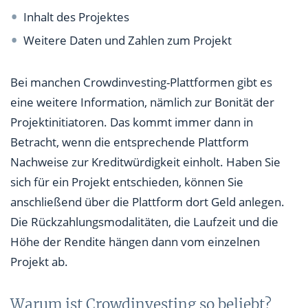
Inhalt des Projektes
Weitere Daten und Zahlen zum Projekt
Bei manchen Crowdinvesting-Plattformen gibt es
eine weitere Information, nämlich zur Bonität der
Projektinitiatoren. Das kommt immer dann in
Betracht, wenn die entsprechende Plattform
Nachweise zur Kreditwürdigkeit einholt. Haben Sie
sich für ein Projekt entschieden, können Sie
anschließend über die Plattform dort Geld anlegen.
Die Rückzahlungsmodalitäten, die Laufzeit und die
Höhe der Rendite hängen dann vom einzelnen
Projekt ab.
Warum ist Crowdinvesting so beliebt?