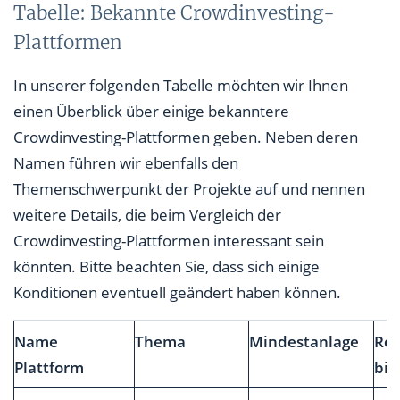
Tabelle: Bekannte Crowdinvesting-
Plattformen
In unserer folgenden Tabelle möchten wir Ihnen
einen Überblick über einige bekanntere
Crowdinvesting-Plattformen geben. Neben deren
Namen führen wir ebenfalls den
Themenschwerpunkt der Projekte auf und nennen
weitere Details, die beim Vergleich der
Crowdinvesting-Plattformen interessant sein
könnten. Bitte beachten Sie, dass sich einige
Konditionen eventuell geändert haben können.
Name
Thema
Mindestanlage
Ren
Plattform
bis