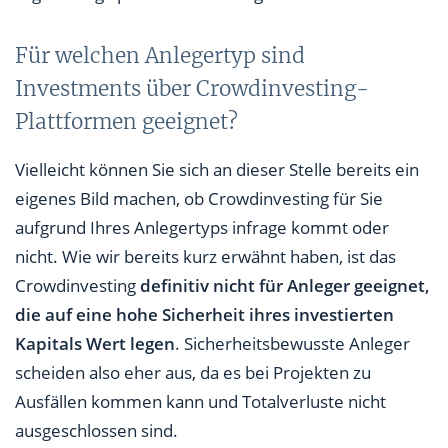
Für welchen Anlegertyp sind
Investments über Crowdinvesting-
Plattformen geeignet?
Vielleicht können Sie sich an dieser Stelle bereits ein
eigenes Bild machen, ob Crowdinvesting für Sie
aufgrund Ihres Anlegertyps infrage kommt oder
nicht. Wie wir bereits kurz erwähnt haben, ist das
Crowdinvesting
definitiv nicht für Anleger geeignet,
die auf eine hohe Sicherheit ihres investierten
Kapitals Wert legen
. Sicherheitsbewusste Anleger
scheiden also eher aus, da es bei Projekten zu
Ausfällen kommen kann und Totalverluste nicht
ausgeschlossen sind.