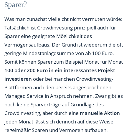
Sparer?
Was man zunächst vielleicht nicht vermuten würde:
Tatsächlich ist Crowdinvesting prinzipiell auch für
Sparer eine geeignete Möglichkeit des
Vermögensaufbaus. Der Grund ist wiederum die oft
geringe Mindestanlagesumme von ab 100 Euro.
Somit können Sparer zum Beispiel Monat für Monat
100 oder 200 Euro in ein interessantes Projekt
investieren
oder bei manchen Crowdinvesting-
Plattformen auch den bereits angesprochenen
Managed Service in Anspruch nehmen. Zwar gibt es
noch keine Sparverträge auf Grundlage des
Crowdinvesting, aber durch eine
manuelle Aktion
jeden Monat lässt sich dennoch auf diese Weise
regelmäßig Sparen und Vermögen aufbauen.