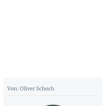
Von: Oliver Schoch