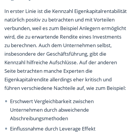
In erster Linie ist die Kennzahl Eigenkapitalrentabilität
natürlich positiv zu betrachten und mit Vorteilen
verbunden, weil es zum Beispiel Anlegern ermöglicht
wird, die zu erwartende Rendite eines Investments
zu berechnen. Auch dem Unternehmen selbst,
insbesondere der Geschäftsführung, gibt die
Kennzahl hilfreiche Aufschlüsse. Auf der anderen
Seite betrachten manche Experten die
Eigenkapitalrendite allerdings eher kritisch und
führen verschiedene Nachteile auf, wie zum Beispiel:
Erschwert Vergleichbarkeit zwischen
Unternehmen durch abweichende
Abschreibungsmethoden
Einflussnahme durch Leverage Effekt