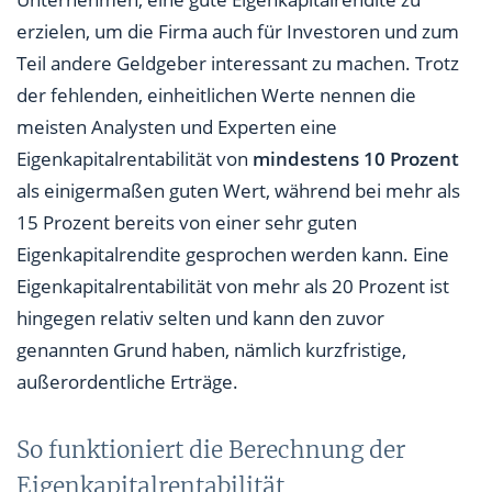
erzielen, um die Firma auch für Investoren und zum
Teil andere Geldgeber interessant zu machen. Trotz
der fehlenden, einheitlichen Werte nennen die
meisten Analysten und Experten eine
Eigenkapitalrentabilität von
mindestens 10 Prozent
als einigermaßen guten Wert, während bei mehr als
15 Prozent bereits von einer sehr guten
Eigenkapitalrendite gesprochen werden kann. Eine
Eigenkapitalrentabilität von mehr als 20 Prozent ist
hingegen relativ selten und kann den zuvor
genannten Grund haben, nämlich kurzfristige,
außerordentliche Erträge.
So funktioniert die Berechnung der
Eigenkapitalrentabilität