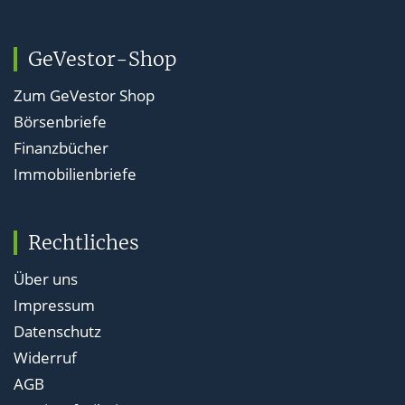
GeVestor-Shop
Zum GeVestor Shop
Börsenbriefe
Finanzbücher
Immobilienbriefe
Rechtliches
Über uns
Impressum
Datenschutz
Widerruf
AGB