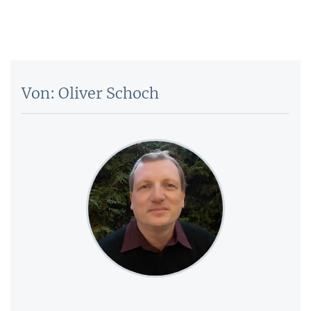
Von: Oliver Schoch