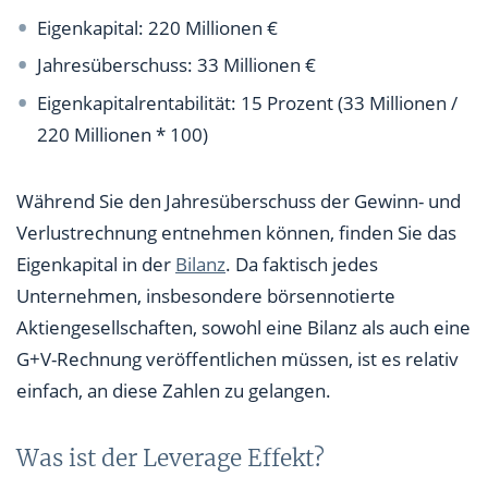
Eigenkapital: 220 Millionen €
Jahresüberschuss: 33 Millionen €
Eigenkapitalrentabilität: 15 Prozent (33 Millionen /
220 Millionen * 100)
Während Sie den Jahresüberschuss der Gewinn- und
Verlustrechnung entnehmen können, finden Sie das
Eigenkapital in der
Bilanz
. Da faktisch jedes
Unternehmen, insbesondere börsennotierte
Aktiengesellschaften, sowohl eine Bilanz als auch eine
G+V-Rechnung veröffentlichen müssen, ist es relativ
einfach, an diese Zahlen zu gelangen.
Was ist der Leverage Effekt?