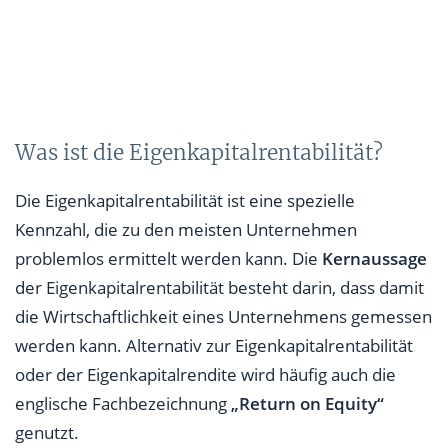
Was ist die Eigenkapitalrentabilität?
Die Eigenkapitalrentabilität ist eine spezielle
Kennzahl, die zu den meisten Unternehmen
problemlos ermittelt werden kann. Die
Kernaussage
der Eigenkapitalrentabilität besteht darin, dass damit
die Wirtschaftlichkeit eines Unternehmens gemessen
werden kann. Alternativ zur Eigenkapitalrentabilität
oder der Eigenkapitalrendite wird häufig auch die
englische Fachbezeichnung
„Return on Equity“
genutzt.