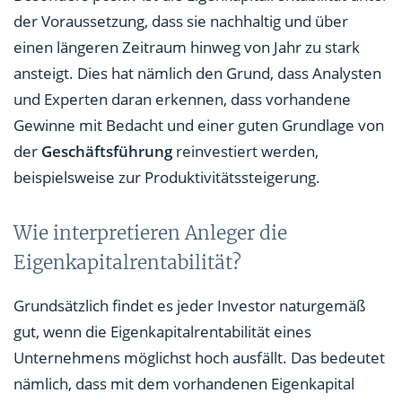
der Voraussetzung, dass sie nachhaltig und über
einen längeren Zeitraum hinweg von Jahr zu stark
ansteigt. Dies hat nämlich den Grund, dass Analysten
und Experten daran erkennen, dass vorhandene
Gewinne mit Bedacht und einer guten Grundlage von
der
Geschäftsführung
reinvestiert werden,
beispielsweise zur Produktivitätssteigerung.
Wie interpretieren Anleger die
Eigenkapitalrentabilität?
Grundsätzlich findet es jeder Investor naturgemäß
gut, wenn die Eigenkapitalrentabilität eines
Unternehmens möglichst hoch ausfällt. Das bedeutet
nämlich, dass mit dem vorhandenen Eigenkapital