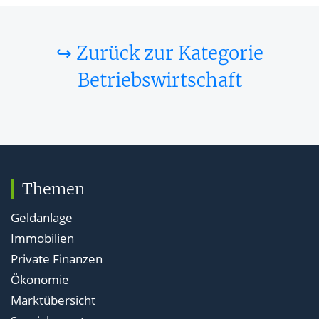
↪ Zurück zur Kategorie
Betriebswirtschaft
Themen
Geldanlage
Immobilien
Private Finanzen
Ökonomie
Marktübersicht