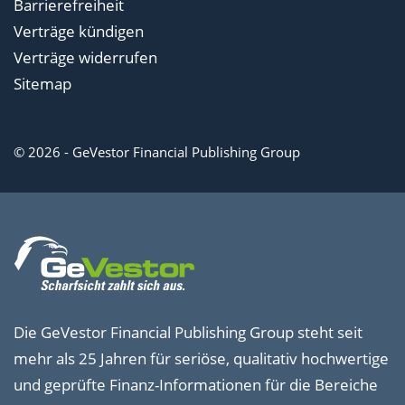
Barrierefreiheit
Verträge kündigen
Verträge widerrufen
Sitemap
© 2026 - GeVestor Financial Publishing Group
Die GeVestor Financial Publishing Group steht seit
mehr als 25 Jahren für seriöse, qualitativ hochwertige
und geprüfte Finanz-Informationen für die Bereiche