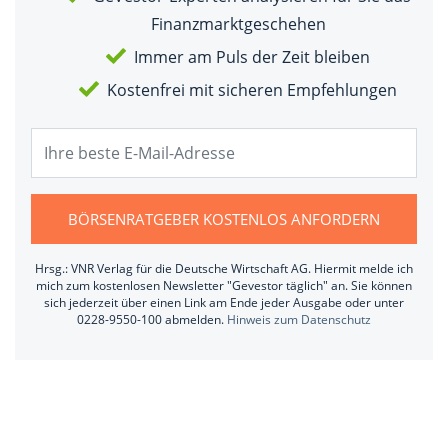
Finanzmarktgeschehen
Immer am Puls der Zeit bleiben
Kostenfrei mit sicheren Empfehlungen
BÖRSENRATGEBER KOSTENLOS ANFORDERN
Hrsg.: VNR Verlag für die Deutsche Wirtschaft AG. Hiermit melde ich
mich zum kostenlosen Newsletter "Gevestor täglich" an. Sie können
sich jederzeit über einen Link am Ende jeder Ausgabe oder unter
0228-9550-100 abmelden.
Hinweis zum Datenschutz