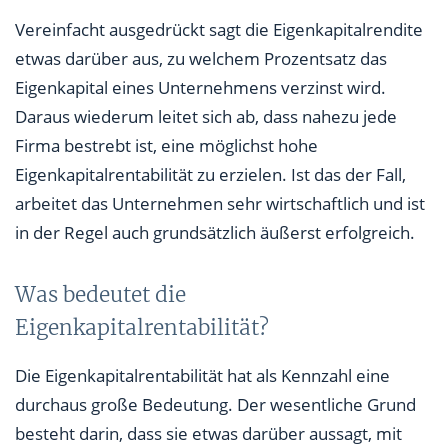
Vereinfacht ausgedrückt sagt die Eigenkapitalrendite
etwas darüber aus, zu welchem Prozentsatz das
Eigenkapital eines Unternehmens verzinst wird.
Daraus wiederum leitet sich ab, dass nahezu jede
Firma bestrebt ist, eine möglichst hohe
Eigenkapitalrentabilität zu erzielen. Ist das der Fall,
arbeitet das Unternehmen sehr wirtschaftlich und ist
in der Regel auch grundsätzlich äußerst erfolgreich.
Was bedeutet die
Eigenkapitalrentabilität?
Die Eigenkapitalrentabilität hat als Kennzahl eine
durchaus große Bedeutung. Der wesentliche Grund
besteht darin, dass sie etwas darüber aussagt, mit