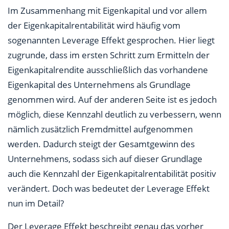
Im Zusammenhang mit Eigenkapital und vor allem
der Eigenkapitalrentabilität wird häufig vom
sogenannten Leverage Effekt gesprochen. Hier liegt
zugrunde, dass im ersten Schritt zum Ermitteln der
Eigenkapitalrendite ausschließlich das vorhandene
Eigenkapital des Unternehmens als Grundlage
genommen wird. Auf der anderen Seite ist es jedoch
möglich, diese Kennzahl deutlich zu verbessern, wenn
nämlich zusätzlich Fremdmittel aufgenommen
werden. Dadurch steigt der Gesamtgewinn des
Unternehmens, sodass sich auf dieser Grundlage
auch die Kennzahl der Eigenkapitalrentabilität positiv
verändert. Doch was bedeutet der Leverage Effekt
nun im Detail?
Der Leverage Effekt beschreibt genau das vorher