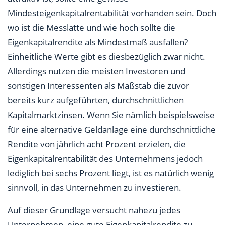
Mindesteigenkapitalrentabilität vorhanden sein. Doch
wo ist die Messlatte und wie hoch sollte die
Eigenkapitalrendite als Mindestmaß ausfallen?
Einheitliche Werte gibt es diesbezüglich zwar nicht.
Allerdings nutzen die meisten Investoren und
sonstigen Interessenten als Maßstab die zuvor
bereits kurz aufgeführten, durchschnittlichen
Kapitalmarktzinsen. Wenn Sie nämlich beispielsweise
für eine alternative Geldanlage eine durchschnittliche
Rendite von jährlich acht Prozent erzielen, die
Eigenkapitalrentabilität des Unternehmens jedoch
lediglich bei sechs Prozent liegt, ist es natürlich wenig
sinnvoll, in das Unternehmen zu investieren.
Auf dieser Grundlage versucht nahezu jedes
Unternehmen, eine gute Eigenkapitalrendite zu