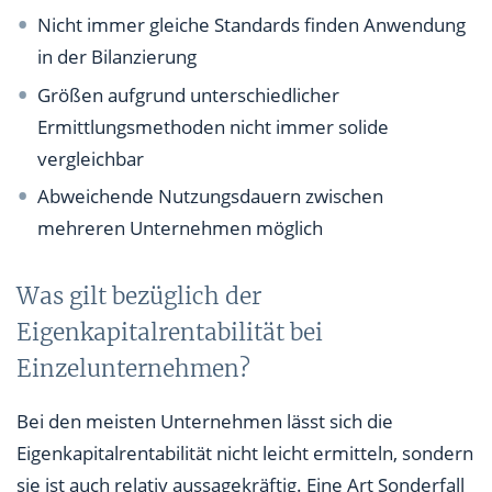
Nicht immer gleiche Standards finden Anwendung
in der Bilanzierung
Größen aufgrund unterschiedlicher
Ermittlungsmethoden nicht immer solide
vergleichbar
Abweichende Nutzungsdauern zwischen
mehreren Unternehmen möglich
Was gilt bezüglich der
Eigenkapitalrentabilität bei
Einzelunternehmen?
Bei den meisten Unternehmen lässt sich die
Eigenkapitalrentabilität nicht leicht ermitteln, sondern
sie ist auch relativ aussagekräftig. Eine Art Sonderfall