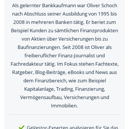
Als gelernter Bankkaufmann war Oliver Schoch
nach Abschluss seiner Ausbildung von 1995 bis
2008 in mehreren Banken tätig. Er beriet zum
Beispiel Kunden zu sämtlichen Finanzprodukten
von Aktien über Versicherungen bis zu
Baufinanzierungen. Seit 2008 ist Oliver als
freiberuflicher Finanz-Journalist und
Fachredakteur tätig. Im Fokus stehen Fachtexte,
Ratgeber, Blog-Beiträge, eBooks und News aus
dem Finanzbereich, wie zum Beispiel
Kapitalanlage, Trading, Finanzierung,
Vermögensaufbau, Versicherungen und
Immobilien.
GeVestor-Experten analysieren für Sie das