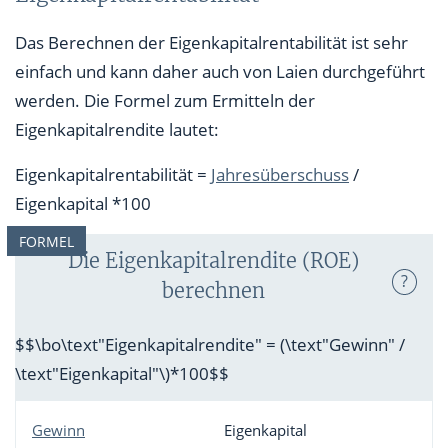
Das Berechnen der Eigenkapitalrentabilität ist sehr
einfach und kann daher auch von Laien durchgeführt
werden. Die Formel zum Ermitteln der
Eigenkapitalrendite lautet:
Eigenkapitalrentabilität =
Jahresüberschuss
/
Eigenkapital *100
FORMEL
Die Eigenkapitalrendite (ROE)
?
berechnen
$$\bo\text"Eigenkapitalrendite" = (\text"Gewinn" /
\text"Eigenkapital"\)*100$$
Gewinn
Eigenkapital