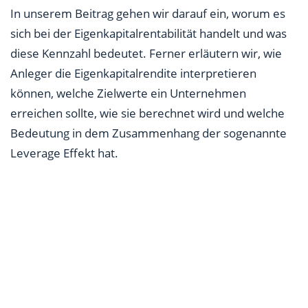
Einzelunternehmen?
In unserem Beitrag gehen wir darauf ein, worum es
sich bei der Eigenkapitalrentabilität handelt und was
diese Kennzahl bedeutet. Ferner erläutern wir, wie
Anleger die Eigenkapitalrendite interpretieren
können, welche Zielwerte ein Unternehmen
erreichen sollte, wie sie berechnet wird und welche
Bedeutung in dem Zusammenhang der sogenannte
Leverage Effekt hat.