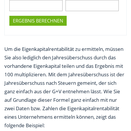
ERGEBNIS BERECHNEN
Um die Eigenkapitalrentabilität zu ermitteln, müssen
Sie also lediglich den Jahresüberschuss durch das
vorhandene Eigenkapital teilen und das Ergebnis mit
100 multiplizieren. Mit dem Jahresüberschuss ist der
Jahresüberschuss nach Steuern gemeint, der sich
ganz einfach aus der G+V entnehmen lässt. Wie Sie
auf Grundlage dieser Formel ganz einfach mit nur
zwei Daten bzw. Zahlen die Eigenkapitalrentabilität
eines Unternehmens ermitteln können, zeigt das
folgende Beispiel: