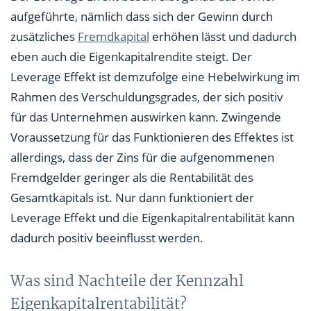
aufgeführte, nämlich dass sich der Gewinn durch
zusätzliches
Fremdkapital
erhöhen lässt und dadurch
eben auch die Eigenkapitalrendite steigt. Der
Leverage Effekt ist demzufolge eine Hebelwirkung im
Rahmen des Verschuldungsgrades, der sich positiv
für das Unternehmen auswirken kann. Zwingende
Voraussetzung für das Funktionieren des Effektes ist
allerdings, dass der Zins für die aufgenommenen
Fremdgelder geringer als die Rentabilität des
Gesamtkapitals ist. Nur dann funktioniert der
Leverage Effekt und die Eigenkapitalrentabilität kann
dadurch positiv beeinflusst werden.
Was sind Nachteile der Kennzahl
Eigenkapitalrentabilität?