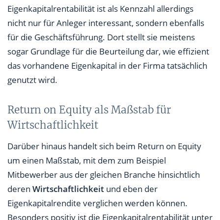
Eigenkapitalrentabilität ist als Kennzahl allerdings
nicht nur für Anleger interessant, sondern ebenfalls
für die Geschäftsführung. Dort stellt sie meistens
sogar Grundlage für die Beurteilung dar, wie effizient
das vorhandene Eigenkapital in der Firma tatsächlich
genutzt wird.
Return on Equity als Maßstab für
Wirtschaftlichkeit
Darüber hinaus handelt sich beim Return on Equity
um einen Maßstab, mit dem zum Beispiel
Mitbewerber aus der gleichen Branche hinsichtlich
deren
Wirtschaftlichkeit
und eben der
Eigenkapitalrendite verglichen werden können.
Besonders positiv ist die Eigenkapitalrentabilität unter