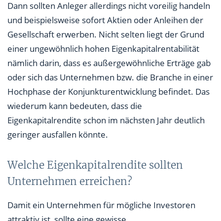
Dann sollten Anleger allerdings nicht voreilig handeln
und beispielsweise sofort Aktien oder Anleihen der
Gesellschaft erwerben. Nicht selten liegt der Grund
einer ungewöhnlich hohen Eigenkapitalrentabilität
nämlich darin, dass es außergewöhnliche Erträge gab
oder sich das Unternehmen bzw. die Branche in einer
Hochphase der Konjunkturentwicklung befindet. Das
wiederum kann bedeuten, dass die
Eigenkapitalrendite schon im nächsten Jahr deutlich
geringer ausfallen könnte.
Welche Eigenkapitalrendite sollten
Unternehmen erreichen?
Damit ein Unternehmen für mögliche Investoren
attraktiv ist, sollte eine gewisse