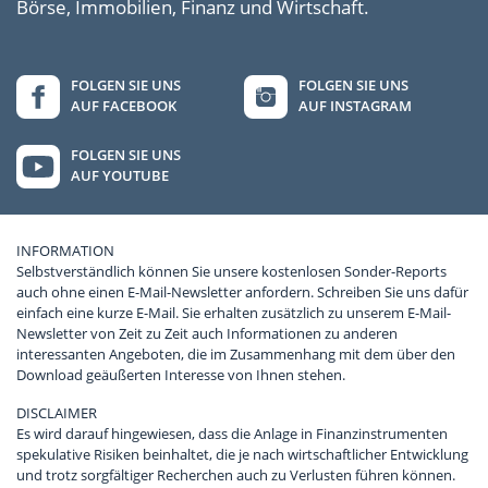
Börse, Immobilien, Finanz und Wirtschaft.
FOLGEN SIE UNS
FOLGEN SIE UNS
AUF FACEBOOK
AUF INSTAGRAM
FOLGEN SIE UNS
AUF YOUTUBE
INFORMATION
Selbstverständlich können Sie unsere kostenlosen Sonder-Reports
auch ohne einen E-Mail-Newsletter anfordern. Schreiben Sie uns dafür
einfach eine kurze E-Mail. Sie erhalten zusätzlich zu unserem E-Mail-
Newsletter von Zeit zu Zeit auch Informationen zu anderen
interessanten Angeboten, die im Zusammenhang mit dem über den
Download geäußerten Interesse von Ihnen stehen.
DISCLAIMER
Es wird darauf hingewiesen, dass die Anlage in Finanzinstrumenten
spekulative Risiken beinhaltet, die je nach wirtschaftlicher Entwicklung
und trotz sorgfältiger Recherchen auch zu Verlusten führen können.