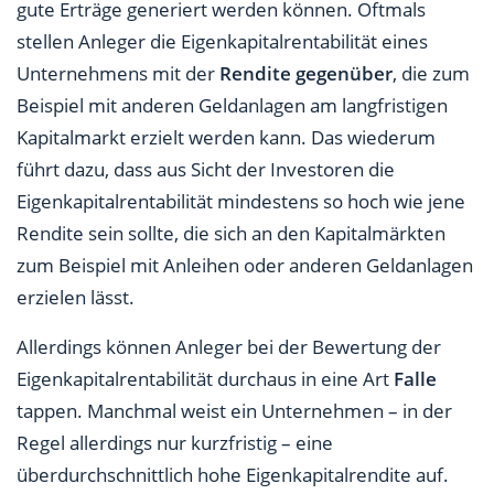
gute Erträge generiert werden können. Oftmals
stellen Anleger die Eigenkapitalrentabilität eines
Unternehmens mit der
Rendite gegenüber
, die zum
Beispiel mit anderen Geldanlagen am langfristigen
Kapitalmarkt erzielt werden kann. Das wiederum
führt dazu, dass aus Sicht der Investoren die
Eigenkapitalrentabilität mindestens so hoch wie jene
Rendite sein sollte, die sich an den Kapitalmärkten
zum Beispiel mit Anleihen oder anderen Geldanlagen
erzielen lässt.
Allerdings können Anleger bei der Bewertung der
Eigenkapitalrentabilität durchaus in eine Art
Falle
tappen. Manchmal weist ein Unternehmen – in der
Regel allerdings nur kurzfristig – eine
überdurchschnittlich hohe Eigenkapitalrendite auf.