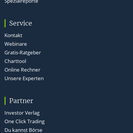
Spezialreporte
Service
Kontakt
Webinare
Gratis-Ratgeber
Charttool
Online Rechner
Unsere Experten
Partner
Investor Verlag
One Click Trading
Du kannst Börse