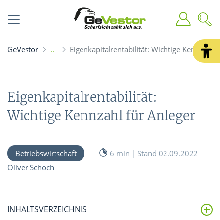
GeVestor
Eigenkapitalrentabilität: Wichtige Kennzahl 
Eigenkapitalrentabilität:
Wichtige Kennzahl für Anleger
Betriebswirtschaft
6 min | Stand 02.09.2022
Oliver Schoch
INHALTSVERZEICHNIS