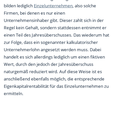
bilden lediglich
Einzelunternehmen
, also solche
Firmen, bei denen es nur einen
Unternehmensinhaber gibt. Dieser zahlt sich in der
Regel kein Gehalt, sondern stattdessen entnimmt er
einen Teil des Jahresüberschusses. Das wiederum hat
zur Folge, dass ein sogenannter kalkulatorischer
Unternehmerlohn angesetzt werden muss. Dabei
handelt es sich allerdings lediglich um einen fiktiven
Wert, durch den jedoch der Jahresüberschuss
naturgemäß reduziert wird. Auf diese Weise ist es
anschließend ebenfalls möglich, die entsprechende
Eigenkapitalrentabilität für das Einzelunternehmen zu
ermitteln.